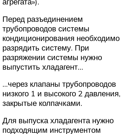
агрегата»).
Перед разъединением
трубопроводов системы
кондиционирования необходимо
разрядить систему. При
разряжении системы нужно
выпустить хладагент…
…через клапаны трубопроводов
низкого 1 и высокого 2 давления,
закрытые колпачками.
Для выпуска хладагента нужно
подходящим инструментом