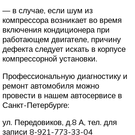
— в случае, если шум из
компрессора возникает во время
включения кондиционера при
работающем двигателе, причину
дефекта следует искать в корпусе
компрессорной установки.
Профессиональную диагностику и
ремонт автомобиля можно
провести в нашем автосервисе в
Санкт-Петербурге:
ул. Передовиков, д.8 А, тел. для
записи 8-921-773-33-04