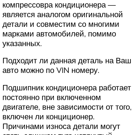
компрессовра кондиционера —
является аналогом оригинальной
детали и совместим со многими
марками автомобилей, помимо
указанных.
Подходит ли данная деталь на Ваш
авто можно по VIN номеру.
Подшипник кондиционера работает
постоянно при включенном
двигателе, вне зависимости от того,
включен ли конциционер.
Причинами износа детали могут