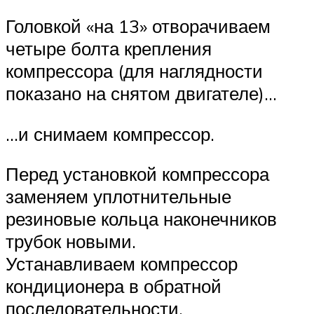
Головкой «на 13» отворачиваем
четыре болта крепления
компрессора (для наглядности
показано на снятом двигателе)…
…и снимаем компрессор.
Перед установкой компрессора
заменяем уплотнительные
резиновые кольца наконечников
трубок новыми.
Устанавливаем компрессор
кондиционера в обратной
последовательности.