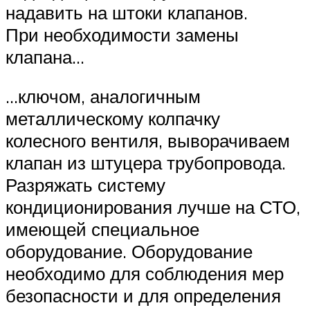
надавить на штоки клапанов.
При необходимости замены
клапана…
…ключом, аналогичным
металлическому колпачку
колесного вентиля, выворачиваем
клапан из штуцера трубопровода.
Разряжать систему
кондиционирования лучше на СТО,
имеющей специальное
оборудование. Оборудование
необходимо для соблюдения мер
безопасности и для определения