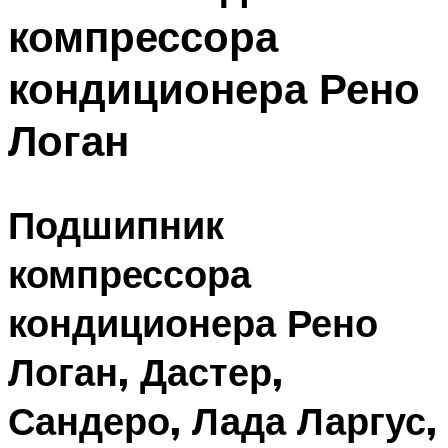
компрессора
кондиционера Рено
Логан
Подшипник
компрессора
кондиционера Рено
Логан, Дастер,
Сандеро, Лада Ларгус,