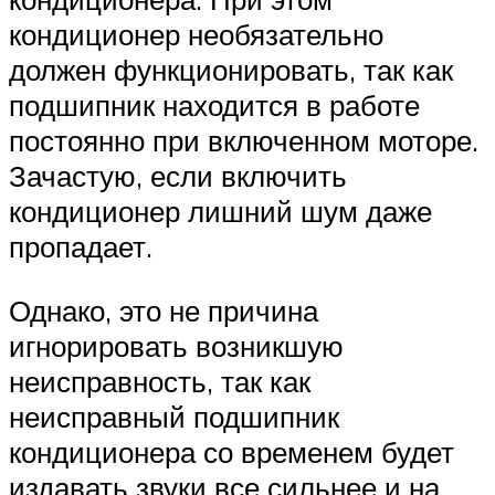
кондиционер необязательно
должен функционировать, так как
подшипник находится в работе
постоянно при включенном моторе.
Зачастую, если включить
кондиционер лишний шум даже
пропадает.
Однако, это не причина
игнорировать возникшую
неисправность, так как
неисправный подшипник
кондиционера со временем будет
издавать звуки все сильнее и на