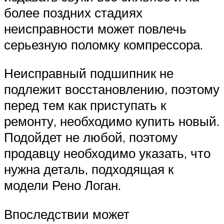
более поздних стадиях
неисправности может повлечь
серьезную поломку компрессора.
Неисправный подшипник не
подлежит восстановлению, поэтому
перед тем как приступать к
ремонту, необходимо купить новый.
Подойдет не любой, поэтому
продавцу необходимо указать, что
нужна деталь, подходящая к
модели Рено Логан.
Впоследствии может