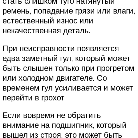
стать слишком туго натянутый
ремень, попадание грязи или влаги,
естественный износ или
некачественная деталь.
При неисправности появляется
едва заметный гул, который может
быть слышен только при прогретом
или холодном двигателе. Со
временем гул усиливается и может
перейти в грохот
Если вовремя не обратить
внимание на подшипник, который
вышел из строя, это может быть