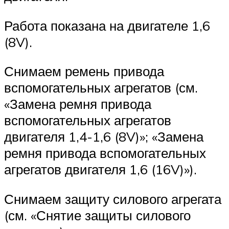
Работа показана на двигателе 1,6
(8V).
Снимаем ремень привода
вспомогательных агрегатов (см.
«Замена ремня привода
вспомогательных агрегатов
двигателя 1,4-1,6 (8V)»; «Замена
ремня привода вспомогательных
агрегатов двигателя 1,6 (16V)»).
Снимаем защиту силового агрегата
(см. «Снятие защиты силового