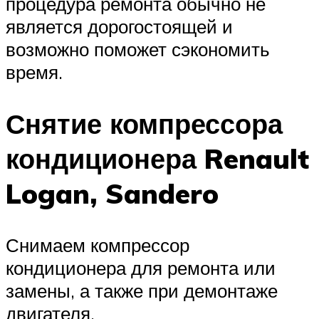
процедура ремонта обычно не
является дорогостоящей и
возможно поможет сэкономить
время.
Снятие компрессора
кондиционера Renault
Logan, Sandero
Снимаем компрессор
кондиционера для ремонта или
замены, а также при демонтаже
двигателя.