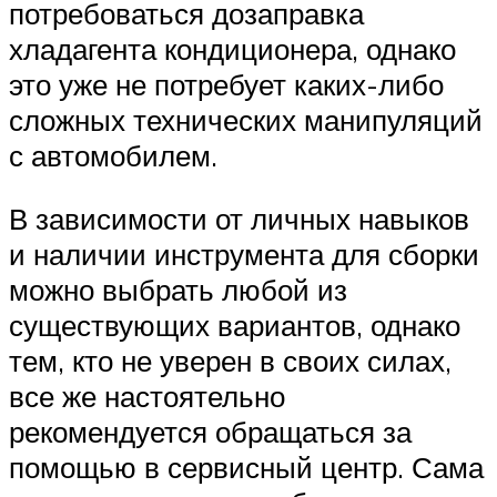
потребоваться дозаправка
хладагента кондиционера, однако
это уже не потребует каких-либо
сложных технических манипуляций
с автомобилем.
В зависимости от личных навыков
и наличии инструмента для сборки
можно выбрать любой из
существующих вариантов, однако
тем, кто не уверен в своих силах,
все же настоятельно
рекомендуется обращаться за
помощью в сервисный центр. Сама