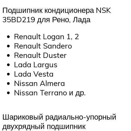
Подшипник кондиционера NSK
35BD219 для Рено, Лада
Renault Logan 1, 2
Renault Sandero
Renault Duster
Lada Largus
Lada Vesta
Nissan Almera
Nissan Terrano и др.
Шариковый радиально-упорный
двухрядный подшипник