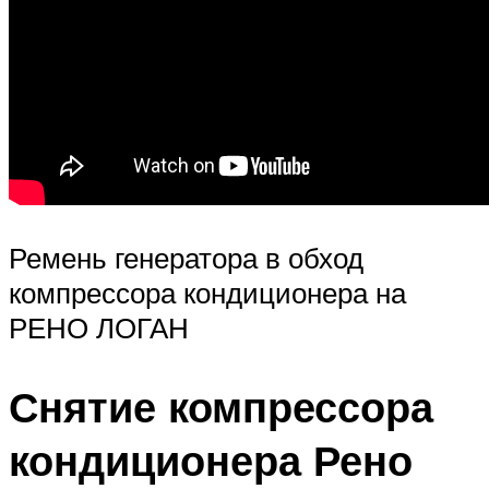
Ремень генератора в обход
компрессора кондиционера на
РЕНО ЛОГАН
Снятие компрессора
кондиционера Рено