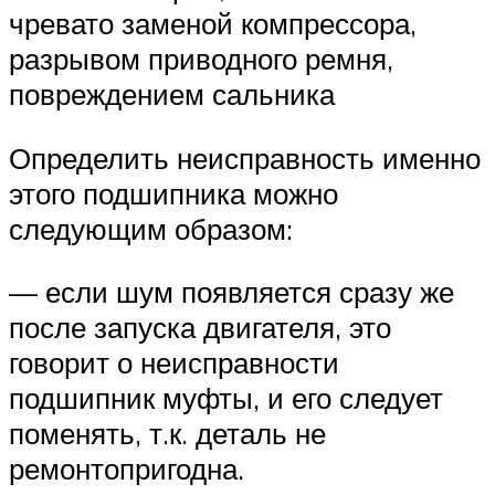
чревато заменой компрессора,
разрывом приводного ремня,
повреждением сальника
Определить неисправность именно
этого подшипника можно
следующим образом:
— если шум появляется сразу же
после запуска двигателя, это
говорит о неисправности
подшипник муфты, и его следует
поменять, т.к. деталь не
ремонтопригодна.