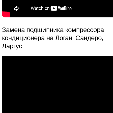
Замена подшипника компрессора
кондиционера на Логан, Сандеро,
Ларгус