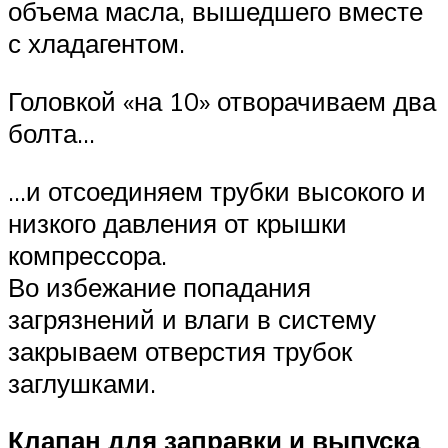
объема масла, вышедшего вместе
с хладагентом.
Головкой «на 10» отворачиваем два
болта…
…и отсоединяем трубки высокого и
низкого давления от крышки
компрессора.
Во избежание попадания
загрязнений и влаги в систему
закрываем отверстия трубок
заглушками.
Клапан для заправки и выпуска