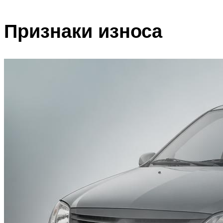
Признаки износа