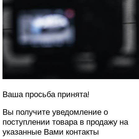
Ваша просьба принята!
Вы получите уведомление о
поступлении товара в продажу на
указанные Вами контакты