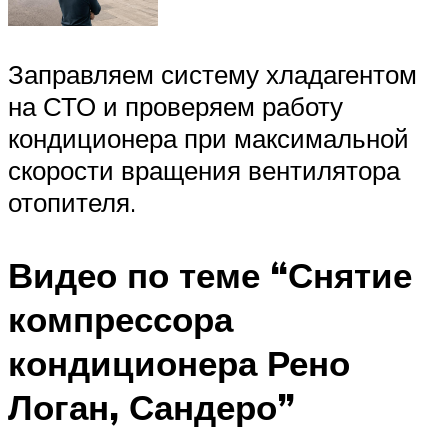
Заправляем систему хладагентом
на СТО и проверяем работу
кондиционера при максимальной
скорости вращения вентилятора
отопителя.
Видео по теме “Снятие
компрессора
кондиционера Рено
Логан, Сандеро”