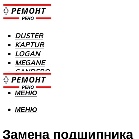
DUSTER
KAPTUR
LOGAN
MEGANE
SANDERO
МЕНЮ
МЕНЮ
Замена подшипника