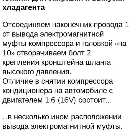
хладагента
Отсоединяем наконечник провода 1
от вывода электромагнитной
муфты компрессора и головкой «на
10» отворачиваем болт 2
крепления кронштейна шланга
высокого давления.
Отличие в снятии компрессора
кондиционера на автомобиле с
двигателем 1,6 (16V) состоит…
…в несколько ином расположении
вывода электромагнитной муфты.