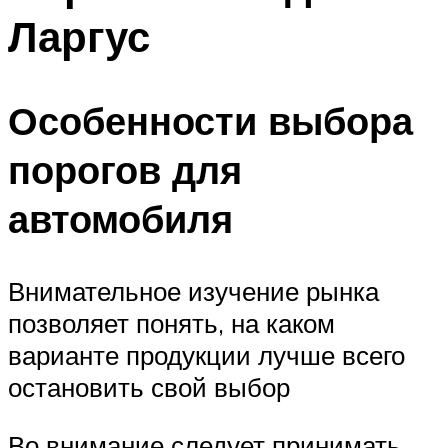
Ларгус
Особенности выбора
порогов для
автомобиля
Внимательное изучение рынка
позволяет понять, на каком
варианте продукции лучше всего
остановить свой выбор
Во внимание следует принимать