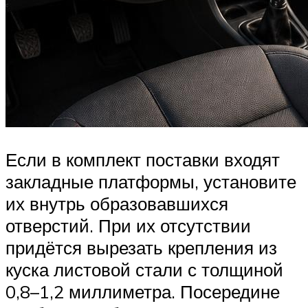
Если в комплект поставки входят
закладные платформы, установите
их внутрь образовавшихся
отверстий. При их отсутствии
придётся вырезать крепления из
куска листовой стали с толщиной
0,8–1,2 миллиметра. Посередине