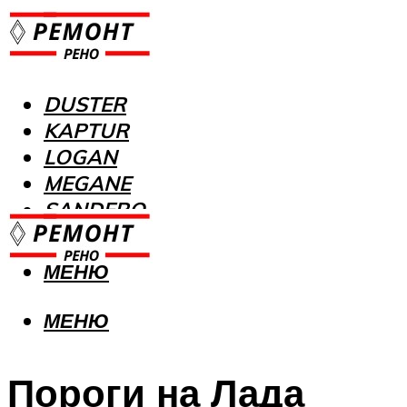
DUSTER
KAPTUR
LOGAN
MEGANE
SANDERO
МЕНЮ
МЕНЮ
Пороги на Лада