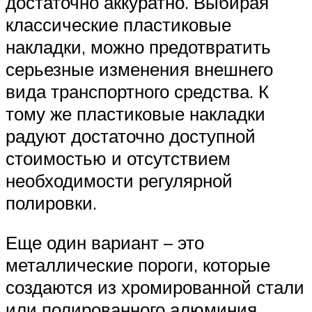
достаточно аккуратно. Выбирая
классические пластиковые
накладки, можно предотвратить
серьезные изменения внешнего
вида транспортного средства. К
тому же пластиковые накладки
радуют достаточно доступной
стоимостью и отсутствием
необходимости регулярной
полировки.
Еще один вариант – это
металлические пороги, которые
создаются из хромированной стали
или полированного алюминия.