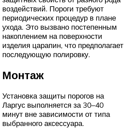
воздействий. Пороги требуют
периодических процедур в плане
ухода. Это вызвано постепенным
накоплением на поверхности
изделия царапин, что предполагает
последующую полировку.
Монтаж
Установка защиты порогов на
Ларгус выполняется за 30–40
минут вне зависимости от типа
выбранного аксессуара.