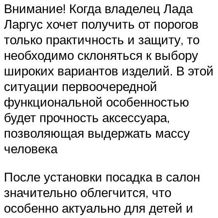
Внимание! Когда владелец Лада
Ларгус хочет получить от порогов
только практичность и защиту, то
необходимо склоняться к выбору
широких вариантов изделий. В этой
ситуации первоочередной
функциональной особенностью
будет прочность аксессуара,
позволяющая выдержать массу
человека
После установки посадка в салон
значительно облегчится, что
особенно актуально для детей и