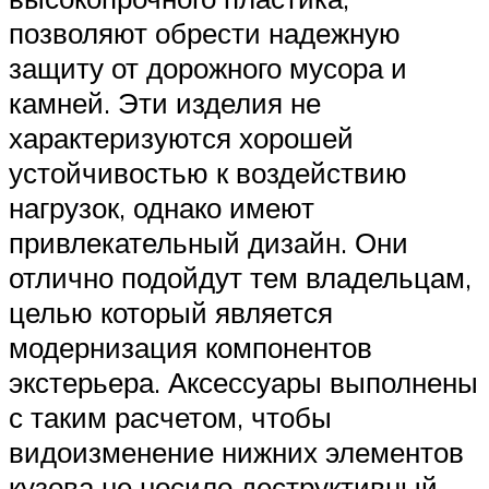
позволяют обрести надежную
защиту от дорожного мусора и
камней. Эти изделия не
характеризуются хорошей
устойчивостью к воздействию
нагрузок, однако имеют
привлекательный дизайн. Они
отлично подойдут тем владельцам,
целью который является
модернизация компонентов
экстерьера. Аксессуары выполнены
с таким расчетом, чтобы
видоизменение нижних элементов
кузова не носило деструктивный