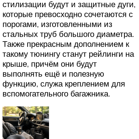
стилизации будут и защитные дуги,
которые превосходно сочетаются с
порогами, изготовленными из
стальных труб большого диаметра.
Также прекрасным дополнением к
такому тюнингу станут рейлинги на
крыше, причём они будут
выполнять ещё и полезную
функцию, служа креплением для
вспомогательного багажника.