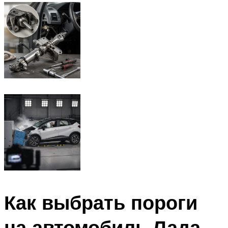
Как выбрать пороги
на автомобиль Лада