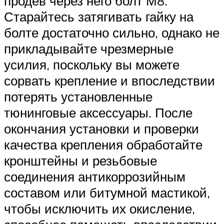
продев через него болт М8.
Старайтесь затягивать гайку на
болте достаточно сильно, однако не
прикладывайте чрезмерные
усилия, поскольку вы можете
сорвать крепление и впоследствии
потерять установленные
тюнинговые аксессуары. После
окончания установки и проверки
качества крепления обработайте
кронштейны и резьбовые
соединения антикоррозийным
составом или битумной мастикой,
чтобы исключить их окисление,