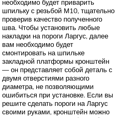
необходимо будет приварить
шпильку с резьбой М10, тщательно
проверив качество полученного
шва. Чтобы установить любые
накладки на пороги Ларгус, далее
вам необходимо будет
смонтировать на шпильке
закладной платформы кронштейн
— он представляет собой деталь с
двумя отверстиями разного
диаметра, не позволяющими
ошибиться при установке. Если вы
решите сделать пороги на Ларгус
своими руками, кронштейн можно