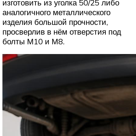
изготовить из уголка 50/25 либо
аналогичного металлического
изделия большой прочности,
просверлив в нём отверстия под
болты М10 и М8.