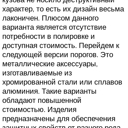
характер, то есть их дизайн весьма
лаконичен. Плюсом данного
варианта является отсутствие
потребности в полировке и
доступная стоимость. Перейдем к
следующей версии порогов. Это
металлические аксессуары,
изготавливаемые из
хромированной стали или сплавов
алюминия. Такие варианты
обладают повышенной
стоимостью. Изделия
предназначены для обеспечения
защитных свойств от разного рода