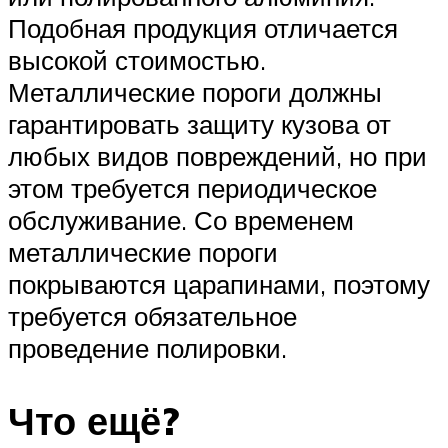
Подобная продукция отличается
высокой стоимостью.
Металлические пороги должны
гарантировать защиту кузова от
любых видов повреждений, но при
этом требуется периодическое
обслуживание. Со временем
металлические пороги
покрываются царапинами, поэтому
требуется обязательное
проведение полировки.
Что ещё?