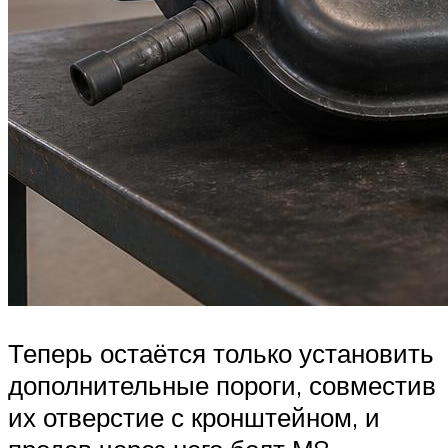
Теперь остаётся только установить
дополнительные пороги, совместив
их отверстие с кронштейном, и