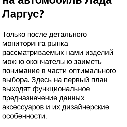
Ларгус?
Только после детального
мониторинга рынка
рассматриваемых нами изделий
можно окончательно заиметь
понимание в части оптимального
выбора. Здесь на первый план
выходят функциональное
предназначение данных
аксессуаров и их дизайнерские
особенности.