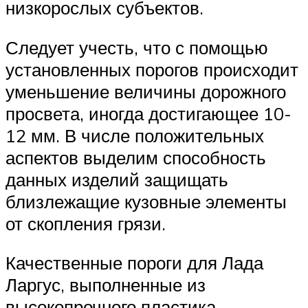
низкорослых субъектов.
Следует учесть, что с помощью
установленных порогов происходит
уменьшение величины дорожного
просвета, иногда достигающее 10-
12 мм. В числе положительных
аспектов выделим способность
данных изделий защищать
близлежащие кузовные элементы
от скопления грязи.
Качественные пороги для Лада
Ларгус, выполненные из
высокопрочного пластика,