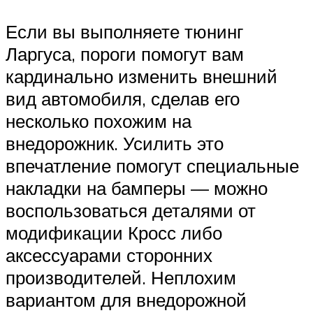
Если вы выполняете тюнинг
Ларгуса, пороги помогут вам
кардинально изменить внешний
вид автомобиля, сделав его
несколько похожим на
внедорожник. Усилить это
впечатление помогут специальные
накладки на бамперы — можно
воспользоваться деталями от
модификации Кросс либо
аксессуарами сторонних
производителей. Неплохим
вариантом для внедорожной