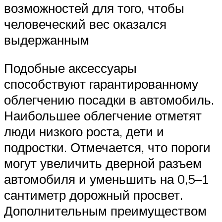
возможностей для того, чтобы
человеческий вес оказался
выдержанным
Подобные аксессуары
способствуют гарантированному
облегчению посадки в автомобиль.
Наибольшее облегчение отметят
люди низкого роста, дети и
подростки. Отмечается, что пороги
могут увеличить дверной разъем
автомобиля и уменьшить на 0,5–1
сантиметр дорожный просвет.
Дополнительным преимуществом