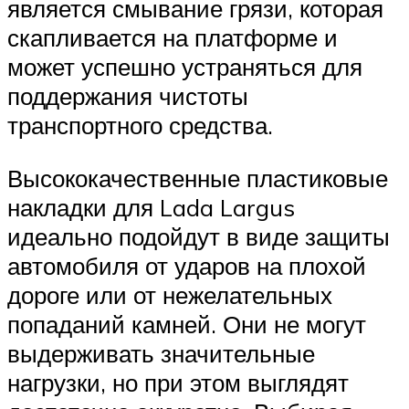
является смывание грязи, которая
скапливается на платформе и
может успешно устраняться для
поддержания чистоты
транспортного средства.
Высококачественные пластиковые
накладки для Lada Largus
идеально подойдут в виде защиты
автомобиля от ударов на плохой
дороге или от нежелательных
попаданий камней. Они не могут
выдерживать значительные
нагрузки, но при этом выглядят