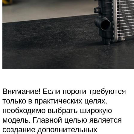
Внимание! Если пороги требуются
только в практических целях,
необходимо выбрать широкую
модель. Главной целью является
создание дополнительных