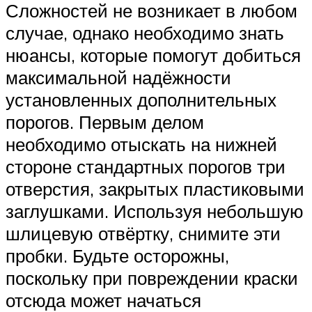
Сложностей не возникает в любом
случае, однако необходимо знать
нюансы, которые помогут добиться
максимальной надёжности
установленных дополнительных
порогов. Первым делом
необходимо отыскать на нижней
стороне стандартных порогов три
отверстия, закрытых пластиковыми
заглушками. Используя небольшую
шлицевую отвёртку, снимите эти
пробки. Будьте осторожны,
поскольку при повреждении краски
отсюда может начаться