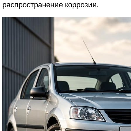
распространение коррозии.