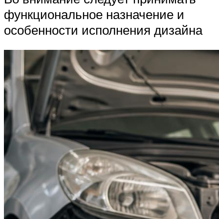
функциональное назначение и
особенности исполнения дизайна