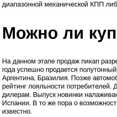
диапазонной механической КПП либ
Можно ли куп
На данном этапе продаж пикап разр
года успешно продается полутонный
Аргентина, Бразилия. Позже автомо
рейтинг лояльности потребителей. 
дилерам. Выпуск новинки налаживаю
Испании. В то же пора о возможност
известно.