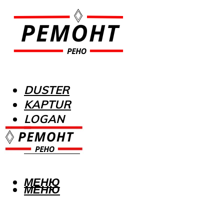
DUSTER
KAPTUR
LOGAN
MEGANE
SANDERO
МЕНЮ
МЕНЮ