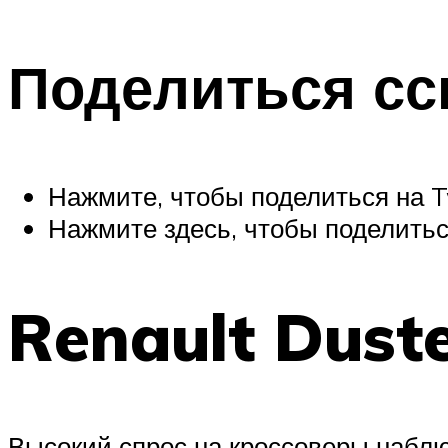
Поделиться сс
Нажмите, чтобы поделиться на Tw
Нажмите здесь, чтобы поделиться
Renault Duste
Высокий спрос на кроссоверы наблюд