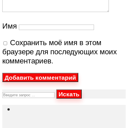
Имя
Сохранить моё имя в этом
браузере для последующих моих
комментариев.
Искать