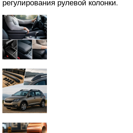
регулирования рулевой колонки.