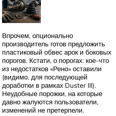
Впрочем, опционально
производитель готов предложить
пластиковый обвес арок и боковых
порогов. Кстати, о порогах: кое-что
из недостатков «Рено» оставили
(видимо, для последующей
доработки в рамках Duster III).
Неудобные порожки, на которые
давно жалуются пользователи,
изменений не претерпели.