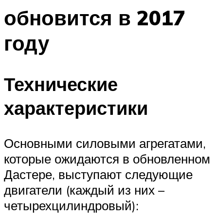
обновится в 2017
году
Технические
характеристики
Основными силовыми агрегатами,
которые ожидаются в обновленном
Дастере, выступают следующие
двигатели (каждый из них –
четырехцилиндровый):