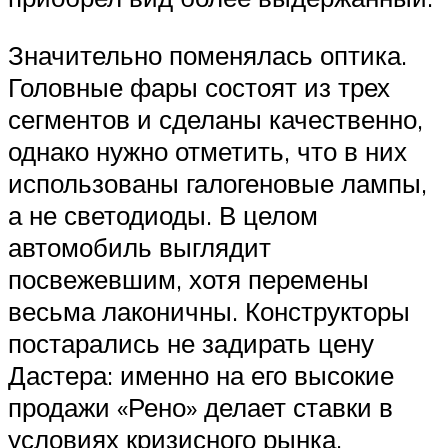
Значительно поменялась оптика.
Головные фары состоят из трех
сегментов и сделаны качественно,
однако нужно отметить, что в них
использованы галогеновые лампы,
а не светодиоды. В целом
автомобиль выглядит
посвежевшим, хотя перемены
весьма лаконичны. Конструкторы
постарались не задирать цену
Дастера: именно на его высокие
продажи «Рено» делает ставки в
условиях кризисного рынка,