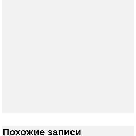
Похожие записи