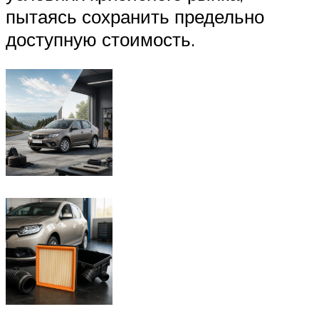
пытаясь сохранить предельно
доступную стоимость.