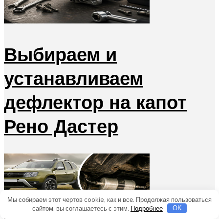
Выбираем и
устанавливаем
дефлектор на капот
Рено Дастер
Мы собираем этот чертов cookie, как и все. Продолжая пользоваться
сайтом, вы соглашаетесь с этим.
Подробнее
OK