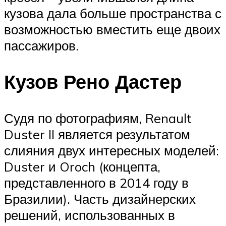
кузова дала больше пространства с
возможностью вместить еще двоих
пассажиров.
Кузов Рено Дастер
Судя по фотографиям, Renault
Duster II является результатом
слияния двух интересных моделей:
Duster и Oroch (концепта,
представленного в 2014 году в
Бразилии). Часть дизайнерских
решений, использованных в