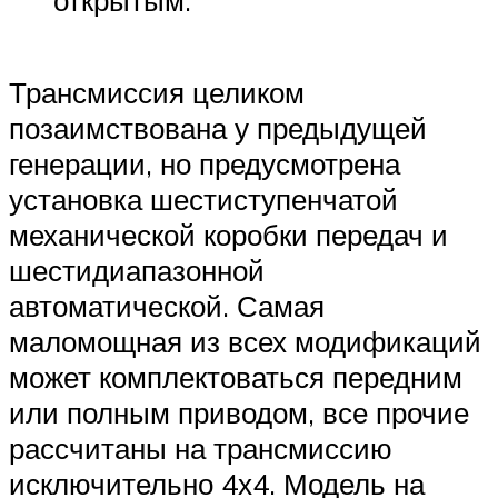
Трансмиссия целиком
позаимствована у предыдущей
генерации, но предусмотрена
установка шестиступенчатой
механической коробки передач и
шестидиапазонной
автоматической. Самая
маломощная из всех модификаций
может комплектоваться передним
или полным приводом, все прочие
рассчитаны на трансмиссию
исключительно 4х4. Модель на