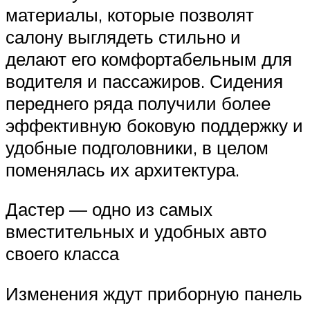
материалы, которые позволят
салону выглядеть стильно и
делают его комфортабельным для
водителя и пассажиров. Сидения
переднего ряда получили более
эффективную боковую поддержку и
удобные подголовники, в целом
поменялась их архитектура.
Дастер — одно из самых
вместительных и удобных авто
своего класса
Изменения ждут приборную панель