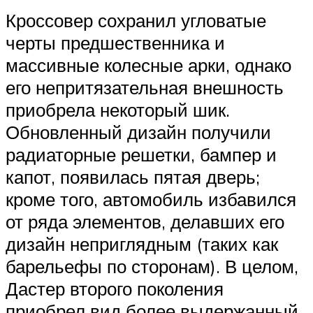
Кроссовер сохранил угловатые
черты предшественника и
массивные колесные арки, однако
его непритязательная внешность
приобрела некоторый шик.
Обновленный дизайн получили
радиаторные решетки, бампер и
капот, появилась пятая дверь;
кроме того, автомобиль избавился
от ряда элементов, делавших его
дизайн неприглядным (таких как
барельефы по сторонам). В целом,
Дастер второго поколения
приобрел вид более выдержанный.