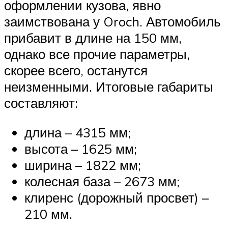
оформлении кузова, явно
заимствована у Oroch. Автомобиль
прибавит в длине на 150 мм,
однако все прочие параметры,
скорее всего, останутся
неизменными. Итоговые габариты
составляют:
длина – 4315 мм;
высота – 1625 мм;
ширина – 1822 мм;
колесная база – 2673 мм;
клиренс (дорожный просвет) –
210 мм.