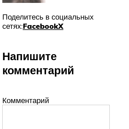
Поделитесь в социальных
сетях:
Facebook
X
Напишите
комментарий
Комментарий