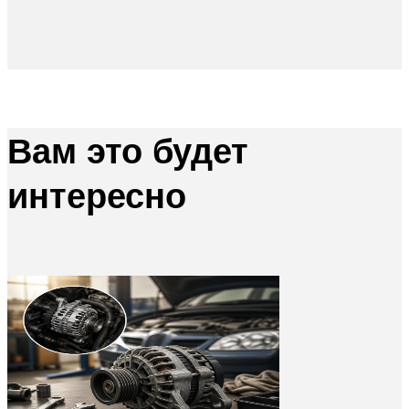
Вам это будет
интересно