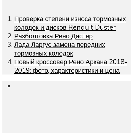
Проверка степени износа тормозных
колодок и дисков Renault Duster
Разболтовка Рено Дастер
Лада Ларгус замена передних
тормозных колодок
Новый кроссовер Рено Аркана 2018-
2019: фото, характеристики и цена