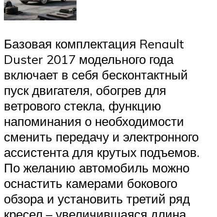
Базовая комплектация Renault
Duster 2017 модельного года
включает в себя бесконтактный
пуск двигателя, обогрев для
ветрового стекла, функцию
напоминания о необходимости
сменить передачу и электронного
ассистента для крутых подъемов.
По желанию автомобиль можно
оснастить камерами бокового
обзора и установить третий ряд
кресел – увеличившаяся длина