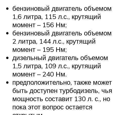
бензиновый двигатель объемом
1,6 литра, 115 л.с., крутящий
момент – 156 Нм;
бензиновый двигатель объемом
2 литра, 144 л.с., крутящий
момент – 195 Нм;
дизельный двигатель объемом
1,5 литра, 109 л.с., крутящий
момент – 240 Нм.
предположительно, также может
быть доступен турбодизель, чья
мощность составит 130 л. с., но
пока этот вопрос остается
открытым.