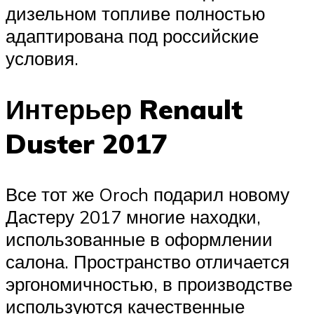
дизельном топливе полностью
адаптирована под российские
условия.
Интерьер Renault
Duster 2017
Все тот же Oroch подарил новому
Дастеру 2017 многие находки,
использованные в оформлении
салона. Пространство отличается
эргономичностью, в производстве
используются качественные