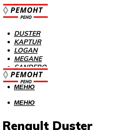
DUSTER
KAPTUR
LOGAN
MEGANE
SANDERO
МЕНЮ
МЕНЮ
Renault Duster