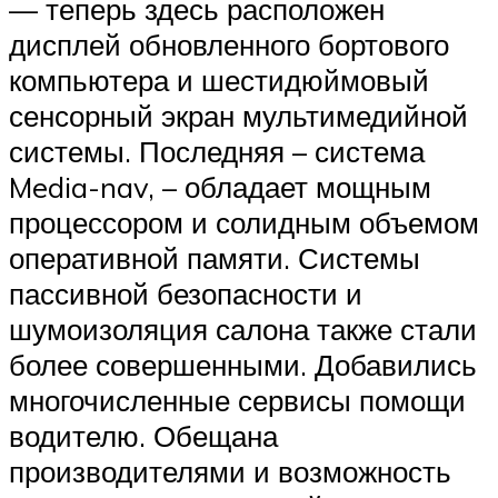
— теперь здесь расположен
дисплей обновленного бортового
компьютера и шестидюймовый
сенсорный экран мультимедийной
системы. Последняя – система
Media-nav, – обладает мощным
процессором и солидным объемом
оперативной памяти. Системы
пассивной безопасности и
шумоизоляция салона также стали
более совершенными. Добавились
многочисленные сервисы помощи
водителю. Обещана
производителями и возможность