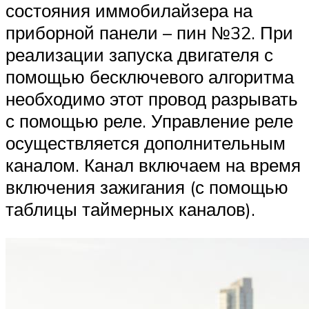
состояния иммобилайзера на
приборной панели – пин №32. При
реализации запуска двигателя с
помощью бесключевого алгоритма
необходимо этот провод разрывать
с помощью реле. Управление реле
осуществляется дополнительным
каналом. Канал включаем на время
включения зажигания (с помощью
таблицы таймерных каналов).