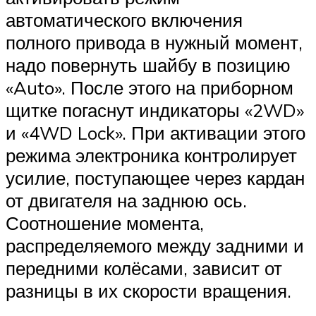
автоматического включения
полного привода в нужный момент,
надо повернуть шайбу в позицию
«Auto». После этого на приборном
щитке погаснут индикаторы «2WD»
и «4WD Lock». При активации этого
режима электроника контролирует
усилие, поступающее через кардан
от двигателя на заднюю ось.
Соотношение момента,
распределяемого между задними и
передними колёсами, зависит от
разницы в их скорости вращения.