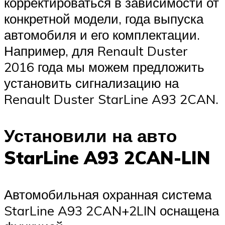
корректироваться в зависимости от
конкретной модели, года выпуска
автомобиля и его комплектации.
Например, для Renault Duster
2016 года мы можем предложить
установить сигнализацию на
Renault Duster StarLine A93 2CAN.
Установили на авто
StarLine A93 2CAN-LIN
Автомобильная охранная система
StarLine A93 2CAN+2LIN оснащена