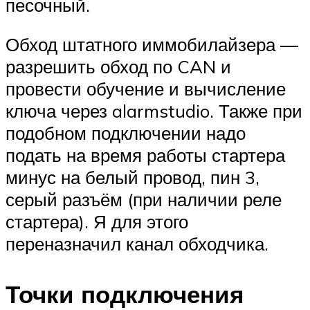
песочный.
Обход штатного иммобилайзера —
разрешить обход по CAN и
провести обучение и вычисление
ключа через alarmstudio. Также при
подобном подключении надо
подать на время работы стартера
минус на белый провод, пин 3,
серый разъём (при наличии реле
стартера). Я для этого
переназначил канал обходчика.
Точки подключения