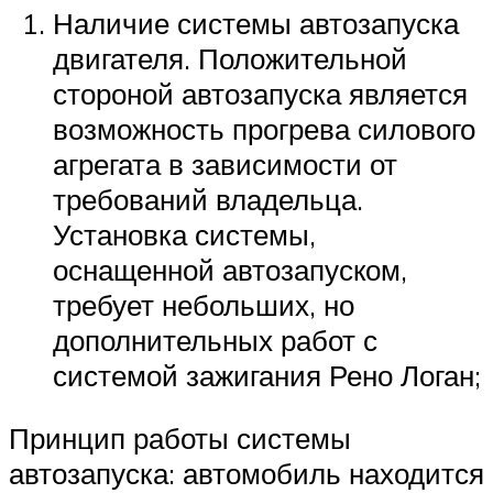
Наличие системы автозапуска
двигателя. Положительной
стороной автозапуска является
возможность прогрева силового
агрегата в зависимости от
требований владельца.
Установка системы,
оснащенной автозапуском,
требует небольших, но
дополнительных работ с
системой зажигания Рено Логан;
Принцип работы системы
автозапуска: автомобиль находится