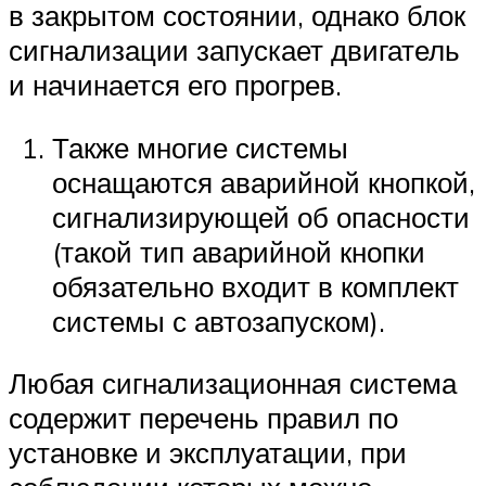
в закрытом состоянии, однако блок
сигнализации запускает двигатель
и начинается его прогрев.
Также многие системы
оснащаются аварийной кнопкой,
сигнализирующей об опасности
(такой тип аварийной кнопки
обязательно входит в комплект
системы с автозапуском).
Любая сигнализационная система
содержит перечень правил по
установке и эксплуатации, при