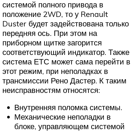
системой полного привода в
положение 2WD, то у Renault
Duster будет задействована только
передняя ось. При этом на
приборном щитке загорится
соответствующий индикатор. Также
система ЕТС может сама перейти в
этот режим, при неполадках в
трансмиссии Рено Дастер. К таким
неисправностям относятся:
Внутренняя поломка системы.
Механические неполадки в
блоке, управляющем системой