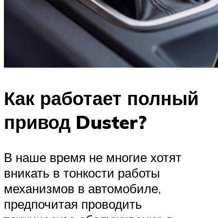
Как работает полный
привод Duster?
В наше время не многие хотят
вникать в тонкости работы
механизмов в автомобиле,
предпочитая проводить