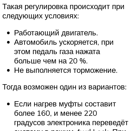
Такая регулировка происходит при
следующих условиях:
Работающий двигатель.
Автомобиль ускоряется, при
этом педаль газа нажата
больше чем на 20 %.
Не выполняется торможение.
Тогда возможен один из вариантов:
Если нагрев муфты составит
более 160, и менее 220
градусов электроника переведёт