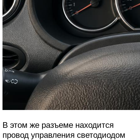
В этом же разъеме находится
провод управления светодиодом