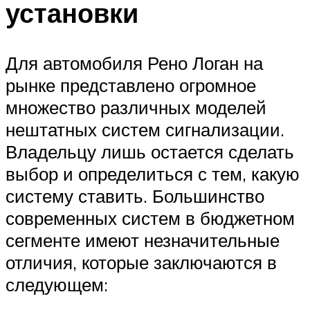
установки
Для автомобиля Рено Логан на
рынке представлено огромное
множество различных моделей
нештатных систем сигнализации.
Владельцу лишь остается сделать
выбор и определиться с тем, какую
систему ставить. Большинство
современных систем в бюджетном
сегменте имеют незначительные
отличия, которые заключаются в
следующем: