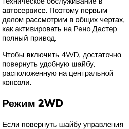
техническое обслуживание в
автосервисе. Поэтому первым
делом рассмотрим в общих чертах,
как активировать на Рено Дастер
полный привод.
Чтобы включить 4WD, достаточно
повернуть удобную шайбу,
расположенную на центральной
консоли.
Режим 2WD
Если повернуть шайбу управления