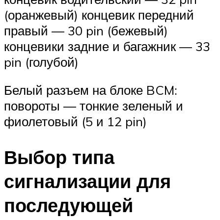
(оранжевый) концевик передний
правый — 30 pin (бежевый)
концевики задние и багажник — 33
pin (голубой)
Белый разъем на блоке BCM:
повороты — тонкие зеленый и
фиолетовый (5 и 12 pin)
Выбор типа
сигнализации для
последующей