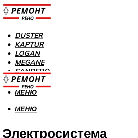
DUSTER
KAPTUR
LOGAN
MEGANE
SANDERO
МЕНЮ
МЕНЮ
Электросистема