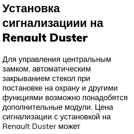
Установка
сигнализациии на
Renault Duster
Для управления центральным
замком, автоматическим
закрыванием стекол при
постановке на охрану и другими
функциями возможно понадобятся
дополнительные модули. Цена
сигнализации с установкой на
Renault Duster может