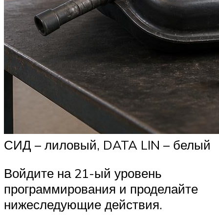
СИД – лиловый, DATA LIN – белый
Войдите на 21-ый уровень
программирования и проделайте
нижеследующие действия.