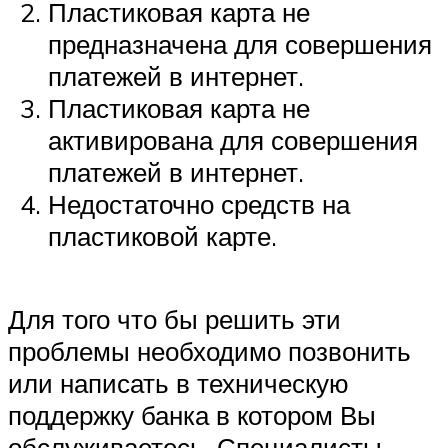
Пластиковая карта не
предназначена для совершения
платежей в интернет.
Пластиковая карта не
активирована для совершения
платежей в интернет.
Недостаточно средств на
пластиковой карте.
Для того что бы решить эти
проблемы необходимо позвонить
или написать в техническую
поддержку банка в котором Вы
обслуживаетесь. Специалисты