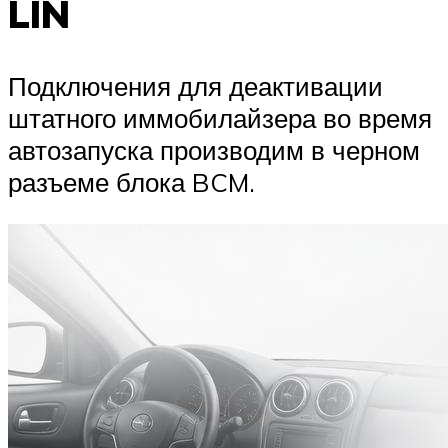
LIN
Подключения для деактивации
штатного иммобилайзера во время
автозапуска производим в черном
разъеме блока BCM.