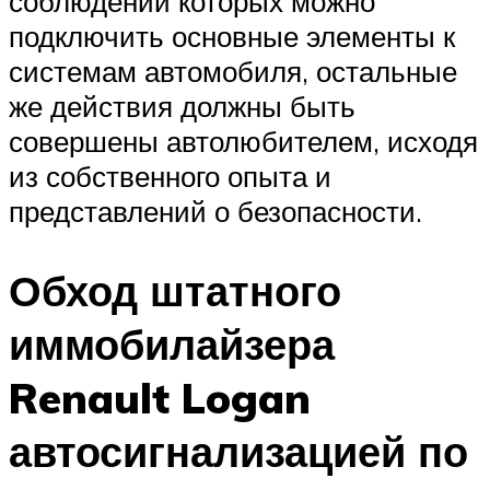
соблюдении которых можно
подключить основные элементы к
системам автомобиля, остальные
же действия должны быть
совершены автолюбителем, исходя
из собственного опыта и
представлений о безопасности.
Обход штатного
иммобилайзера
Renault Logan
автосигнализацией по