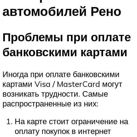
автомобилей Рено
Проблемы при оплате
банковскими картами
Иногда при оплате банковскими
картами Visa / MasterCard могут
возникать трудности. Самые
распространенные из них:
На карте стоит ограничение на
оплату покупок в интернет