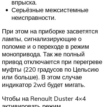
впрыска.
Серьёзные межсистемные
неисправности.
При этом на приборке засветятся
лампы, сигнализирующие о
поломке и о переходе в режим
монопривода. Так же полный
привод отключается при перегреве
муфты (220 градусов по Цельсию
или больше). В этом случае
индикатор 2wd будет мигать.
Чтобы на Renault Duster 4×4
активировать режим