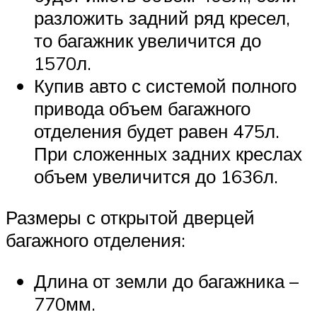
разложить задний ряд кресел,
то багажник увеличится до
1570л.
Купив авто с системой полного
привода объем багажного
отделения будет равен 475л.
При сложенных задних креслах
объем увеличится до 1636л.
Размеры с открытой дверцей
багажного отделения:
Длина от земли до багажника –
770мм.