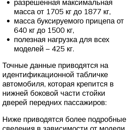
разрешенная максимальная
масса от 1705 кг до 1877 кг,
масса буксируемого прицепа от
640 кг до 1500 кг,
полезная нагрузка для всех
моделей – 425 кг.
Точные данные приводятся на
идентификационной табличке
автомобиля, которая крепится в
нижней боковой части стойки
дверей передних пассажиров:
Ниже приводятся более подробные
сведения в зависимости от модели