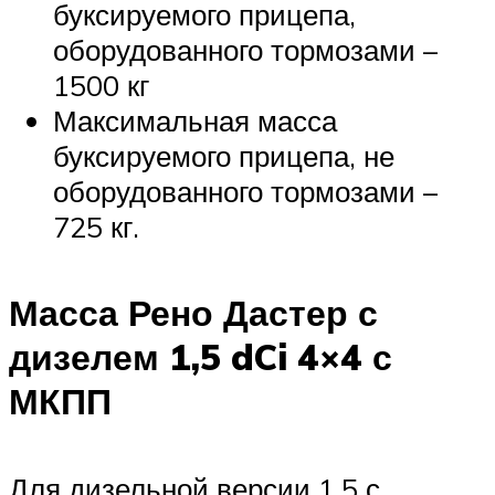
буксируемого прицепа,
оборудованного тормозами –
1500 кг
Максимальная масса
буксируемого прицепа, не
оборудованного тормозами –
725 кг.
Масса Рено Дастер с
дизелем 1,5 dCi 4×4 с
МКПП
Для дизельной версии 1,5 с