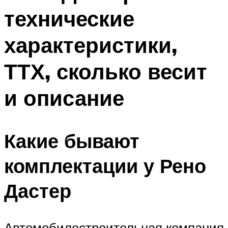
технические
характеристики,
ТТХ, сколько весит
и описание
Какие бывают
комплектации у Рено
Дастер
Автомобилестроительная компания