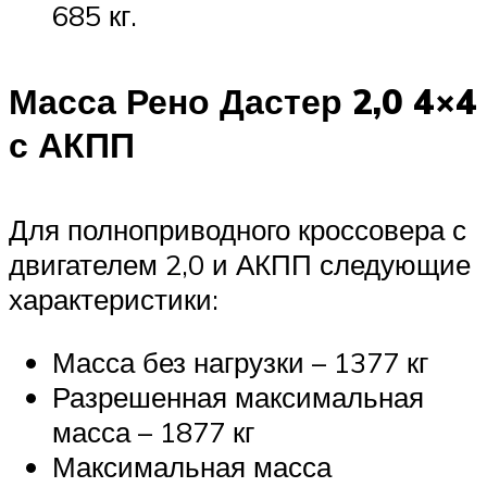
685 кг.
Масса Рено Дастер 2,0 4×4
с АКПП
Для полноприводного кроссовера с
двигателем 2,0 и АКПП следующие
характеристики:
Масса без нагрузки – 1377 кг
Разрешенная максимальная
масса – 1877 кг
Максимальная масса