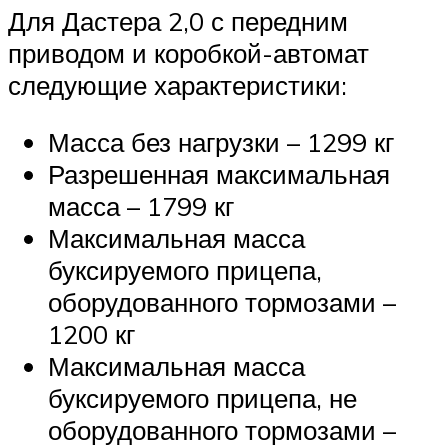
Для Дастера 2,0 с передним
приводом и коробкой-автомат
следующие характеристики:
Масса без нагрузки – 1299 кг
Разрешенная максимальная
масса – 1799 кг
Максимальная масса
буксируемого прицепа,
оборудованного тормозами –
1200 кг
Максимальная масса
буксируемого прицепа, не
оборудованного тормозами –