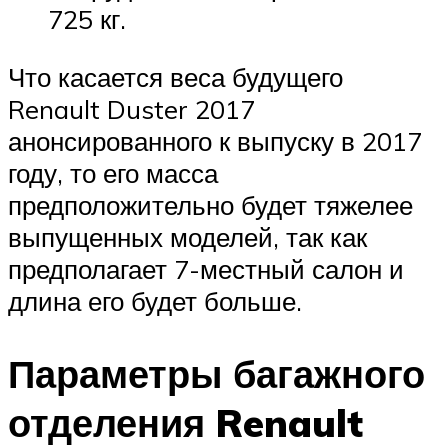
725 кг.
Что касается веса будущего
Renault Duster 2017
анонсированного к выпуску в 2017
году, то его масса
предположительно будет тяжелее
выпущенных моделей, так как
предполагает 7-местный салон и
длина его будет больше.
Параметры багажного
отделения Renault