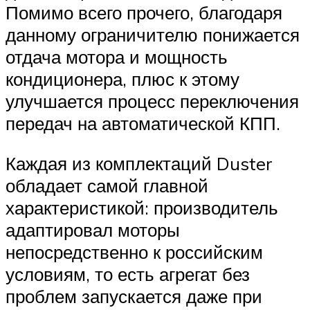
Помимо всего прочего, благодаря
данному ограничителю понижается
отдача мотора и мощность
кондиционера, плюс к этому
улучшается процесс переключения
передач на автоматической КПП.
Каждая из комплектаций Duster
обладает самой главной
характеристикой: производитель
адаптировал моторы
непосредственно к российским
условиям, то есть агрегат без
проблем запускается даже при