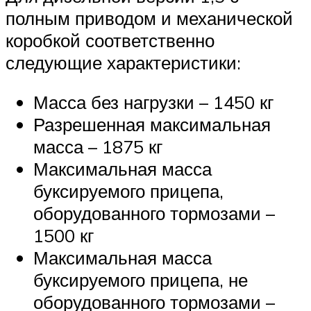
полным приводом и механической
коробкой соответственно
следующие характеристики:
Масса без нагрузки – 1450 кг
Разрешенная максимальная
масса – 1875 кг
Максимальная масса
буксируемого прицепа,
оборудованного тормозами –
1500 кг
Максимальная масса
буксируемого прицепа, не
оборудованного тормозами –