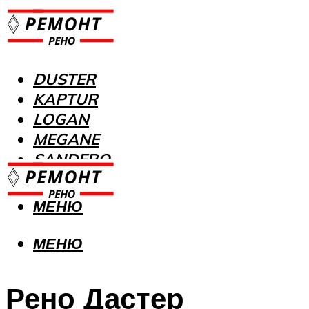
DUSTER
KAPTUR
LOGAN
MEGANE
SANDERO
МЕНЮ
МЕНЮ
Рено Дастер