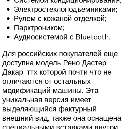
Электростеклоподъемниками;
Рулем с кожаной отделкой;
Парктроником;
Аудиосистемой с Bluetooth.
Для российских покупателей еще
доступна модель Рено Дастер
Дакар, ттх которой почти что не
отличаются от остальных
модификаций машины. Эта
уникальная версия имеет
выделяющийся фактурный
внешний вид, также она оснащена
специальными вставками внутри