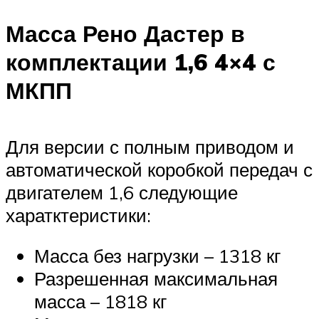
Масса Рено Дастер в
комплектации 1,6 4×4 с
МКПП
Для версии с полным приводом и
автоматической коробкой передач с
двигателем 1,6 следующие
харатктеристики:
Масса без нагрузки – 1318 кг
Разрешенная максимальная
масса – 1818 кг