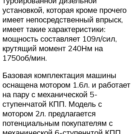
турбированной дизельной
установкой, которая кроме прочего
имеет непосредственный впрыск,
имеет такие характеристики:
мощность составляет 109л/сил,
крутящий момент 240Нм на
1750об/мин.
Базовая комплектация машины
оснащена мотором 1.6л. и работает
на пару с механической 5-
ступенчатой КПП. Модель с
мотором 2л. предлагается
потенциальным покупателям с
механической 6-ступенчтой КПП