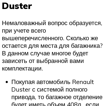
Duster
Немаловажный вопрос образуется,
при учете всего
вышеперечисленного. Сколько же
остается для места для багажника?
В данном случае многое будет
зависеть от выбранной вами
комплектации.
Покупая автомобиль Renault
Duster с системой полного
привода, то багажное отделение
будет иметь объем 408л., если