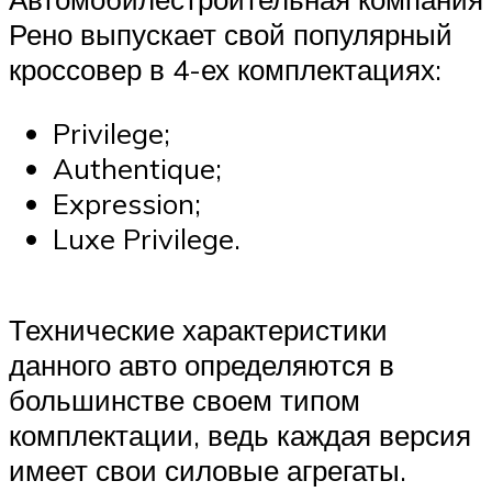
Рено выпускает свой популярный
кроссовер в 4-ех комплектациях:
Privilege;
Authentique;
Expression;
Luxe Privilege.
Технические характеристики
данного авто определяются в
большинстве своем типом
комплектации, ведь каждая версия
имеет свои силовые агрегаты.