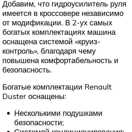
Добавим, что гидроусилитель руля
имеется в кроссовере независимо
от модификации. В 2-ух самых
богатых комплектациях машина
оснащена системой «круиз-
контроль», благодаря чему
повышена комфортабельность и
безопасность.
Богатые комплектации Renault
Duster оснащены:
Несколькими подушками
безопасности;
Системой кондиционирования;