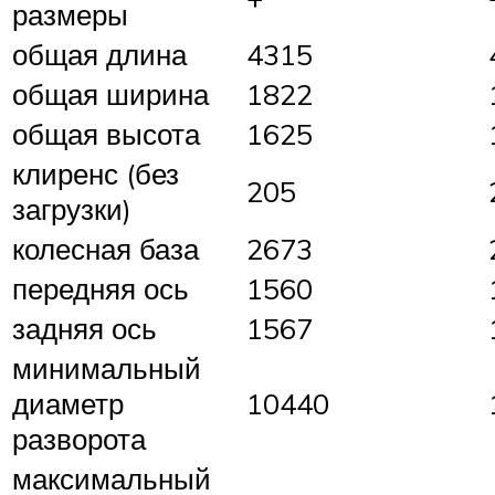
размеры
общая длина
4315
общая ширина
1822
общая высота
1625
клиренс (без
205
загрузки)
колесная база
2673
передняя ось
1560
задняя ось
1567
минимальный
диаметр
10440
разворота
максимальный