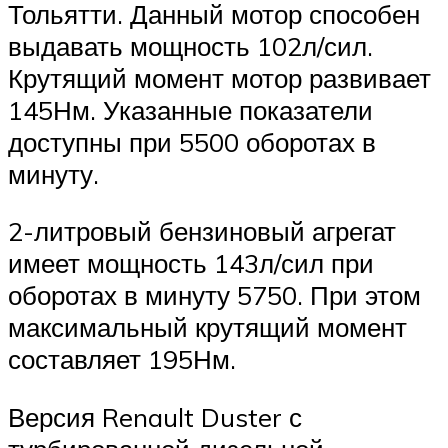
Тольятти. Данный мотор способен
выдавать мощность 102л/сил.
Крутящий момент мотор развивает
145Нм. Указанные показатели
доступны при 5500 оборотах в
минуту.
2-литровый бензиновый агрегат
имеет мощность 143л/сил при
оборотах в минуту 5750. При этом
максимальный крутящий момент
составляет 195Нм.
Версия Renault Duster с