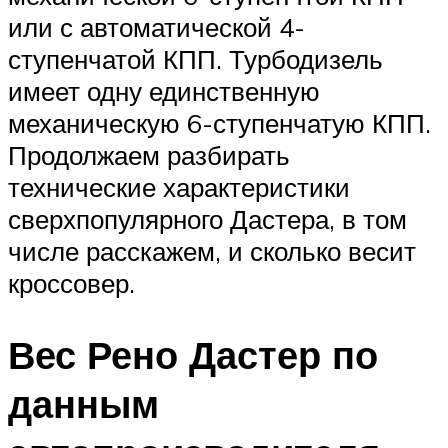
или с автоматической 4-
ступенчатой КПП. Турбодизель
имеет одну единственную
механическую 6-ступенчатую КПП.
Продолжаем разбирать
технические характеристики
сверхпопулярного Дастера, в том
числе расскажем, и сколько весит
кроссовер.
Вес Рено Дастер по
данным