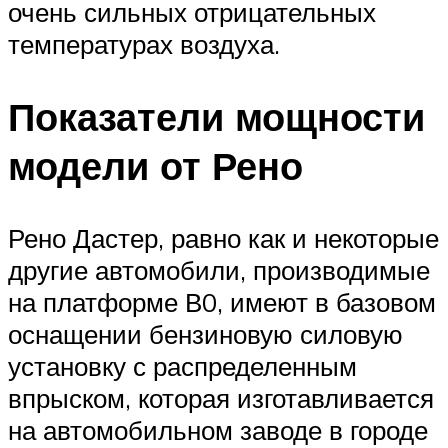
очень сильных отрицательных
температурах воздуха.
Показатели мощности
модели от Рено
Рено Дастер, равно как и некоторые
другие автомобили, производимые
на платформе В0, имеют в базовом
оснащении бензиновую силовую
установку с распределенным
впрыском, которая изготавливается
на автомобильном заводе в городе