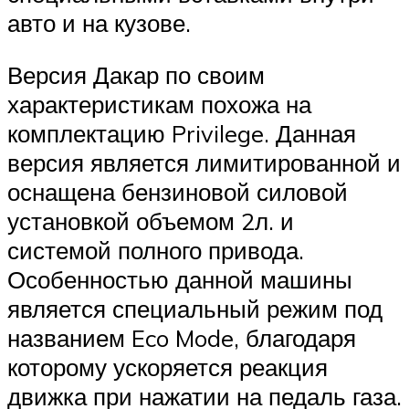
авто и на кузове.
Версия Дакар по своим
характеристикам похожа на
комплектацию Privilege. Данная
версия является лимитированной и
оснащена бензиновой силовой
установкой объемом 2л. и
системой полного привода.
Особенностью данной машины
является специальный режим под
названием Eco Mode, благодаря
которому ускоряется реакция
движка при нажатии на педаль газа.