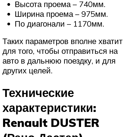
Высота проема – 740мм.
Ширина проема – 975мм.
По диагонали – 1170мм.
Таких параметров вполне хватит
для того, чтобы отправиться на
авто в дальнюю поездку, и для
других целей.
Технические
характеристики:
Renault DUSTER