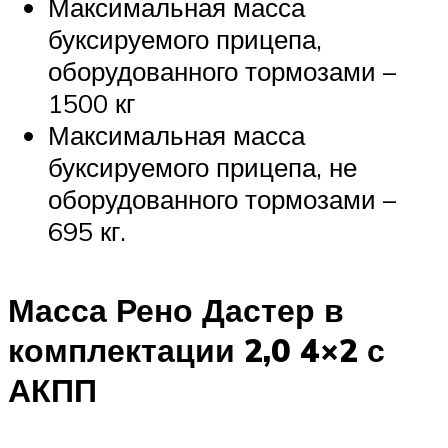
Максимальная масса
буксируемого прицепа,
оборудованного тормозами –
1500 кг
Максимальная масса
буксируемого прицепа, не
оборудованного тормозами –
695 кг.
Масса Рено Дастер в
комплектации 2,0 4×2 с
АКПП