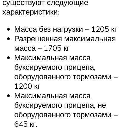
существуют следующие
характеристики:
Масса без нагрузки – 1205 кг
Разрешенная максимальная
масса – 1705 кг
Максимальная масса
буксируемого прицепа,
оборудованного тормозами –
1200 кг
Максимальная масса
буксируемого прицепа, не
оборудованного тормозами –
645 кг.