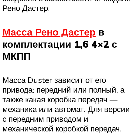
Рено Дастер.
Масса Рено Дастер
в
комплектации 1,6 4×2 с
МКПП
Масса Duster зависит от его
привода: передний или полный, а
также какая коробка передач —
механика или автомат. Для версии
с передним приводом и
механической коробкой передач,