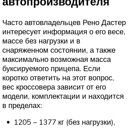
автопроизводителя
Часто автовладельцев Рено Дастер
интересует информация о его весе,
массе без нагрузки и в
снаряженном состоянии, а также
максимально возможная масса
буксируемого прицепа. Если
коротко ответить на этот вопрос,
вес кроссовера зависит от его
модели, комплектации и находится
в пределах:
1205 – 1377 кг (без нагрузки),