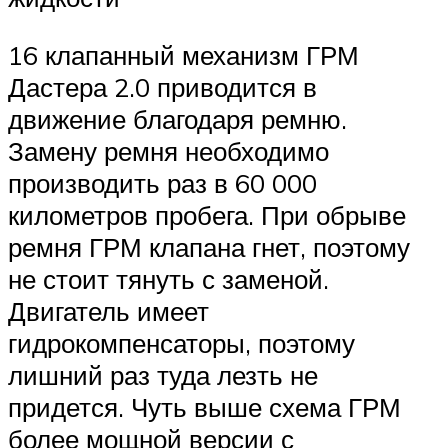
16 клапанный механизм ГРМ
Дастера 2.0 приводится в
движение благодаря ремню.
Замену ремня необходимо
производить раз в 60 000
километров пробега. При обрыве
ремня ГРМ клапана гнет, поэтому
не стоит тянуть с заменой.
Двигатель имеет
гидрокомпенсаторы, поэтому
лишний раз туда лезть не
придется. Чуть выше схема ГРМ
более мощной версии с