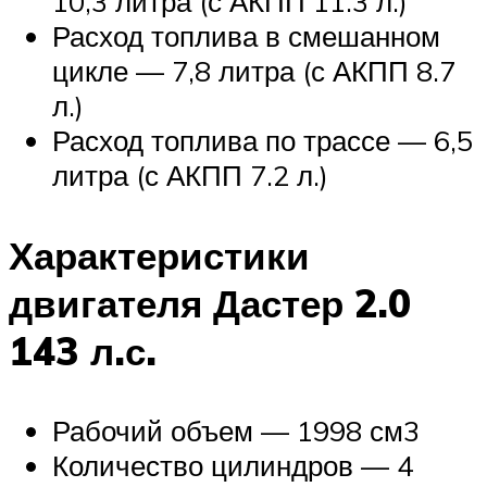
10,3 литра (с АКПП 11.3 л.)
Расход топлива в смешанном
цикле — 7,8 литра (с АКПП 8.7
л.)
Расход топлива по трассе — 6,5
литра (с АКПП 7.2 л.)
Характеристики
двигателя Дастер 2.0
143 л.с.
Рабочий объем — 1998 см3
Количество цилиндров — 4