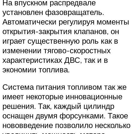
На впускном распредвале
установлен фазовращатель.
Автоматически регулируя моменты
открытия-закрытия клапанов, он
играет существенную роль как в
изменении тягово-скоростных
характеристиках ДВС, так и в
экономии топлива.
Система питания топливом так же
имеет некоторые инновационные
решения. Так, каждый цилиндр
оснащен двумя форсунками. Такое
нововведение позволило несколько