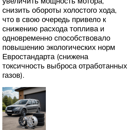
увеличить мощность мотора,
снизить обороты холостого хода,
что в свою очередь привело к
снижению расхода топлива и
одновременно способствовало
повышению экологических норм
Евростандарта (снижена
токсичность выброса отработанных
газов).