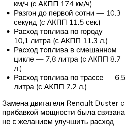
км/ч (с АКПП 174 км/ч)
Разгон до первой сотни — 10.3
секунд (с АКПП 11.5 сек.)
Расход топлива по городу —
10,1 литра (с АКПП 11.3 л.)
Расход топлива в смешанном
цикле — 7,8 литра (с АКПП 8.7
л.)
Расход топлива по трассе — 6,5
литра (с АКПП 7.2 л.)
Замена двигателя Renault Duster с
прибавкой мощности была связана
не с желанием улучшить расход