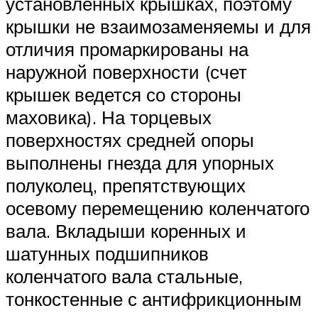
установленных крышках, поэтому
крышки не взаимозаменяемы и для
отличия промаркированы на
наружной поверхности (счет
крышек ведется со стороны
маховика). На торцевых
поверхностях средней опоры
выполнены гнезда для упорных
полуколец, препятствующих
осевому перемещению коленчатого
вала. Вкладыши коренных и
шатунных подшипников
коленчатого вала стальные,
тонкостенные с антифрикционным