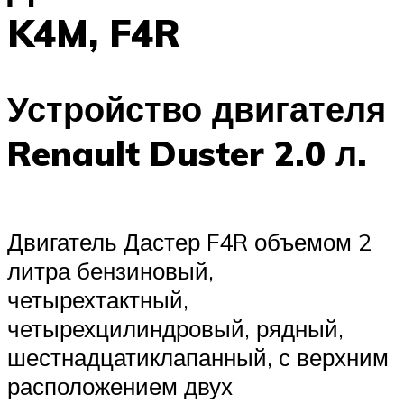
K4M, F4R
Устройство двигателя
Renault Duster 2.0 л.
Двигатель Дастер F4R объемом 2
литра бензиновый,
четырехтактный,
четырехцилиндровый, рядный,
шестнадцатиклапанный, с верхним
расположением двух