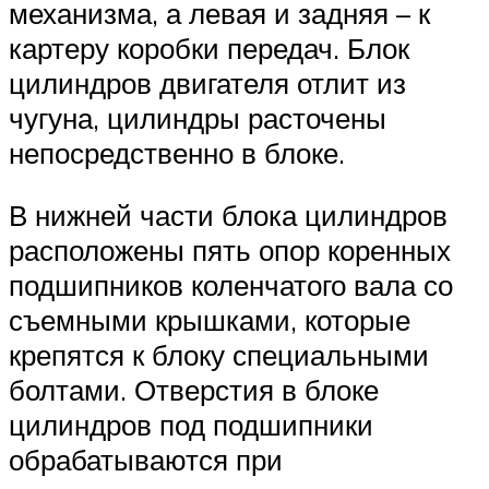
механизма, а левая и задняя – к
картеру коробки передач. Блок
цилиндров двигателя отлит из
чугуна, цилиндры расточены
непосредственно в блоке.
В нижней части блока цилиндров
расположены пять опор коренных
подшипников коленчатого вала со
съемными крышками, которые
крепятся к блоку специальными
болтами. Отверстия в блоке
цилиндров под подшипники
обрабатываются при