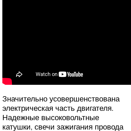
Значительно усовершенствована
электрическая часть двигателя.
Надежные высоковольтные
катушки, свечи зажигания провода