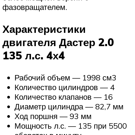
фазовращателем.
Характеристики
двигателя Дастер 2.0
135 л.с. 4х4
Рабочий объем — 1998 см3
Количество цилиндров — 4
Количество клапанов — 16
Диаметр цилиндра — 82,7 мм
Ход поршня — 93 мм
Мощность л.с. — 135 при 5500