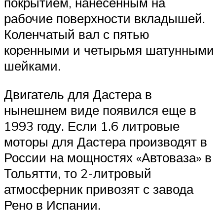
покрытием, нанесенным на
рабочие поверхности вкладышей.
Коленчатый вал с пятью
коренными и четырьмя шатунными
шейками.
Двигатель для Дастера в
нынешнем виде появился еще в
1993 году. Если 1.6 литровые
моторы для Дастера производят в
России на мощностях «Автоваза» в
Тольятти, то 2-литровый
атмосферник привозят с завода
Рено в Испании.