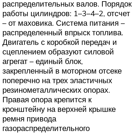
распределительных валов. Порядок
работы цилиндров: 1–3–4–2, отсчет
– от маховика. Система питания –
распределенный впрыск топлива.
Двигатель с коробкой передач и
сцеплением образуют силовой
агрегат – единый блок,
закрепленный в моторном отсеке
поперечно на трех эластичных
резинометаллических опорах.
Правая опора крепится к
кронштейну на верхней крышке
ремня привода
газораспределительного