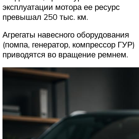
эксплуатации мотора ее ресурс
превышал 250 тыс. км.
Агрегаты навесного оборудования
(помпа, генератор, компрессор ГУР)
приводятся во вращение ремнем.