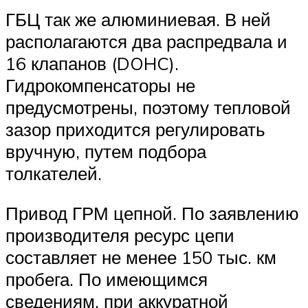
ГБЦ так же алюминиевая. В ней
располагаются два распредвала и
16 клапанов (DOHC).
Гидрокомпенсаторы не
предусмотрены, поэтому тепловой
зазор приходится регулировать
вручную, путем подбора
толкателей.
Привод ГРМ цепной. По заявлению
производителя ресурс цепи
составляет не менее 150 тыс. км
пробега. По имеющимся
сведениям, при аккуратной