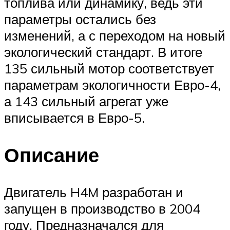
топлива или динамику, ведь эти
параметры остались без
изменений, а с переходом на новый
экологический стандарт. В итоге
135 сильный мотор соответствует
параметрам экологичности Евро-4,
а 143 сильный агрегат уже
вписывается в Евро-5.
Описание
Двигатель H4M разработан и
запущен в производство в 2004
году. Предназначался для