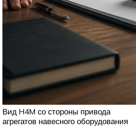
Вид H4M со стороны привода
агрегатов навесного оборудования