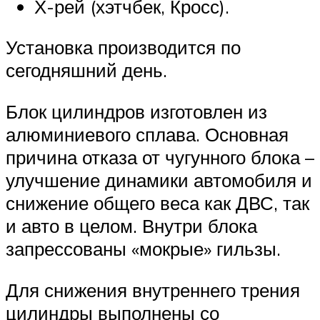
Х-рей (хэтчбек, Кросс).
Установка производится по
сегодняшний день.
Блок цилиндров изготовлен из
алюминиевого сплава. Основная
причина отказа от чугунного блока –
улучшение динамики автомобиля и
снижение общего веса как ДВС, так
и авто в целом. Внутри блока
запрессованы «мокрые» гильзы.
Для снижения внутреннего трения
цилиндры выполнены со