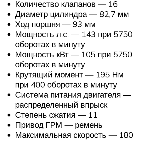
Количество клапанов — 16
Диаметр цилиндра — 82,7 мм
Ход поршня — 93 мм
Мощность л.с. — 143 при 5750
оборотах в минуту
Мощность кВт — 105 при 5750
оборотах в минуту
Крутящий момент — 195 Нм
при 400 оборотах в минуту
Система питания двигателя —
распределенный впрыск
Степень сжатия — 11
Привод ГРМ — ремень
Максимальная скорость — 180