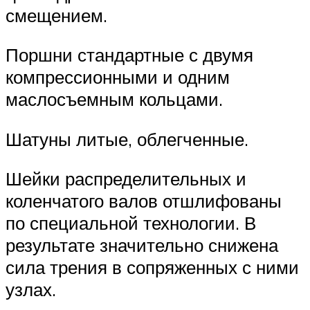
смещением.
Поршни стандартные с двумя
компрессионными и одним
маслосъемным кольцами.
Шатуны литые, облегченные.
Шейки распределительных и
коленчатого валов отшлифованы
по специальной технологии. В
результате значительно снижена
сила трения в сопряженных с ними
узлах.