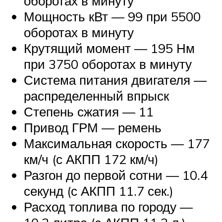
оборотах в минуту
Мощность кВт — 99 при 5500
оборотах в минуту
Крутящий момент — 195 Нм
при 3750 оборотах в минуту
Система питания двигателя —
распределенный впрыск
Степень сжатия — 11
Привод ГРМ — ремень
Максимальная скорость — 177
км/ч (с АКПП 172 км/ч)
Разгон до первой сотни — 10.4
секунд (с АКПП 11.7 сек.)
Расход топлива по городу —