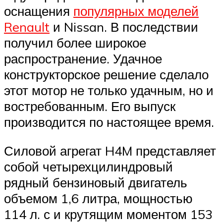
оснащения
популярных моделей
Renault
и Nissan. В последствии
получил более широкое
распространение. Удачное
конструкторское решение сделало
этот мотор не только удачным, но и
востребованным. Его выпуск
производится по настоящее время.
Силовой агрегат H4M представляет
собой четырехцилиндровый
рядный бензиновый двигатель
объемом 1,6 литра, мощностью
114 л. с и крутящим моментом 153