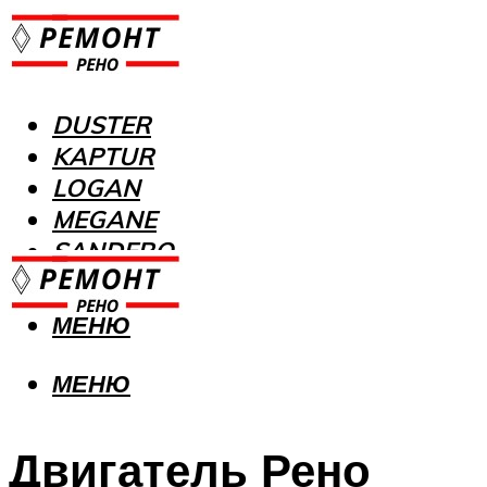
DUSTER
KAPTUR
LOGAN
MEGANE
SANDERO
МЕНЮ
МЕНЮ
Двигатель Рено