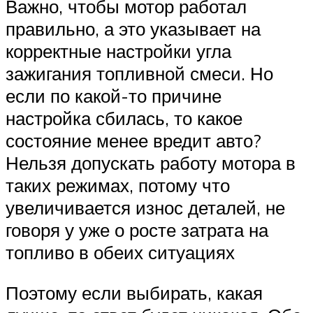
Важно, чтобы мотор работал
правильно, а это указывает на
корректные настройки угла
зажигания топливной смеси. Но
если по какой-то причине
настройка сбилась, то какое
состояние менее вредит авто?
Нельзя допускать работу мотора в
таких режимах, потому что
увеличивается износ деталей, не
говоря у уже о росте затрата на
топливо в обеих ситуациях
Поэтому если выбирать, какая