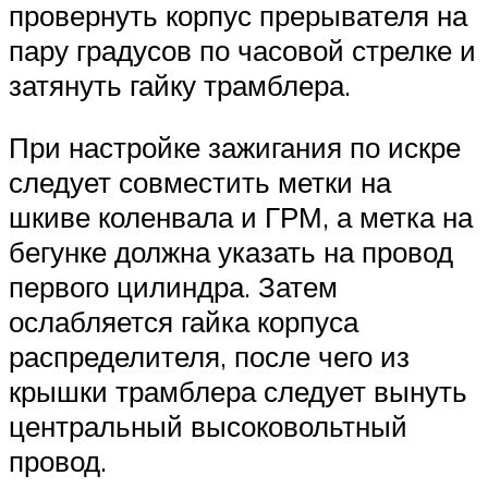
провернуть корпус прерывателя на
пару градусов по часовой стрелке и
затянуть гайку трамблера.
При настройке зажигания по искре
следует совместить метки на
шкиве коленвала и ГРМ, а метка на
бегунке должна указать на провод
первого цилиндра. Затем
ослабляется гайка корпуса
распределителя, после чего из
крышки трамблера следует вынуть
центральный высоковольтный
провод.