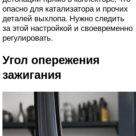
опасно для катализатора и прочих
деталей выхлопа. Нужно следить
за этой настройкой и своевременно
регулировать.
Угол опережения
зажигания