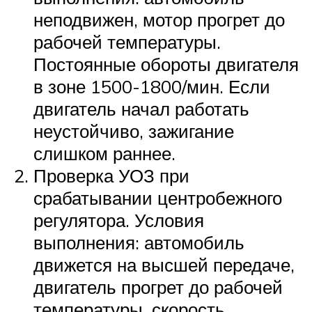
неподвижен, мотор прогрет до
рабочей температуры.
Постоянные обороты двигателя
в зоне 1500-1800/мин. Если
двигатель начал работать
неустойчиво, зажигание
слишком раннее.
Проверка УОЗ при
срабатывании центробежного
регулятора. Условия
выполнения: автомобиль
движется на высшей передаче,
двигатель прогрет до рабочей
температуры, скорость