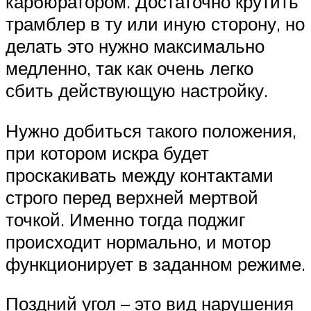
карбюратором. Достаточно крутить
трамблер в ту или иную сторону, но
делать это нужно максимально
медленно, так как очень легко
сбить действующую настройку.
Нужно добиться такого положения,
при котором искра будет
проскакивать между контактами
строго перед верхней мертвой
точкой. Именно тогда поджиг
происходит нормально, и мотор
функционирует в заданном режиме.
Поздний угол – это вид нарушения