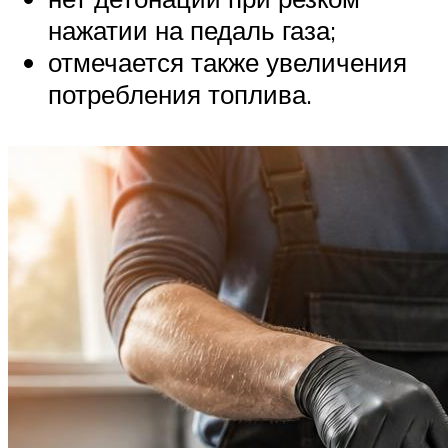
нажатии на педаль газа;
отмечается также увеличения
потребления топлива.