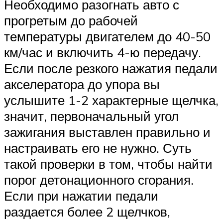
Необходимо разогнать авто с
прогретым до рабочей
температуры двигателем до 40-50
км/час и включить 4-ю передачу.
Если после резкого нажатия педали
акселератора до упора вы
услышите 1-2 характерные щелчка,
значит, первоначальный угол
зажигания выставлен правильно и
настраивать его не нужно. Суть
такой проверки в том, чтобы найти
порог детонационного сгорания.
Если при нажатии педали
раздается более 2 щелчков,