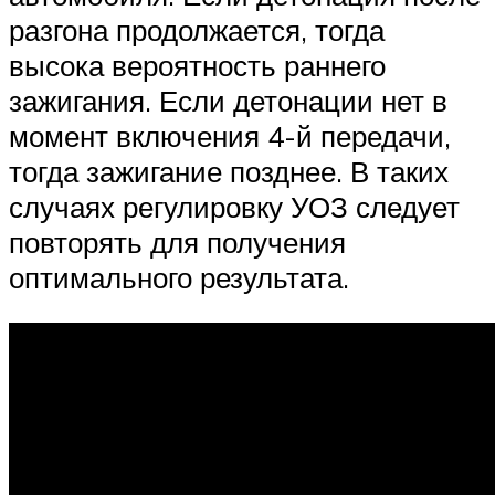
разгона продолжается, тогда
высока вероятность раннего
зажигания. Если детонации нет в
момент включения 4-й передачи,
тогда зажигание позднее. В таких
случаях регулировку УОЗ следует
повторять для получения
оптимального результата.