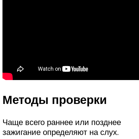
Методы проверки
Чаще всего раннее или позднее
зажигание определяют на слух.