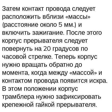
Затем контакт провода следует
расположить вблизи «массы»
(расстояние около 5 мм.) и
включить зажигание. После этого
корпус прерывателя следует
повернуть на 20 градусов по
часовой стрелке. Теперь корпус
нужно вращать обратно до
момента, когда между «массой» и
контактом провода появится искра.
В этом положении корпус
трамблера нужно зафиксировать
крепежной гайкой прерывателя.