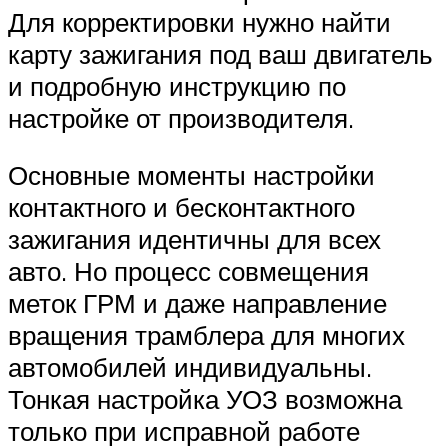
Для корректировки нужно найти
карту зажигания под ваш двигатель
и подробную инструкцию по
настройке от производителя.
Основные моменты настройки
контактного и бесконтактного
зажигания идентичны для всех
авто. Но процесс совмещения
меток ГРМ и даже направление
вращения трамблера для многих
автомобилей индивидуальны.
Тонкая настройка УОЗ возможна
только при исправной работе