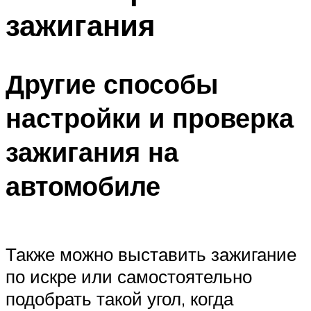
зажигания
Другие способы
настройки и проверка
зажигания на
автомобиле
Также можно выставить зажигание
по искре или самостоятельно
подобрать такой угол, когда