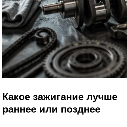
Какое зажигание лучше
раннее или позднее