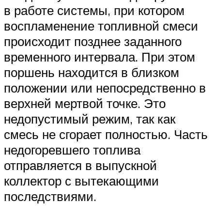
в работе системы, при котором
воспламенение топливной смеси
происходит позднее заданного
временного интервала. При этом
поршень находится в близком
положении или непосредственно в
верхней мертвой точке. Это
недопустимый режим, так как
смесь не сгорает полностью. Часть
недогоревшего топлива
отправляется в выпускной
коллектор с вытекающими
последствиями.