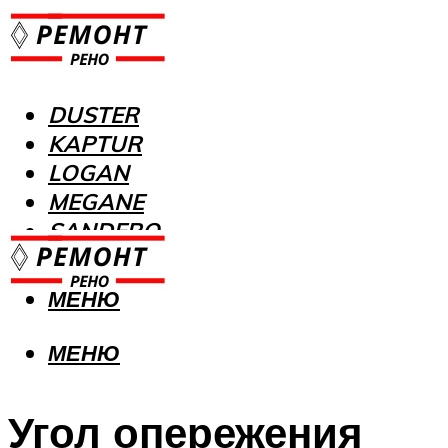
DUSTER
KAPTUR
LOGAN
MEGANE
SANDERO
МЕНЮ
МЕНЮ
Угол опережения