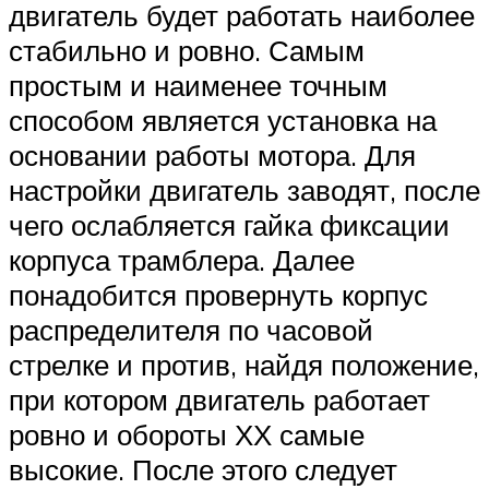
двигатель будет работать наиболее
стабильно и ровно. Самым
простым и наименее точным
способом является установка на
основании работы мотора. Для
настройки двигатель заводят, после
чего ослабляется гайка фиксации
корпуса трамблера. Далее
понадобится провернуть корпус
распределителя по часовой
стрелке и против, найдя положение,
при котором двигатель работает
ровно и обороты ХХ самые
высокие. После этого следует