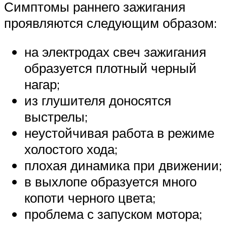
Симптомы раннего зажигания
проявляются следующим образом:
на электродах свеч зажигания
образуется плотный черный
нагар;
из глушителя доносятся
выстрелы;
неустойчивая работа в режиме
холостого хода;
плохая динамика при движении;
в выхлопе образуется много
копоти черного цвета;
проблема с запуском мотора;