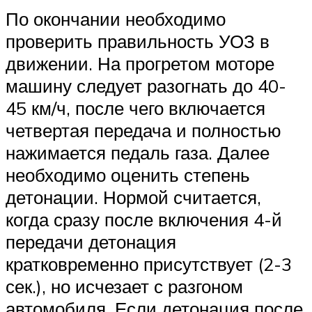
По окончании необходимо
проверить правильность УОЗ в
движении. На прогретом моторе
машину следует разогнать до 40-
45 км/ч, после чего включается
четвертая передача и полностью
нажимается педаль газа. Далее
необходимо оценить степень
детонации. Нормой считается,
когда сразу после включения 4-й
передачи детонация
кратковременно присутствует (2-3
сек.), но исчезает с разгоном
автомобиля. Если детонация после