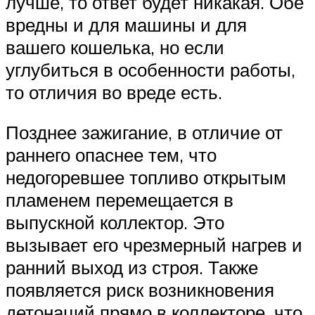
лучше, то ответ будет никакая. Обе
вредны и для машины и для
вашего кошелька, но если
углубиться в особенности работы,
то отличия во вреде есть.
Позднее зажигание, в отличие от
раннего опаснее тем, что
недогоревшее топливо открытым
пламенем перемещается в
выпускной коллектор. Это
вызывает его чрезмерный нагрев и
ранний выход из строя. Также
появляется риск возникновения
детонаций прямо в коллекторе, что