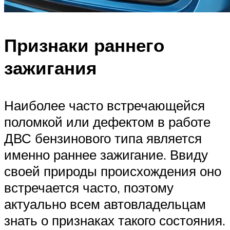
Признаки раннего
зажигания
Наиболее часто встречающейся
поломкой или дефектом в работе
ДВС бензинового типа является
именно раннее зажигание. Ввиду
своей природы происхождения оно
встречается часто, поэтому
актуально всем автовладельцам
знать о признаках такого состояния.