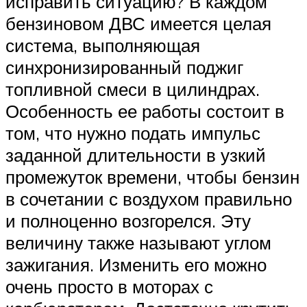
исправить ситуацию? В каждом
бензиновом ДВС имеется целая
система, выполняющая
синхронизированный поджиг
топливной смеси в цилиндрах.
Особенность ее работы состоит в
том, что нужно подать импульс
заданной длительности в узкий
промежуток времени, чтобы бензин
в сочетании с воздухом правильно
и полноценно возгорелся. Эту
величину также называют углом
зажигания. Изменить его можно
очень просто в моторах с