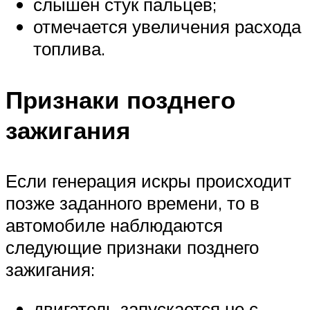
слышен стук пальцев;
отмечается увеличения расхода
топлива.
Признаки позднего
зажигания
Если генерация искры происходит
позже заданного времени, то в
автомобиле наблюдаются
следующие признаки позднего
зажигания:
двигатель запускается не с