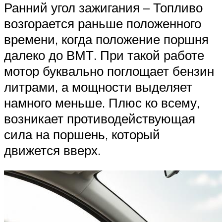
Ранний угол зажигания – Топливо
возгорается раньше положенного
времени, когда положение поршня
далеко до ВМТ. При такой работе
мотор буквально поглощает бензин
литрами, а мощности выделяет
намного меньше. Плюс ко всему,
возникает противодействующая
сила на поршень, который
движется вверх.