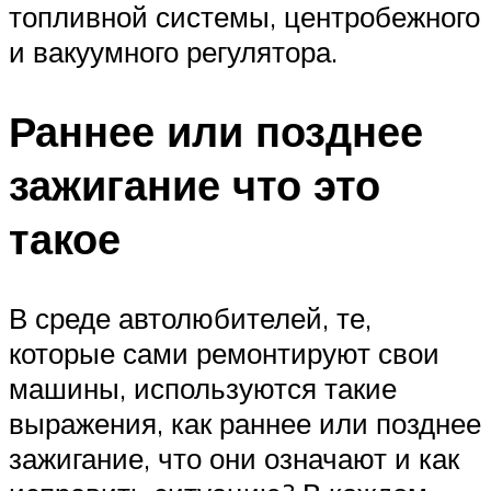
топливной системы, центробежного
и вакуумного регулятора.
Раннее или позднее
зажигание что это
такое
В среде автолюбителей, те,
которые сами ремонтируют свои
машины, используются такие
выражения, как раннее или позднее
зажигание, что они означают и как