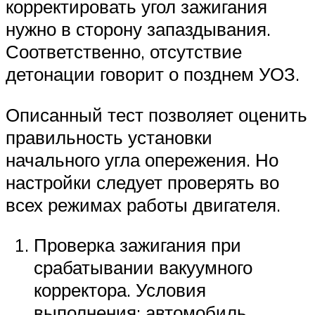
корректировать угол зажигания
нужно в сторону запаздывания.
Соответственно, отсутствие
детонации говорит о позднем УОЗ.
Описанный тест позволяет оценить
правильность установки
начального угла опережения. Но
настройки следует проверять во
всех режимах работы двигателя.
Проверка зажигания при
срабатывании вакуумного
корректора. Условия
выполнения: автомобиль