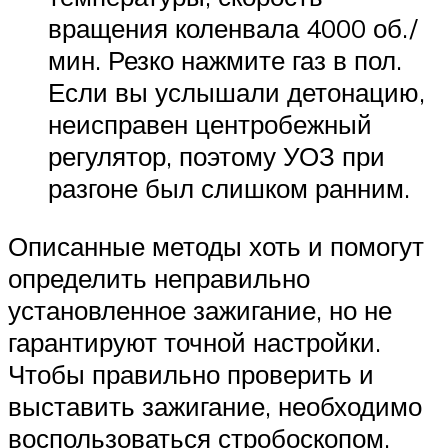
вращения коленвала 4000 об./
мин. Резко нажмите газ в пол.
Если вы услышали детонацию,
неисправен центробежный
регулятор, поэтому УОЗ при
разгоне был слишком ранним.
Описанные методы хоть и помогут
определить неправильно
установленное зажигание, но не
гарантируют точной настройки.
Чтобы правильно проверить и
выставить зажигание, необходимо
воспользоваться стробоскопом.