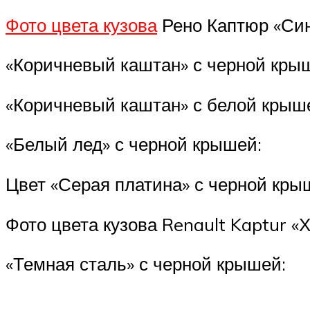
Фото цвета кузова
Рено Каптюр «Синя
«Коричневый каштан» с черной кры
«Коричневый каштан» с белой крыше
«Белый лед» с черной крышей:
Цвет «Серая платина» с черной кры
Фото цвета кузова Renault Kaptur «
«Темная сталь» с черной крышей: