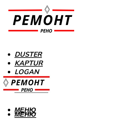
DUSTER
KAPTUR
LOGAN
MEGANE
SANDERO
МЕНЮ
МЕНЮ