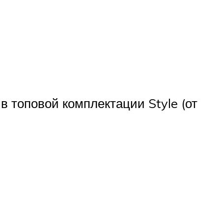
в топовой комплектации Style (от