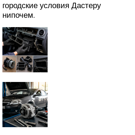
городские условия Дастеру
нипочем.