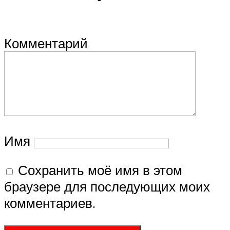
Комментарий
Имя
Сохранить моё имя в этом
браузере для последующих моих
комментариев.