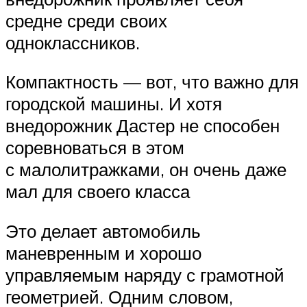
средне среди своих
одноклассников.
Компактность — вот, что важно для
городской машины. И хотя
внедорожник Дастер не способен
соревноваться в этом
с малолитражками, он очень даже
мал для своего класса
Это делает автомобиль
маневренным и хорошо
управляемым наряду с грамотной
геометрией. Одним словом,