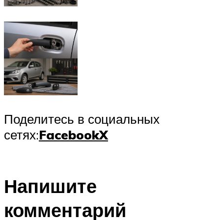
Поделитесь в социальных
сетях:
Facebook
X
Напишите
комментарий