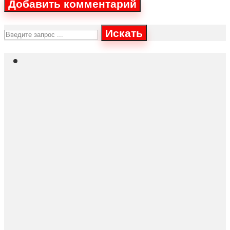
Искать