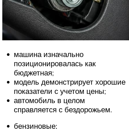
машина изначально
позиционировалась как
бюджетная;
модель демонстрирует хорошие
показатели с учетом цены;
автомобиль в целом
справляется с бездорожьем.
бензиновые;