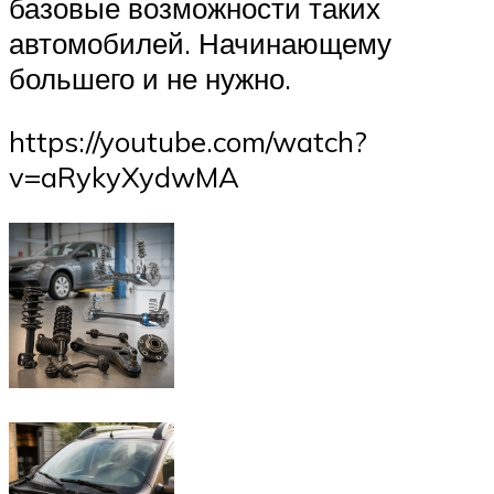
базовые возможности таких
автомобилей. Начинающему
большего и не нужно.
https://youtube.com/watch?
v=aRykyXydwMA