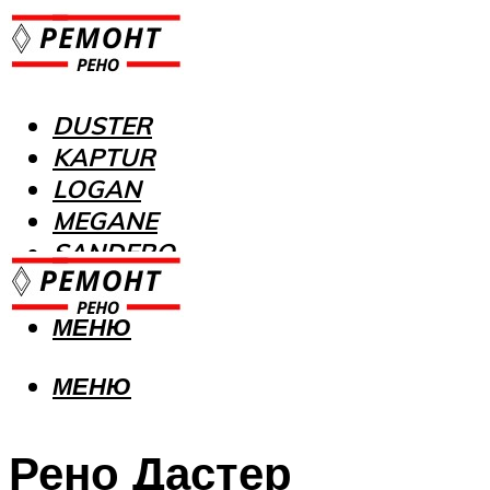
DUSTER
KAPTUR
LOGAN
MEGANE
SANDERO
МЕНЮ
МЕНЮ
Рено Дастер