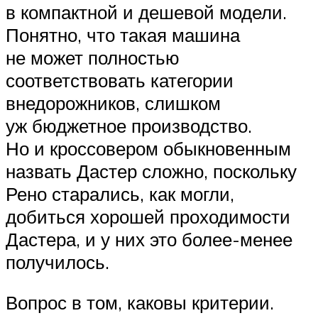
в компактной и дешевой модели.
Понятно, что такая машина
не может полностью
соответствовать категории
внедорожников, слишком
уж бюджетное производство.
Но и кроссовером обыкновенным
назвать Дастер сложно, поскольку
Рено старались, как могли,
добиться хорошей проходимости
Дастера, и у них это более-менее
получилось.
Вопрос в том, каковы критерии.