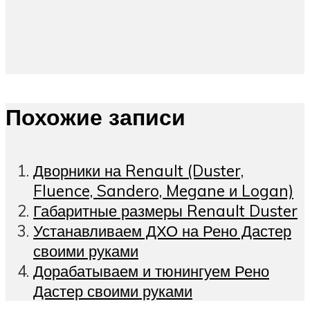
Похожие записи
Дворники на Renault (Duster,
Fluence, Sandero, Megane и Logan)
Габаритные размеры Renault Duster
Устанавливаем ДХО на Рено Дастер
своими руками
Дорабатываем и тюнингуем Рено
Дастер своими руками