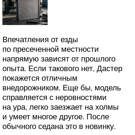
Впечатления от езды
по пресеченной местности
напрямую зависят от прошлого
опыта. Если такового нет, Дастер
покажется отличным
внедорожником. Еще бы, модель
справляется с неровностями
на ура, легко заезжает на холмы
и умеет многое другое. После
обычного седана это в новинку.