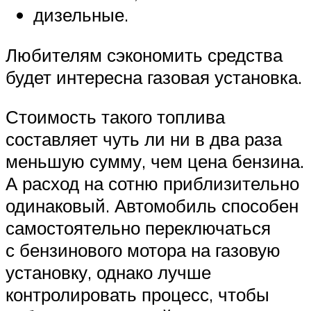
дизельные.
Любителям сэкономить средства
будет интересна газовая установка.
Стоимость такого топлива
составляет чуть ли ни в два раза
меньшую сумму, чем цена бензина.
А расход на сотню приблизительно
одинаковый. Автомобиль способен
самостоятельно переключаться
с бензинового мотора на газовую
установку, однако лучше
контролировать процесс, чтобы