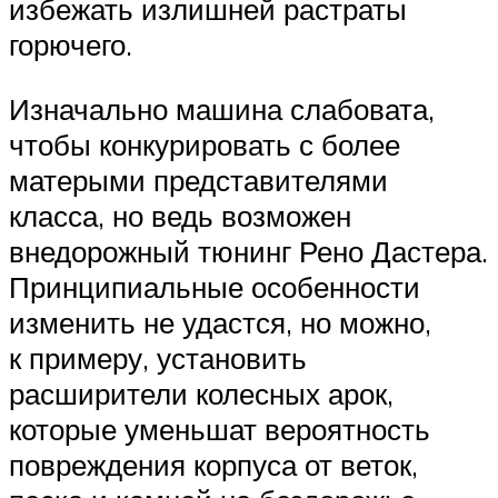
избежать излишней растраты
горючего.
Изначально машина слабовата,
чтобы конкурировать с более
матерыми представителями
класса, но ведь возможен
внедорожный тюнинг Рено Дастера.
Принципиальные особенности
изменить не удастся, но можно,
к примеру, установить
расширители колесных арок,
которые уменьшат вероятность
повреждения корпуса от веток,