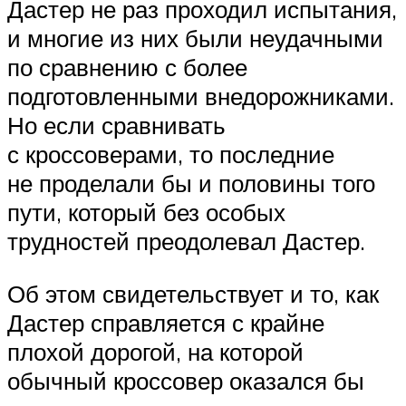
Дастер не раз проходил испытания,
и многие из них были неудачными
по сравнению с более
подготовленными внедорожниками.
Но если сравнивать
с кроссоверами, то последние
не проделали бы и половины того
пути, который без особых
трудностей преодолевал Дастер.
Об этом свидетельствует и то, как
Дастер справляется с крайне
плохой дорогой, на которой
обычный кроссовер оказался бы