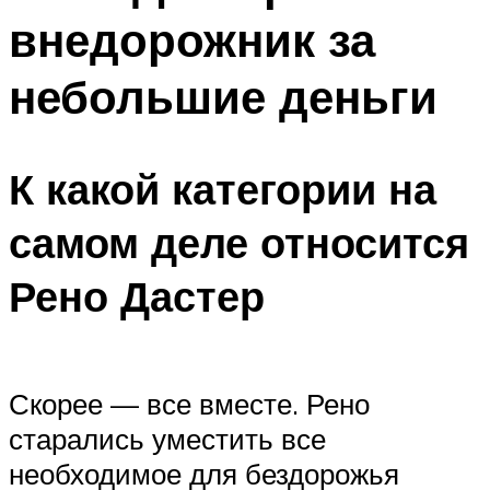
внедорожник за
небольшие деньги
К какой категории на
самом деле относится
Рено Дастер
Скорее — все вместе. Рено
старались уместить все
необходимое для бездорожья