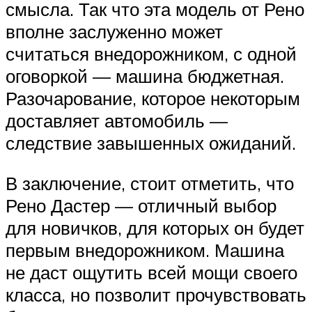
смысла. Так что эта модель от Рено
вполне заслуженно может
считаться внедорожником, с одной
оговоркой — машина бюджетная.
Разочарование, которое некоторым
доставляет автомобиль —
следствие завышенных ожиданий.
В заключение, стоит отметить, что
Рено Дастер — отличный выбор
для новичков, для которых он будет
первым внедорожником. Машина
не даст ощутить всей мощи своего
класса, но позволит прочувствовать