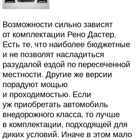
Возможности сильно зависят
от комплектации Рено Дастер.
Есть те, что наиболее бюджетные
и не позволят насладиться
разудалой ездой по пересеченной
местности. Другие же версии
порадуют мощью
и проходимостью. Если
уж приобретать автомобиль
внедорожного класса, то лучше
в комплектации, подходящей для
диких условий. Иначе в этом мало