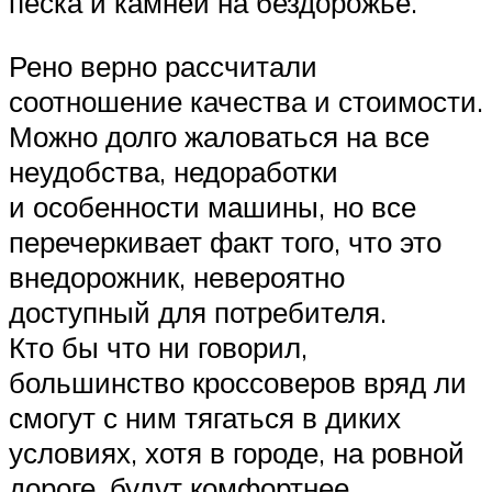
песка и камней на бездорожье.
Рено верно рассчитали
соотношение качества и стоимости.
Можно долго жаловаться на все
неудобства, недоработки
и особенности машины, но все
перечеркивает факт того, что это
внедорожник, невероятно
доступный для потребителя.
Кто бы что ни говорил,
большинство кроссоверов вряд ли
смогут с ним тягаться в диких
условиях, хотя в городе, на ровной
дороге, будут комфортнее.