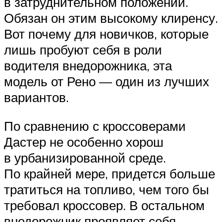
в затруднительном положении.
Обязан он этим высокому клиренсу.
Вот почему для новичков, которые
лишь пробуют себя в роли
водителя внедорожника, эта
модель от Рено — один из лучших
вариантов.
По сравнению с кроссоверами
Дастер не особенно хорош
в урбанизированной среде.
По крайней мере, придется больше
тратиться на топливо, чем того бы
требовал кроссовер. В остальном
внедорожник проявляет себя