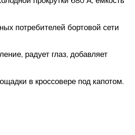
ных потребителей бортовой сети
ние, радует глаз, добавляет
ощадки в кроссовере под капотом.