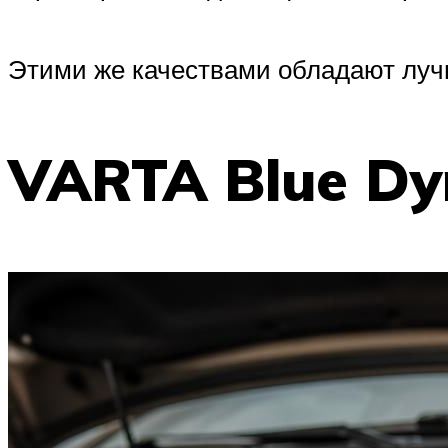
Этими же качествами обладают лучш
VARTA Blue Dy