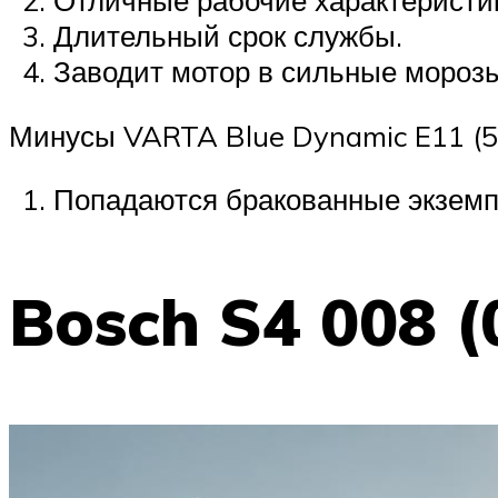
Длительный срок службы.
Заводит мотор в сильные морозы
Минусы VARTA Blue Dynamic E11 (5
Попадаются бракованные экземп
Bosch S4 008 (