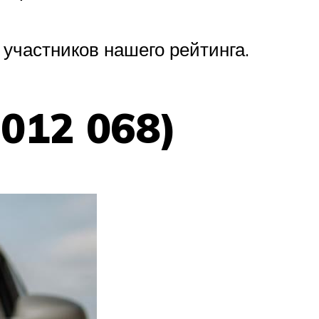
участников нашего рейтинга.
012 068)