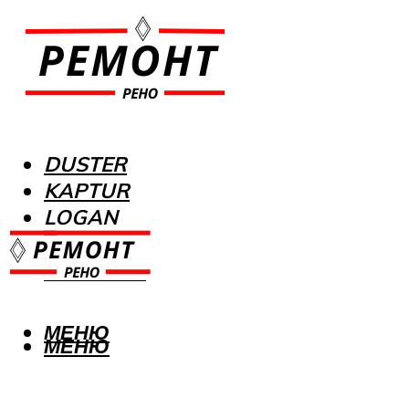
DUSTER
KAPTUR
LOGAN
MEGANE
SANDERO
МЕНЮ
МЕНЮ