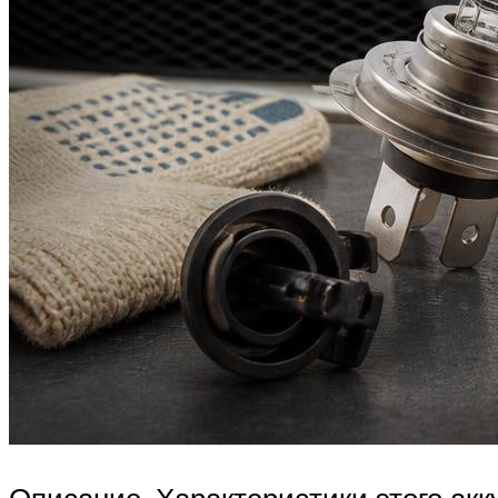
Описание. Характеристики этого акк