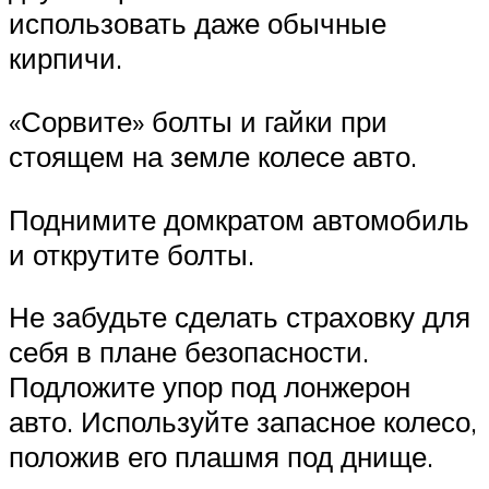
использовать даже обычные
кирпичи.
«Сорвите» болты и гайки при
стоящем на земле колесе авто.
Поднимите домкратом автомобиль
и открутите болты.
Не забудьте сделать страховку для
себя в плане безопасности.
Подложите упор под лонжерон
авто. Используйте запасное колесо,
положив его плашмя под днище.