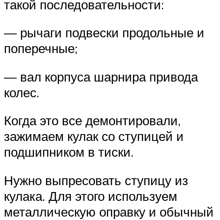
такой последовательности:
— рычаги подвески продольные и
поперечные;
— вал корпуса шарнира привода
колес.
Когда это все демонтировали,
зажимаем кулак со ступицей и
подшипником в тиски.
Нужно выпресовать ступицу из
кулака. Для этого используем
металлическую оправку и обычный