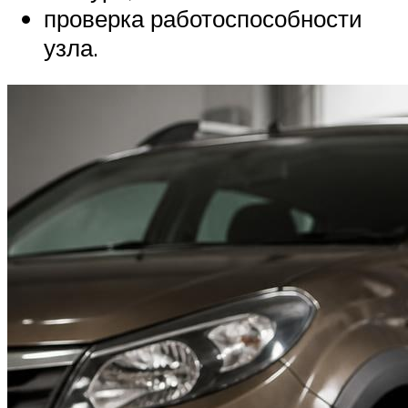
проверка работоспособности
узла.