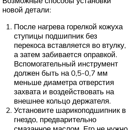
Возможные способы установки
новой детали:
После нагрева горелкой кожуха
ступицы подшипник без
перекоса вставляется во втулку,
а затем забивается оправкой.
Вспомогательный инструмент
должен быть на 0,5-0,7 мм
меньше диаметра отверстия
захвата и воздействовать на
внешнее кольцо держателя.
Установите шарикоподшипник в
гнездо, предварительно
смазанное маслом. Его не нужно