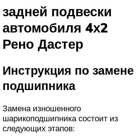
задней подвески
автомобиля 4х2
Рено Дастер
Инструкция по замене
подшипника
Замена изношенного
шарикоподшипника состоит из
следующих этапов: