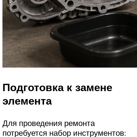
Подготовка к замене
элемента
Для проведения ремонта
потребуется набор инструментов: