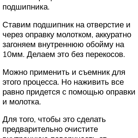
подшипника.
Ставим подшипник на отверстие и
через оправку молотком, аккуратно
загоняем внутреннюю обойму на
10мм. Делаем это без перекосов.
Можно применить и съемник для
этого процесса. Но наживить все
равно придется с помощью оправки
и молотка.
Для того, чтобы это сделать
предварительно очистите