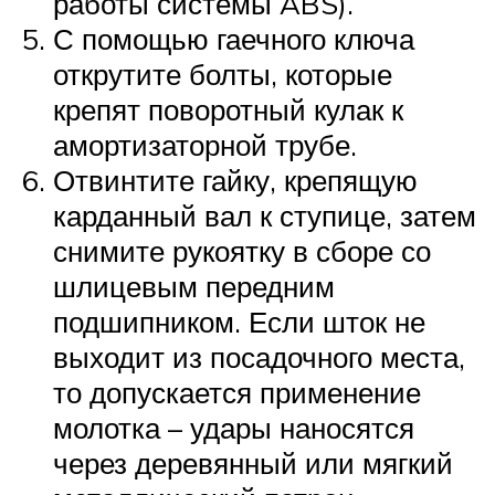
работы системы ABS).
С помощью гаечного ключа
открутите болты, которые
крепят поворотный кулак к
амортизаторной трубе.
Отвинтите гайку, крепящую
карданный вал к ступице, затем
снимите рукоятку в сборе со
шлицевым передним
подшипником. Если шток не
выходит из посадочного места,
то допускается применение
молотка – удары наносятся
через деревянный или мягкий