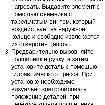
нагревать. Выдавите элемент с
помощью съемника с
тарельчатым винтом, который
воздействует на наружное
кольцо и свободно извлекается
из отверстия цапфы.
Предварительно выровняйте
подшипник и ручку, а затем
установите деталь с помощью
гидравлического пресса. При
установке необходимо
визуально контролировать
положение деталей: при
перекосе кольца подшипника