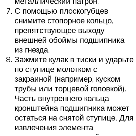
металлический патрон.
С помощью плоскогубцев
снимите стопорное кольцо,
препятствующее выходу
внешней обоймы подшипника
из гнезда.
Зажмите кулак в тиски и ударьте
по ступице молотком с
закраиной (например, куском
трубы или торцевой головкой).
Часть внутреннего кольца
кронштейна подшипника может
остаться на снятой ступице. Для
извлечения элемента