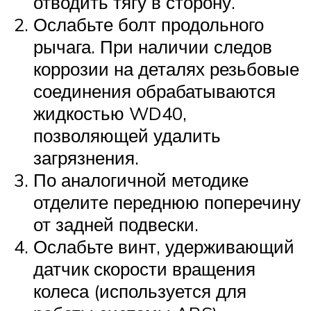
отводить тягу в сторону.
Ослабьте болт продольного
рычага. При наличии следов
коррозии на деталях резьбовые
соединения обрабатываются
жидкостью WD40,
позволяющей удалить
загрязнения.
По аналогичной методике
отделите переднюю поперечину
от задней подвески.
Ослабьте винт, удерживающий
датчик скорости вращения
колеса (используется для