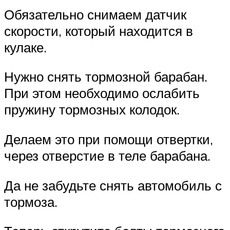
Обязательно снимаем датчик
скорости, который находится в
кулаке.
Нужно снять тормозной барабан.
При этом необходимо ослабить
пружину тормозных колодок.
Делаем это при помощи отвертки,
через отверстие в теле барабана.
Да не забудьте снять автомобиль с
тормоза.