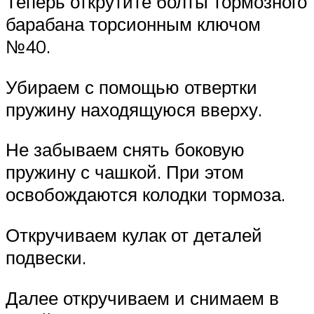
Теперь открутите болты тормозного
барабана торсионным ключом
№40.
Убираем с помощью отвертки
пружину находящуюся вверху.
Не забываем снять боковую
пружину с чашкой. При этом
освобождаются колодки тормоза.
Откручиваем кулак от деталей
подвески.
Далее откручиваем и снимаем в