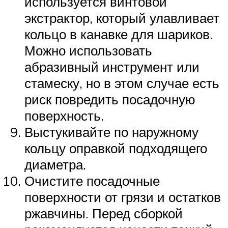
используется винтовой
экстрактор, который улавливает
кольцо в канавке для шариков.
Можно использовать
абразивный инструмент или
стамеску, но в этом случае есть
риск повредить посадочную
поверхность.
Выстукивайте по наружному
кольцу оправкой подходящего
диаметра.
Очистите посадочные
поверхности от грязи и остатков
ржавчины. Перед сборкой