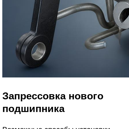
Запрессовка нового
подшипника