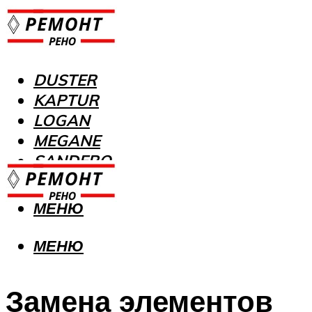
DUSTER
KAPTUR
LOGAN
MEGANE
SANDERO
МЕНЮ
МЕНЮ
Замена элементов