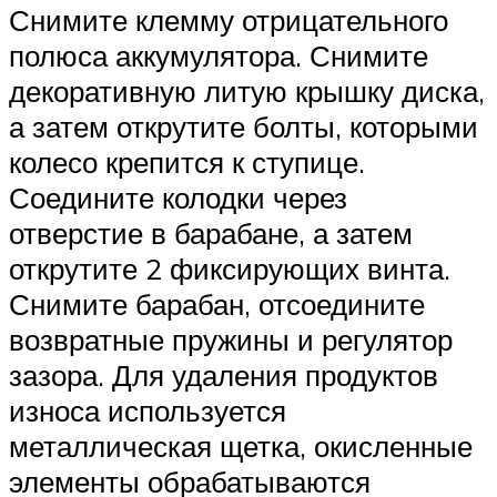
Снимите клемму отрицательного
полюса аккумулятора. Снимите
декоративную литую крышку диска,
а затем открутите болты, которыми
колесо крепится к ступице.
Соедините колодки через
отверстие в барабане, а затем
открутите 2 фиксирующих винта.
Снимите барабан, отсоедините
возвратные пружины и регулятор
зазора. Для удаления продуктов
износа используется
металлическая щетка, окисленные
элементы обрабатываются