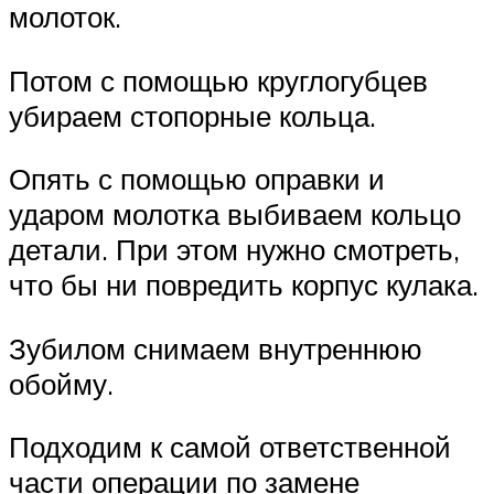
молоток.
Потом с помощью круглогубцев
убираем стопорные кольца.
Опять с помощью оправки и
ударом молотка выбиваем кольцо
детали. При этом нужно смотреть,
что бы ни повредить корпус кулака.
Зубилом снимаем внутреннюю
обойму.
Подходим к самой ответственной
части операции по замене