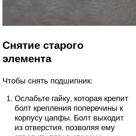
Снятие старого
элемента
Чтобы снять подшипник:
Ослабьте гайку, которая крепит
болт крепления поперечины к
корпусу цапфы. Болт выходит
из отверстия, позволяя ему