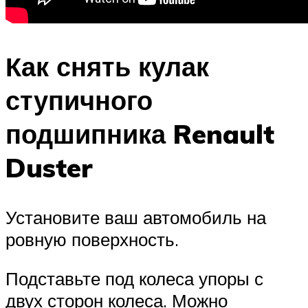
Как снять кулак
ступичного
подшипника Renault
Duster
Установите ваш автомобиль на
ровную поверхность.
Подставьте под колеса упоры с
двух сторон колеса. Можно