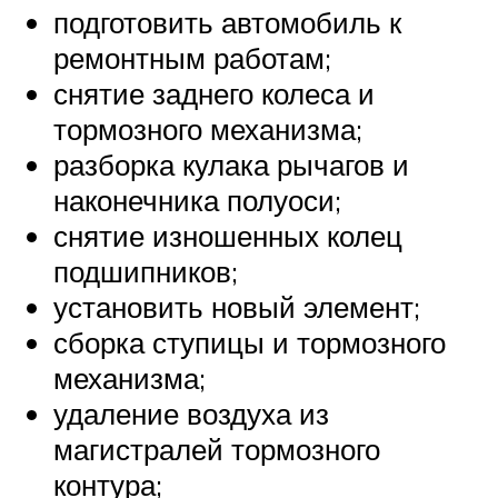
подготовить автомобиль к
ремонтным работам;
снятие заднего колеса и
тормозного механизма;
разборка кулака рычагов и
наконечника полуоси;
снятие изношенных колец
подшипников;
установить новый элемент;
сборка ступицы и тормозного
механизма;
удаление воздуха из
магистралей тормозного
контура;