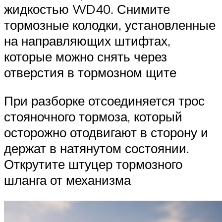
жидкостью WD40. Снимите
тормозные колодки, установленные
на направляющих штифтах,
которые можно снять через
отверстия в тормозном щите
При разборке отсоединяется трос
стояночного тормоза, который
осторожно отодвигают в сторону и
держат в натянутом состоянии.
Открутите штуцер тормозного
шланга от механизма