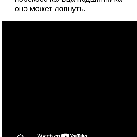
оно может лопнуть.