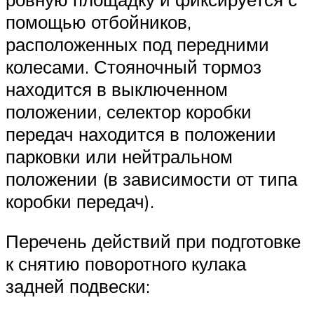
помощью отбойников,
расположенных под передними
колесами. Стояночный тормоз
находится в выключенном
положении, селектор коробки
передач находится в положении
парковки или нейтральном
положении (в зависимости от типа
коробки передач).
Перечень действий при подготовке
к снятию поворотного кулака
задней подвески: