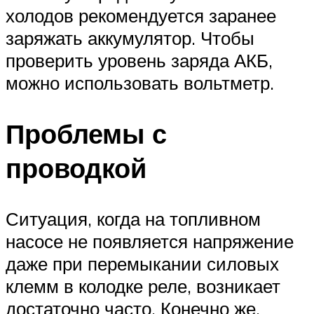
холодов рекомендуется заранее
заряжать аккумулятор. Чтобы
проверить уровень заряда АКБ,
можно использовать вольтметр.
Проблемы с
проводкой
Ситуация, когда на топливном
насосе не появляется напряжение
даже при перемыкании силовых
клемм в колодке реле, возникает
достаточно часто. Конечно же,