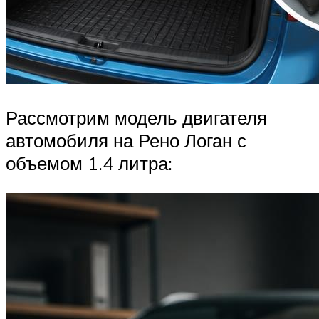
Рассмотрим модель двигателя
автомобиля на Рено Логан с
объемом 1.4 литра: