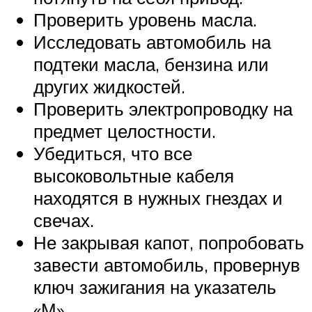
Проверить уровень масла.
Исследовать автомобиль на
подтеки масла, бензина или
других жидкостей.
Проверить электропроводку на
предмет целостности.
Убедиться, что все
высоковольтные кабеля
находятся в нужных гнездах и
свечах.
Не закрывая капот, попробовать
завести автомобиль, провернув
ключ зажигания на указатель
«М».