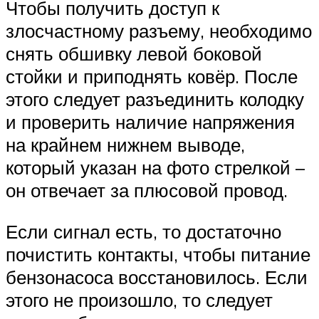
Чтобы получить доступ к
злосчастному разъему, необходимо
снять обшивку левой боковой
стойки и приподнять ковёр. После
этого следует разъединить колодку
и проверить наличие напряжения
на крайнем нижнем выводе,
который указан на фото стрелкой –
он отвечает за плюсовой провод.
Если сигнал есть, то достаточно
почистить контакты, чтобы питание
бензонасоса восстановилось. Если
этого не произошло, то следует