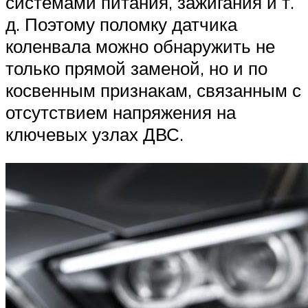
системами питания, зажигания и т.
д. Поэтому поломку датчика
коленвала можно обнаружить не
только прямой заменой, но и по
косвенным признакам, связанным с
отсутствием напряжения на
ключевых узлах ДВС.