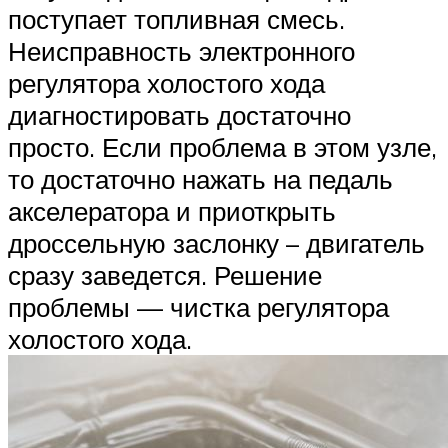
поступает топливная смесь.
Неисправность электронного
регулятора холостого хода
диагностировать достаточно
просто. Если проблема в этом узле,
то достаточно нажать на педаль
акселератора и приоткрыть
дроссельную заслонку – двигатель
сразу заведется. Решение
проблемы — чистка регулятора
холостого хода.