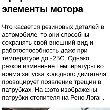
элементы мотора
Что касается резиновых деталей в
автомобиле, то они способны
сохранять свой внешний вид и
работоспособность даже при
температуре до -25С. Однако
резкое изменение температуры во
время запуска холодного двигателя
провоцирует появление трещин в
патрубках. На фото изображены
патрубки отопителя на Рено Логан.