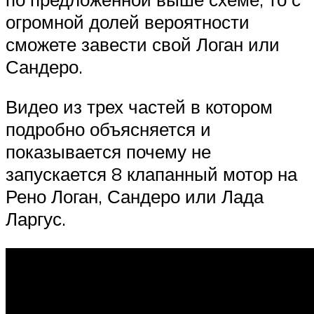
огромной долей вероятности
сможете завести свой Логан или
Сандеро.
Видео из трех частей в котором
подробно объясняется и
показывается почему не
запускается 8 клапанный мотор на
Рено Логан, Сандеро или Лада
Ларгус.