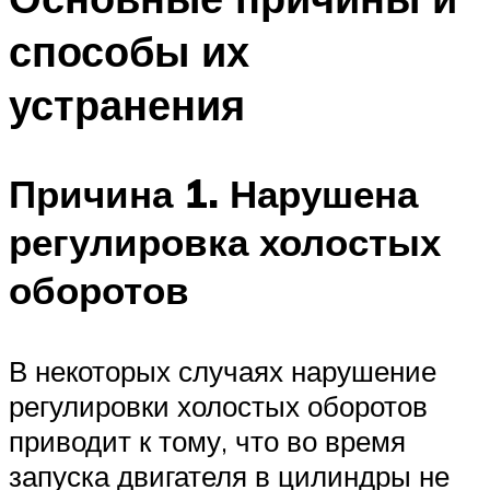
способы их
устранения
Причина 1. Нарушена
регулировка холостых
оборотов
В некоторых случаях нарушение
регулировки холостых оборотов
приводит к тому, что во время
запуска двигателя в цилиндры не