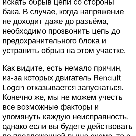
искать обрыв цепи со стороны
бака. В случае, когда напряжение
не доходит даже до разъёма,
необходимо прозвонить цепь до
предохранительного блока и
устранить обрыв на этом участке.
Как видите, есть немало причин,
из-за которых двигатель Renault
Logan отказывается запускаться.
Конечно же, мы не можем учесть
все возможные факторы и
упомянуть каждую неисправность,
однако если вы будете действовать
по предложенной выше схеме, то с