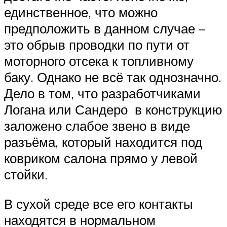
единственное, что можно
предположить в данном случае –
это обрыв проводки по пути от
моторного отсека к топливному
баку. Однако не всё так однозначно.
Дело в том, что разработчиками
Логана или Сандеро в конструкцию
заложено слабое звено в виде
разъёма, который находится под
ковриком салона прямо у левой
стойки.
В сухой среде все его контакты
находятся в нормальном