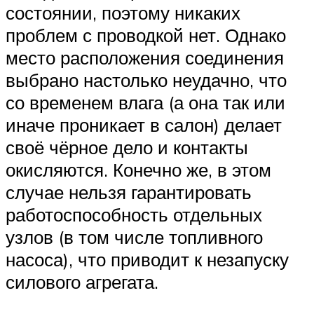
состоянии, поэтому никаких
проблем с проводкой нет. Однако
место расположения соединения
выбрано настолько неудачно, что
со временем влага (а она так или
иначе проникает в салон) делает
своё чёрное дело и контакты
окисляются. Конечно же, в этом
случае нельзя гарантировать
работоспособность отдельных
узлов (в том числе топливного
насоса), что приводит к незапуску
силового агрегата.