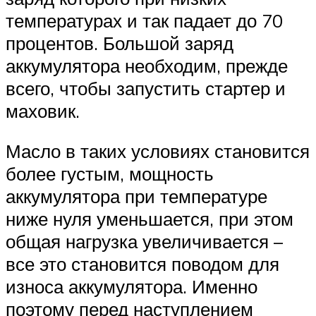
температурах и так падает до 70
процентов. Большой заряд
аккумулятора необходим, прежде
всего, чтобы запустить стартер и
маховик.
Масло в таких условиях становится
более густым, мощность
аккумулятора при температуре
ниже нуля уменьшается, при этом
общая нагрузка увеличивается –
все это становится поводом для
износа аккумулятора. Именно
поэтому перед наступлением