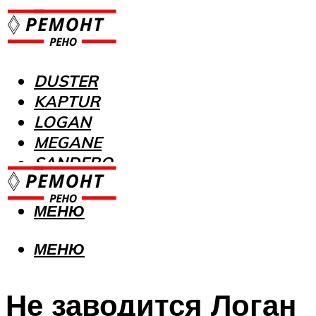
DUSTER
KAPTUR
LOGAN
MEGANE
SANDERO
МЕНЮ
МЕНЮ
Не заводится Логан