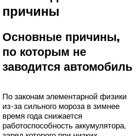
причины
Основные причины,
по которым не
заводится автомобиль
По законам элементарной физики
из-за сильного мороза в зимнее
время года снижается
работоспособность аккумулятора,
заряд которого при низких