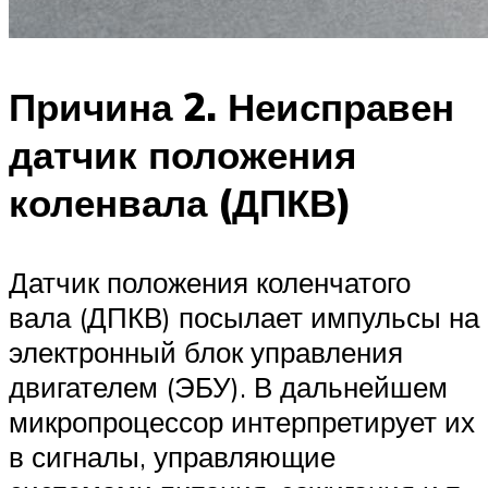
Причина 2. Неисправен
датчик положения
коленвала (ДПКВ)
Датчик положения коленчатого
вала (ДПКВ) посылает импульсы на
электронный блок управления
двигателем (ЭБУ). В дальнейшем
микропроцессор интерпретирует их
в сигналы, управляющие