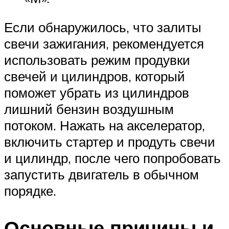
Если обнаружилось, что залиты
свечи зажигания, рекомендуется
использовать режим продувки
свечей и цилиндров, который
поможет убрать из цилиндров
лишний бензин воздушным
потоком. Нажать на акселератор,
включить стартер и продуть свечи
и цилиндр, после чего попробовать
запустить двигатель в обычном
порядке.
Основные причины и