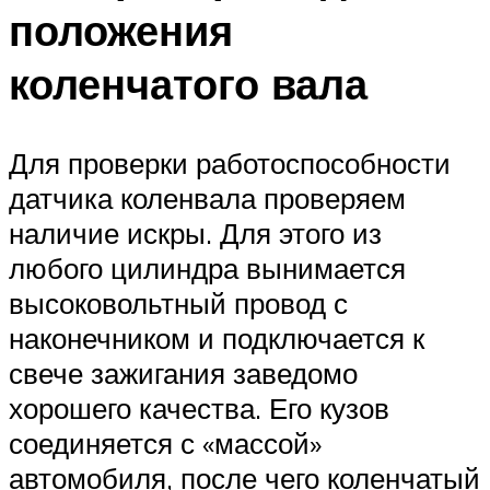
положения
коленчатого вала
Для проверки работоспособности
датчика коленвала проверяем
наличие искры. Для этого из
любого цилиндра вынимается
высоковольтный провод с
наконечником и подключается к
свече зажигания заведомо
хорошего качества. Его кузов
соединяется с «массой»
автомобиля, после чего коленчатый