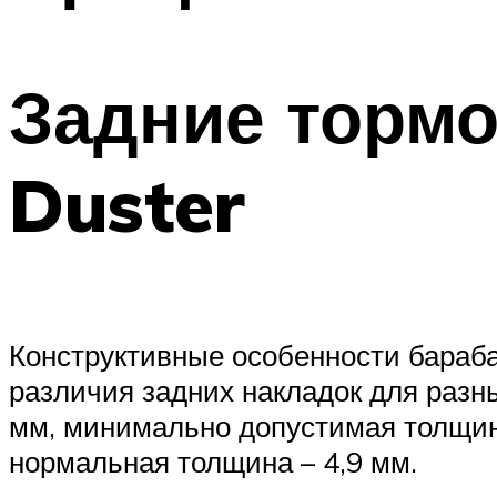
Задние тормо
Duster
Конструктивные особенности бараб
различия задних накладок для разн
мм, минимально допустимая толщина
нормальная толщина – 4,9 мм.