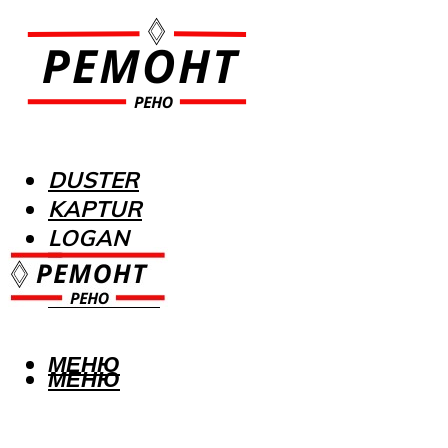
DUSTER
KAPTUR
LOGAN
MEGANE
SANDERO
МЕНЮ
МЕНЮ