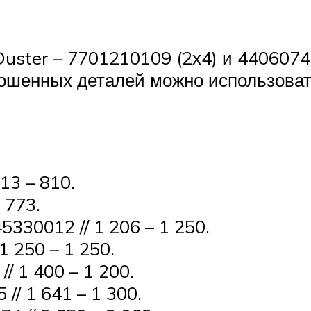
Duster – 7701210109 (2х4) и 4406074
ошенных деталей можно использоват
13 – 810.
1 773.
5330012 // 1 206 – 1 250.
1 250 – 1 250.
/ 1 400 – 1 200.
// 1 641 – 1 300.