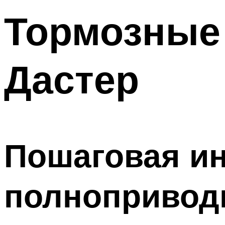
Тормозные 
Дастер
Пошаговая ин
полнопривод