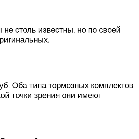
не столь известны, но по своей
оригинальных.
руб. Оба типа тормозных комплектов
кой точки зрения они имеют