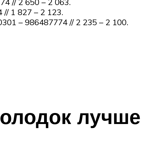
4 // 2 650 – 2 063.
// 1 827 – 2 123.
01 – 986487774 // 2 235 – 2 100.
колодок лучше