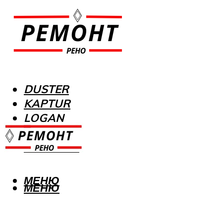
DUSTER
KAPTUR
LOGAN
MEGANE
SANDERO
МЕНЮ
МЕНЮ