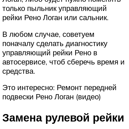
только пыльник управляющий
рейки Рено Логан или сальник.
В любом случае, советуем
поначалу сделать диагностику
управляющий рейки Рено в
автосервисе, чтоб сберечь время и
средства.
Это интересно: Ремонт передней
подвески Рено Логан (видео)
Замена рулевой рейки