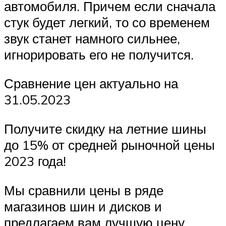
автомобиля. Причем если сначала
стук будет легкий, то со временем
звук станет намного сильнее,
игнорировать его не получится.
Сравнение цен актуально на
31.05.2023
Получите скидку на летние шины
до 15% от средней рыночной цены
2023 года!
Мы сравнили цены в ряде
магазинов шин и дисков и
предлагаем вам лучшую цену