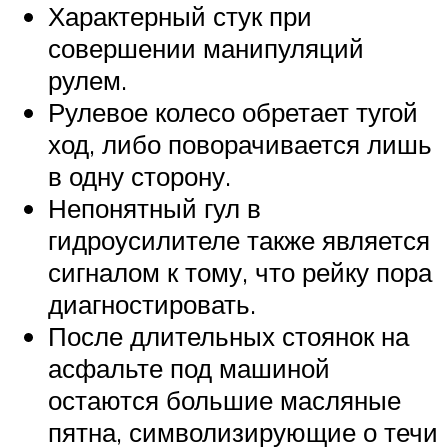
Характерный стук при
совершении манипуляций
рулем.
Рулевое колесо обретает тугой
ход, либо поворачивается лишь
в одну сторону.
Непонятный гул в
гидроусилителе также является
сигналом к тому, что рейку пора
диагностировать.
После длительных стоянок на
асфальте под машиной
остаются большие масляные
пятна, символизирующие о течи