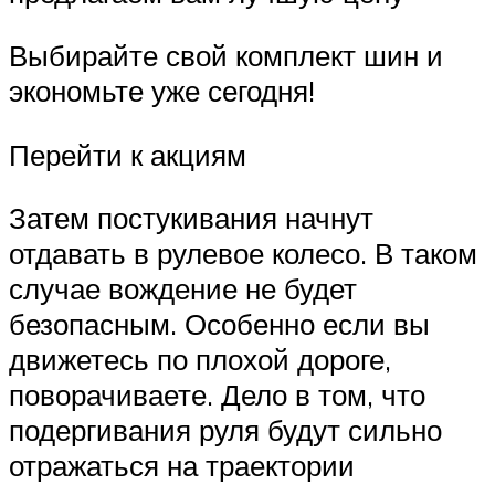
Выбирайте свой комплект шин и
экономьте уже сегодня!
Перейти к акциям
Затем постукивания начнут
отдавать в рулевое колесо. В таком
случае вождение не будет
безопасным. Особенно если вы
движетесь по плохой дороге,
поворачиваете. Дело в том, что
подергивания руля будут сильно
отражаться на траектории