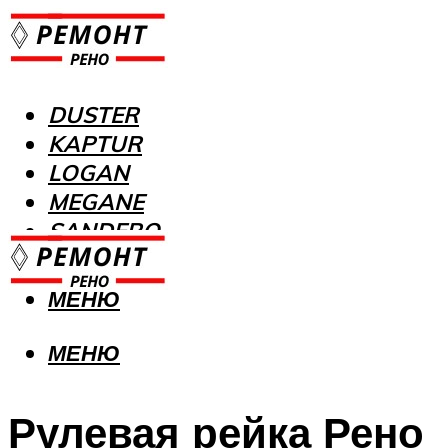
DUSTER
KAPTUR
LOGAN
MEGANE
SANDERO
МЕНЮ
МЕНЮ
Рулевая рейка Рено