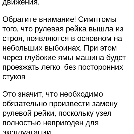
движения.
Обратите внимание! Симптомы
того, что рулевая рейка вышла из
строя, появляются в основном на
небольших выбоинах. При этом
через глубокие ямы машина будет
проезжать легко, без посторонних
стуков
Это значит, что необходимо
обязательно произвести замену
рулевой рейки, поскольку узел
полностью непригоден для
эксплуатации.