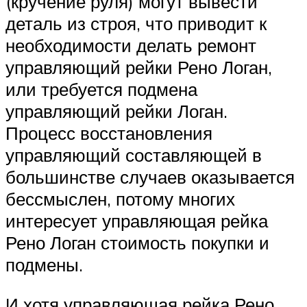
(кручение руля) могут вывести
деталь из строя, что приводит к
необходимости делать ремонт
управляющий рейки Рено Логан,
или требуется подмена
управляющий рейки Логан.
Процесс восстановления
управляющий составляющей в
большинстве случаев оказывается
бессмыслен, потому многих
интересует управляющая рейка
Рено Логан стоимость покупки и
подмены.
И хотя управляющая рейка Рено