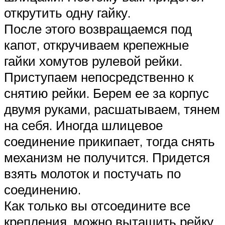
открутить одну гайку.
После этого возвращаемся под
капот, откручиваем крепежные
гайки хомутов рулевой рейки.
Приступаем непосредственно к
снятию рейки. Берем ее за корпус
двумя руками, расшатываем, тянем
на себя. Иногда шлицевое
соединение прикипает, тогда снять
механизм не получится. Придется
взять молоток и постучать по
соединению.
Как только вы отсоедините все
крепления, можно вытащить рейку