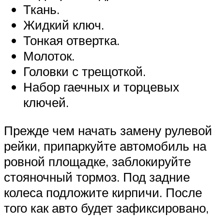
Ткань.
Жидкий ключ.
Тонкая отвертка.
Молоток.
Головки с трещоткой.
Набор гаечных и торцевых
ключей.
Прежде чем начать замену рулевой
рейки, припаркуйте автомобиль на
ровной площадке, заблокируйте
стояночный тормоз. Под задние
колеса подложите кирпичи. После
того как авто будет зафиксировано,