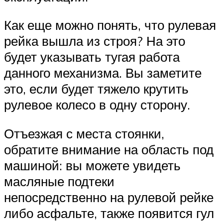
Как еще можно понять, что рулевая
рейка вышла из строя? На это
будет указывать тугая работа
данного механизма. Вы заметите
это, если будет тяжело крутить
рулевое колесо в одну сторону.
Отъезжая с места стоянки,
обратите внимание на область под
машиной: вы можете увидеть
масляные подтеки
непосредственно на рулевой рейке
либо асфальте, также появится гул