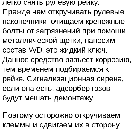
легко снять рулевую рейку.
Прежде чем откручивать рулевые
наконечники, очищаем крепежные
болты от загрязнений при помощи
металлической щетки, наносим
состав WD, это жидкий ключ.
Данное средство разъест коррозию,
тем временем подбираемся к
рейке. Сигнализационная сирена,
если она есть, адсорбер газов
будут мешать демонтажу
Поэтому осторожно откручиваем
клеммы и сдвигаем их в сторону.