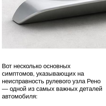
Вот несколько основных
симптомов, указывающих на
неисправность рулевого узла Рено
— одной из самых важных деталей
автомобиля: