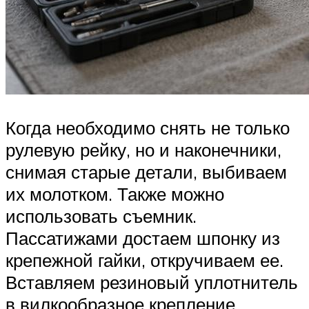
Когда необходимо снять не только
рулевую рейку, но и наконечники,
снимая старые детали, выбиваем
их молотком. Также можно
использовать съемник.
Пассатижами достаем шпонку из
крепежной гайки, откручиваем ее.
Вставляем резиновый уплотнитель
в вилкообразное крепление.