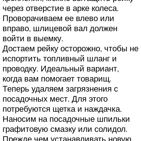
через отверстие в арке колеса.
Проворачиваем ее влево или
вправо, шлицевой вал должен
войти в выемку.
Достаем рейку осторожно, чтобы не
испортить топливный шланг и
проводку. Идеальный вариант,
когда вам помогает товарищ.
Теперь удаляем загрязнения с
посадочных мест. Для этого
потребуются щетка и наждачка.
Наносим на посадочные шпильки
графитовую смазку или солидол.
Прежде чем устанавливать новую