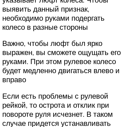
выявить данный признак,
необходимо руками подергать
колесо в разные стороны
Важно, чтобы люфт был ярко
выражен, вы сможете ощущать его
руками. При этом рулевое колесо
будет медленно двигаться влево и
вправо
Если есть проблемы с рулевой
рейкой, то острота и отклик при
повороте руля исчезнет. В таком
случае придется устанавливать