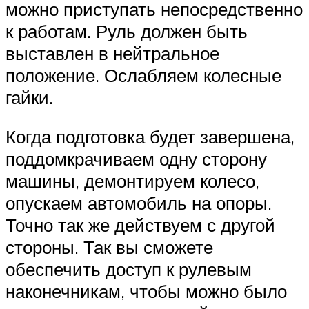
можно приступать непосредственно
к работам. Руль должен быть
выставлен в нейтральное
положение. Ослабляем колесные
гайки.
Когда подготовка будет завершена,
поддомкрачиваем одну сторону
машины, демонтируем колесо,
опускаем автомобиль на опоры.
Точно так же действуем с другой
стороны. Так вы сможете
обеспечить доступ к рулевым
наконечникам, чтобы можно было