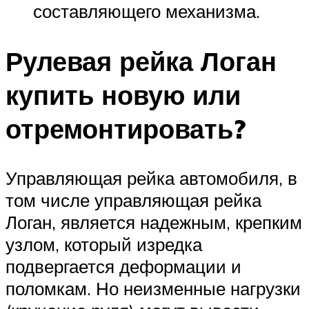
составляющего механизма.
Рулевая рейка Логан
купить новую или
отремонтировать?
Управляющая рейка автомобиля, в
том числе управляющая рейка
Логан, является надежным, крепким
узлом, который изредка
подвергается деформации и
поломкам. Но неизменные нагрузки