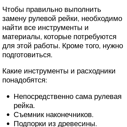
Чтобы правильно выполнить
замену рулевой рейки, необходимо
найти все инструменты и
материалы, которые потребуются
для этой работы. Кроме того, нужно
подготовиться.
Какие инструменты и расходники
понадобятся:
Непосредственно сама рулевая
рейка.
Съемник наконечников.
Подпорки из древесины.