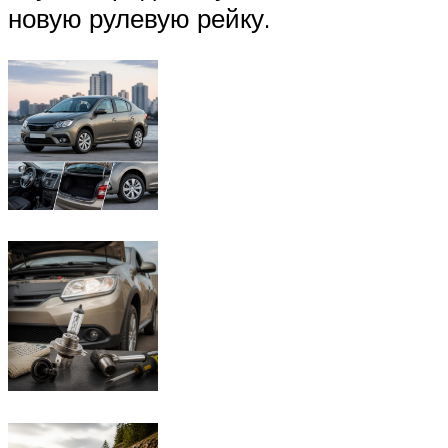
новую рулевую рейку.