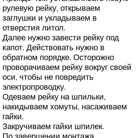
рулевую рейку, открываем
заглушки и укладываем в
отверстия литол.
Далее нужно завести рейку под
капот. Действовать нужно в
обратном порядке. Осторожно
проворачиваем рейку вокруг своей
оси, чтобы не повредить
электропроводку.
Одеваем рейку на шпильки,
накидываем хомуты, насаживаем
гайки.
Закручиваем гайки шпилек.
По завершении монтажа