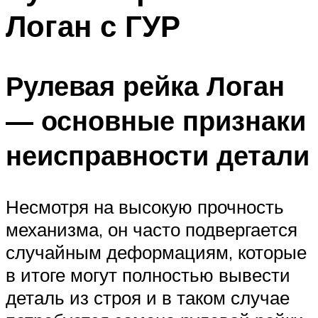
Логан с ГУР
Рулевая рейка Логан
— основные признаки
неисправности детали
Несмотря на высокую прочность
механизма, он часто подвергается
случайным деформациям, которые
в итоге могут полностью вывести
деталь из строя и в таком случае