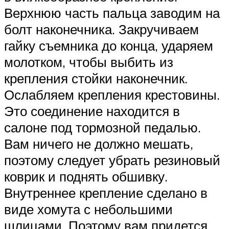
Верхнюю часть пальца заводим на
болт наконечника. Закручиваем
гайку съемника до конца, ударяем
молотком, чтобы выбить из
крепления стойки наконечник.
Ослабляем крепления крестовины.
Это соединение находится в
салоне под тормозной педалью.
Вам ничего не должно мешать,
поэтому следует убрать резиновый
коврик и поднять обшивку.
Внутреннее крепление сделано в
виде хомута с небольшими
шлицами. Поэтому вам придется