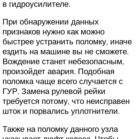
в гидроусилителе.
При обнаружении данных
признаков нужно как можно
быстрее устранить поломку, иначе
ездить на машине вы не сможете.
Вождение станет небезопасным,
произойдет авария. Подобная
поломка чаще всего случается с
ГУР. Замена рулевой рейки
требуется потому, что неисправен
шток и порвались уплотнители.
Также на поломку данного узла
указывает люфт колеса. Чтобы