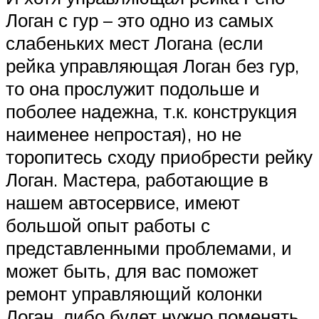
Логан с гур – это одно из самых
слабеньких мест Логана (если
рейка управляющая Логан без гур,
то она прослужит подольше и
поболее надежна, т.к. конструкция
наименее непростая), но не
торопитесь сходу приобрести рейку
Логан. Мастера, работающие в
нашем автосервисе, имеют
большой опыт работы с
представленными проблемами, и
может быть, для вас поможет
ремонт управляющий колонки
Логан, либо будет нужно поменять