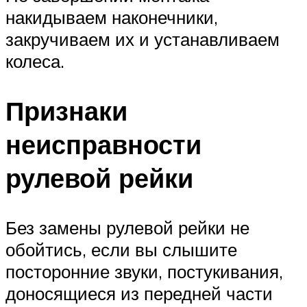
накидываем наконечники,
закручиваем их и устанавливаем
колеса.
Признаки
неисправности
рулевой рейки
Без замены рулевой рейки не
обойтись, если вы слышите
посторонние звуки, постукивания,
доносящиеся из передней части