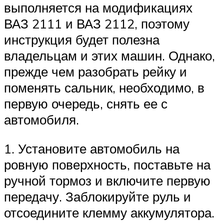
выполняется на модификациях
ВАЗ 2111 и ВАЗ 2112, поэтому
инструкция будет полезна
владельцам и этих машин. Однако,
прежде чем разобрать рейку и
поменять сальник, необходимо, в
первую очередь, снять ее с
автомобиля.
1. Установите автомобиль на
ровную поверхность, поставьте на
ручной тормоз и включите первую
передачу. Заблокируйте руль и
отсоедините клемму аккумулятора.