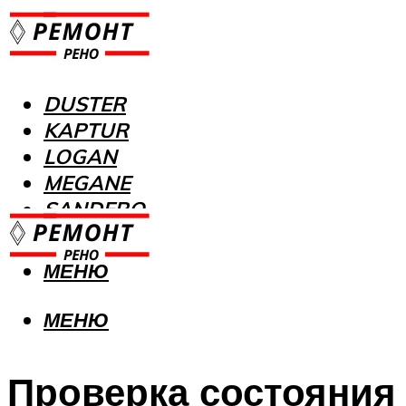
DUSTER
KAPTUR
LOGAN
MEGANE
SANDERO
МЕНЮ
МЕНЮ
Проверка состояния