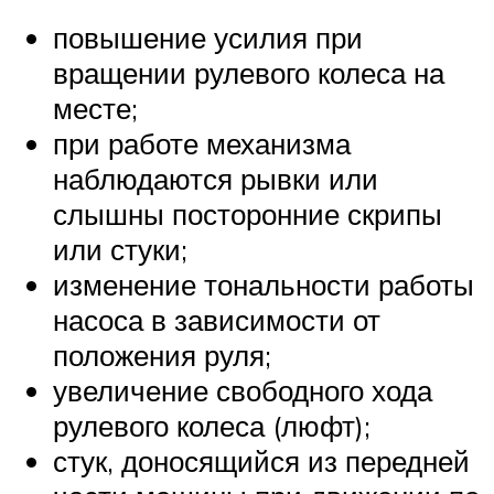
повышение усилия при
вращении рулевого колеса на
месте;
при работе механизма
наблюдаются рывки или
слышны посторонние скрипы
или стуки;
изменение тональности работы
насоса в зависимости от
положения руля;
увеличение свободного хода
рулевого колеса (люфт);
стук, доносящийся из передней