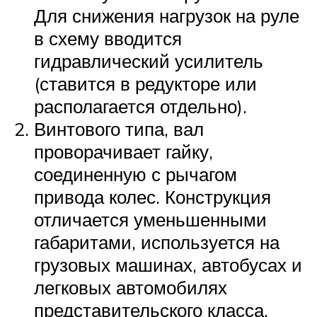
Для снижения нагрузок на руле
в схему вводится
гидравлический усилитель
(ставится в редукторе или
располагается отдельно).
Винтового типа, вал
проворачивает гайку,
соединенную с рычагом
привода колес. Конструкция
отличается уменьшенными
габаритами, используется на
грузовых машинах, автобусах и
легковых автомобилях
представительского класса.