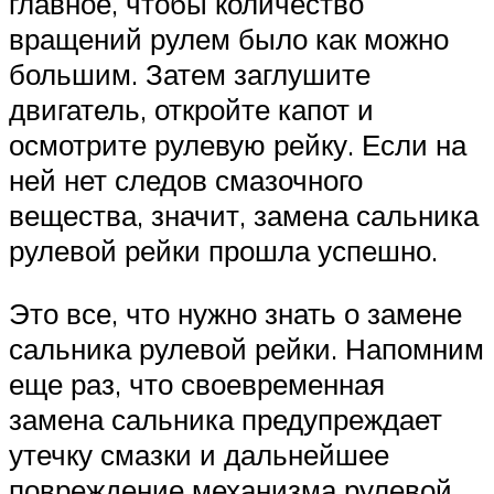
главное, чтобы количество
вращений рулем было как можно
большим. Затем заглушите
двигатель, откройте капот и
осмотрите рулевую рейку. Если на
ней нет следов смазочного
вещества, значит, замена сальника
рулевой рейки прошла успешно.
Это все, что нужно знать о замене
сальника рулевой рейки. Напомним
еще раз, что своевременная
замена сальника предупреждает
утечку смазки и дальнейшее
повреждение механизма рулевой