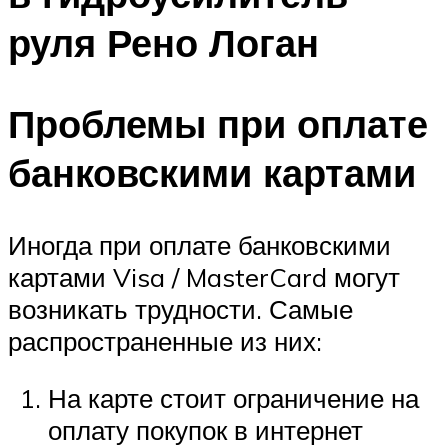
руля Рено Логан
Проблемы при оплате
банковскими картами
Иногда при оплате банковскими
картами Visa / MasterCard могут
возникать трудности. Самые
распространенные из них:
На карте стоит ограничение на
оплату покупок в интернет