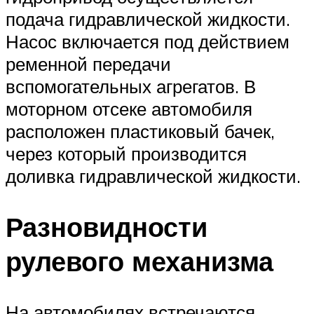
подача гидравлической жидкости.
Насос включается под действием
ременной передачи
вспомогательных агрегатов. В
моторном отсеке автомобиля
расположен пластиковый бачек,
через который производится
доливка гидравлической жидкости.
Разновидности
рулевого механизма
На автомобилях встречаются