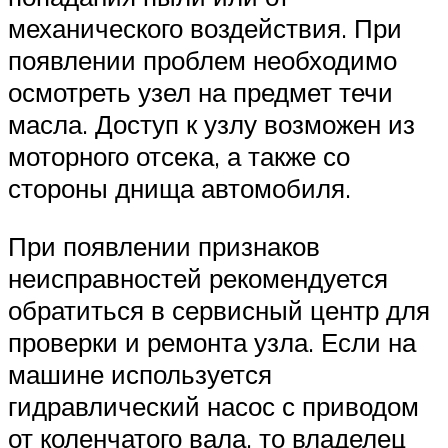
механического воздействия. При
появлении проблем необходимо
осмотреть узел на предмет течи
масла. Доступ к узлу возможен из
моторного отсека, а также со
стороны днища автомобиля.
При появлении признаков
неисправностей рекомендуется
обратиться в сервисный центр для
проверки и ремонта узла. Если на
машине используется
гидравлический насос с приводом
от коленчатого вала, то владелец