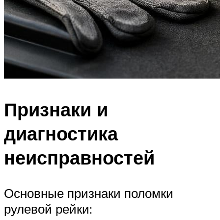
Признаки и
диагностика
неисправностей
Основные признаки поломки
рулевой рейки: