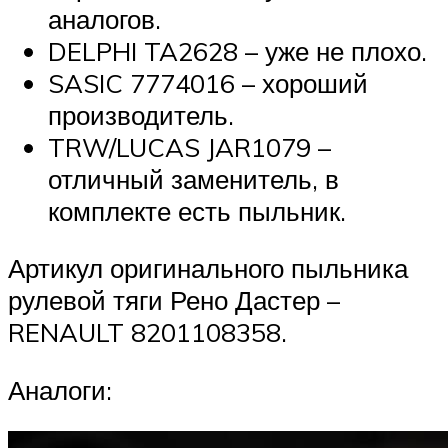
аналогов.
DELPHI TA2628 – уже не плохо.
SASIC 7774016 – хороший
производитель.
TRW/LUCAS JAR1079 –
отличный заменитель, в
комплекте есть пыльник.
Артикул оригинального пыльника
рулевой тяги Рено Дастер –
RENAULT 8201108358.
Аналоги: