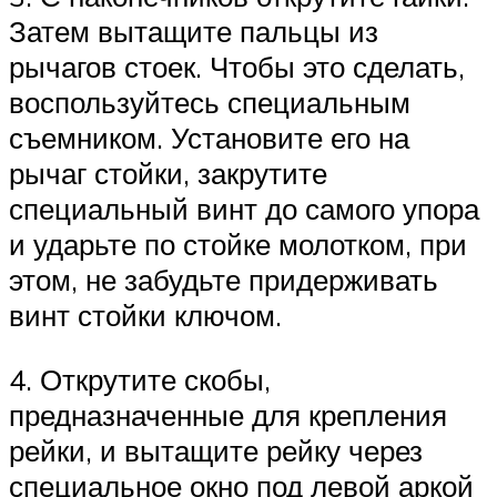
Затем вытащите пальцы из
рычагов стоек. Чтобы это сделать,
воспользуйтесь специальным
съемником. Установите его на
рычаг стойки, закрутите
специальный винт до самого упора
и ударьте по стойке молотком, при
этом, не забудьте придерживать
винт стойки ключом.
4. Открутите скобы,
предназначенные для крепления
рейки, и вытащите рейку через
специальное окно под левой аркой