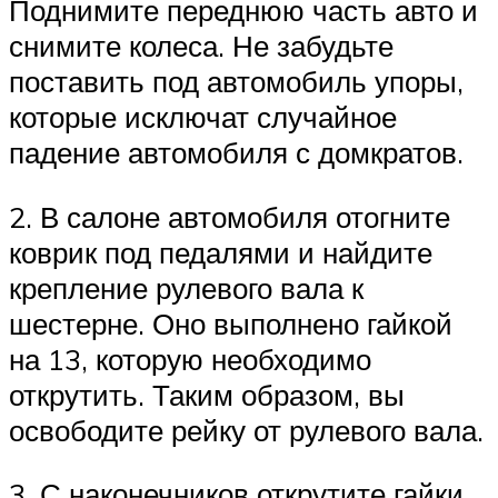
Поднимите переднюю часть авто и
снимите колеса. Не забудьте
поставить под автомобиль упоры,
которые исключат случайное
падение автомобиля с домкратов.
2. В салоне автомобиля отогните
коврик под педалями и найдите
крепление рулевого вала к
шестерне. Оно выполнено гайкой
на 13, которую необходимо
открутить. Таким образом, вы
освободите рейку от рулевого вала.
3. С наконечников открутите гайки.