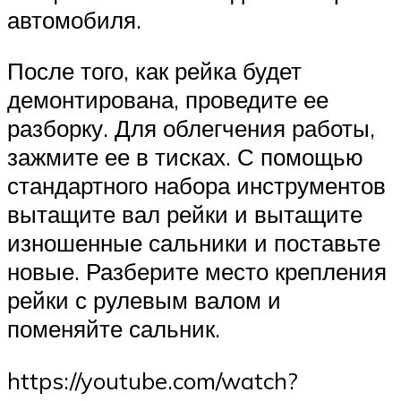
автомобиля.
После того, как рейка будет
демонтирована, проведите ее
разборку. Для облегчения работы,
зажмите ее в тисках. С помощью
стандартного набора инструментов
вытащите вал рейки и вытащите
изношенные сальники и поставьте
новые. Разберите место крепления
рейки с рулевым валом и
поменяйте сальник.
https://youtube.com/watch?