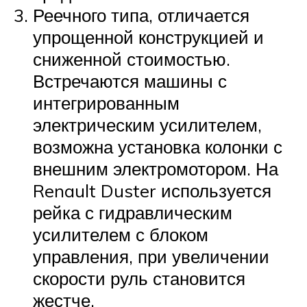
Реечного типа, отличается
упрощенной конструкцией и
сниженной стоимостью.
Встречаются машины с
интегрированным
электрическим усилителем,
возможна установка колонки с
внешним электромотором. На
Renault Duster используется
рейка с гидравлическим
усилителем с блоком
управления, при увеличении
скорости руль становится
жестче.