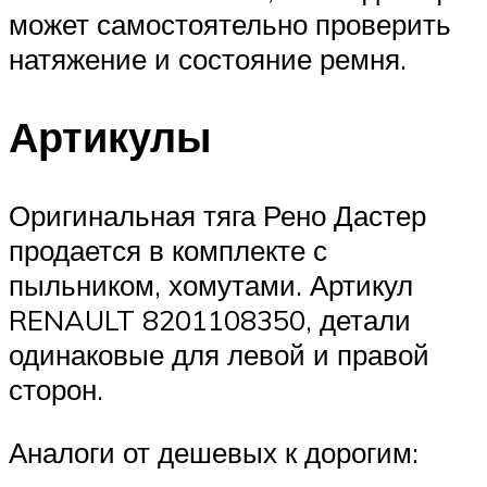
может самостоятельно проверить
натяжение и состояние ремня.
Артикулы
Оригинальная тяга Рено Дастер
продается в комплекте с
пыльником, хомутами. Артикул
RENAULT 8201108350, детали
одинаковые для левой и правой
сторон.
Аналоги от дешевых к дорогим: