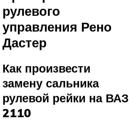
рулевого
управления Рено
Дастер
Как произвести
замену сальника
рулевой рейки на ВАЗ
2110