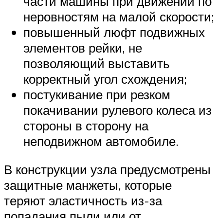
части машины при движении по
неровностям на малой скорости;
повышенный люфт подвижных
элементов рейки, не
позволяющий выставить
корректный угол схождения;
постукивание при резком
покачивании рулевого колеса из
стороны в сторону на
неподвижном автомобиле.
В конструкции узла предусмотрены
защитные манжеты, которые
теряют эластичность из-за
попадания пыли или от