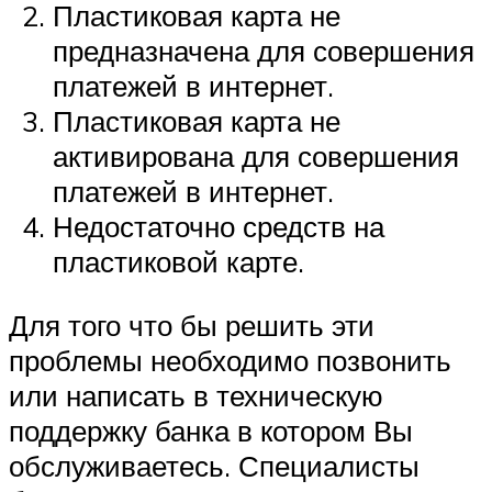
Пластиковая карта не
предназначена для совершения
платежей в интернет.
Пластиковая карта не
активирована для совершения
платежей в интернет.
Недостаточно средств на
пластиковой карте.
Для того что бы решить эти
проблемы необходимо позвонить
или написать в техническую
поддержку банка в котором Вы
обслуживаетесь. Специалисты