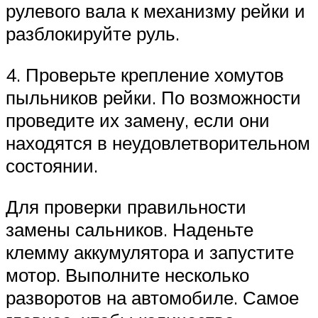
рулевого вала к механизму рейки и
разблокируйте руль.
4. Проверьте крепление хомутов
пыльников рейки. По возможности
проведите их замену, если они
находятся в неудовлетворительном
состоянии.
Для проверки правильности
замены сальников. Наденьте
клемму аккумулятора и запустите
мотор. Выполните несколько
разворотов на автомобиле. Самое