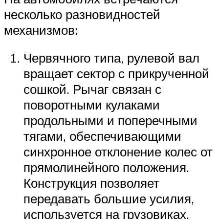
несколько разновидностей
механизмов:
Червячного типа, рулевой вал
вращает сектор с прикрученной
сошкой. Рычаг связан с
поворотными кулаками
продольными и поперечными
тягами, обеспечивающими
синхронное отклонение колес от
прямолинейного положения.
Конструкция позволяет
передавать большие усилия,
используется на грузовиках.