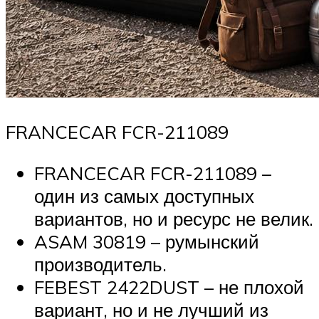
FRANCECAR FCR-211089
FRANCECAR FCR-211089 –
один из самых доступных
вариантов, но и ресурс не велик.
ASAM 30819 – румынский
производитель.
FEBEST 2422DUST – не плохой
вариант, но и не лучший из