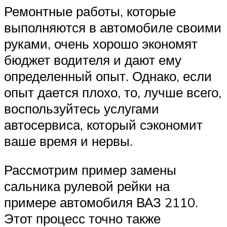
Ремонтные работы, которые
выполняются в автомобиле своими
руками, очень хорошо экономят
бюджет водителя и дают ему
определенный опыт. Однако, если
опыт дается плохо, то, лучше всего,
воспользуйтесь услугами
автосервиса, который сэкономит
ваше время и нервы.
Рассмотрим пример замены
сальника рулевой рейки на
примере автомобиля ВАЗ 2110.
Этот процесс точно также