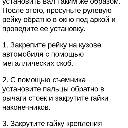
установить вал таким же образом.
После этого, просуньте рулевую
рейку обратно в окно под аркой и
проведите ее установку.
1. Закрепите рейку на кузове
автомобиля с помощью
металлических скоб.
2. С помощью съемника
установите пальцы обратно в
рычаги стоек и закрутите гайки
наконечников.
3. Закрутите гайку крепления