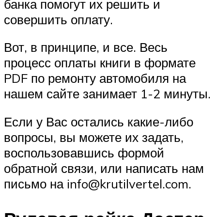
банка помогут их решить и
совершить оплату.
Вот, в принципе, и все. Весь
процесс оплаты книги в формате
PDF по ремонту автомобиля на
нашем сайте занимает 1-2 минуты.
Если у Вас остались какие-либо
вопросы, вы можете их задать,
воспользовавшись формой
обратной связи, или написать нам
письмо на info@krutilvertel.com.