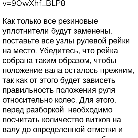
v=9OwXhf_BLP8
Как только все резиновые
уплотнители будут заменены,
поставьте все узлы рулевой рейки
на место. Убедитесь, что рейка
собрана таким образом, чтобы
положение вала осталось прежним,
так как от этого будет зависеть
правильность положения руля
относительно колес. Для этого,
перед разборкой, необходимо
посчитать количество витков на
валу до определенной отметки и