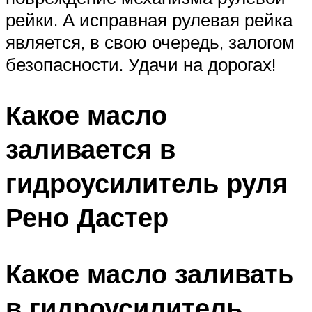
рейки. А исправная рулевая рейка
является, в свою очередь, залогом
безопасности. Удачи на дорогах!
Какое масло
заливается в
гидроусилитель руля
Рено Дастер
Какое масло заливать
в гидроусилитель