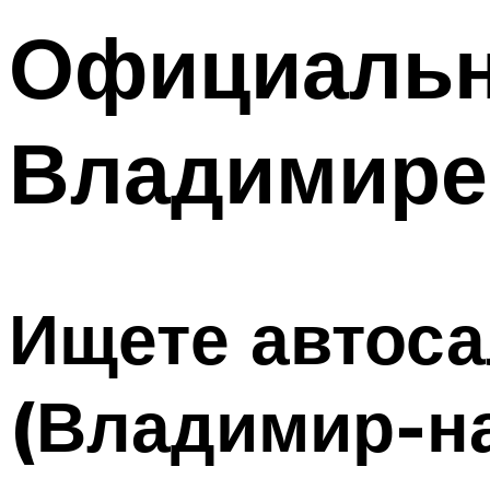
Официальн
Владимире
Ищете автоса
(Владимир-н