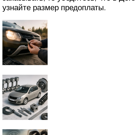
узнайте размер предоплаты.