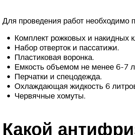
Для проведения работ необходимо 
Комплект рожковых и накидных 
Набор отверток и пассатижи.
Пластиковая воронка.
Емкость объемом не менее 6-7 л
Перчатки и спецодежда.
Охлаждающая жидкость 6 литро
Червячные хомуты.
Какой антифри