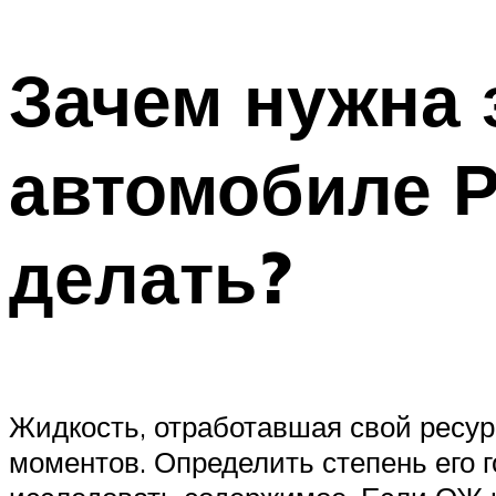
Зачем нужна 
автомобиле Р
делать?
Жидкость, отработавшая свой ресур
моментов. Определить степень его г