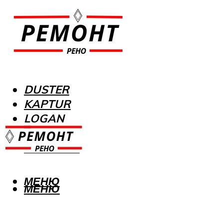
DUSTER
KAPTUR
LOGAN
MEGANE
SANDERO
МЕНЮ
МЕНЮ