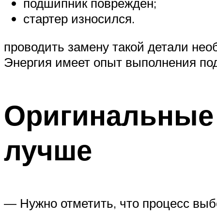
подшипник поврежден;
стартер износился.
проводить замену такой детали не
Энергия имеет опыт выполнения по
Оригинальные 
лучше
— Нужно отметить, что процесс выб