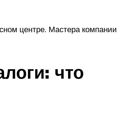
сном центре. Мастера компании
логи: что