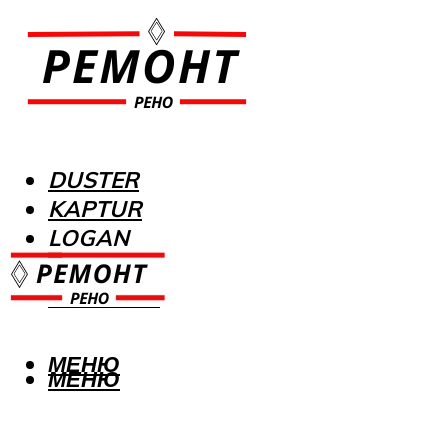
DUSTER
KAPTUR
LOGAN
MEGANE
SANDERO
МЕНЮ
МЕНЮ