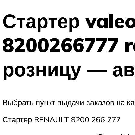
Стартер valeo
8200266777 r
розницу — ав
Выбрать пункт выдачи заказов на ка
Стартер RENAULT 8200 266 777