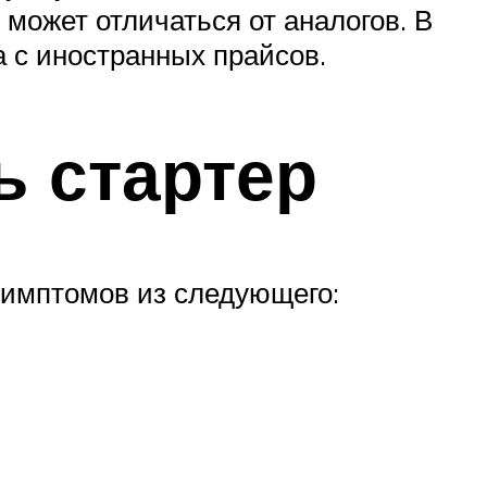
может отличаться от аналогов. В
 с иностранных прайсов.
ь стартер
симптомов из следующего: