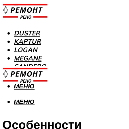
DUSTER
KAPTUR
LOGAN
MEGANE
SANDERO
МЕНЮ
МЕНЮ
Особенности