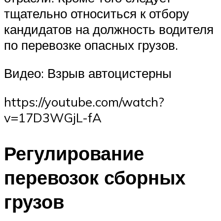
тщательно относиться к отбору
кандидатов на должность водителя
по перевозке опасных грузов.
Видео: Взрыв автоцистерны
https://youtube.com/watch?
v=17D3WGjL-fA
Регулирование
перевозок сборных
грузов