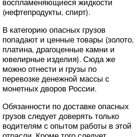
воспламеняющиеся жидкости
(нефтепродукты, спирт).
В категорию опасных грузов
попадают и ценные товары (золото,
платина, драгоценные камни и
ювелирные изделия). Сюда же
можно отнести и грузы по
перевозке денежной массы с
монетных дворов России.
Обязанности по доставке опасных
грузов следует доверять только
водителям с опытом работы в этой
отрасли. Кроме того следует