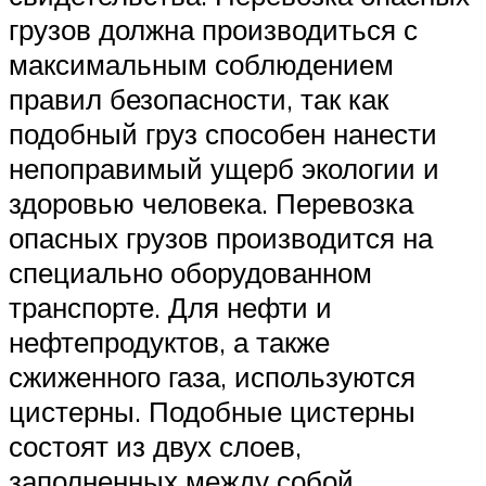
грузов должна производиться с
максимальным соблюдением
правил безопасности, так как
подобный груз способен нанести
непоправимый ущерб экологии и
здоровью человека. Перевозка
опасных грузов производится на
специально оборудованном
транспорте. Для нефти и
нефтепродуктов, а также
сжиженного газа, используются
цистерны. Подобные цистерны
состоят из двух слоев,
заполненных между собой