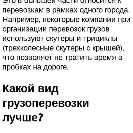
перевозкам в рамках одного города.
Например, некоторые компании при
организации перевозок грузов
используют скутеры и трициклы
(трехколесные скутеры с крышей),
что позволяет не тратить время в
пробках на дороге.
Какой вид
грузоперевозки
лучше?