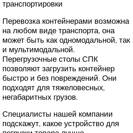
транспортировки
Перевозка контейнерами возможна
на любом виде транспорта, она
может быть как одномодальной, так
и мультимодальной.
Перегрузочные столы СПК
позволяют загрузить контейнер
быстро и без повреждений. Они
подходят для тяжеловесных,
негабаритных грузов.
Специалисты нашей компании
подскажут, какое устройство для
погрузки товара лучше