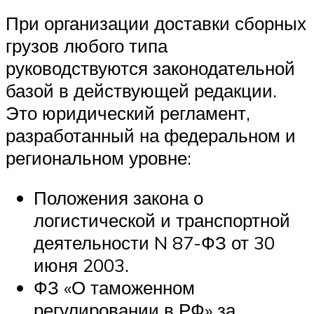
При организации доставки сборных
грузов любого типа
руководствуются законодательной
базой в действующей редакции.
Это юридический регламент,
разработанный на федеральном и
региональном уровне:
Положения закона о
логистической и транспортной
деятельности N 87-ФЗ от 30
июня 2003.
ФЗ «О таможенном
регулировании в РФ» за