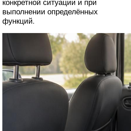
конкретной ситуации и при
выполнении определённых
функций.