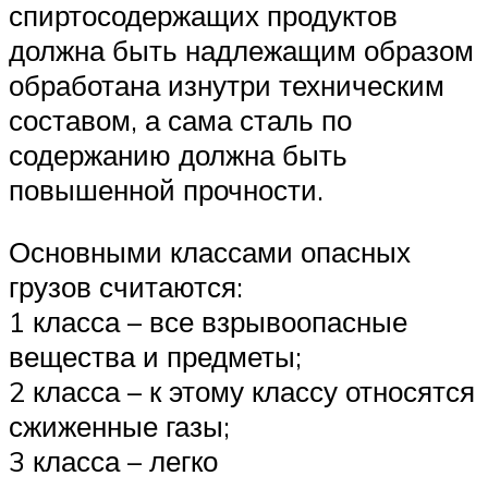
спиртосодержащих продуктов
должна быть надлежащим образом
обработана изнутри техническим
составом, а сама сталь по
содержанию должна быть
повышенной прочности.
Основными классами опасных
грузов считаются:
1 класса – все взрывоопасные
вещества и предметы;
2 класса – к этому классу относятся
сжиженные газы;
3 класса – легко