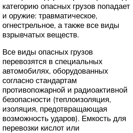
категорию опасных грузов попадает
и оружие: травматическое,
огнестрельное, а также все виды
взрывчатых веществ.
Все виды опасных грузов
перевозятся в специальных
автомобилях, оборудованных
согласно стандартам
противопожарной и радиоактивной
безопасности (теплоизоляция,
изоляция, предотвращающая
возможность ударов). Емкость для
перевозки кислот или