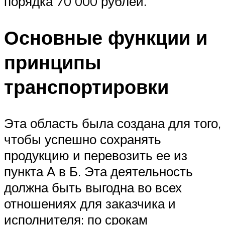
порядка 70 000 рублей.
Основные функции и
принципы
транспортировки
Эта область была создана для того,
чтобы успешно сохранять
продукцию и перевозить ее из
пункта А в Б. Эта деятельность
должна быть выгодна во всех
отношениях для заказчика и
исполнителя: по срокам