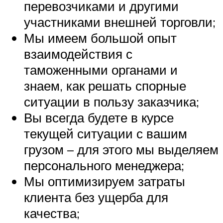
перевозчиками и другими
участниками внешней торговли;
Мы имеем большой опыт
взаимодействия с
таможенными органами и
знаем, как решать спорные
ситуации в пользу заказчика;
Вы всегда будете в курсе
текущей ситуации с вашим
грузом – для этого мы выделяем
персонального менеджера;
Мы оптимизируем затраты
клиента без ущерба для
качества;