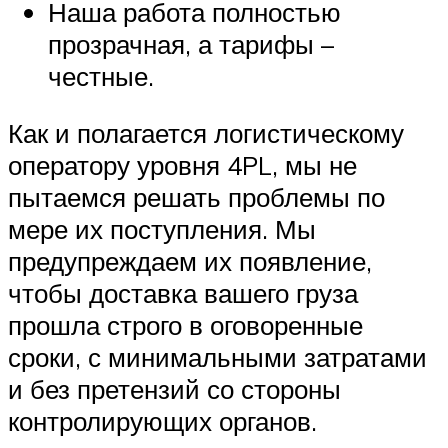
Наша работа полностью
прозрачная, а тарифы –
честные.
Как и полагается логистическому
оператору уровня 4PL, мы не
пытаемся решать проблемы по
мере их поступления. Мы
предупреждаем их появление,
чтобы доставка вашего груза
прошла строго в оговоренные
сроки, с минимальными затратами
и без претензий со стороны
контролирующих органов.