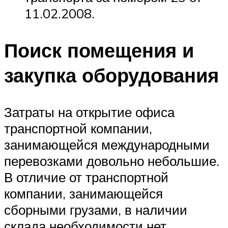
11.02.2008.
Поиск помещения и
закупка оборудования
Затраты на открытие офиса
транспортной компании,
занимающейся международными
перевозками довольно небольшие.
В отличие от транспортной
компании, занимающейся
сборными грузами, в наличии
склада необходимости нет.