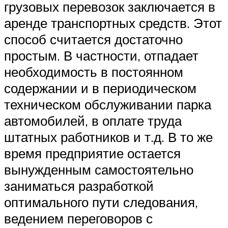
грузовых перевозок заключается в
аренде транспортных средств. Этот
способ считается достаточно
простым. В частности, отпадает
необходимость в постоянном
содержании и в периодическом
техническом обслуживании парка
автомобилей, в оплате труда
штатных работников и т.д. В то же
время предприятие остается
вынужденным самостоятельно
заниматься разработкой
оптимального пути следования,
ведением переговоров с