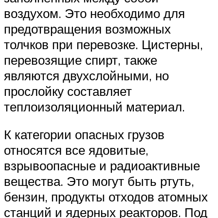
воздухом. Это необходимо для
предотвращения возможных
толчков при перевозке. Цистерны,
перевозящие спирт, также
являются двухслойными, но
прослойку составляет
теплоизоляционный материал.
К категории опасных грузов
относятся все ядовитые,
взрывоопасные и радиоактивные
вещества. Это могут быть ртуть,
бензин, продукты отходов атомных
станций и ядерных реакторов. Под