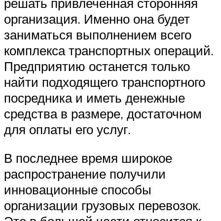
решать привлеченная сторонняя
организация. Именно она будет
заниматься выполнением всего
комплекса транспортных операций.
Предприятию останется только
найти подходящего транспортного
посредника и иметь денежные
средства в размере, достаточном
для оплаты его услуг.
В последнее время широкое
распространение получили
инновационные способы
организации грузовых перевозок.
Это в большей части относится к