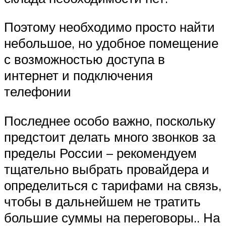
Поэтому необходимо просто найти
небольшое, но удобное помещение
с возможностью доступа в
интернет и подключения
телефонии
Последнее особо важно, поскольку
предстоит делать много звонков за
пределы России – рекомендуем
тщательно выбрать провайдера и
определиться с тарифами на связь,
чтобы в дальнейшем не тратить
большие суммы на переговоры.. На