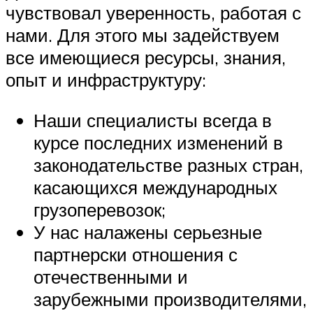
чувствовал уверенность, работая с
нами. Для этого мы задействуем
все имеющиеся ресурсы, знания,
опыт и инфраструктуру:
Наши специалисты всегда в
курсе последних изменений в
законодательстве разных стран,
касающихся международных
грузоперевозок;
У нас налажены серьезные
партнерски отношения с
отечественными и
зарубежными производителями,