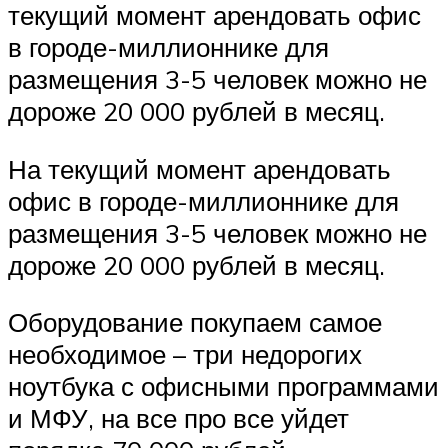
текущий момент арендовать офис
в городе-миллионнике для
размещения 3-5 человек можно не
дороже 20 000 рублей в месяц.
На текущий момент арендовать
офис в городе-миллионнике для
размещения 3-5 человек можно не
дороже 20 000 рублей в месяц.
Оборудование покупаем самое
необходимое – три недорогих
ноутбука с офисными программами
и МФУ, на все про все уйдет