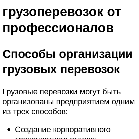
грузоперевозок от
профессионалов
Способы организации
грузовых перевозок
Грузовые перевозки могут быть
организованы предприятием одним
из трех способов:
Создание корпоративного
транспортного отдела;