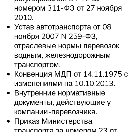
номером 311-ФЗ от 27 ноября
2010.
Устав автотранспорта от 08
ноября 2007 N 259-ФЗ,
отраслевые нормы перевозок
водным, железнодорожным
транспортом.
Конвенция МДП от 14.11.1975 с
изменениями на 10.10.2013.
Внутренние нормативные
документы, действующие у
компании-перевозчика.
Приказ Министерства
транспорта за номером 23 от