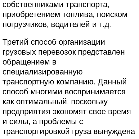
собственниками транспорта,
приобретением топлива, поиском
погрузчиков, водителей и т.д.
Третий способ организации
грузовых перевозок представлен
обращением в
специализированную
транспортную компанию. Данный
способ многими воспринимается
как оптимальный, поскольку
предприятия экономят свое время
и силы, а проблемы с
транспортировкой груза вынуждена