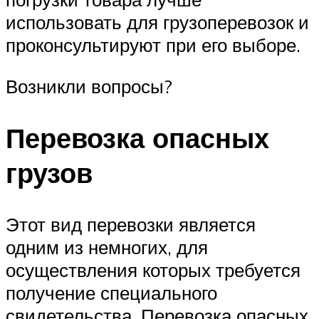
использовать для грузоперевозок и
проконсультируют при его выборе.
Возникли вопросы?
Перевозка опасных
грузов
Этот вид перевозки является
одним из немногих, для
осуществления которых требуется
получение специального
свидетельства. Перевозка опасных