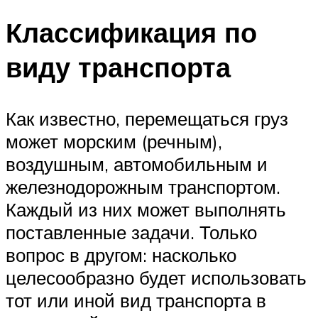
Классификация по
виду транспорта
Как известно, перемещаться груз
может морским (речным),
воздушным, автомобильным и
железнодорожным транспортом.
Каждый из них может выполнять
поставленные задачи. Только
вопрос в другом: насколько
целесообразно будет использовать
тот или иной вид транспорта в