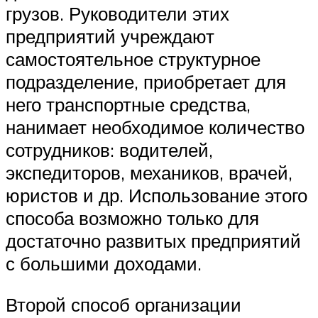
грузов. Руководители этих
предприятий учреждают
самостоятельное структурное
подразделение, приобретает для
него транспортные средства,
нанимает необходимое количество
сотрудников: водителей,
экспедиторов, механиков, врачей,
юристов и др. Использование этого
способа возможно только для
достаточно развитых предприятий
с большими доходами.
Второй способ организации