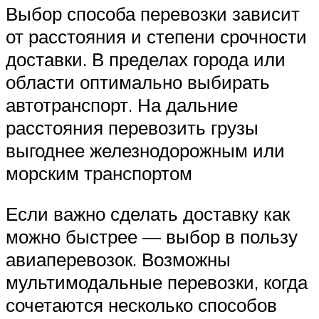
Выбор способа перевозки зависит
от расстояния и степени срочности
доставки. В пределах города или
области оптимально выбирать
автотранспорт. На дальние
расстояния перевозить грузы
выгоднее железнодорожным или
морским транспортом
Если важно сделать доставку как
можно быстрее — выбор в пользу
авиаперевозок. Возможны
мультимодальные перевозки, когда
сочетаются несколько способов