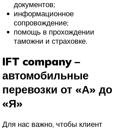
документов;
информационное
сопровождение;
помощь в прохождении
таможни и страховке.
IFT company –
автомобильные
перевозки от «А» до
«Я»
Для нас важно, чтобы клиент