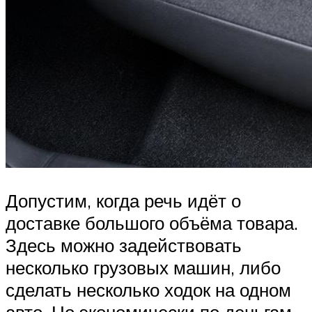
Допустим, когда речь идёт о
доставке большого объёма товара.
Здесь можно задействовать
несколько грузовых машин, либо
сделать несколько ходок на одном