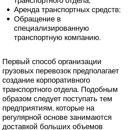
Аренда транспортных средств;
Обращение в
специализированную
транспортную компанию.
Первый способ организации
грузовых перевозок предполагает
создание корпоративного
транспортного отдела. Подобным
образом следует поступать тем
предприятиям, которые на
регулярной основе занимаются
доставкой больших объемов