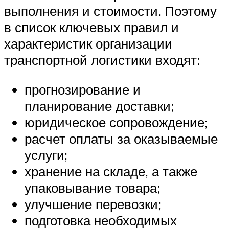
выполнения и стоимости. Поэтому
в список ключевых правил и
характеристик организации
транспортной логистики входят:
прогнозирование и
планирование доставки;
юридическое сопровождение;
расчет оплаты за оказываемые
услуги;
хранение на складе, а также
упаковывание товара;
улучшение перевозки;
подготовка необходимых