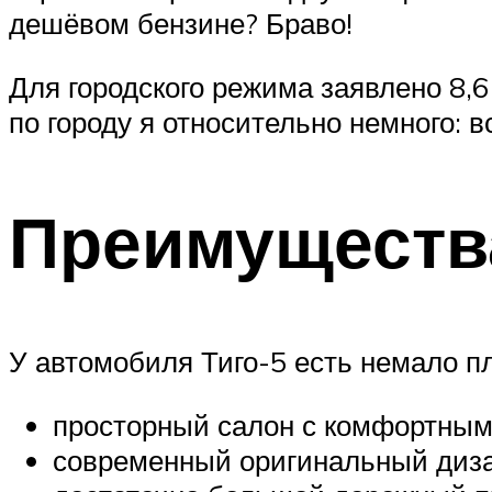
дешёвом бензине? Браво!
Для городского режима заявлено 8,6
по городу я относительно немного: в
Преимущества
У автомобиля Тиго-5 есть немало п
просторный салон с комфортным
современный оригинальный диза