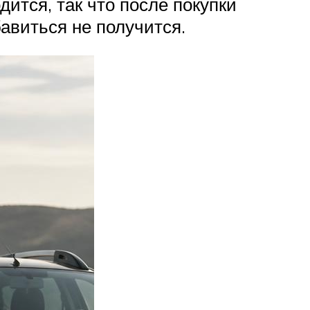
дится, так что после покупки
авиться не получится.