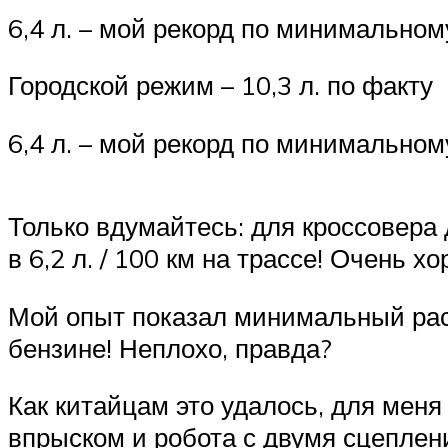
6,4 л. – мой рекорд по минимальном
Городской режим – 10,3 л. по факту
6,4 л. – мой рекорд по минимальном
Только вдумайтесь: для кроссовера 
в 6,2 л. / 100 км на трассе! Очень х
Мой опыт показал минимальный рас
бензине! Неплохо, правда?
Как китайцам это удалось, для меня
впрыском и робота с двумя сцеплен