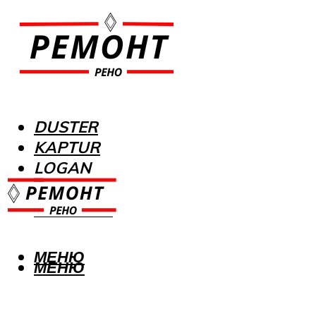
DUSTER
KAPTUR
LOGAN
MEGANE
SANDERO
МЕНЮ
МЕНЮ