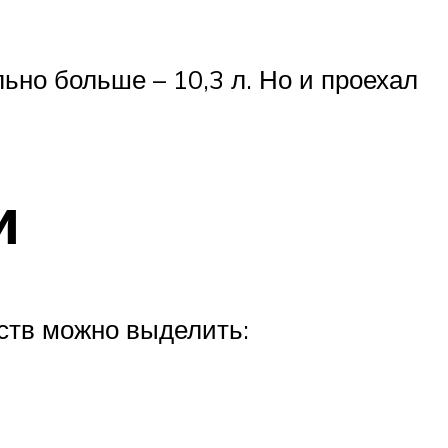
ьно больше – 10,3 л. Но и проехал
и
ств можно выделить: