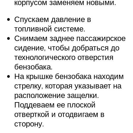
корпусом заменяем новыми.
Спускаем давление в
топливной системе.
Снимаем заднее пассажирское
сидение, чтобы добраться до
технологического отверстия
бензобака.
На крышке бензобака находим
стрелку, которая указывает на
расположение защелки.
Поддеваем ее плоской
отверткой и отодвигаем в
сторону.