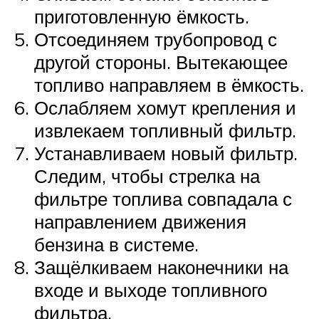
приготовленную ёмкость.
Отсоединяем трубопровод с
другой стороны. Вытекающее
топливо направляем в ёмкость.
Ослабляем хомут крепления и
извлекаем топливный фильтр.
Устанавливаем новый фильтр.
Следим, чтобы стрелка на
фильтре топлива совпадала с
направлением движения
бензина в системе.
Защёлкиваем наконечники на
входе и выходе топливного
фильтра.