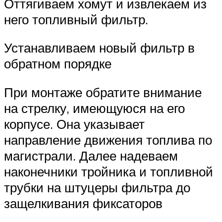
Оттягиваем хомут и извлекаем из
него топливный фильтр.
Устанавливаем новый фильтр в
обратном порядке
При монтаже обратите внимание
на стрелку, имеющуюся на его
корпусе. Она указывает
направление движения топлива по
магистрали. Далее надеваем
наконечники тройника и топливной
трубки на штуцеры фильтра до
защелкивания фиксаторов