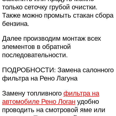
только сеточку грубой очистки.
Также можно промыть стакан сбора
бензина.
Далее производим монтаж всех
элементов в обратной
последовательности.
ПОДРОБНОСТИ: Замена салонного
фильтра на Рено Лагуна
Замену топливного
фильтра на
автомобиле Рено Логан
удобно
проводить на смотровой яме или