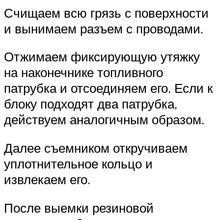
Счищаем всю грязь с поверхности
и вынимаем разъем с проводами.
Отжимаем фиксирующую утяжку
на наконечнике топливного
патрубка и отсоединяем его. Если к
блоку подходят два патрубка,
действуем аналогичным образом.
Далее съемником откручиваем
уплотнительное кольцо и
извлекаем его.
После выемки резиновой