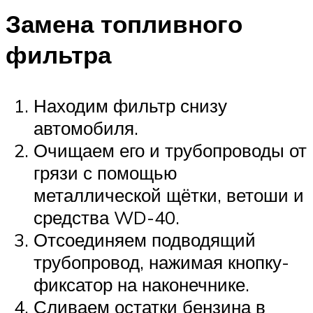
Замена топливного
фильтра
Находим фильтр снизу
автомобиля.
Очищаем его и трубопроводы от
грязи с помощью
металлической щётки, ветоши и
средства WD-40.
Отсоединяем подводящий
трубопровод, нажимая кнопку-
фиксатор на наконечнике.
Сливаем остатки бензина в