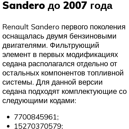
Sandero до 2007 года
Renault Sandero первого поколения
оснащалась двумя бензиновыми
двигателями. Фильтрующий
элемент в первых модификациях
седана располагался отдельно от
остальных компонентов топливной
системы. Для данной версии
седана подходят комплектующие со
следующими кодами:
7700845961;
15270370579;