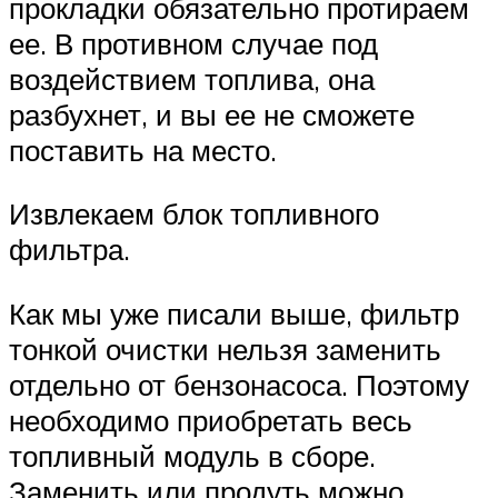
прокладки обязательно протираем
ее. В противном случае под
воздействием топлива, она
разбухнет, и вы ее не сможете
поставить на место.
Извлекаем блок топливного
фильтра.
Как мы уже писали выше, фильтр
тонкой очистки нельзя заменить
отдельно от бензонасоса. Поэтому
необходимо приобретать весь
топливный модуль в сборе.
Заменить или продуть можно