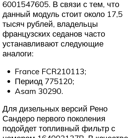
6001547605. В связи с тем, что
данный модуль стоит около 17,5
тысяч рублей, владельцы
французских седанов часто
устанавливают следующие
аналоги:
France FCR210113;
Период 775120;
Asam 30290.
Для дизельных версий Рено
Сандеро первого поколения
подойдет топливный фильтр с