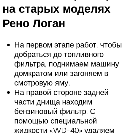
на старых моделях
Рено Логан
На первом этапе работ, чтобы
добраться до топливного
фильтра, поднимаем машину
домкратом или загоняем в
смотровую яму.
На правой стороне задней
части днища находим
бензиновый фильтр. С
помощью специальной
жидкости «WD-40» удаляем