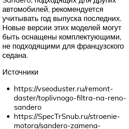
автомобилей, рекомендуется
учитывать год выпуска последних.
Новые версии этих моделей могут
быть оснащены комплектующими,
не подходящими для французского
седана.
Источники
https://vseoduster.ru/remont-
daster/toplivnogo-filtra-na-reno-
sandero
https://SpecTrSnub.ru/stroenie-
motora/sandero-zamena-