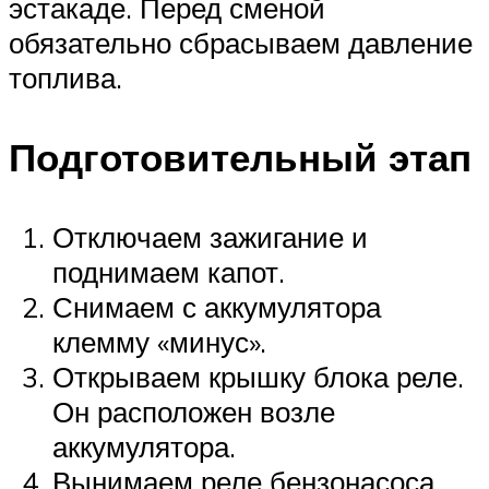
эстакаде. Перед сменой
обязательно сбрасываем давление
топлива.
Подготовительный этап
Отключаем зажигание и
поднимаем капот.
Снимаем с аккумулятора
клемму «минус».
Открываем крышку блока реле.
Он расположен возле
аккумулятора.
Вынимаем реле бензонасоса.