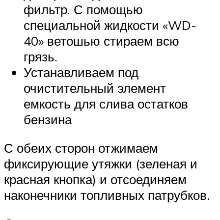
фильтр. С помощью
специальной жидкости «WD-
40» ветошью стираем всю
грязь.
Устанавливаем под
очистительный элемент
емкость для слива остатков
бензина
С обеих сторон отжимаем
фиксирующие утяжки (зеленая и
красная кнопка) и отсоединяем
наконечники топливных патрубков.