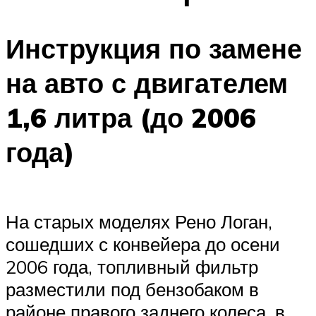
Инструкция по замене
на авто с двигателем
1,6 литра (до 2006
года)
На старых моделях Рено Логан,
сошедших с конвейера до осени
2006 года, топливный фильтр
разместили под бензобаком в
районе правого заднего колеса, в