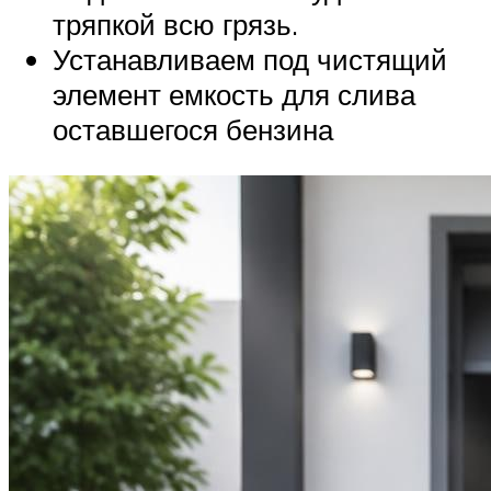
тряпкой всю грязь.
Устанавливаем под чистящий
элемент емкость для слива
оставшегося бензина