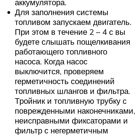
аккумулятора.
Для заполнения системы
топливом запускаем двигатель.
При этом в течение 2 – 4 с вы
будете слышать пощелкивания
работающего топливного
насоса. Когда насос
выключится, проверяем
герметичность соединений
топливных шлангов и фильтра.
Тройник и топливную трубку с
поврежденными наконечниками,
неисправными фиксаторами и
фильтр с негерметичным