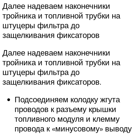
Далее надеваем наконечники
тройника и топливной трубки на
штуцеры фильтра до
защелкивания фиксаторов
Далее надеваем наконечники
тройника и топливной трубки на
штуцеры фильтра до
защелкивания фиксаторов.
Подсоединяем колодку жгута
проводов к разъему крышки
топливного модуля и клемму
провода к «минусовому» выводу