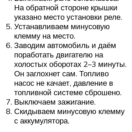
На обратной стороне крышки
указано место установки реле.
Устанавливаем минусовую
клемму на место.
Заводим автомобиль и даём
поработать двигателю на
холостых оборотах 2–3 минуты.
Он заглохнет сам. Топливо
насос не качает, давление в
топливной системе сброшено.
Выключаем зажигание.
Скидываем минусовую клемму
с аккумулятора.