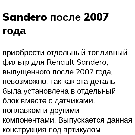
Sandero после 2007
года
приобрести отдельный топливный
фильтр для Renault Sandero,
выпущенного после 2007 года,
невозможно, так как эта деталь
была установлена ​​в отдельный
блок вместе с датчиками,
поплавком и другими
компонентами. Выпускается данная
конструкция под артикулом