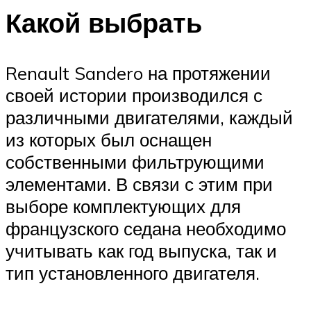
Какой выбрать
Renault Sandero на протяжении
своей истории производился с
различными двигателями, каждый
из которых был оснащен
собственными фильтрующими
элементами. В связи с этим при
выборе комплектующих для
французского седана необходимо
учитывать как год выпуска, так и
тип установленного двигателя.