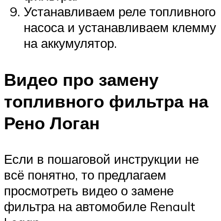
Устанавливаем реле топливного
насоса и устанавливаем клемму
на аккумулятор.
Видео про замену
топливного фильтра на
Рено Логан
Если в пошаговой инструкции не
всё понятно, то предлагаем
просмотреть видео о замене
фильтра на автомобиле Renault