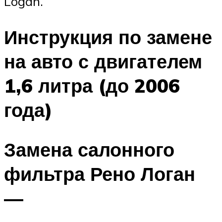
Logan.
Инструкция по замене
на авто с двигателем
1,6 литра (до 2006
года)
Замена салонного
фильтра Рено Логан
—