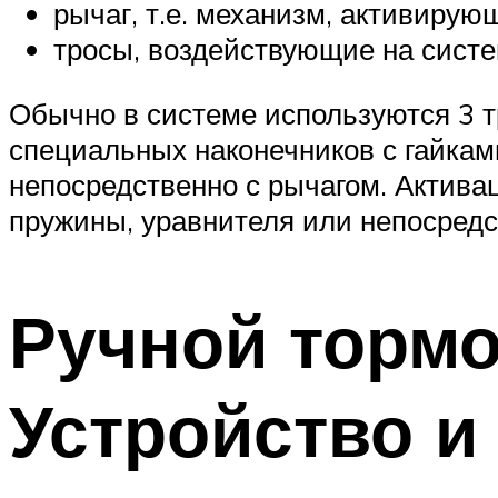
рычаг, т.е. механизм, активиру
тросы, воздействующие на сист
Обычно в системе используются 3 т
специальных наконечников с гайкам
непосредственно с рычагом. Актива
пружины, уравнителя или непосредс
Ручной тормо
Устройство и