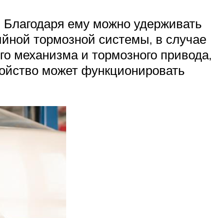
 Благодаря ему можно удерживать
ийной тормозной системы, в случае
го механизма и тормозного привода,
ройство может функционировать