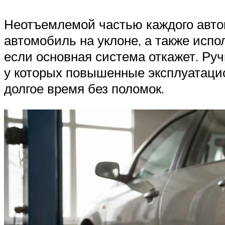
Неотъемлемой частью каждого авто
автомобиль на уклоне, а также испо
если основная система откажет. Руч
у которых повышенные эксплуатаци
долгое время без поломок.