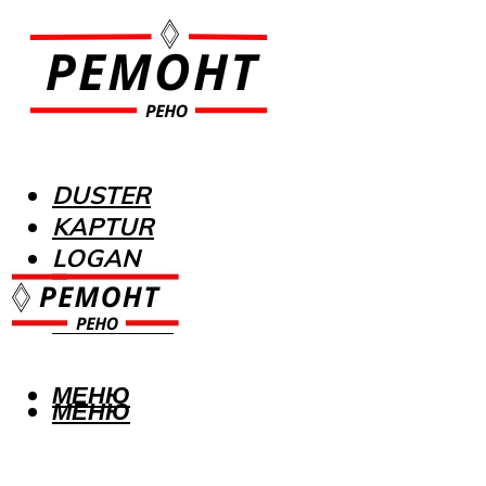
DUSTER
KAPTUR
LOGAN
MEGANE
SANDERO
МЕНЮ
МЕНЮ