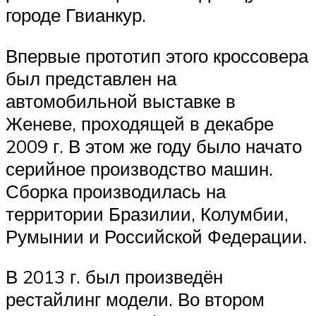
городе Гвианкур.
Впервые прототип этого кроссовера
был представлен на
автомобильной выставке в
Женеве, проходящей в декабре
2009 г. В этом же году было начато
серийное производство машин.
Сборка производилась на
территории Бразилии, Колумбии,
Румынии и Российской Федерации.
В 2013 г. был произведён
рестайлинг модели. Во втором