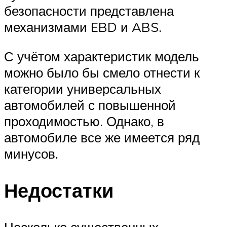
безопасности представлена
механизмами EBD и ABS.
С учётом характеристик модель
можно было бы смело отнести к
категории универсальных
автомобилей с повышенной
проходимостью. Однако, в
автомобиле все же имеется ряд
минусов.
Недостатки
Несколько существенных