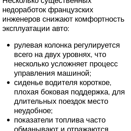
недоработок французских
инженеров снижают комфортность
эксплуатации авто:
рулевая колонка регулируется
всего на двух уровнях, что
несколько усложняет процесс
управления машиной;
сиденье водителя короткое,
плохая боковая поддержка, для
длительных поездок место
неудобное;
показатели топлива часто
обманывают и отражаются