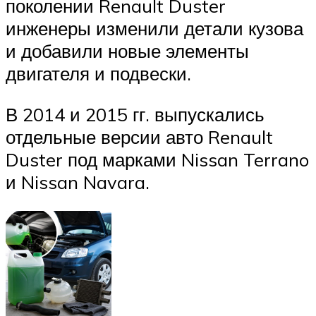
поколении Renault Duster
инженеры изменили детали кузова
и добавили новые элементы
двигателя и подвески.
В 2014 и 2015 гг. выпускались
отдельные версии авто Renault
Duster под марками Nissan Terrano
и Nissan Navara.