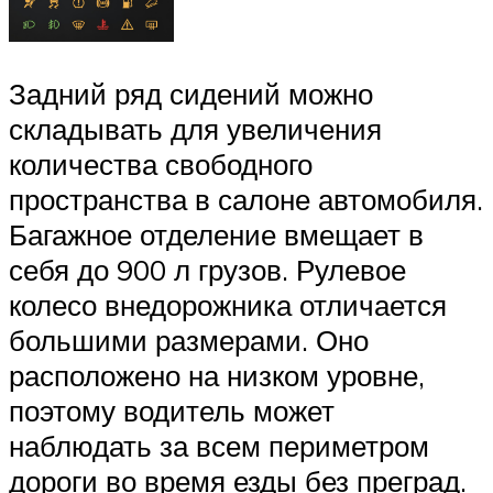
Задний ряд сидений можно
складывать для увеличения
количества свободного
пространства в салоне автомобиля.
Багажное отделение вмещает в
себя до 900 л грузов. Рулевое
колесо внедорожника отличается
большими размерами. Оно
расположено на низком уровне,
поэтому водитель может
наблюдать за всем периметром
дороги во время езды без преград.