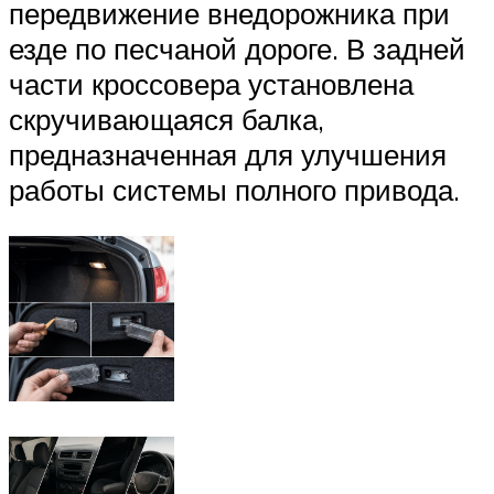
передвижение внедорожника при
езде по песчаной дороге. В задней
части кроссовера установлена
скручивающаяся балка,
предназначенная для улучшения
работы системы полного привода.