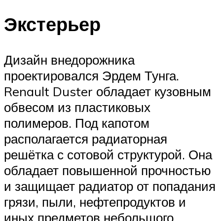
Экстерьер
Дизайн внедорожника
проектировался Эрдем Тунга.
Renault Duster обладает кузовным
обвесом из пластиковых
полимеров. Под капотом
располагается радиаторная
решётка с сотовой структурой. Она
обладает повышенной прочностью
и защищает радиатор от попадания
грязи, пыли, нефтепродуктов и
иных предметов небольшого