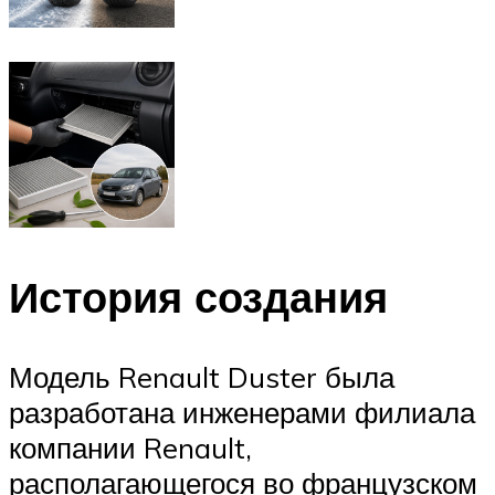
История создания
Модель Renault Duster была
разработана инженерами филиала
компании Renault,
располагающегося во французском