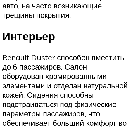
авто, на часто возникающие
трещины покрытия.
Интерьер
Renault Duster способен вместить
до 6 пассажиров. Салон
оборудован хромированными
элементами и отделан натуральной
кожей. Сидения способны
подстраиваться под физические
параметры пассажиров, что
обеспечивает больший комфорт во