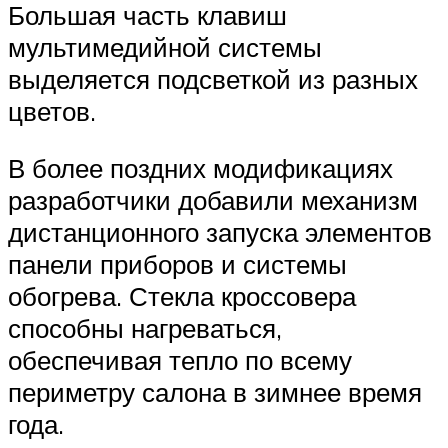
Большая часть клавиш
мультимедийной системы
выделяется подсветкой из разных
цветов.
В более поздних модификациях
разработчики добавили механизм
дистанционного запуска элементов
панели приборов и системы
обогрева. Стекла кроссовера
способны нагреваться,
обеспечивая тепло по всему
периметру салона в зимнее время
года.