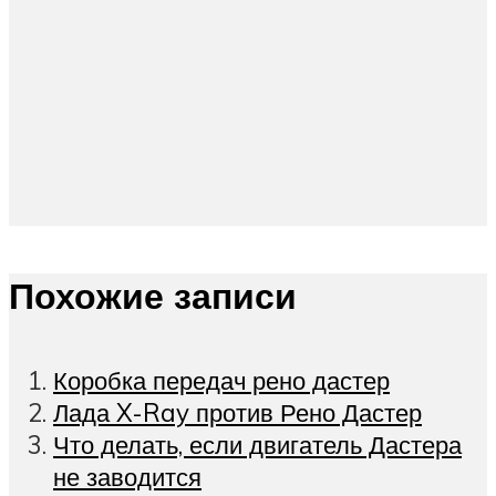
Похожие записи
Коробка передач рено дастер
Лада X-Ray против Рено Дастер
Что делать, если двигатель Дастера
не заводится