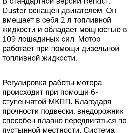
В стандартной версии Renault
Duster оснащён двигателем. Он
вмещает в себя 2 л топливной
жидкости и обладает мощностью в
109 лошадиных сил. Мотор
работает при помощи дизельной
топливной жидкости.
Регулировка работы мотора
происходит при помощи 6-
ступенчатой МКПП. Благодаря
прочности подвески, внедорожник
способен плавно передвигаться по
пустынной местности. Система