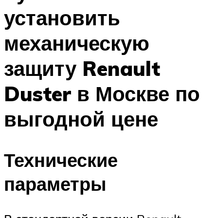
установить
механическую
защиту Renault
Duster в Москве по
выгодной цене
Технические
параметры