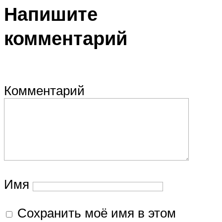
Напишите
комментарий
Комментарий
Имя
Сохранить моё имя в этом