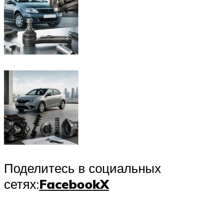
Поделитесь в социальных
сетях:
Facebook
X