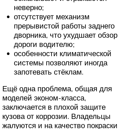
неверно;
отсутствует механизм
прерывистой работы заднего
дворника, что ухудшает обзор
дороги водителю;
особенности климатической
системы позволяют иногда
запотевать стёклам.
Ещё одна проблема, общая для
моделей эконом-класса,
заключается в плохой защите
кузова от коррозии. Владельцы
жалуются и на качество покраски