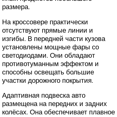
размера.
На кроссовере практически
отсутствуют прямые линии и
изгибы. В передней части кузова
установлены мощные фары со
светодиодами. Они обладают
противотуманным эффектом и
способны освещать большие
участки дорожного покрытия.
Адаптивная подвеска авто
размещена на передних и задних
колёсах. Она обеспечивает плавное