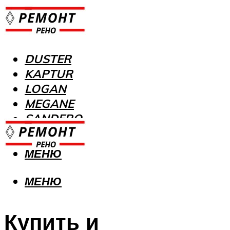
DUSTER
KAPTUR
LOGAN
MEGANE
SANDERO
МЕНЮ
МЕНЮ
Купить и