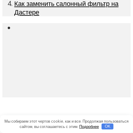
Как заменить салонный фильтр на
Дастере
Вам это будет
Мы собираем этот чертов cookie, как и все. Продолжая пользоваться
сайтом, вы соглашаетесь с этим.
Подробнее
OK