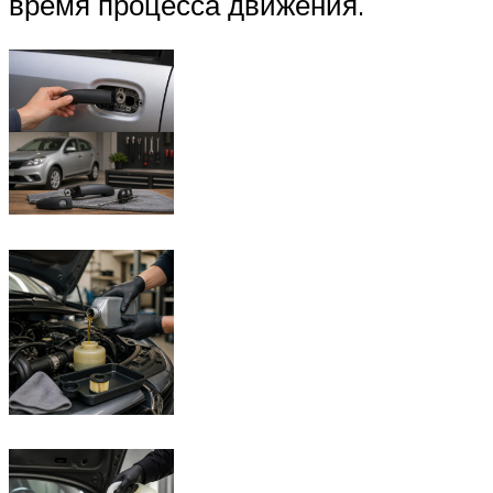
время процесса движения.