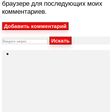
браузере для последующих моих
комментариев.
Искать