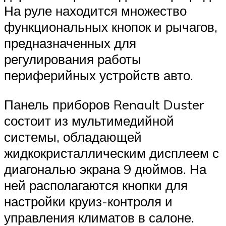
На руле находится множество
функциональных кнопок и рычагов,
предназначенных для
регулирования работы
периферийных устройств авто.
Панель приборов Renault Duster
состоит из мультимедийной
системы, обладающей
жидкокристаллическим дисплеем с
диагональю экрана 9 дюймов. На
ней располагаются кнопки для
настройки круиз-контроля и
управления климатов в салоне.