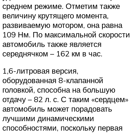
среднем режиме. Отметим также
величину крутящего момента,
развиваемую мотором, она равна
109 Нм. По максимальной скорости
автомобиль также является
середнячком – 162 км в час.
1,6-литровая версия,
оборудованная 8-клапанной
головкой, способна на большую
отдачу – 82 л. с. С таким «сердцем»
автомобиль может порадовать
лучшими динамическими
способностями, поскольку первая