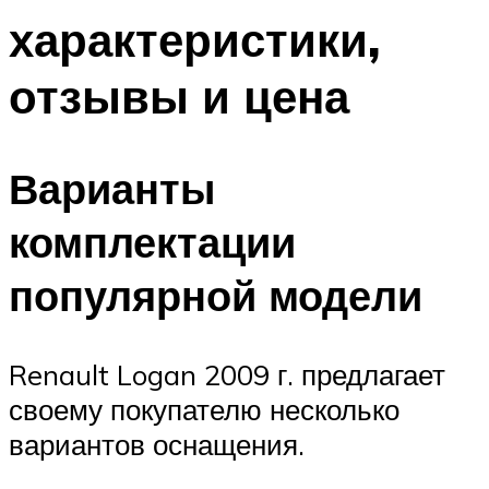
характеристики,
отзывы и цена
Варианты
комплектации
популярной модели
Renault Logan 2009 г. предлагает
своему покупателю несколько
вариантов оснащения.