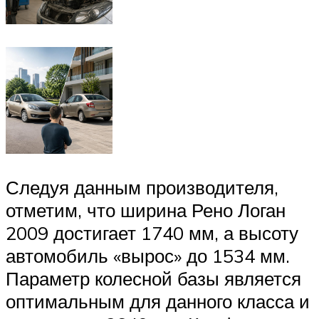
Следуя данным производителя,
отметим, что ширина Рено Логан
2009 достигает 1740 мм, а высоту
автомобиль «вырос» до 1534 мм.
Параметр колесной базы является
оптимальным для данного класса и