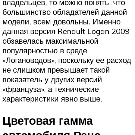
владельцев, то можно понять, что
большинство обладателей данной
модели, всем довольны. Именно
данная версия Renault Logan 2009
обзавелась максимальной
популярностью в среде
«Логановодов», поскольку ее расход
не слишком превышает такой
показатель у других версий
«француза», а технические
характеристики явно выше.
Цветовая гамма