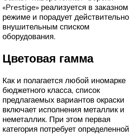
«Prestige» реализуется в заказном
режиме и порадует действительно
внушительным списком
оборудования.
Цветовая гамма
Как и полагается любой иномарке
бюджетного класса, список
предлагаемых вариантов окраски
включает исполнения металлик и
неметаллик. При этом первая
категория потребует определенной