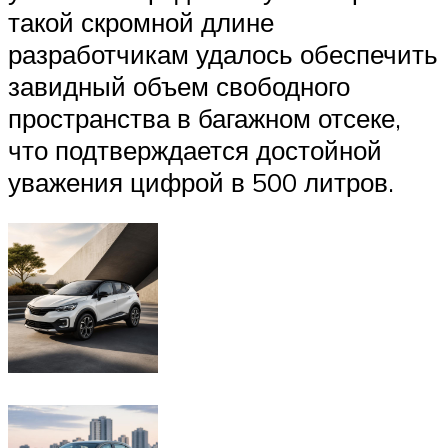
такой скромной длине
разработчикам удалось обеспечить
завидный объем свободного
пространства в багажном отсеке,
что подтверждается достойной
уважения цифрой в 500 литров.