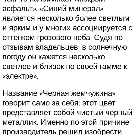
асфальт». «Синий минерал»
является несколько более светлым
и ярким и у многих ассоциируется с
оттенком грозового неба. Судя по
отзывам владельцев, в солнечную
погоду он кажется несколько
светлее и близок по своей гамме к
«электре».
Название «Черная жемчужина»
говорит само за себя: этот цвет
представляет собой чистый черный
металлик. Именно по этой причине
производитель решил изобрести