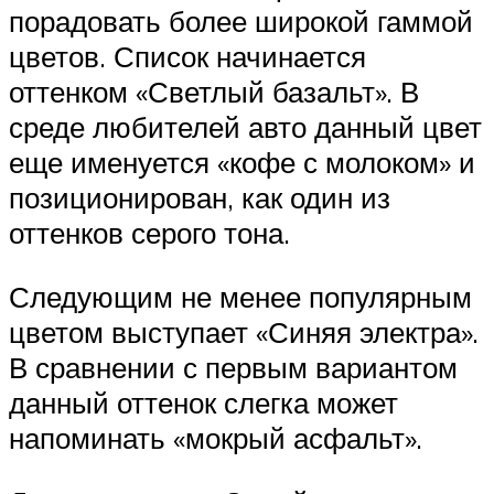
порадовать более широкой гаммой
цветов. Список начинается
оттенком «Светлый базальт». В
среде любителей авто данный цвет
еще именуется «кофе с молоком» и
позиционирован, как один из
оттенков серого тона.
Следующим не менее популярным
цветом выступает «Синяя электра».
В сравнении с первым вариантом
данный оттенок слегка может
напоминать «мокрый асфальт».