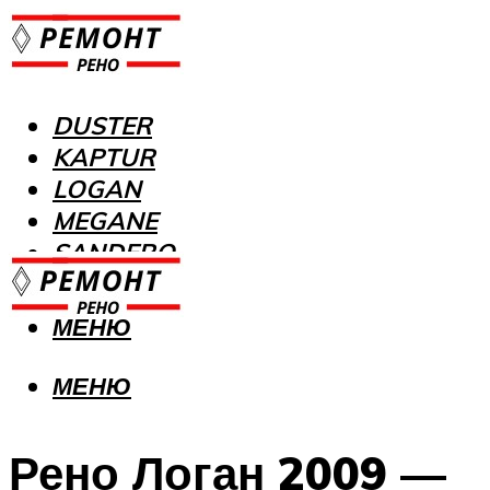
DUSTER
KAPTUR
LOGAN
MEGANE
SANDERO
МЕНЮ
МЕНЮ
Рено Логан 2009 —