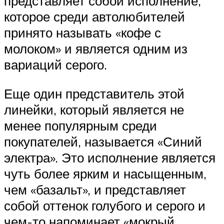
представляет собой исполнение,
которое среди автолюбителей
принято называть «кофе с
молоком» и является одним из
вариаций серого.
Еще один представитель этой
линейки, который является не
менее популярным среди
покупателей, называется «Синий
электра». Это исполнение является
чуть более ярким и насыщенным,
чем «базальт», и представляет
собой оттенок голубого и серого и
чем-то напоминает «мокрый