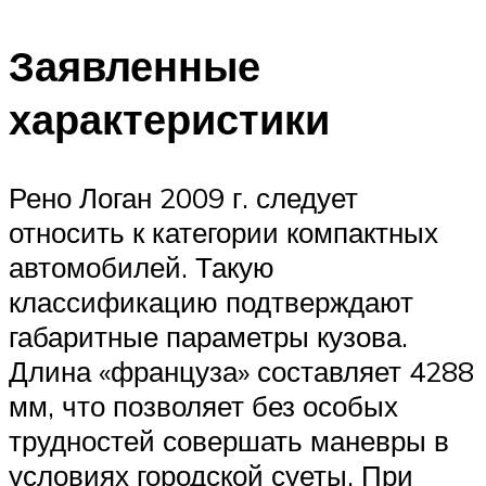
Заявленные
характеристики
Рено Логан 2009 г. следует
относить к категории компактных
автомобилей. Такую
классификацию подтверждают
габаритные параметры кузова.
Длина «француза» составляет 4288
мм, что позволяет без особых
трудностей совершать маневры в
условиях городской суеты. При