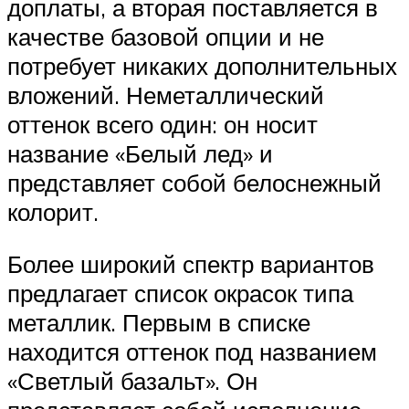
доплаты, а вторая поставляется в
качестве базовой опции и не
потребует никаких дополнительных
вложений. Неметаллический
оттенок всего один: он носит
название «Белый лед» и
представляет собой белоснежный
колорит.
Более широкий спектр вариантов
предлагает список окрасок типа
металлик. Первым в списке
находится оттенок под названием
«Светлый базальт». Он