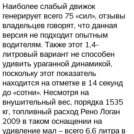
Наиболее слабый движок
генерирует всего 75 «сил», отзывы
владельцев говорят, что данная
версия не подходит опытным
водителям. Также этот 1,4-
литровый вариант не способен
удивить ураганной динамикой,
поскольку этот показатель
находится на отметке в 14 секунд
до «сотни». Несмотря на
внушительный вес, порядка 1535
кг, топливный расход Рено Логан
2009 в таком оснащении на
удивление мал – всего 6,6 литра в