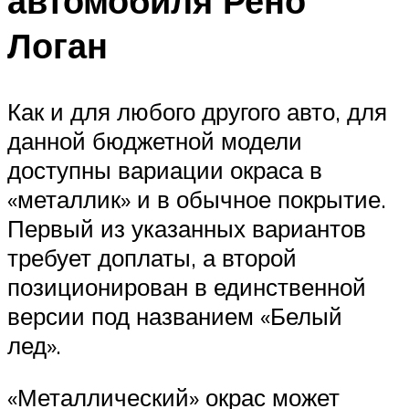
автомобиля Рено
Логан
Как и для любого другого авто, для
данной бюджетной модели
доступны вариации окраса в
«металлик» и в обычное покрытие.
Первый из указанных вариантов
требует доплаты, а второй
позиционирован в единственной
версии под названием «Белый
лед».
«Металлический» окрас может