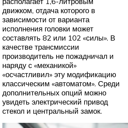
располагает 1,6-литровым
движком, отдача которого в
зависимости от варианта
исполнения головки может
составлять 82 или 102 «силы». В
качестве трансмиссии
производитель не пожадничал и
наряду с «механикой»
«осчастливил» эту модификацию
классическим «автоматом». Среди
дополнительных опций можно
увидеть электрический привод
стекол и центральный замок.