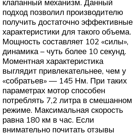
клапанный механизм. Данный
подход позволил производителю
получить достаточно эффективные
характеристики для такого объема.
Мощность составляет 102 «силы»,
динамика – чуть более 10 секунд.
Моментная характеристика
выглядит привлекательнее, чем у
«собратьев» — 145 Нм. При таких
параметрах мотор способен
потреблять 7,2 литра в смешанном
режиме. Максимальная скорость
равна 180 км в час. Если
внимательно почитать отзывы