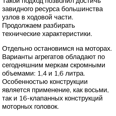
Такой подход позволил достичь
завидного ресурса большинства
узлов в ходовой части.
Продолжаем разбирать
технические характеристики.
Отдельно остановимся на моторах.
Варианты агрегатов обладают по
сегодняшним меркам скромными
объемами: 1,4 и 1,6 литра.
Особенностью конструкции
является применение, как восьми,
так и 16-клапанных конструкций
моторных головок.