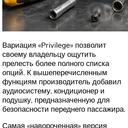
Вариация «Privilege» позволит
своему владельцу ощутить
прелесть более полного списка
опций. К вышеперечисленным
функциям производитель добавил
аудиосистему, кондиционер и
подушку, предназначенную для
безопасности переднего пассажира.
Самая «навороченная» версия