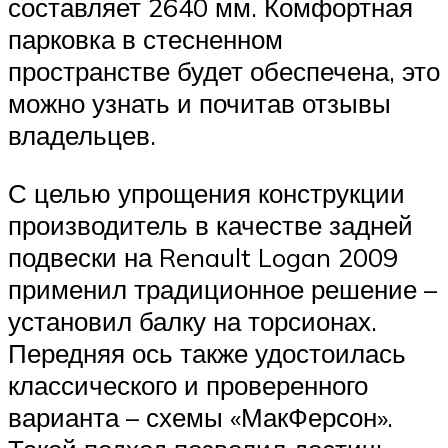
составляет 2640 мм. Комфортная
парковка в стесненном
пространстве будет обеспечена, это
можно узнать и почитав отзывы
владельцев.
С целью упрощения конструкции
производитель в качестве задней
подвески на Renault Logan 2009
применил традиционное решение –
установил балку на торсионах.
Передняя ось также удостоилась
классического и проверенного
варианта – схемы «МакФерсон».