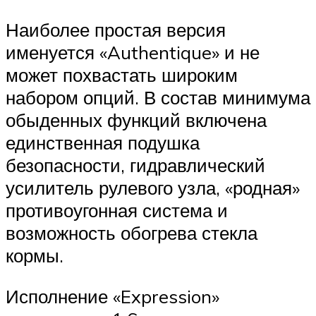
Наиболее простая версия
именуется «Authentique» и не
может похвастать широким
набором опций. В состав минимума
обыденных функций включена
единственная подушка
безопасности, гидравлический
усилитель рулевого узла, «родная»
противоугонная система и
возможность обогрева стекла
кормы.
Исполнение «Expression»