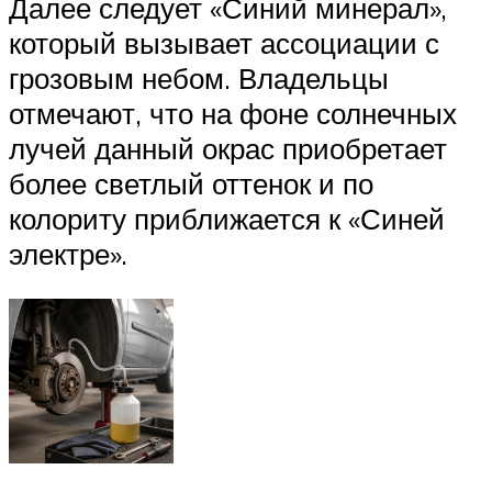
Далее следует «Синий минерал»,
который вызывает ассоциации с
грозовым небом. Владельцы
отмечают, что на фоне солнечных
лучей данный окрас приобретает
более светлый оттенок и по
колориту приближается к «Синей
электре».