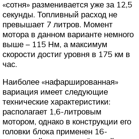
«сотня» разменивается уже за 12,5
секунды. Топливный расход не
превышает 7 литров. Момент
мотора в данном варианте немного
выше – 115 Нм, а максимум
скорости достиг уровня в 175 км в
час.
Наиболее «нафаршированная»
вариация имеет следующие
технические характеристики:
располагает 1,6-литровым
мотором, однако в конструкции его
головки блока применен 16-