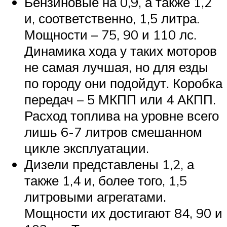
Бензиновые на 0,9, а также 1,2
и, соответственно, 1,5 литра.
Мощности – 75, 90 и 110 лс.
Динамика хода у таких моторов
не самая лучшая, но для езды
по городу они подойдут. Коробка
передач – 5 МКПП или 4 АКПП.
Расход топлива на уровне всего
лишь 6-7 литров смешанном
цикле эксплуатации.
Дизели представлены 1,2, а
также 1,4 и, более того, 1,5
литровыми агрегатами.
Мощности их достигают 84, 90 и