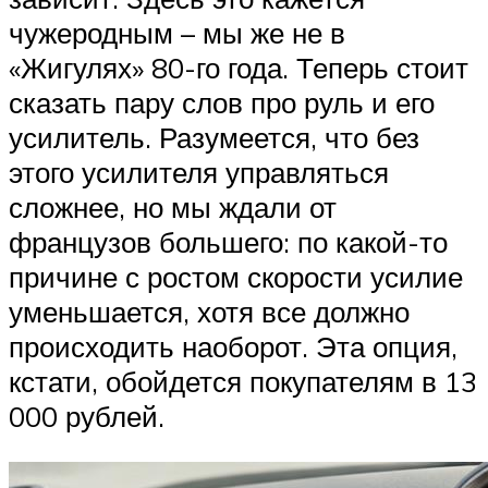
чужеродным – мы же не в
«Жигулях» 80-го года. Теперь стоит
сказать пару слов про руль и его
усилитель. Разумеется, что без
этого усилителя управляться
сложнее, но мы ждали от
французов большего: по какой-то
причине с ростом скорости усилие
уменьшается, хотя все должно
происходить наоборот. Эта опция,
кстати, обойдется покупателям в 13
000 рублей.