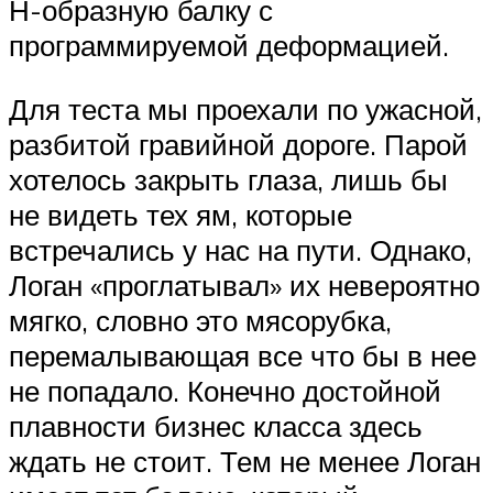
Н-образную балку с
программируемой деформацией.
Для теста мы проехали по ужасной,
разбитой гравийной дороге. Парой
хотелось закрыть глаза, лишь бы
не видеть тех ям, которые
встречались у нас на пути. Однако,
Логан «проглатывал» их невероятно
мягко, словно это мясорубка,
перемалывающая все что бы в нее
не попадало. Конечно достойной
плавности бизнес класса здесь
ждать не стоит. Тем не менее Логан