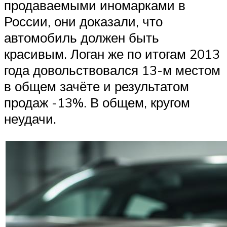
продаваемыми иномарками в
России, они доказали, что
автомобиль должен быть
красивым. Логан же по итогам 2013
года довольствовался 13-м местом
в общем зачёте и результатом
продаж -13%. В общем, кругом
неудачи.