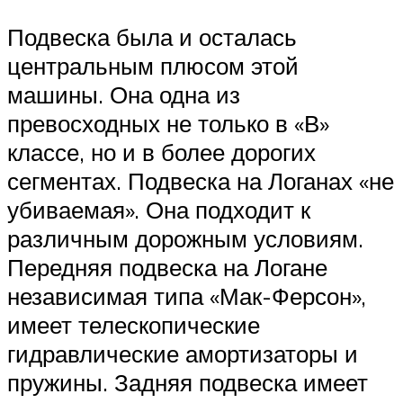
Подвеска была и осталась
центральным плюсом этой
машины. Она одна из
превосходных не только в «В»
классе, но и в более дорогих
сегментах. Подвеска на Логанах «не
убиваемая». Она подходит к
различным дорожным условиям.
Передняя подвеска на Логане
независимая типа «Мак-Ферсон»,
имеет телескопические
гидравлические амортизаторы и
пружины. Задняя подвеска имеет