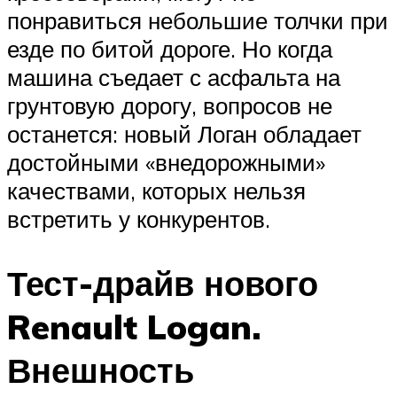
понравиться небольшие толчки при
езде по битой дороге. Но когда
машина съедает с асфальта на
грунтовую дорогу, вопросов не
останется: новый Логан обладает
достойными «внедорожными»
качествами, которых нельзя
встретить у конкурентов.
Тест-драйв нового
Renault Logan.
Внешность