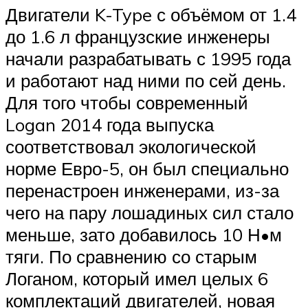
Двигатели K-Type с объёмом от 1.4
до 1.6 л французские инженеры
начали разрабатывать с 1995 года
и работают над ними по сей день.
Для того чтобы современный
Logan 2014 года выпуска
соответствовал экологической
норме Евро-5, он был специально
перенастроен инженерами, из-за
чего на пару лошадиных сил стало
меньше, зато добавилось 10 Н•м
тяги. По сравнению со старым
Логаном, который имел целых 6
комплектаций двигателей, новая