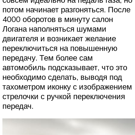
потом начинает разгоняться. После
4000 оборотов в минуту салон
Логана наполняться шумами
двигателя и возникает желание
переключиться на повышенную
передачу. Тем более сам
автомобиль подсказывает, что это
необходимо сделать, выводя под
тахометром иконку с изображением
стрелочки с ручкой переключения
передач.