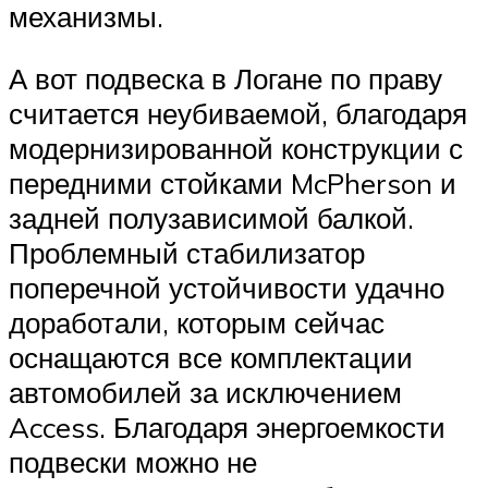
механизмы.
А вот подвеска в Логане по праву
считается неубиваемой, благодаря
модернизированной конструкции с
передними стойками McPherson и
задней полузависимой балкой.
Проблемный стабилизатор
поперечной устойчивости удачно
доработали, которым сейчас
оснащаются все комплектации
автомобилей за исключением
Access. Благодаря энергоемкости
подвески можно не