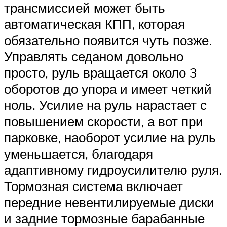
трансмиссией может быть
автоматическая КПП, которая
обязательно появится чуть позже.
Управлять седаном довольно
просто, руль вращается около 3
оборотов до упора и имеет четкий
ноль. Усилие на руль нарастает с
повышением скорости, а вот при
парковке, наоборот усилие на руль
уменьшается, благодаря
адаптивному гидроусилителю руля.
Тормозная система включает
передние невентилируемые диски
и задние тормозные барабанные