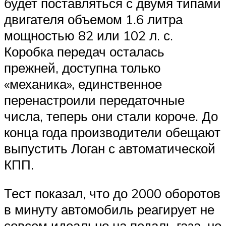
будет поставляться с двумя типами
двигателя объемом 1.6 литра
мощностью 82 или 102 л. с.
Коробка передач осталась
прежней, доступна только
«механика», единственное
перенастроили передаточные
числа, теперь они стали короче. До
конца года производители обещают
выпустить Логан с автоматической
КПП.
Тест показал, что до 2000 оборотов
в минуту автомобиль реагирует не
совсем идеально на педаль газа, но