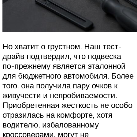
Но хватит о грустном. Наш тест-
драйв подтвердил, что подвеска
по-прежнему является эталонной
для бюджетного автомобиля. Более
того, она получила пару очков к
живучести и непробиваемости.
Приобретенная жесткость не особо
отразилась на комфорте, хотя
водителю, избалованному
кроссоверами, могут не