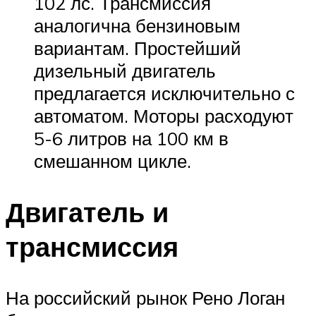
102 лс. Трансмиссия
аналогична бензиновым
вариантам. Простейший
дизельный двигатель
предлагается исключительно с
автоматом. Моторы расходуют
5-6 литров на 100 км в
смешанном цикле.
Двигатель и
трансмиссия
На российский рынок Рено Логан