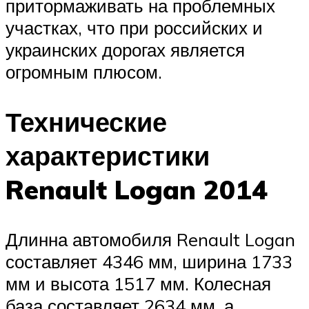
притормаживать на проблемных
участках, что при российских и
украинских дорогах является
огромным плюсом.
Технические
характеристики
Renault Logan 2014
Длинна автомобиля Renault Logan
составляет 4346 мм, ширина 1733
мм и высота 1517 мм. Колесная
база составляет 2634 мм, а