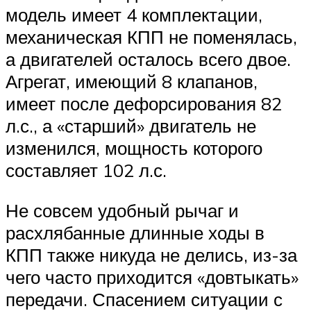
модель имеет 4 комплектации,
механическая КПП не поменялась,
а двигателей осталось всего двое.
Агрегат, имеющий 8 клапанов,
имеет после дефорсирования 82
л.с., а «старший» двигатель не
изменился, мощность которого
составляет 102 л.с.
Не совсем удобный рычаг и
расхлябанные длинные ходы в
КПП также никуда не делись, из-за
чего часто приходится «довтыкать»
передачи. Спасением ситуации с