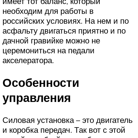
имеет тот баланс, который
необходим для работы в
российских условиях. На нем и по
асфальту двигаться приятно и по
дачной гравийке можно не
церемониться на педали
акселератора.
Особенности
управления
Силовая установка – это двигатель
и коробка передач. Так вот с этой