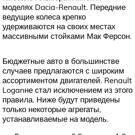
моделях Dacia-Renault. Передние
ведущие колеса крепко
удерживаются на своих местах
массивными стойками Мак Ферсон.
Бюджетные авто в большинстве
случаев предлагаются с широким
ассортиментом двигателей. Renault
Loganне стал исключением из этого
правила. Ниже будут приведены
только некоторые агрегаты,
устанавливаемые на модель.