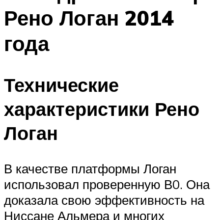
Рено Логан 2014
года
Технические
характеристики Рено
Логан
В качестве платформы Логан
использовал проверенную В0. Она
доказала свою эффективность на
Ниссане Альмера и многих