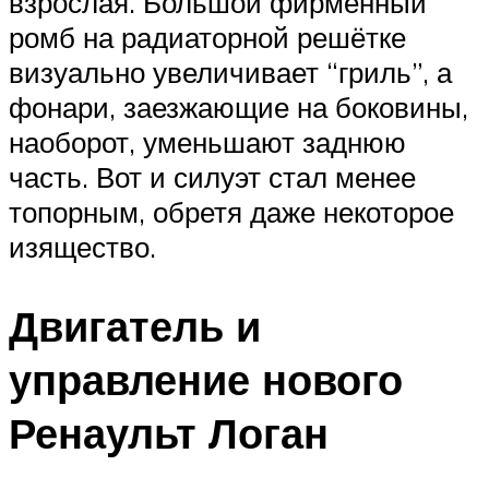
взрослая. Большой фирменный
ромб на радиаторной решётке
визуально увеличивает “гриль”, а
фонари, заезжающие на боковины,
наоборот, уменьшают заднюю
часть. Вот и силуэт стал менее
топорным, обретя даже некоторое
изящество.
Двигатель и
управление нового
Ренаульт Логан