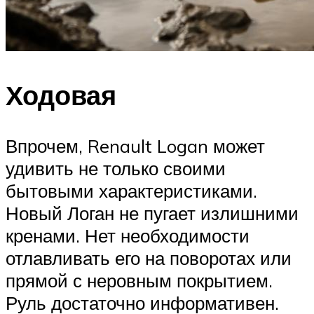
Ходовая
Впрочем, Renault Logan может
удивить не только своими
бытовыми характеристиками.
Новый Логан не пугает излишними
кренами. Нет необходимости
отлавливать его на поворотах или
прямой с неровным покрытием.
Руль достаточно информативен.