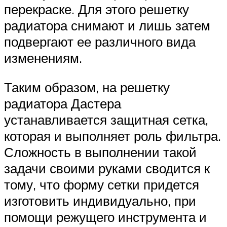
перекраске. Для этого решетку
радиатора снимают и лишь затем
подвергают ее различного вида
изменениям.
Таким образом, на решетку
радиатора Дастера
устанавливается защитная сетка,
которая и выполняет роль фильтра.
Сложность в выполнении такой
задачи своими руками сводится к
тому, что форму сетки придется
изготовить индивидуально, при
помощи режущего инструмента и