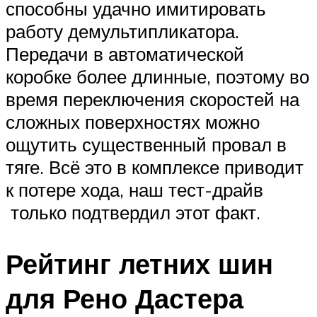
способны удачно имитировать
работу демультипликатора.
Передачи в автоматической
коробке более длинные, поэтому во
время переключения скоростей на
сложных поверхностях можно
ощутить существенный провал в
тяге. Всё это в комплексе приводит
к потере хода, наш тест-драйв
только подтвердил этот факт.
Рейтинг летних шин
для Рено Дастера