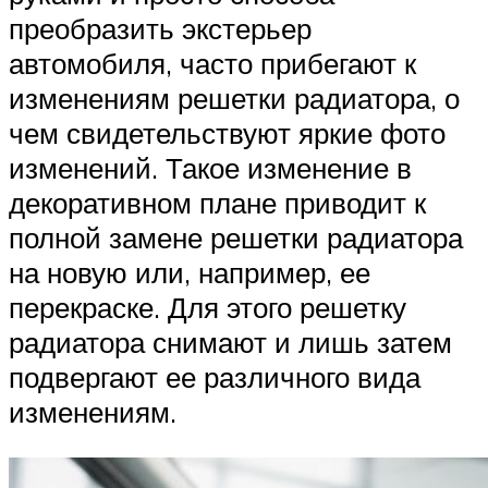
преобразить экстерьер
автомобиля, часто прибегают к
изменениям решетки радиатора, о
чем свидетельствуют яркие фото
изменений. Такое изменение в
декоративном плане приводит к
полной замене решетки радиатора
на новую или, например, ее
перекраске. Для этого решетку
радиатора снимают и лишь затем
подвергают ее различного вида
изменениям.