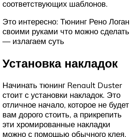
соответствующих шаблонов.
Это интересно: Тюнинг Рено Логан
своими руками что можно сделать
— излагаем суть
Установка накладок
Начинать тюнинг Renault Duster
стоит с установки накладок. Это
отличное начало, которое не будет
вам дорого стоить, а прикрепить
эти хромированные накладки
можно с помощью обычного клея,