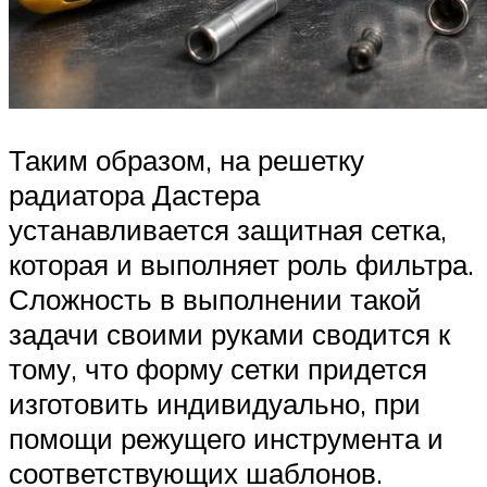
Таким образом, на решетку
радиатора Дастера
устанавливается защитная сетка,
которая и выполняет роль фильтра.
Сложность в выполнении такой
задачи своими руками сводится к
тому, что форму сетки придется
изготовить индивидуально, при
помощи режущего инструмента и
соответствующих шаблонов.