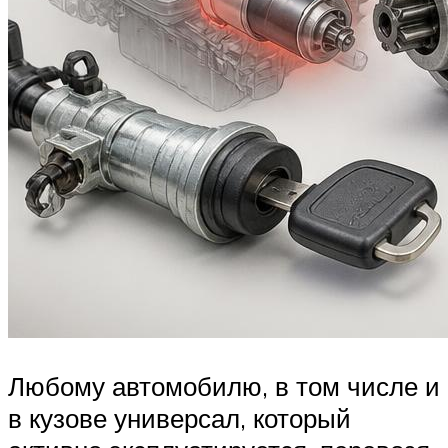
Любому автомобилю, в том числе и
в кузове универсал, который