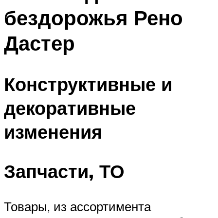
бездорожья Рено
Дастер
Конструктивные и
декоративные
изменения
Запчасти, ТО
Товары, из ассортимента