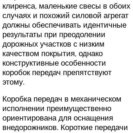
клиренса, маленькие свесы в обоих
случаях и похожий силовой агрегат
должны обеспечивать идентичные
результаты при преодолении
дорожных участков с низким
качеством покрытия, однако
конструктивные особенности
коробок передач препятствуют
этому.
Коробка передач в механическом
исполнении преимущественно
ориентирована для оснащения
внедорожников. Короткие передачи