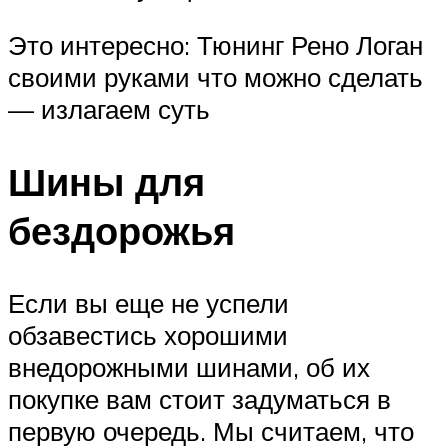
Это интересно: Тюнинг Рено Логан
своими руками что можно сделать
— излагаем суть
Шины для
бездорожья
Если вы еще не успели
обзавестись хорошими
внедорожными шинами, об их
покупке вам стоит задуматься в
первую очередь. Мы считаем, что