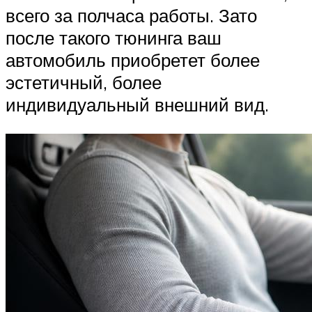
всего за полчаса работы. Зато
после такого тюнинга ваш
автомобиль приобретет более
эстетичный, более
индивидуальный внешний вид.