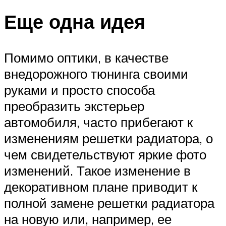
Еще одна идея
Помимо оптики, в качестве
внедорожного тюнинга своими
руками и просто способа
преобразить экстерьер
автомобиля, часто прибегают к
изменениям решетки радиатора, о
чем свидетельствуют яркие фото
изменений. Такое изменение в
декоративном плане приводит к
полной замене решетки радиатора
на новую или, например, ее