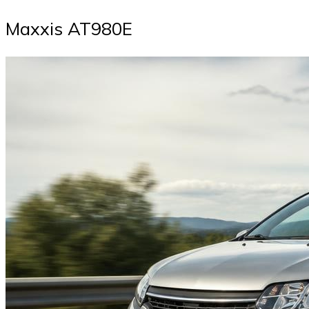
Maxxis AT980E