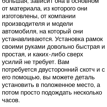
большая, зависит она в основном
от материала, из которого они
изготовлены, от компании
производителя и модели
автомобиля, на который они
устанавливаются. Установка рамок
своими руками довольно быстрая и
простая, и каких-либо сверх
усилий не требует. Вам
потребуется двусторонний скотч и с
его помощью, вы можете деталь
установить в положенное место, а
потом просто подождать несколько
часов.