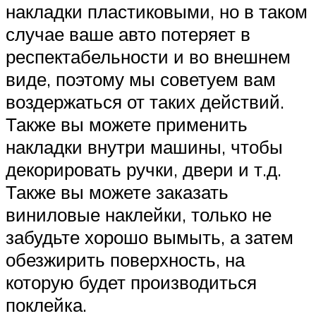
накладки пластиковыми, но в таком
случае ваше авто потеряет в
респектабельности и во внешнем
виде, поэтому мы советуем вам
воздержаться от таких действий.
Также вы можете применить
накладки внутри машины, чтобы
декорировать ручки, двери и т.д.
Также вы можете заказать
виниловые наклейки, только не
забудьте хорошо вымыть, а затем
обезжирить поверхность, на
которую будет производиться
поклейка.