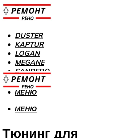
DUSTER
KAPTUR
LOGAN
MEGANE
SANDERO
МЕНЮ
МЕНЮ
Тюнинг для