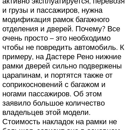
активно эксплуатируется, перевозя
и грузы и пассажиров, нужна
модификация рамок багажного
отделения и дверей. Почему? Все
очень просто – это необходимо
чтобы не повредить автомобиль. К
примеру, на Дастере Рено нижние
рамки дверей сильно подвержены
царапинам, и портятся также от
соприкосновений с багажом и
ногами пассажиров. Об этом
заявило большое количество
владельцев этой модели.
Стоимость накладок на рамки не