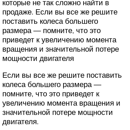
которые не так сложно найти в
продаже. Если вы все же решите
поставить колеса большего
размера — помните, что это
приведет к увеличению момента
вращения и значительной потере
мощности двигателя
Если вы все же решите поставить
колеса большего размера —
помните, что это приведет к
увеличению момента вращения и
значительной потере мощности
двигателя.