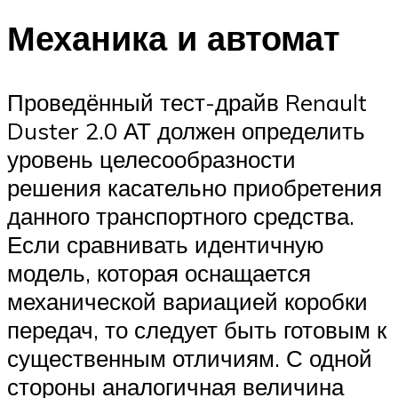
Механика и автомат
Проведённый тест-драйв Renault
Duster 2.0 АТ должен определить
уровень целесообразности
решения касательно приобретения
данного транспортного средства.
Если сравнивать идентичную
модель, которая оснащается
механической вариацией коробки
передач, то следует быть готовым к
существенным отличиям. С одной
стороны аналогичная величина