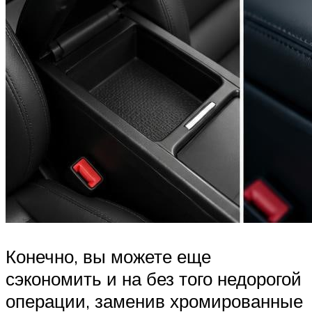
Конечно, вы можете еще
сэкономить и на без того недорогой
операции, заменив хромированные