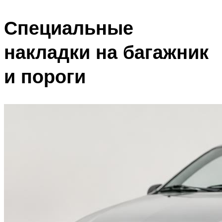
Специальные
накладки на багажник
и пороги