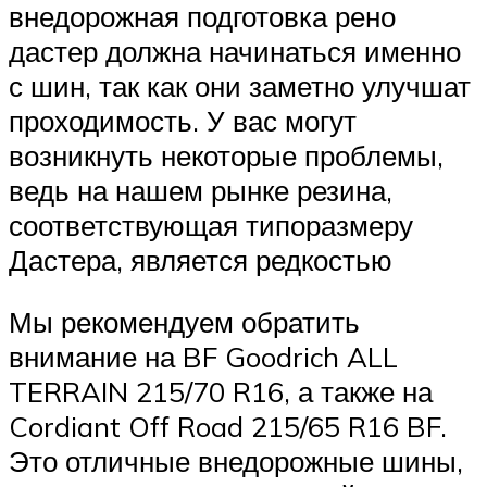
внедорожная подготовка рено
дастер должна начинаться именно
с шин, так как они заметно улучшат
проходимость. У вас могут
возникнуть некоторые проблемы,
ведь на нашем рынке резина,
соответствующая типоразмеру
Дастера, является редкостью
Мы рекомендуем обратить
внимание на BF Goodrich ALL
TERRAIN 215/70 R16, а также на
Cordiant Off Road 215/65 R16 BF.
Это отличные внедорожные шины,