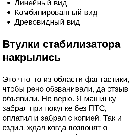
Линейный вид
Комбинированный вид
Древовидный вид
Втулки стабилизатора
накрылись
Это что-то из области фантастики,
чтобы рено обзванивали, да отзыв
объявили. Не верю. Я машинку
забрал при покупке без ПТС,
оплатил и забрал с копией. Так и
ездил, ждал когда позвонят о