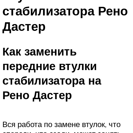
стабилизатора Рено
Дастер
Как заменить
передние втулки
стабилизатора на
Рено Дастер
Вся работа по замене втулок, что