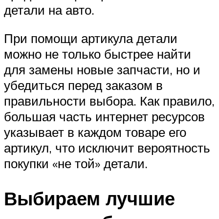
детали на авто.
При помощи артикула детали
можно не только быстрее найти
для замены новые запчасти, но и
убедиться перед заказом в
правильности выбора. Как правило,
большая часть интернет ресурсов
указывает в каждом товаре его
артикул, что исключит вероятность
покупки «не той» детали.
Выбираем лучшие