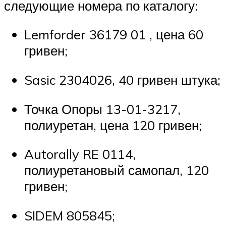
следующие номера по каталогу:
Lemforder 36179 01 , цена 60
гривен;
Sasic 2304026, 40 гривен штука;
Точка Опоры 13-01-3217,
полиуретан, цена 120 гривен;
Autorally RE 0114,
полиуретановый самопал, 120
гривен;
SIDEM 805845;