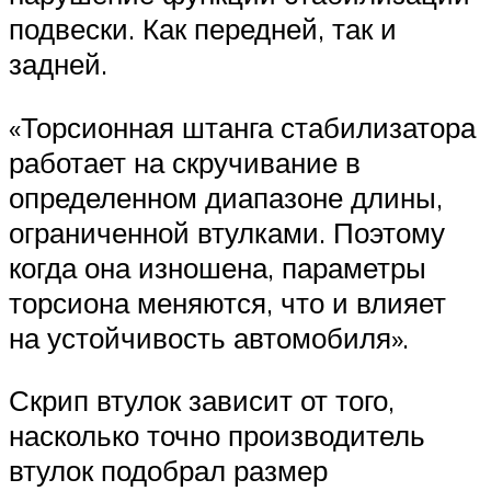
подвески. Как передней, так и
задней.
«Торсионная штанга стабилизатора
работает на скручивание в
определенном диапазоне длины,
ограниченной втулками. Поэтому
когда она изношена, параметры
торсиона меняются, что и влияет
на устойчивость автомобиля».
Скрип втулок зависит от того,
насколько точно производитель
втулок подобрал размер