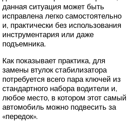
данная ситуация может быть
исправлена легко самостоятельно
и, практически без использования
инструментария или даже
подъемника.
Как показывает практика, для
замены втулок стабилизатора
потребуется всего пара ключей из
стандартного набора водители и,
любое место, в котором этот самый
автомобиль можно подвесить за
«передок».