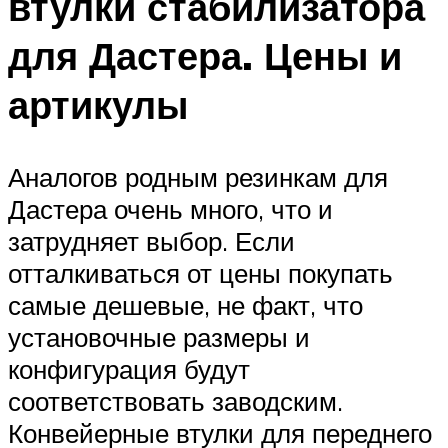
втулки стабилизатора
для Дастера. Цены и
артикулы
Аналогов родным резинкам для
Дастера очень много, что и
затрудняет выбор. Если
отталкиваться от цены покупать
самые дешевые, не факт, что
установочные размеры и
конфигурация будут
соответствовать заводским.
Конвейерные втулки для переднего