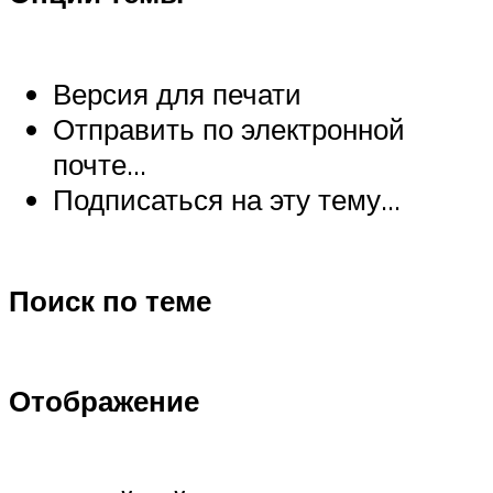
Версия для печати
Отправить по электронной
почте…
Подписаться на эту тему…
Поиск по теме
Отображение