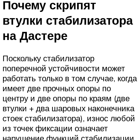
Почему скрипят
втулки стабилизатора
на Дастере
Поскольку стабилизатор
поперечной устойчивости может
работать только в том случае, когда
имеет две прочных опоры по
центру и две опоры по краям (две
втулки + два шаровых наконечника
стоек стабилизатора), износ любой
из точек фиксации означает
нарушение функций стабилизации