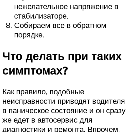
нежелательное напряжение в
стабилизаторе.
Собираем все в обратном
порядке.
Что делать при таких
симптомах?
Как правило, подобные
неисправности приводят водителя
в паническое состояние и он сразу
же едет в автосервис для
диагностики и ремонта. Впрочем,