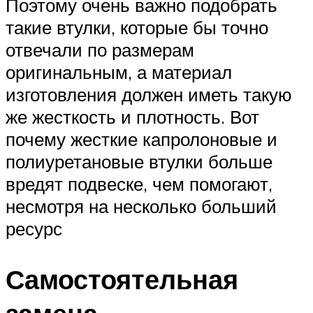
Поэтому очень важно подобрать
такие втулки, которые бы точно
отвечали по размерам
оригинальным, а материал
изготовления должен иметь такую
же жесткость и плотность. Вот
почему жесткие капролоновые и
полиуретановые втулки больше
вредят подвеске, чем помогают,
несмотря на несколько больший
ресурс
Самостоятельная