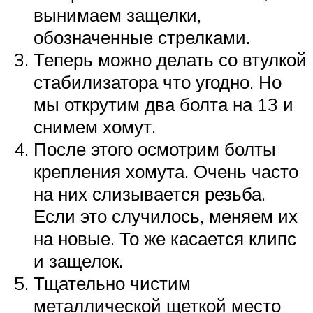
вынимаем защелки,
обозначенные стрелками.
Теперь можно делать со втулкой
стабилизатора что угодно. Но
мы открутим два болта на 13 и
снимем хомут.
После этого осмотрим болты
крепления хомута. Очень часто
на них слизывается резьба.
Если это случилось, меняем их
на новые. То же касается клипс
и защелок.
Тщательно чистим
металлической щеткой место