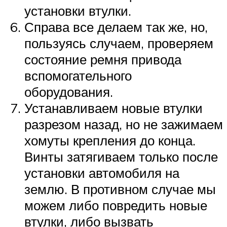
установки втулки.
Справа все делаем так же, но,
пользуясь случаем, проверяем
состояние ремня привода
вспомогательного
оборудования.
Устанавливаем новые втулки
разрезом назад, но не зажимаем
хомуты крепления до конца.
Винты затягиваем только после
установки автомобиля на
землю. В противном случае мы
можем либо повредить новые
втулки, либо вызвать