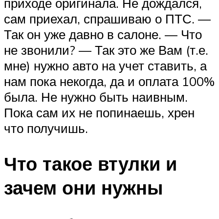
приходе оригинала. Не дождался,
сам приехал, спрашиваю о ПТС. —
Так он уже давно в салоне. — Что
не звонили? — Так это же Вам (т.е.
мне) нужно авто на учет ставить, а
нам пока некогда, да и оплата 100%
была. Не нужно быть наивным.
Пока сам их не попинаешь, хрен
что получишь.
Что такое втулки и
зачем они нужны