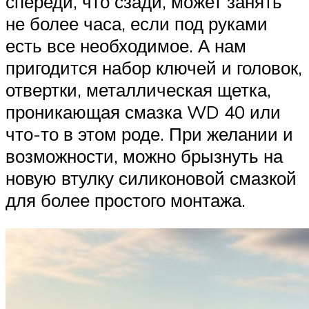
спереди, что сзади, может занять
не более часа, если под руками
есть все необходимое. А нам
пригодится набор ключей и головок,
отвертки, металлическая щетка,
проникающая смазка WD 40 или
что-то в этом роде. При желании и
возможности, можно брызнуть на
новую втулку силиконовой смазкой
для более простого монтажа.