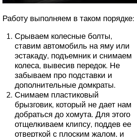
Работу выполняем в таком порядке:
Срываем колесные болты,
ставим автомобиль на яму или
эстакаду, подъемник и снимаем
колеса, вывесив передок. Не
забываем про подставки и
дополнительные домкраты.
Снимаем пластиковый
брызговик, который не дает нам
добраться до хомута. Для этого
отщелкиваем клипсу, поддев ее
отверткой с плоским жалом, и