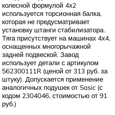
колесной формулой 4х2
используется торсионная балка,
которая не предусматривает
установку штанги стабилизатора.
Тяга присутствует на машинах 4х4,
оснащенных многорычажной
задней подвеской. Завод
использует детали с артикулом
562300111R (ценой от 313 руб. за
штуку). Допускается применение
аналогичных подушек от Sasic (с
кодом 2304046, стоимостью от 91
руб.)