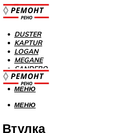
DUSTER
KAPTUR
LOGAN
MEGANE
SANDERO
МЕНЮ
МЕНЮ
Втулка