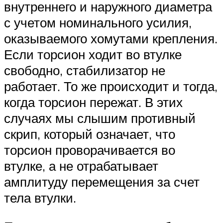
внутреннего и наружного диаметра
с учетом номинального усилия,
оказываемого хомутами крепления.
Если торсион ходит во втулке
свободно, стабилизатор не
работает. То же происходит и тогда,
когда торсион пережат. В этих
случаях мы слышим противный
скрип, который означает, что
торсион проворачивается во
втулке, а не отрабатывает
амплитуду перемещения за счет
тела втулки.