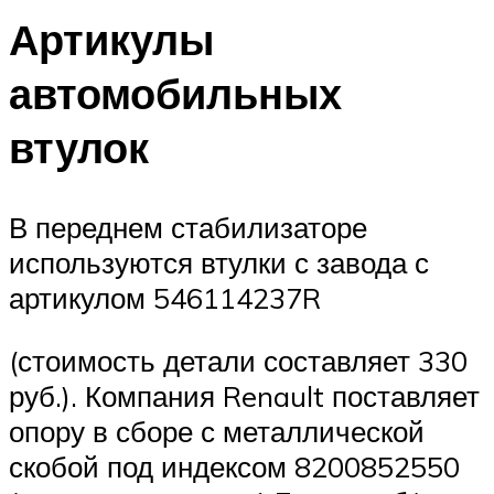
Артикулы
автомобильных
втулок
В переднем стабилизаторе
используются втулки с завода с
артикулом 546114237R
(стоимость детали составляет 330
руб.). Компания Renault поставляет
опору в сборе с металлической
скобой под индексом 8200852550