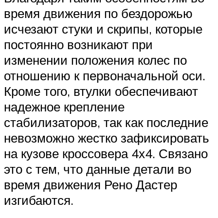
время движения по бездорожью
исчезают стуки и скрипы, которые
постоянно возникают при
изменении положения колес по
отношению к первоначальной оси.
Кроме того, втулки обеспечивают
надежное крепление
стабилизаторов, так как последние
невозможно жестко зафиксировать
на кузове кроссовера 4х4. Связано
это с тем, что данные детали во
время движения Рено Дастер
изгибаются.