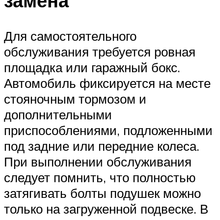
замена
Для самостоятельного
обслуживания требуется ровная
площадка или гаражный бокс.
Автомобиль фиксируется на месте
стояночным тормозом и
дополнительными
приспособлениями, подложенными
под задние или передние колеса.
При выполнении обслуживания
следует помнить, что полностью
затягивать болты подушек можно
только на загруженной подвеске. В