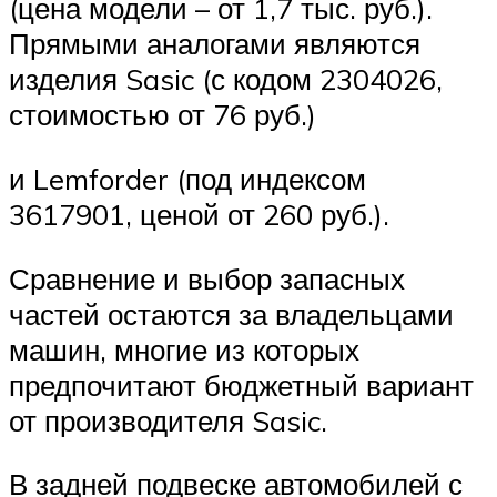
(цена модели – от 1,7 тыс. руб.).
Прямыми аналогами являются
изделия Sasic (с кодом 2304026,
стоимостью от 76 руб.)
и Lemforder (под индексом
3617901, ценой от 260 руб.).
Сравнение и выбор запасных
частей остаются за владельцами
машин, многие из которых
предпочитают бюджетный вариант
от производителя Sasic.
В задней подвеске автомобилей с