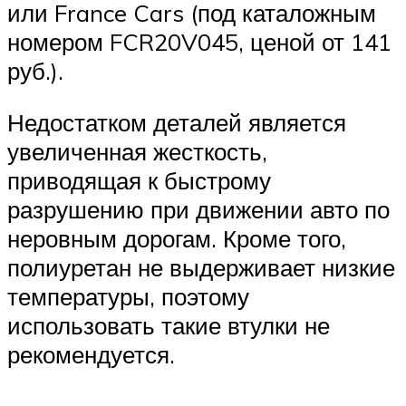
или France Cars (под каталожным
номером FCR20V045, ценой от 141
руб.).
Недостатком деталей является
увеличенная жесткость,
приводящая к быстрому
разрушению при движении авто по
неровным дорогам. Кроме того,
полиуретан не выдерживает низкие
температуры, поэтому
использовать такие втулки не
рекомендуется.