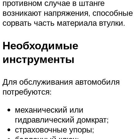
противном случае в штанге
возникают напряжения, способные
сорвать часть материала втулки.
Необходимые
инструменты
Для обслуживания автомобиля
потребуются:
механический или
гидравлический домкрат;
страховочные упоры;