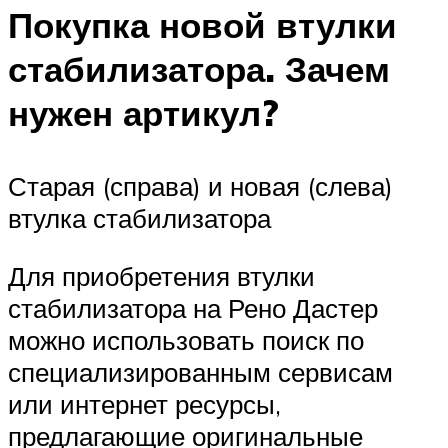
Покупка новой втулки
стабилизатора. Зачем
нужен артикул?
Старая (справа) и новая (слева)
втулка стабилизатора
Для приобретения втулки
стабилизатора на Рено Дастер
можно использовать поиск по
специализированным сервисам
или интернет ресурсы,
предлагающие оригинальные