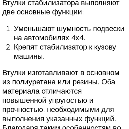
Втулки стабилизатора выполняют
две основные функции:
Уменьшают шумность подвески
на автомобилях 4х4.
Крепят стабилизатор к кузову
машины.
Втулки изготавливают в основном
из полиуретана или резины. Оба
материала отличаются
повышенной упругостью и
прочностью, необходимыми для
выполнения указанных функций.
Благодаря таким особенностям во