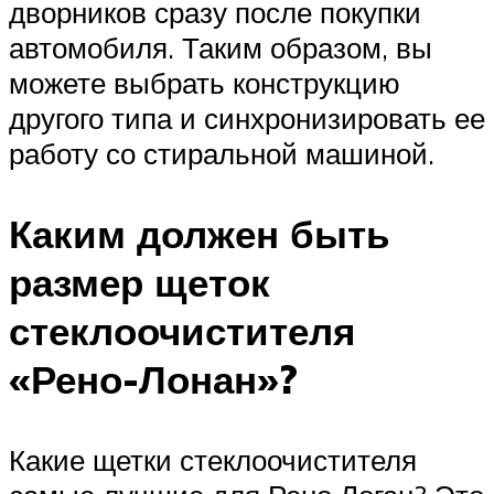
дворников сразу после покупки
автомобиля. Таким образом, вы
можете выбрать конструкцию
другого типа и синхронизировать ее
работу со стиральной машиной.
Каким должен быть
размер щеток
стеклоочистителя
«Рено-Лонан»?
Какие щетки стеклоочистителя