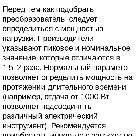
Перед тем как подобрать
преобразователь, следует
определиться с мощностью
нагрузки. Производители
указывают пиковое и номинальное
значение, которые отличаются в
1,5-2 раза. Нормальный параметр
позволяет определить мощность на
протяжении длительного времени
(например, отдача от 1000 Вт
позволяет подсоединять
различный электрический
инструмент). Рекомендуется
приобретать инвертор с запасом по