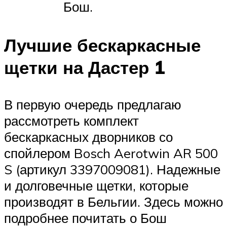
Бош.
Лучшие бескаркасные
щетки на Дастер 1
В первую очередь предлагаю
рассмотреть комплект
бескаркасных дворников со
спойлером Bosch Aerotwin AR 500
S (артикул 3397009081). Надежные
и долговечные щетки, которые
производят в Бельгии. Здесь можно
подробнее почитать о Бош