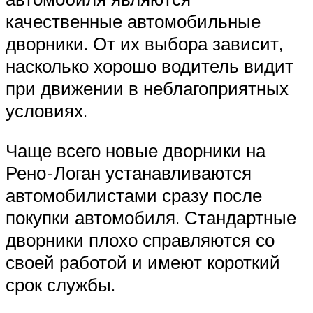
качественные автомобильные
дворники. От их выбора зависит,
насколько хорошо водитель видит
при движении в неблагоприятных
условиях.
Чаще всего новые дворники на
Рено-Логан устанавливаются
автомобилистами сразу после
покупки автомобиля. Стандартные
дворники плохо справляются со
своей работой и имеют короткий
срок службы.