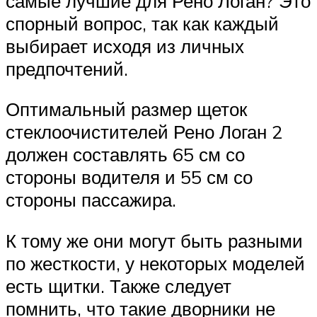
самые лучшие для Рено Логан? Это
спорный вопрос, так как каждый
выбирает исходя из личных
предпочтений.
Оптимальный размер щеток
стеклоочистителей Рено Логан 2
должен составлять 65 см со
стороны водителя и 55 см со
стороны пассажира.
К тому же они могут быть разными
по жесткости, у некоторых моделей
есть щитки. Также следует
помнить, что такие дворники не