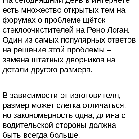
есть множество открытых тем на
форумах о проблеме щёток
стеклоочистителей на Рено Логан.
Один из самых популярных ответов
на решение этой проблемы –
замена штатных дворников на
детали другого размера.
В зависимости от изготовителя,
размер может слегка отличаться,
но закономерность одна, длина с
водительской стороны должна
быть всегда больше.