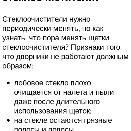
Стеклоочистители нужно
периодически менять, но как
узнать, что пора менять щетки
стеклоочистителя? Признаки того,
что дворники не работают должным
образом:
лобовое стекло плохо
очищается от налета и пыли
даже после длительного
использования щеток;
на стекле остаются грязные
полосы и полосы.