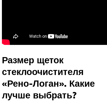
Размер щеток
стеклоочистителя
«Рено-Логан». Какие
лучше выбрать?