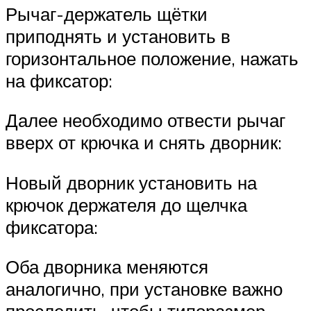
Рычаг-держатель щётки
приподнять и установить в
горизонтальное положение, нажать
на фиксатор:
Далее необходимо отвести рычаг
вверх от крючка и снять дворник:
Новый дворник установить на
крючок держателя до щелчка
фиксатора:
Оба дворника меняются
аналогично, при установке важно