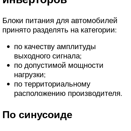
Блоки питания для автомобилей
принято разделять на категории:
по качеству амплитуды
выходного сигнала;
по допустимой мощности
нагрузки;
по территориальному
расположению производителя.
По синусоиде