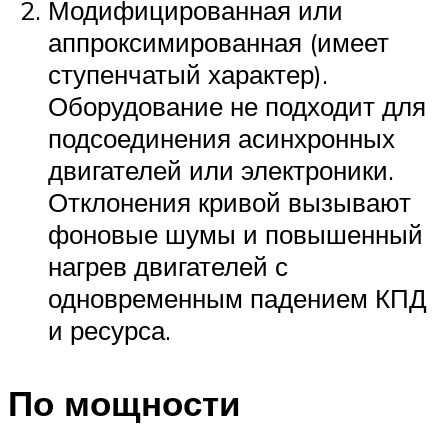
Модифицированная или
аппроксимированная (имеет
ступенчатый характер).
Оборудование не подходит для
подсоединения асинхронных
двигателей или электроники.
Отклонения кривой вызывают
фоновые шумы и повышенный
нагрев двигателей с
одновременным падением КПД
и ресурса.
По мощности