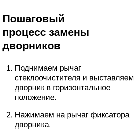
Пошаговый
процесс замены
дворников
Поднимаем рычаг
стеклоочистителя и выставляем
дворник в горизонтальное
положение.
Нажимаем на рычаг фиксатора
дворника.