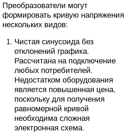
Преобразователи могут
формировать кривую напряжения
нескольких видов:
Чистая синусоида без
отклонений графика.
Рассчитана на подключение
любых потребителей.
Недостатком оборудования
является повышенная цена,
поскольку для получения
равномерной кривой
необходима сложная
электронная схема.