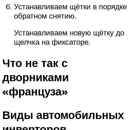
Устанавливаем щётки в порядке
обратном снятию.
Устанавливаем новую щётку до
щелчка на фиксаторе.
Что не так с
дворниками
«француза»
Виды автомобильных
инверторов