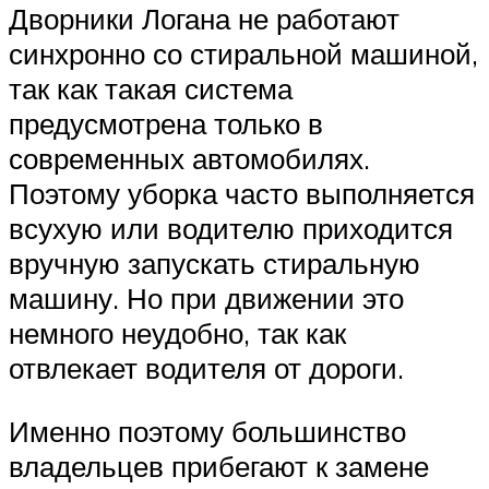
Дворники Логана не работают
синхронно со стиральной машиной,
так как такая система
предусмотрена только в
современных автомобилях.
Поэтому уборка часто выполняется
всухую или водителю приходится
вручную запускать стиральную
машину. Но при движении это
немного неудобно, так как
отвлекает водителя от дороги.
Именно поэтому большинство
владельцев прибегают к замене