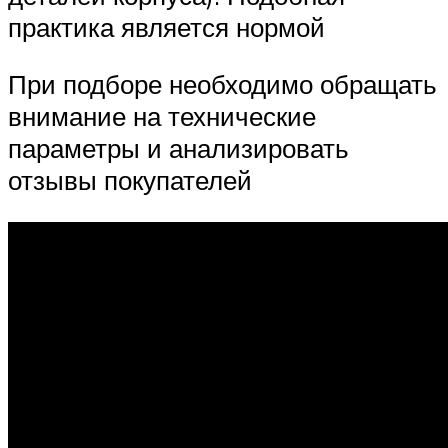
практика является нормой
При подборе необходимо обращать
внимание на технические
параметры и анализировать
отзывы покупателей