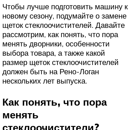
Чтобы лучше подготовить машину к
новому сезону, подумайте о замене
щеток стеклоочистителей. Давайте
рассмотрим, как понять, что пора
менять дворники, особенности
выбора товара, а также какой
размер щеток стеклоочистителей
должен быть на Рено-Логан
нескольких лет выпуска.
Как понять, что пора
менять
стеклоочистители?