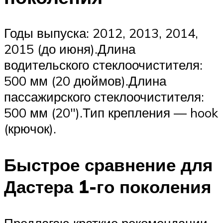
Годы выпуска: 2012, 2013, 2014,
2015 (до июня).Длина
водительского стеклоочистителя:
500 мм (20 дюймов).Длина
пассажирского стеклоочистителя:
500 мм (20″).Тип крепления — hook
(крючок).
Быстрое сравнение для
Дастера 1-го поколения