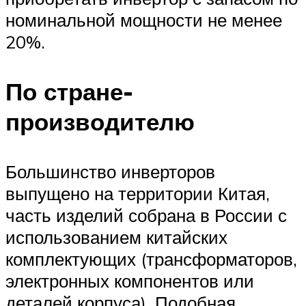
номинальной мощности не менее
20%.
По стране-
производителю
Большинство инверторов
выпущено на территории Китая,
часть изделий собрана в России с
использованием китайских
комплектующих (трансформаторов,
электронных компонентов или
деталей корпуса). Подобная