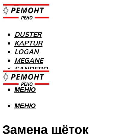
DUSTER
KAPTUR
LOGAN
MEGANE
SANDERO
МЕНЮ
МЕНЮ
Замена щёток