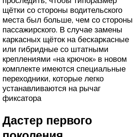
проследить, чтобы типоразмер
щётки со стороны водительского
места был больше, чем со стороны
пассажирского. В случае замены
каркасных щёток на бескаркасные
или гибридные со штатными
креплениями «на крючок» в новом
комплекте имеются специальные
переходники, которые легко
устанавливаются на рычаг
фиксатора
Дастер первого
поколения