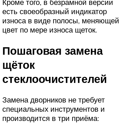
Кроме того, в безрамной версии
есть своеобразный индикатор
износа в виде полосы, меняющей
цвет по мере износа щеток.
Пошаговая замена
щёток
стеклоочистителей
Замена дворников не требует
специальных инструментов и
производится в три приёма: