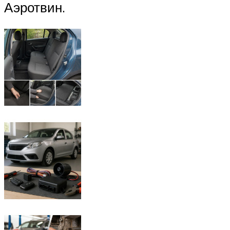
Аэротвин.