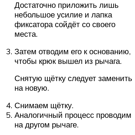
Достаточно приложить лишь
небольшое усилие и лапка
фиксатора сойдёт со своего
места.
Затем отводим его к основанию,
чтобы крюк вышел из рычага.
Снятую щётку следует заменить
на новую.
Снимаем щётку.
Аналогичный процесс проводим
на другом рычаге.