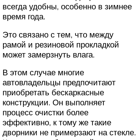
всегда удобны, особенно в зимнее
время года.
Это связано с тем, что между
рамой и резиновой прокладкой
может замерзнуть влага.
В этом случае многие
автовладельцы предпочитают
приобретать бескаркасные
конструкции. Он выполняет
процесс очистки более
эффективно, к тому же такие
дворники не примерзают на стекле.