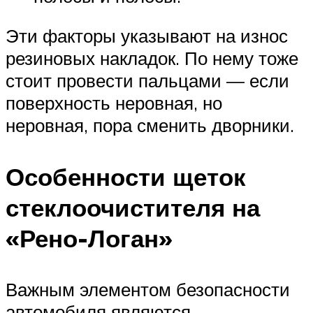
Эти факторы указывают на износ
резиновых накладок. По нему тоже
стоит провести пальцами — если
поверхность неровная, но
неровная, пора сменить дворники.
Особенности щеток
стеклоочистителя на
«Рено-Логан»
Важным элементом безопасности
автомобиля являются