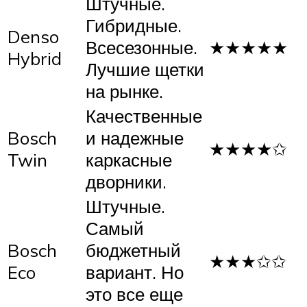
Штучные.
Гибридные.
Denso
Всесезонные.
★★★★★
Hybrid
Лучшие щетки
на рынке.
Качественные
Bosch
и надежные
★★★★✩
Twin
каркасные
дворники.
Штучные.
Самый
Bosch
бюджетный
★★★✩✩
Eco
вариант. Но
это все еще