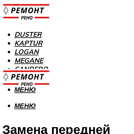
DUSTER
KAPTUR
LOGAN
MEGANE
SANDERO
МЕНЮ
МЕНЮ
Замена передней