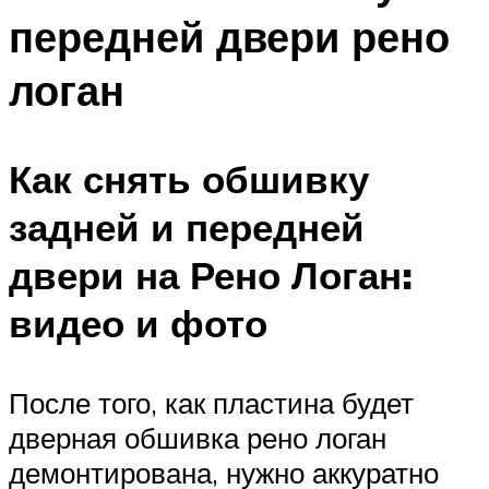
передней двери рено
логан
Как снять обшивку
задней и передней
двери на Рено Логан:
видео и фото
После того, как пластина будет
дверная обшивка рено логан
демонтирована, нужно аккуратно