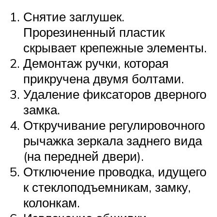
Снятие заглушек.
Прорезиненный пластик
скрывает крепежные элементы.
Демонтаж ручки, которая
прикручена двумя болтами.
Удаление фиксаторов дверного
замка.
Откручивание регулировочного
рычажка зеркала заднего вида
(на передней двери).
Отключение проводка, идущего
к стеклоподъемникам, замку,
колонкам.