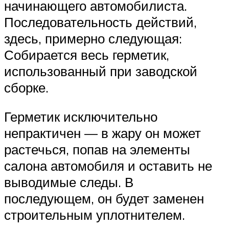
начинающего автомобилиста.
Последовательность действий,
здесь, примерно следующая:
Собирается весь герметик,
использованный при заводской
сборке.
Герметик исключительно
непрактичен — в жару он может
растечься, попав на элементы
салона автомобиля и оставить не
выводимые следы. В
последующем, он будет заменен
строительным уплотнителем.