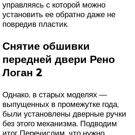
управляясь с которой можно
установить ее обратно даже не
повредив пластик.
Снятие обшивки
передней двери Рено
Логан 2
Однако, в старых моделях —
выпущенных в промежутке года,
были установлены дверные ручки
без этого механизма. Подводим
итог Перечислим, что нужно