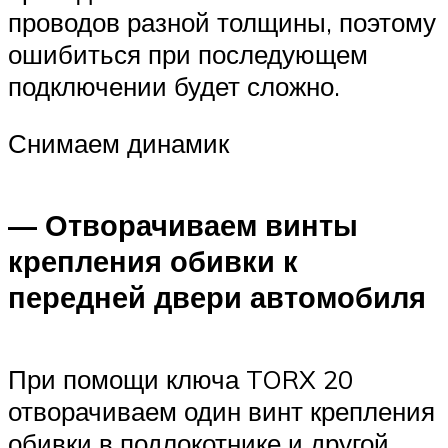
проводов разной толщины, поэтому
ошибиться при последующем
подключении будет сложно.
Снимаем динамик
— Отворачиваем винты
крепления обивки к
передней двери автомобиля
При помощи ключа TORX 20
отворачиваем один винт крепления
обивки в подлокотнике и другой