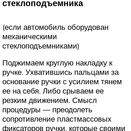
стеклоподъемника
(если автомобиль оборудован
механическими
стеклоподъемниками)
Поджимаем круглую накладку к
ручке. Ухватившись пальцами за
основание ручки с усилием тянем
ее на себя. Либо срываем ее
резким движением. Смысл
процедуры — преодолеть
сопротивление пластмассовых
фиксаторов ручки, которые своими