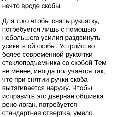
нечто вроде скобы.
Для того чтобы снять рукоятку,
потребуется лишь с помощью
небольшого усилия раздвинуть
усики этой скобы. Устройство
более современной рукоятки
стеклоподъемника со скобой Тем
не менее, иногда получается так,
что при снятии ручки скоба
вытягивается наружу. Чтобы
исправить это дверная обшивка
рено логан, потребуется
стандартная отвертка, умело