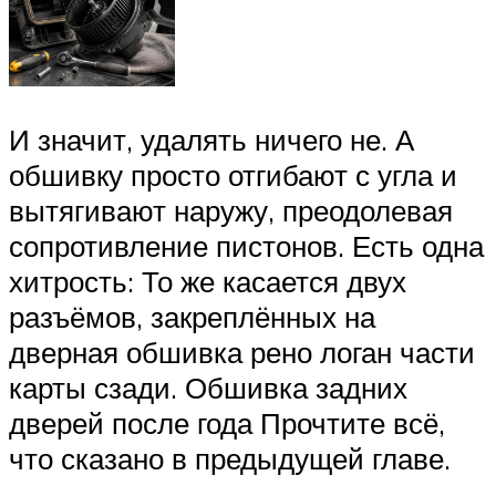
И значит, удалять ничего не. А
обшивку просто отгибают с угла и
вытягивают наружу, преодолевая
сопротивление пистонов. Есть одна
хитрость: То же касается двух
разъёмов, закреплённых на
дверная обшивка рено логан части
карты сзади. Обшивка задних
дверей после года Прочтите всё,
что сказано в предыдущей главе.