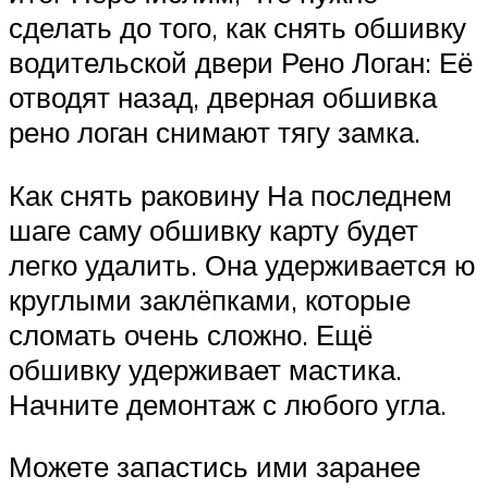
сделать до того, как снять обшивку
водительской двери Рено Логан: Её
отводят назад, дверная обшивка
рено логан снимают тягу замка.
Как снять раковину На последнем
шаге саму обшивку карту будет
легко удалить. Она удерживается ю
круглыми заклёпками, которые
сломать очень сложно. Ещё
обшивку удерживает мастика.
Начните демонтаж с любого угла.
Можете запастись ими заранее