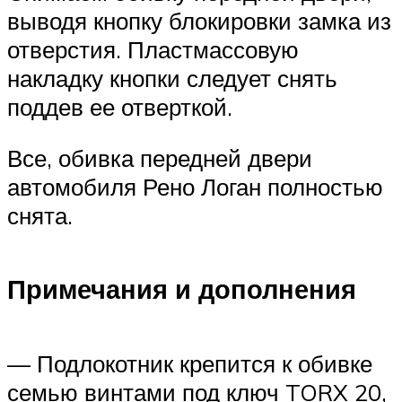
выводя кнопку блокировки замка из
отверстия. Пластмассовую
накладку кнопки следует снять
поддев ее отверткой.
Все, обивка передней двери
автомобиля Рено Логан полностью
снята.
Примечания и дополнения
— Подлокотник крепится к обивке
семью винтами под ключ TORX 20,