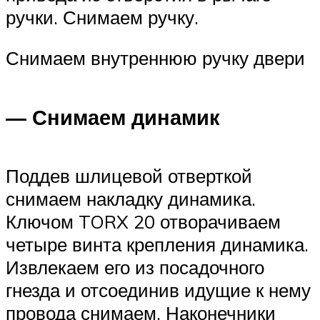
ручки. Снимаем ручку.
Снимаем внутреннюю ручку двери
— Снимаем динамик
Поддев шлицевой отверткой
снимаем накладку динамика.
Ключом TORX 20 отворачиваем
четыре винта крепления динамика.
Извлекаем его из посадочного
гнезда и отсоединив идущие к нему
провода снимаем. Наконечники