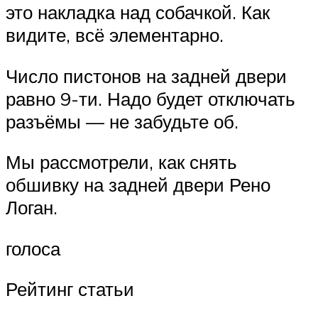
это накладка над собачкой. Как
видите, всё элементарно.
Число пистонов на задней двери
равно 9-ти. Надо будет отключать
разъёмы — не забудьте об.
Мы рассмотрели, как снять
обшивку на задней двери Рено
Логан.
голоса
Рейтинг статьи