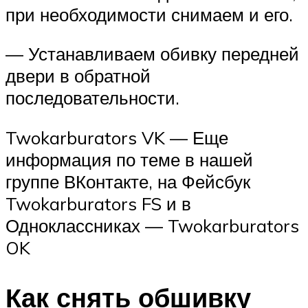
при необходимости снимаем и его.
— Устанавливаем обивку передней
двери в обратной
последовательности.
Twokarburators VK — Еще
информация по теме в нашей
группе ВКонтакте, на Фейсбук
Twokarburators FS и в
Одноклассниках — Twokarburators
OK
Как снять обшивку