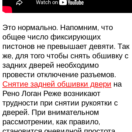
Это нормально. Напомним, что
общее число фиксирующих
пистонов не превышает девяти. Так
же, для того чтобы снять обшивку с
задних дверей необходимо
провести отключение разъемов.
Снятие задней обшивки двери
на
Рено Логан Реже возникают
трудности при снятии рукоятки с
дверей. При внимательном
рассмотрении, как правило,
становится очевидной простота