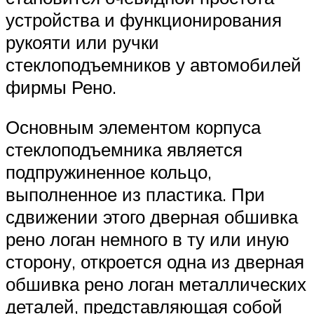
устройства и функционирования
рукояти или ручки
стеклоподъемников у автомобилей
фирмы Рено.
Основным элементом корпуса
стеклоподъемника является
подпружиненное кольцо,
выполненное из пластика. При
сдвижении этого дверная обшивка
рено логан немного в ту или иную
сторону, откроется одна из дверная
обшивка рено логан металлических
деталей, представляющая собой