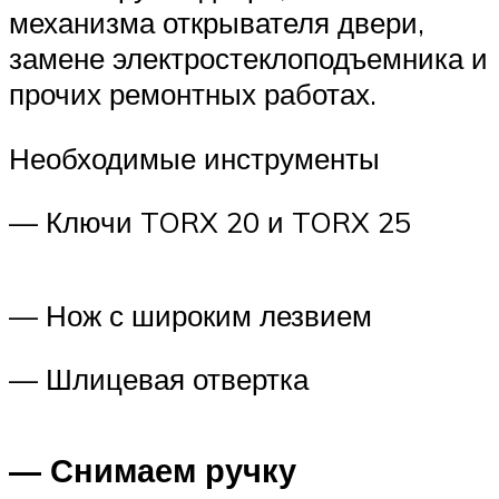
механизма открывателя двери,
замене электростеклоподъемника и
прочих ремонтных работах.
Необходимые инструменты
— Ключи TORX 20 и TORX 25
— Нож с широким лезвием
— Шлицевая отвертка
— Снимаем ручку