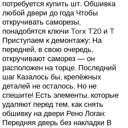
потребуется купить шт. Обшивка
любой двери до года Чтобы
откручивать саморезы,
понадобятся ключи Torx T20 и T
Приступаем к демонтажу: На
передней, в свою очередь,
откручивают саморез — он
расположен на торце. Последний
шаг Казалось бы, крепёжных
деталей не осталось. Но не
спешите! Есть элементы, которые
удаляют перед тем, как снять
обшивку на двери Рено Логан:
Передняя дверь без накладки В