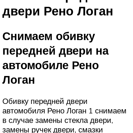
двери Рено Логан
Снимаем обивку
передней двери на
автомобиле Рено
Логан
Обивку передней двери
автомобиля Рено Логан 1 снимаем
в случае замены стекла двери,
замены ручек двери, смазки