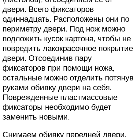
двери. Всего фиксаторов
одиннадцать. Расположены они по
периметру двери. Под нож можно
подложить кусок картона, чтобы не
повредить лакокрасочное покрытие
двери. Отсоединив пару
фиксаторов при помощи ножа,
остальные можно отделить потянув
руками обивку двери на себя.
Поврежденные пластмассовые
фиксаторы необходимо будет
заменить новыми.
Снимаем обивку передней двери,