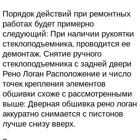
Порядок действий при ремонтных
работах будет примерно
следующий: При наличии рукоятки
стеклоподъемника, проводится ее
демонтаж. Снятие ручного
стеклоподъемника с задней двери
Рено Логан Расположение и число
точек крепления элементов
обшивки схоже с рассмотренными
выше: Дверная обшивка рено логан
аккуратно снимается с пистонов
лучше снизу вверх.