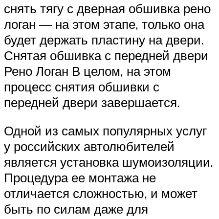
снять тягу с дверная обшивка рено
логан — на этом этапе, только она
будет держать пластину на двери.
Снятая обшивка с передней двери
Рено Логан В целом, на этом
процесс снятия обшивки с
передней двери завершается.
Одной из самых популярных услуг
у российских автолюбителей
является установка шумоизоляции.
Процедура ее монтажа не
отличается сложностью, и может
быть по силам даже для