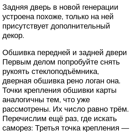
Задняя дверь в новой генерации
устроена похоже, только на ней
присутствует дополнительный
декор.
Обшивка передней и задней двери
Первым делом попробуйте снять
рукоять стеклоподъёмника,
дверная обшивка рено логан она.
Точки крепления обшивки карты
аналогичны тем, что уже
рассмотрены. Их число равно трём.
Перечислим ещё раз, где искать
саморез: Третья точка крепления —