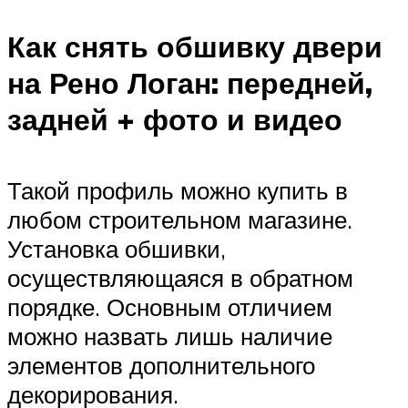
Как снять обшивку двери
на Рено Логан: передней,
задней + фото и видео
Такой профиль можно купить в
любом строительном магазине.
Установка обшивки,
осуществляющаяся в обратном
порядке. Основным отличием
можно назвать лишь наличие
элементов дополнительного
декорирования.