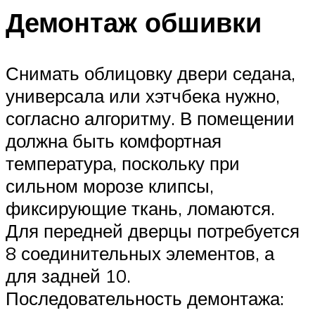
Демонтаж обшивки
Снимать облицовку двери седана,
универсала или хэтчбека нужно,
согласно алгоритму. В помещении
должна быть комфортная
температура, поскольку при
сильном морозе клипсы,
фиксирующие ткань, ломаются.
Для передней дверцы потребуется
8 соединительных элементов, а
для задней 10.
Последовательность демонтажа: