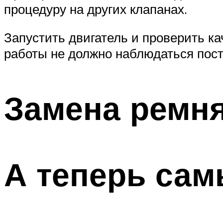
процедуру на других клапанах.
Запустить двигатель и проверить ка
работы не должно наблюдаться пост
Замена ремня
А теперь сам