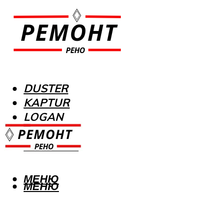
DUSTER
KAPTUR
LOGAN
MEGANE
SANDERO
МЕНЮ
МЕНЮ