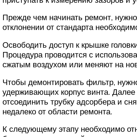
Прежде чем начинать ремонт, нужно
отклонении от стандарта необходим
Освободить доступ к крышке головки
Процедура проводится с использова
сжатым воздухом или меняют на но
Чтобы демонтировать фильтр, нужно
удерживающих корпус винта. Далее
отсоединить трубку адсорбера и сн
недалеко от области ремонта.
К следующему этапу необходимо от