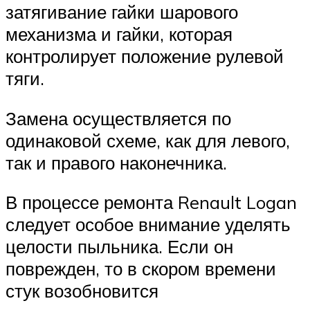
затягивание гайки шарового
механизма и гайки, которая
контролирует положение рулевой
тяги.
Замена осуществляется по
одинаковой схеме, как для левого,
так и правого наконечника.
В процессе ремонта Renault Logan
следует особое внимание уделять
целости пыльника. Если он
поврежден, то в скором времени
стук возобновится