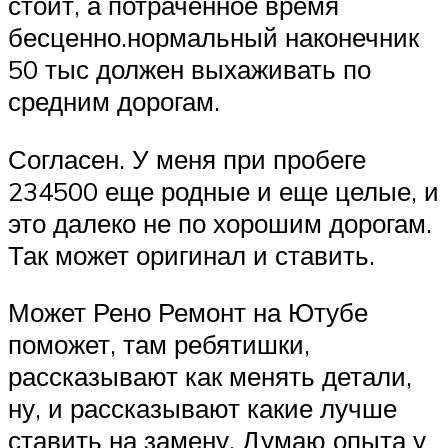
стоит, а потраченное время
бесценно.нормальный наконечник
50 тыс должен выхаживать по
средним дорогам.
Согласен. У меня при пробеге
234500 еще родные и еще целые, и
это далеко не по хорошим дорогам.
Так может оригинал и ставить.
Может Рено Ремонт на Ютубе
поможет, там ребятишки,
рассказывают как менять детали,
ну, и рассказывают какие лучше
ставить на замену. Думаю опыта у