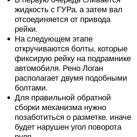
жидкость с ГУРа, а затем вал
отсоединяется от привода
рейки.
На следующем этапе
откручиваются болты, которые
фиксирую рейку на подрамнике
автомобиля. Рено Логан
располагает двумя подобными
болтами.
Для правильной обратной
сборки механизма нужно
позаботиться о разметке, иначе
будет нарушен угол поворота
руля.