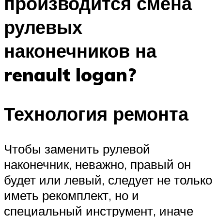
производится смена
рулевых
наконечников на
renault logan?
Технология ремонта
Чтобы заменить рулевой
наконечник, неважно, правый он
будет или левый, следует не только
иметь рекомплект, но и
специальный инструмент, иначе