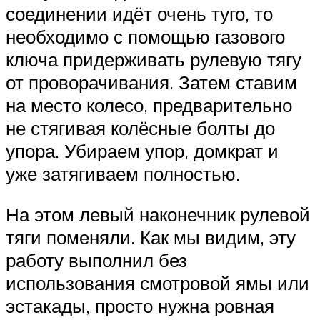
соединении идёт очень туго, то
необходимо с помощью газового
ключа придерживать рулевую тягу
от проворачивания. Затем ставим
на место колесо, предварительно
не стягивая колёсные болты до
упора. Убираем упор, домкрат и
уже затягиваем полностью.
На этом левый наконечник рулевой
тяги поменяли. Как мы видим, эту
работу выполнил без
использования смотровой ямы или
эстакады, просто нужна ровная