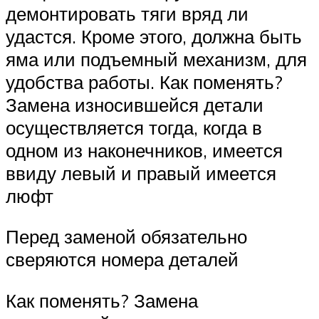
демонтировать тяги вряд ли
удастся. Кроме этого, должна быть
яма или подъемный механизм, для
удобства работы. Как поменять?
Замена износившейся детали
осуществляется тогда, когда в
одном из наконечников, имеется
ввиду левый и правый имеется
люфт
Перед заменой обязательно
сверяются номера деталей
Как поменять? Замена