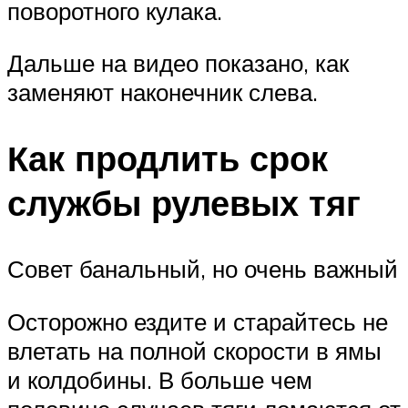
поворотного кулака.
Дальше на видео показано, как
заменяют наконечник слева.
Как продлить срок
службы рулевых тяг
Совет банальный, но очень важный
Осторожно ездите и старайтесь не
влетать на полной скорости в ямы
и колдобины. В больше чем