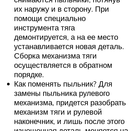
их наружу и в сторону. При
помощи специально
инструмента тяга
демонтируется, а на ее место
устанавливается новая деталь.
Сборка механизма тяги
осуществляется в обратном
порядке.
Как поменять пыльник? Для
замены пыльника рулевого
механизма, придется разобрать
механизм тяги и рулевой
наконечник, и лишь после этого
изношенная деталь меняется на