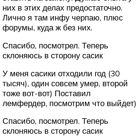
них в этих делах предостаточно.
Лично я там инфу черпаю, плюс
форумы, куда ж без них.
Спасибо, посмотрел. Теперь
склоняюсь в сторону сасик
У меня сасики отходили год (30
тысяч), один совсем умер, второй
тоже вот-вот) Поставил
лемфердер, посмотрим что выйдет)
Спасибо, посмотрел. Теперь
склоняюсь в сторону сасик