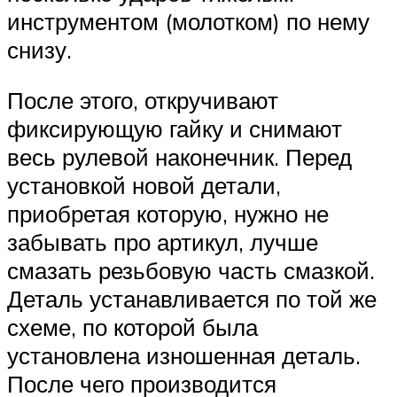
инструментом (молотком) по нему
снизу.
После этого, откручивают
фиксирующую гайку и снимают
весь рулевой наконечник. Перед
установкой новой детали,
приобретая которую, нужно не
забывать про артикул, лучше
смазать резьбовую часть смазкой.
Деталь устанавливается по той же
схеме, по которой была
установлена изношенная деталь.
После чего производится