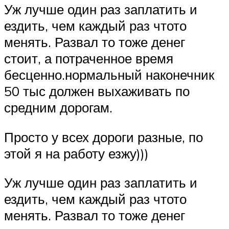
Уж лучше один раз заплатить и
ездить, чем каждый раз чтото
менять. Развал то тоже денег
стоит, а потраченное время
бесценно.нормальный наконечник
50 тыс должен выхаживать по
средним дорогам.
Просто у всех дороги разные, по
этой я на работу езжу)))
Уж лучше один раз заплатить и
ездить, чем каждый раз чтото
менять. Развал то тоже денег