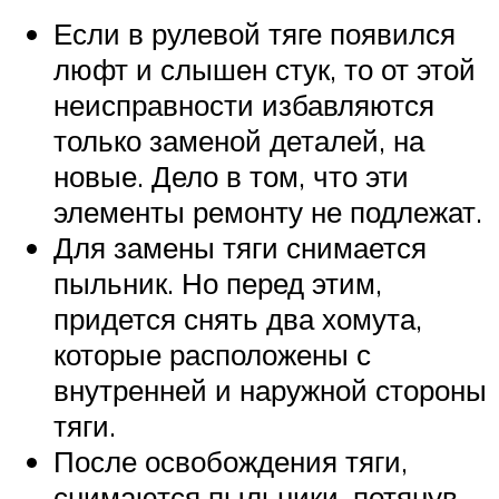
Если в рулевой тяге появился
люфт и слышен стук, то от этой
неисправности избавляются
только заменой деталей, на
новые. Дело в том, что эти
элементы ремонту не подлежат.
Для замены тяги снимается
пыльник. Но перед этим,
придется снять два хомута,
которые расположены с
внутренней и наружной стороны
тяги.
После освобождения тяги,
снимаются пыльники, потянув