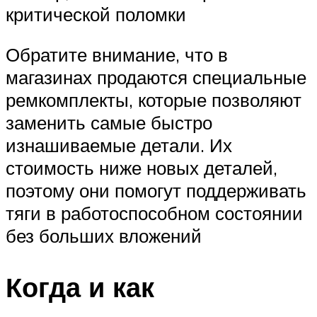
критической поломки
Обратите внимание, что в
магазинах продаются специальные
ремкомплекты, которые позволяют
заменить самые быстро
изнашиваемые детали. Их
стоимость ниже новых деталей,
поэтому они помогут поддерживать
тяги в работоспособном состоянии
без больших вложений
Когда и как