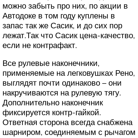
можно забыть про них, по акции в
Автодоке в том году куплены в
запас так же Сасик, и до сих пор
лежат.Так что Сасик цена-качество,
если не контрафакт.
Все рулевые наконечники,
применяемые на легковушках Рено,
выглядят почти одинаково – они
накручиваются на рулевую тягу.
Дополнительно наконечник
фиксируется контр-гайкой.
Ответная сторона всегда снабжена
шарниром, соединяемым с рычагом