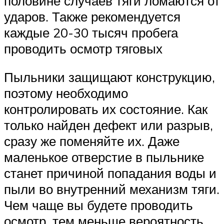
половине случаев тяги ломаются от
ударов. Также рекомендуется
каждые 20-30 тысяч пробега
проводить осмотр тяговых
Пыльники защищают конструкцию,
поэтому необходимо
контролировать их состояние. Как
только найден дефект или разрыв,
сразу же поменяйте их. Даже
маленькое отверстие в пыльнике
станет причиной попадания воды и
пыли во внутренний механизм тяги.
Чем чаще вы будете проводить
осмотр, тем меньше вероятность