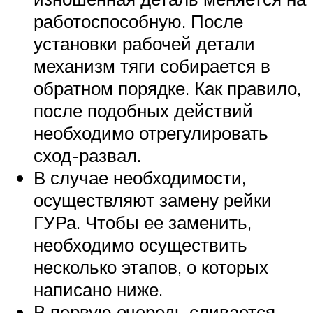
работоспособную. После
установки рабочей детали
механизм тяги собирается в
обратном порядке. Как правило,
после подобных действий
необходимо отрегулировать
сход-развал.
В случае необходимости,
осуществляют замену рейки
ГУРа. Чтобы ее заменить,
необходимо осуществить
несколько этапов, о которых
написано ниже.
В первую очередь сливается