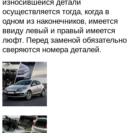
износившейся детали
осуществляется тогда, когда в
одном из наконечников, имеется
ввиду левый и правый имеется
люфт. Перед заменой обязательно
сверяются номера деталей.