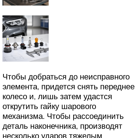
Чтобы добраться до неисправного
элемента, придется снять переднее
колесо и, лишь затем удастся
открутить гайку шарового
механизма. Чтобы рассоединить
деталь наконечника, производят
несколько ударов тяжелым