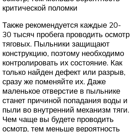
критической поломки
Также рекомендуется каждые 20-
30 тысяч пробега проводить осмотр
тяговых. Пыльники защищают
конструкцию, поэтому необходимо
контролировать их состояние. Как
только найден дефект или разрыв,
сразу же поменяйте их. Даже
маленькое отверстие в пыльнике
станет причиной попадания воды и
пыли во внутренний механизм тяги.
Чем чаще вы будете проводить
осмотр, тем меньше вероятность