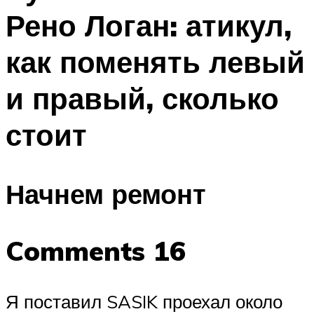
Рено Логан: атикул,
как поменять левый
и правый, сколько
стоит
Начнем ремонт
Comments 16
Я поставил SASIK проехал около