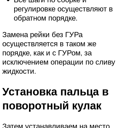
регулировке осуществляют в
обратном порядке.
Замена рейки без ГУРа
осуществляется в таком же
порядке, как и с ГУРом, за
исключением операции по сливу
жидкости.
Установка пальца в
поворотный кулак
Затем устанавливаем на место