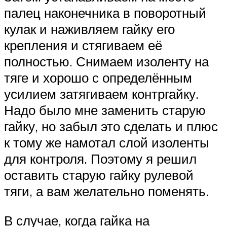
палец наконечника в поворотный
кулак и наживляем гайку его
крепления и стягиваем её
полностью. Снимаем изоленту на
тяге и хорошо с определённым
усилием затягиваем контргайку.
Надо было мне заменить старую
гайку, но забыл это сделать и плюс
к тому же намотал слой изоленты
для контроля. Поэтому я решил
оставить старую гайку рулевой
тяги, а вам желательно поменять.
В случае, когда гайка на