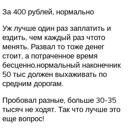
За 400 рублей, нормально
Уж лучше один раз заплатить и
ездить, чем каждый раз чтото
менять. Развал то тоже денег
стоит, а потраченное время
бесценно.нормальный наконечник
50 тыс должен выхаживать по
средним дорогам.
Пробовал разные, больше 30-35
тысяч не ходят. Так что лучше это
еще вопрос!