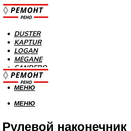
DUSTER
KAPTUR
LOGAN
MEGANE
SANDERO
МЕНЮ
МЕНЮ
Рулевой наконечник