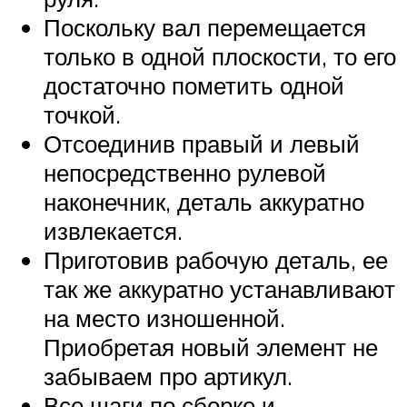
Поскольку вал перемещается
только в одной плоскости, то его
достаточно пометить одной
точкой.
Отсоединив правый и левый
непосредственно рулевой
наконечник, деталь аккуратно
извлекается.
Приготовив рабочую деталь, ее
так же аккуратно устанавливают
на место изношенной.
Приобретая новый элемент не
забываем про артикул.
Все шаги по сборке и