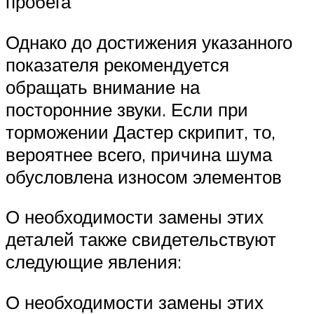
пробега
Однако до достижения указанного
показателя рекомендуется
обращать внимание на
посторонние звуки. Если при
торможении Дастер скрипит, то,
вероятнее всего, причина шума
обусловлена износом элементов
О необходимости замены этих
деталей также свидетельствуют
следующие явления:
О необходимости замены этих