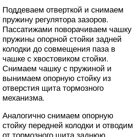
Поддеваем отверткой и снимаем
пружину регулятора зазоров.
Пассатижами поворачиваем чашку
пружины опорной стойки задней
колодки до совмещения паза в
чашке с хвостовиком стойки.
Снимаем чашку с пружиной и
вынимаем опорную стойку из
отверстия щита тормозного
механизма.
Аналогично снимаем опорную
стойку передней колодки и отводим
от тормозного щита заднюю