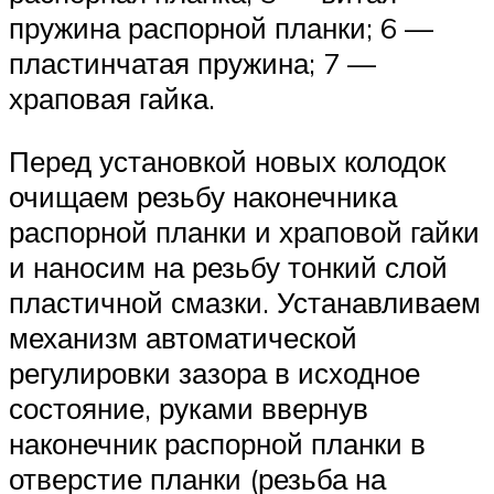
пружина распорной планки; 6 —
пластинчатая пружина; 7 —
храповая гайка.
Перед установкой новых колодок
очищаем резьбу наконечника
распорной планки и храповой гайки
и наносим на резьбу тонкий слой
пластичной смазки. Устанавливаем
механизм автоматической
регулировки зазора в исходное
состояние, руками ввернув
наконечник распорной планки в
отверстие планки (резьба на