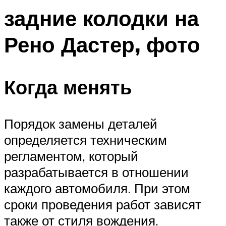
задние колодки на
Рено Дастер, фото
Когда менять
Порядок замены деталей
определяется техническим
регламентом, который
разрабатывается в отношении
каждого автомобиля. При этом
сроки проведения работ зависят
также от стиля вождения.