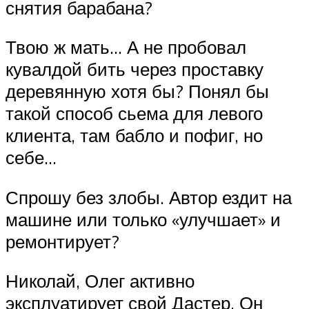
снятия барабана?
Твою ж мать… А не пробовал
кувалдой бить через проставку
деревянную хотя бы? Понял бы
такой способ сьема для левого
клиента, там бабло и пофиг, но
себе…
Спрошу без злобы. Автор ездит на
машине или только «улучшает» и
ремонтирует?
Николай, Олег активно
эксплуатирует свой Дастер. Он