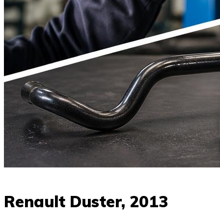
Renault Duster, 2013