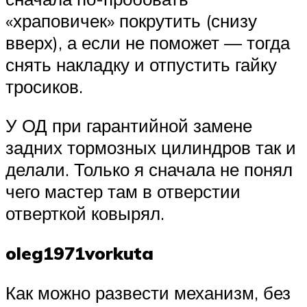
«храповичек» покрутить (снизу
вверх), а если не поможет — тогда
снять накладку и отпустить гайку
тросиков.
У ОД при гарантийной замене
задних тормозных цилиндров так и
делали. Только я сначала не понял
чего мастер там в отверстии
отверткой ковырял.
oleg1971vorkuta
Как можно развести механизм, без