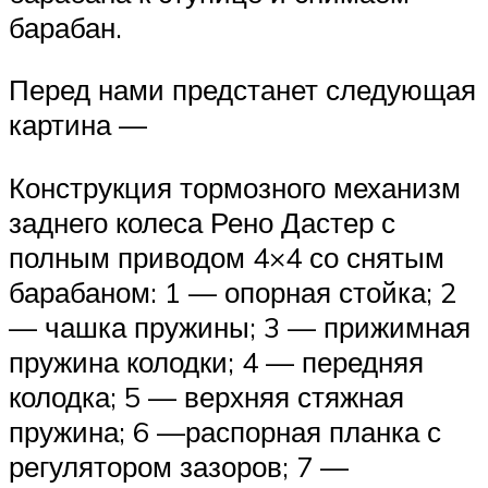
барабан.
Перед нами предстанет следующая
картина —
Конструкция тормозного механизм
заднего колеса Рено Дастер с
полным приводом 4×4 со снятым
барабаном: 1 — опорная стойка; 2
— чашка пружины; 3 — прижимная
пружина колодки; 4 — передняя
колодка; 5 — верхняя стяжная
пружина; 6 —распорная планка с
регулятором зазоров; 7 —