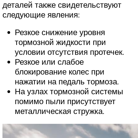
деталей также свидетельствуют
следующие явления:
Резкое снижение уровня
тормозной жидкости при
условии отсутствия протечек.
Резкое или слабое
блокирование колес при
нажатии на педаль тормоза.
На узлах тормозной системы
помимо пыли присутствует
металлическая стружка.