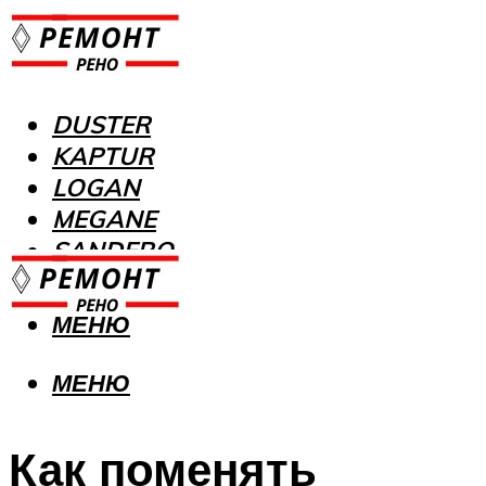
DUSTER
KAPTUR
LOGAN
MEGANE
SANDERO
МЕНЮ
МЕНЮ
Как поменять