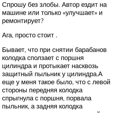
Спрошу без злобы. Автор ездит на
машине или только «улучшает» и
ремонтирует?
Ага, просто стоит .
Бывает, что при снятии барабанов
колодка сползает с поршня
цилиндра и протыкает насквозь
защитный пыльник у цилиндра.А
еще у меня такое было, что с левой
стороны передняя колодка
спрыгнула с поршня, порвала
пыльник, а задняя колодка