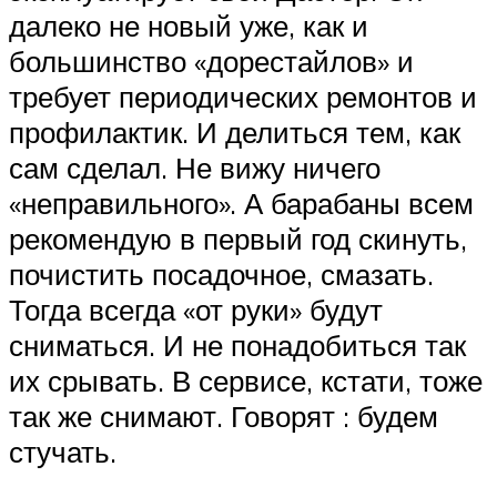
далеко не новый уже, как и
большинство «дорестайлов» и
требует периодических ремонтов и
профилактик. И делиться тем, как
сам сделал. Не вижу ничего
«неправильного». А барабаны всем
рекомендую в первый год скинуть,
почистить посадочное, смазать.
Тогда всегда «от руки» будут
сниматься. И не понадобиться так
их срывать. В сервисе, кстати, тоже
так же снимают. Говорят : будем
стучать.