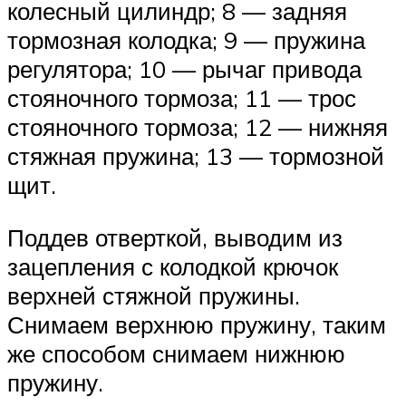
колесный цилиндр; 8 — задняя
тормозная колодка; 9 — пружина
регулятора; 10 — рычаг привода
стояночного тормоза; 11 — трос
стояночного тормоза; 12 — нижняя
стяжная пружина; 13 — тормозной
щит.
Поддев отверткой, выводим из
зацепления с колодкой крючок
верхней стяжной пружины.
Снимаем верхнюю пружину, таким
же способом снимаем нижнюю
пружину.