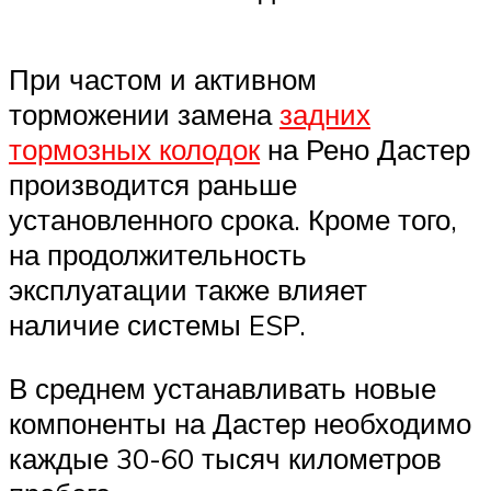
При частом и активном
торможении замена
задних
тормозных колодок
на Рено Дастер
производится раньше
установленного срока. Кроме того,
на продолжительность
эксплуатации также влияет
наличие системы ESP.
В среднем устанавливать новые
компоненты на Дастер необходимо
каждые 30-60 тысяч километров