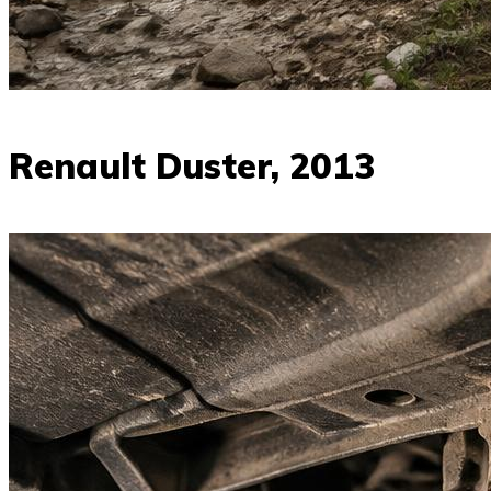
Renault Duster, 2013