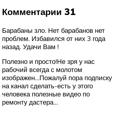
Комментарии 31
Барабаны зло. Нет барабанов нет
проблем. Избавился от них 3 года
назад. Удачи Вам !
Полезно и просто!Не зря у нас
рабочий всегда с молотом
изображен…Пожалуй пора подписку
на канал сделать-есть у этого
человека полезные видео по
ремонту дастера…