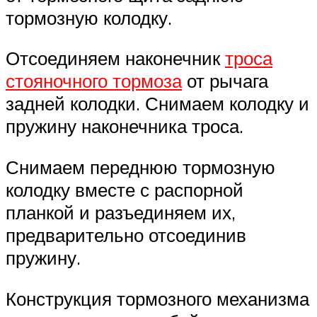
тормозную колодку.
Отсоединяем наконечник
троса
стояночного тормоза
от рычага
задней колодки. Снимаем колодку и
пружину наконечника троса.
Снимаем переднюю тормозную
колодку вместе с распорной
планкой и разъединяем их,
предварительно отсоединив
пружину.
Конструкция тормозного механизма