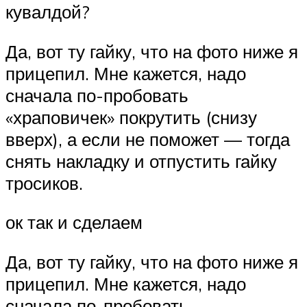
кувалдой?
Да, вот ту гайку, что на фото ниже я
прицепил. Мне кажется, надо
сначала по-пробовать
«храповичек» покрутить (снизу
вверх), а если не поможет — тогда
снять накладку и отпустить гайку
тросиков.
ок так и сделаем
Да, вот ту гайку, что на фото ниже я
прицепил. Мне кажется, надо
сначала по-пробовать