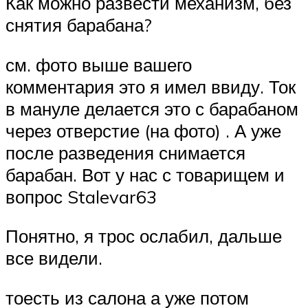
Как можно развести механизм, без
снятия барабана?
см. фото выше вашего
комментария это я имел ввиду. Ток
в мануле делается это с барабаном
через отверстие (на фото) . А уже
после разведения снимается
барабан. Вот у нас с товарищем и
вопрос Stalevar63
Понятно, я трос ослабил, дальше
все видели.
тоесть из салона а уже потом