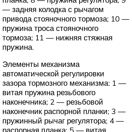
— задняя колодка с рычагом
привода стояночного тормоза; 10 —
пружина троса стояночного
тормоза; 11 — нижняя стяжная
пружина.
Элементы механизма
автоматической регулировки
зазора тормозного механизма: 1 —
витая пружина резьбового
наконечника; 2 — резьбовой
наконечник распорной планки; 3 —
пружинный рычаг регулятора; 4 —
распорная планка; 5 — витая