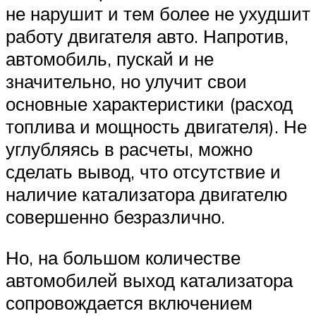
не нарушит и тем более не ухудшит
работу двигателя авто. Напротив,
автомобиль, пускай и не
значительно, но улучит свои
основные характеристики (расход
топлива и мощность двигателя). Не
углубляясь в расчеты, можно
сделать вывод, что отсутствие и
наличие катализатора двигателю
совершенно безразлично.
Но, на большом количестве
автомобилей выход катализатора
сопровождается включением