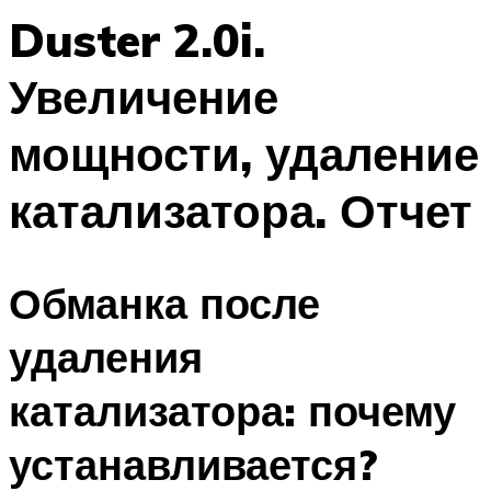
Duster 2.0i.
Увеличение
мощности, удаление
катализатора. Отчет
Обманка после
удаления
катализатора: почему
устанавливается?