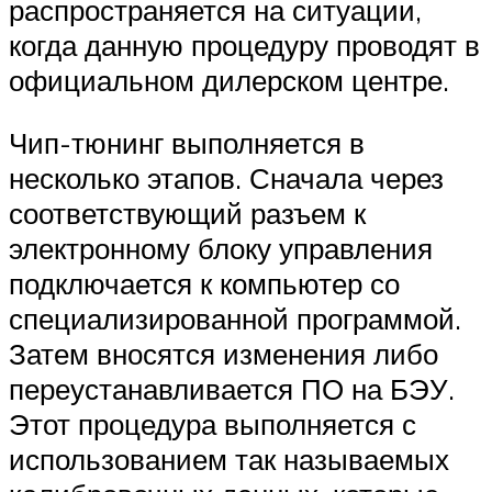
распространяется на ситуации,
когда данную процедуру проводят в
официальном дилерском центре.
Чип-тюнинг выполняется в
несколько этапов. Сначала через
соответствующий разъем к
электронному блоку управления
подключается к компьютер со
специализированной программой.
Затем вносятся изменения либо
переустанавливается ПО на БЭУ.
Этот процедура выполняется с
использованием так называемых