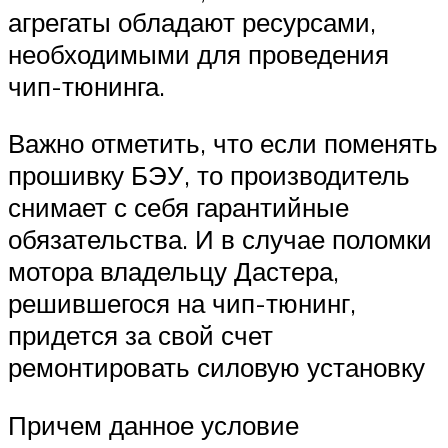
агрегаты обладают ресурсами,
необходимыми для проведения
чип-тюнинга.
Важно отметить, что если поменять
прошивку БЭУ, то производитель
снимает с себя гарантийные
обязательства. И в случае поломки
мотора владельцу Дастера,
решившегося на чип-тюнинг,
придется за свой счет
ремонтировать силовую установку
Причем данное условие