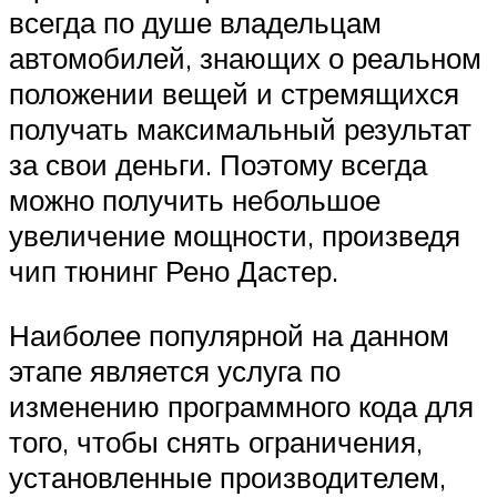
всегда по душе владельцам
автомобилей, знающих о реальном
положении вещей и стремящихся
получать максимальный результат
за свои деньги. Поэтому всегда
можно получить небольшое
увеличение мощности, произведя
чип тюнинг Рено Дастер.
Наиболее популярной на данном
этапе является услуга по
изменению программного кода для
того, чтобы снять ограничения,
установленные производителем,