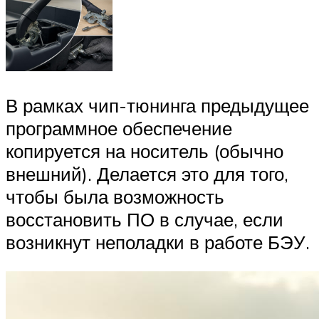
В рамках чип-тюнинга предыдущее
программное обеспечение
копируется на носитель (обычно
внешний). Делается это для того,
чтобы была возможность
восстановить ПО в случае, если
возникнут неполадки в работе БЭУ.