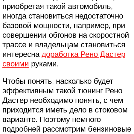
приобретая такой автомобиль,
иногда становиться недостаточно
базовой мощности, например, при
совершении обгонов на скоростной
трассе и владельцам становиться
интересна
доработка Рено Дастер
своими
руками.
Чтобы понять, насколько будет
эффективным такой тюнинг Рено
Дастер необходимо понять, с чем
приходится иметь дело в стоковом
варианте. Поэтому немного
подробней рассмотрим бензиновые