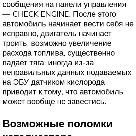
сообщения на панели управления
— CHECK ENGINE. После этого
автомобиль начинает вести себя не
исправно, двигатель начинает
троить, возможно увеличение
расхода топлива, существенно
падает тяга, иногда из-за
неправильных данных подаваемых
на ЭБУ датчиком кислорода
приводит к тому, что автомобиль
может вообще не завестись.
Возможные поломки