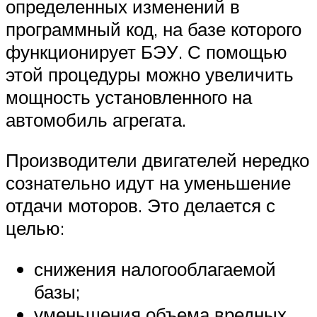
определенных изменений в
программный код, на базе которого
функционирует БЭУ. С помощью
этой процедуры можно увеличить
мощность установленного на
автомобиль агрегата.
Производители двигателей нередко
сознательно идут на уменьшение
отдачи моторов. Это делается с
целью:
снижения налогооблагаемой
базы;
уменьшения объема вредных