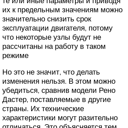
те или иные параметры и приводя
их к предельным значениям можно
значительно снизить срок
эксплуатации двигателя, потому
что некоторые узлы будут не
рассчитаны на работу в таком
режиме
Но это не значит, что делать
изменения нельзя. В этом можно
убедиться, сравнив модели Рено
Дастер, поставляемые в другие
страны. Их технические
характеристики могут разительно
отличаться. Это объясняется тем,