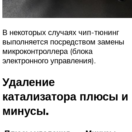
В некоторых случаях чип-тюнинг
выполняется посредством замены
микроконтроллера (блока
электронного управления).
Удаление
катализатора плюсы и
минусы.