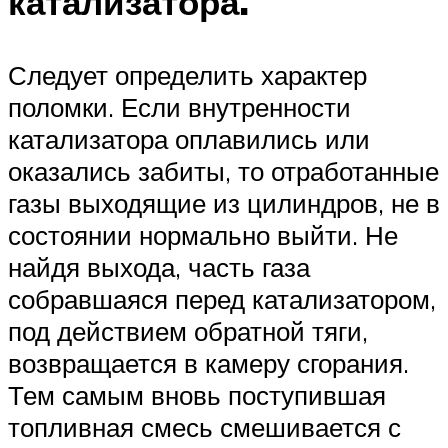
катализатора.
Следует определить характер
поломки. Если внутренности
катализатора оплавились или
оказались забиты, то отработанные
газы выходящие из цилиндров, не в
состоянии нормально выйти. Не
найдя выхода, часть газа
собравшаяся перед катализатором,
под действием обратной тяги,
возвращается в камеру сгорания.
Тем самым вновь поступившая
топливная смесь смешивается с