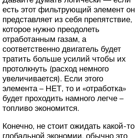
есть этот фильтрующий элемент он
представляет из себя препятствие,
которое нужно преодолеть
отработанным газам, а
соответственно двигатель будет
тратить больше усилий чтобы их
протолкнуть (расход немного
увеличивается). Если этого
элемента – НЕТ, то и «отработка»
будет проходить намного легче –
топливо экономится.
Конечно, не стоит ожидать какой-то
глобальной экономии, обычно это