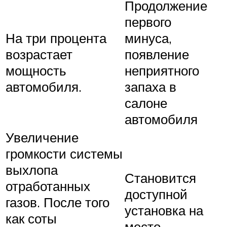
Продолжение
первого
На три процента
минуса,
возрастает
появление
мощность
неприятного
автомобиля.
запаха в
салоне
автомобиля
Увеличение
громкости системы
выхлопа
Становится
отработанных
доступной
газов. После того
установка на
как соты
место