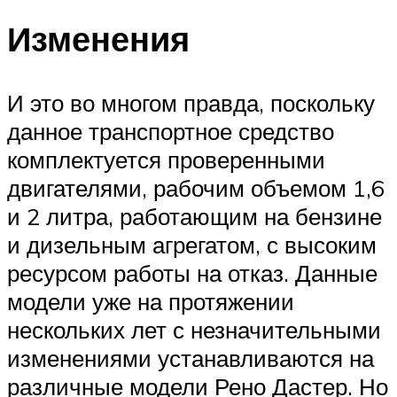
Изменения
И это во многом правда, поскольку
данное транспортное средство
комплектуется проверенными
двигателями, рабочим объемом 1,6
и 2 литра, работающим на бензине
и дизельным агрегатом, с высоким
ресурсом работы на отказ. Данные
модели уже на протяжении
нескольких лет с незначительными
изменениями устанавливаются на
различные модели Рено Дастер. Но