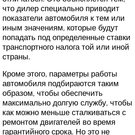
что дилер специально приводит
показатели автомобиля к тем или
иным значениям, которые будут
попадать под определенные ставки
транспортного налога той или иной
страны.
Кроме этого, параметры работы
автомобиля подбираются таким
образом, чтобы обеспечить
максимально долгую службу, чтобы
как можно меньше сталкиваться с
ремонтом двигателей во время
гарантийного срока. Но это не