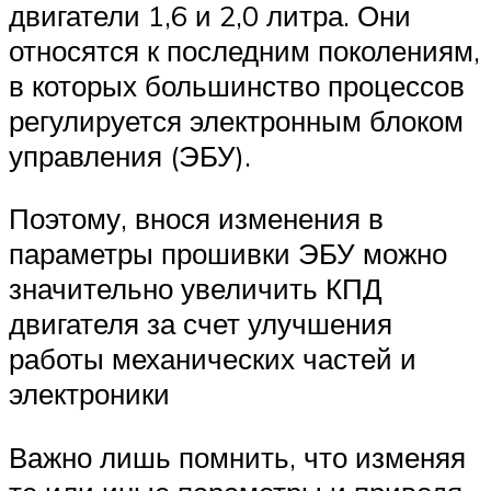
двигатели 1,6 и 2,0 литра. Они
относятся к последним поколениям,
в которых большинство процессов
регулируется электронным блоком
управления (ЭБУ).
Поэтому, внося изменения в
параметры прошивки ЭБУ можно
значительно увеличить КПД
двигателя за счет улучшения
работы механических частей и
электроники
Важно лишь помнить, что изменяя