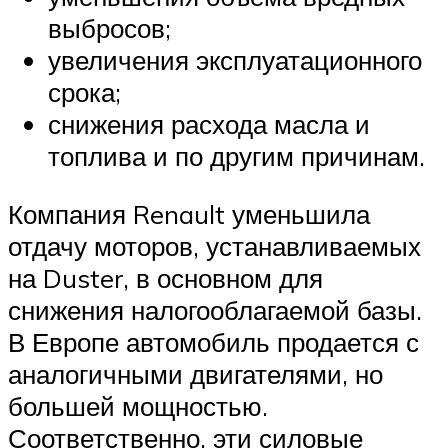
выбросов;
увеличения эксплуатационного
срока;
снижения расхода масла и
топлива и по другим причинам.
Компания Renault уменьшила
отдачу моторов, устанавливаемых
на Duster, в основном для
снижения налогооблагаемой базы.
В Европе автомобиль продается с
аналогичными двигателями, но
большей мощностью.
Соответственно, эти силовые