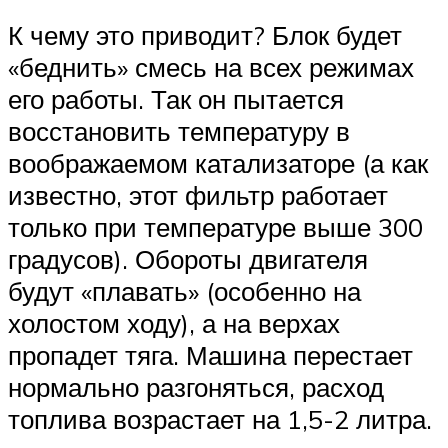
К чему это приводит? Блок будет
«беднить» смесь на всех режимах
его работы. Так он пытается
восстановить температуру в
воображаемом катализаторе (а как
известно, этот фильтр работает
только при температуре выше 300
градусов). Обороты двигателя
будут «плавать» (особенно на
холостом ходу), а на верхах
пропадет тяга. Машина перестает
нормально разгоняться, расход
топлива возрастает на 1,5-2 литра.