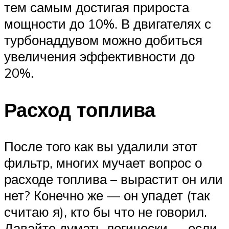
тем самым достигая прироста
мощности до 10%. В двигателях с
турбонаддувом можно добиться
увеличения эффективности до
20%.
Расход топлива
После того как вы удалили этот
фильтр, многих мучает вопрос о
расходе топлива – вырастит он или
нет? Конечно же — он упадет (так
считаю я), кто бы что не говорил.
Давайте думать логически — если