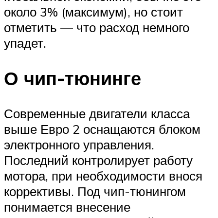
около 3% (максимум), но стоит
отметить — что расход немного
упадет.
О чип-тюнинге
Современные двигатели класса
выше Евро 2 оснащаются блоком
электронного управления.
Последний контролирует работу
мотора, при необходимости внося
коррективы. Под чип-тюнингом
понимается внесение