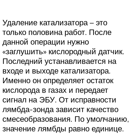
Удаление катализатора – это
только половина работ. После
данной операции нужно
«заглушить» кислородный датчик.
Последний устанавливается на
входе и выходе катализатора.
Именно он определяет остаток
кислорода в газах и передает
сигнал на ЭБУ. От исправности
лямбда-зонда зависит качество
смесеобразования. По умолчанию,
значение лямбды равно единице.