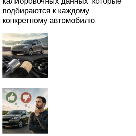
калибровочных данных, которые
подбираются к каждому
конкретному автомобилю.