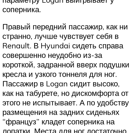
соперника.
Правый передний пассажир, как ни
странно, лучше чувствует себя в
Renault. В Hyundai сидеть справа
совершенно неудобно из-за
короткой, задранной вверх подушки
кресла и узкого тоннеля для ног.
Пассажир в Logan сидит высоко,
как на табурете, но дискомфорта от
этого не испытывает. А по удобству
размещения на задних сиденьях
“француз” кладет соперника на
лопатки. Места для ног достаточно