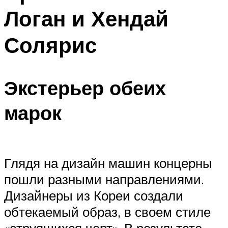
Логан и Хендай
Солярис
Экстерьер обеих
марок
Глядя на дизайн машин концерны
пошли разными направлениями.
Дизайнеры из Кореи создали
обтекаемый образ, в своем стиле
«струящихся черт». В результате