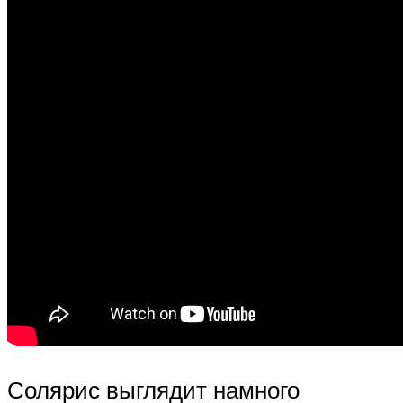
Солярис выглядит намного