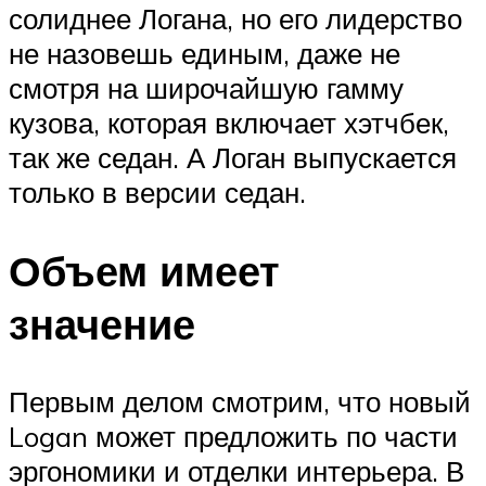
солиднее Логана, но его лидерство
не назовешь единым, даже не
смотря на широчайшую гамму
кузова, которая включает хэтчбек,
так же седан. А Логан выпускается
только в версии седан.
Объем имеет
значение
Первым делом смотрим, что новый
Logan может предложить по части
эргономики и отделки интерьера. В