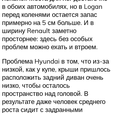
в обоих автомобилях, но в Logan
перед коленями остается запас
примерно на 5 см больше. И в
ширину Renault заметно
просторнее: здесь без особых
проблем можно ехать и втроем.
Проблема Hyundai в том, что из-за
низкой, как у купе, крыши пришлось
расположить задний диван очень
низко, чтобы осталось
пространство над головой. В
результате даже человек среднего
роста сидит с задранными