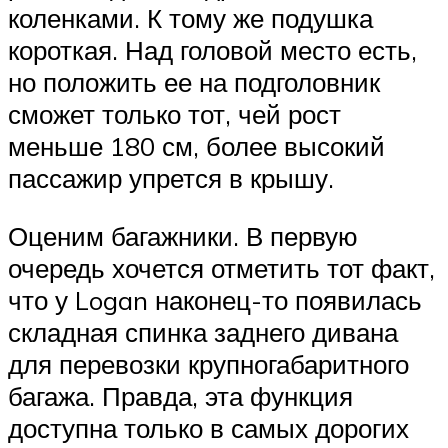
коленками. К тому же подушка
короткая. Над головой место есть,
но положить ее на подголовник
сможет только тот, чей рост
меньше 180 см, более высокий
пассажир упрется в крышу.
Оценим багажники. В первую
очередь хочется отметить тот факт,
что у Logan наконец-то появилась
складная спинка заднего дивана
для перевозки крупногабаритного
багажа. Правда, эта функция
доступна только в самых дорогих