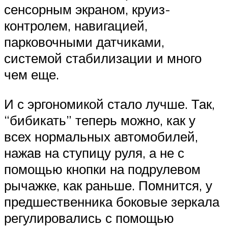
сенсорным экраном, круиз-
контролем, навигацией,
парковочными датчиками,
системой стабилизации и много
чем еще.
И с эргономикой стало лучше. Так,
“бибикать” теперь можно, как у
всех нормальных автомобилей,
нажав на ступицу руля, а не с
помощью кнопки на подрулевом
рычажке, как раньше. Помнится, у
предшественника боковые зеркала
регулировались с помощью