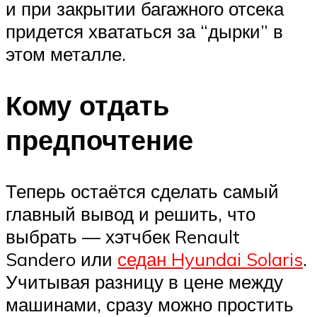
и при закрытии багажного отсека
придется хвататься за “дырки” в
этом металле.
Кому отдать
предпочтение
Теперь остаётся сделать самый
главный вывод и решить, что
выбрать — хэтчбек Renault
Sandero или
седан Hyundai Solaris
.
Учитывая разницу в цене между
машинами, сразу можно простить