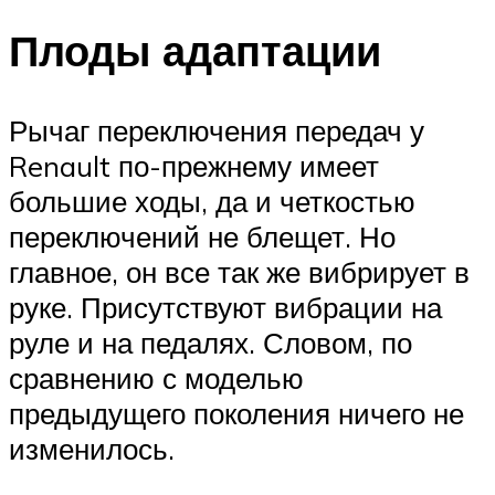
Плоды адаптации
Рычаг переключения передач у
Renault по-прежнему имеет
большие ходы, да и четкостью
переключений не блещет. Но
главное, он все так же вибрирует в
руке. Присутствуют вибрации на
руле и на педалях. Словом, по
сравнению с моделью
предыдущего поколения ничего не
изменилось.