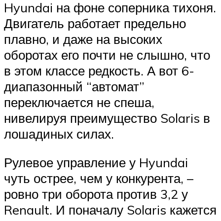
Hyundai на фоне соперника тихоня.
Двигатель работает предельно
плавно, и даже на высоких
оборотах его почти не слышно, что
в этом классе редкость. А вот 6-
диапазонный “автомат”
переключается не спеша,
нивелируя преимущество Solaris в
лошадиных силах.
Рулевое управление у Hyundai
чуть острее, чем у конкурента, –
ровно три оборота против 3,2 у
Renault. И поначалу Solaris кажется