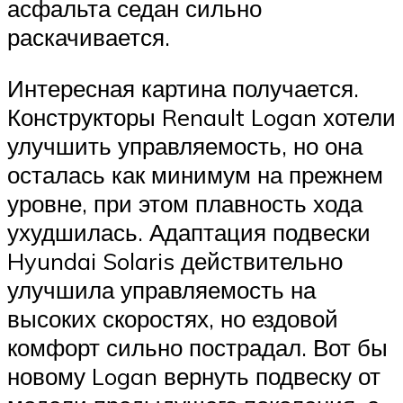
асфальта седан сильно
раскачивается.
Интересная картина получается.
Конструкторы Renault Logan хотели
улучшить управляемость, но она
осталась как минимум на прежнем
уровне, при этом плавность хода
ухудшилась. Адаптация подвески
Hyundai Solaris действительно
улучшила управляемость на
высоких скоростях, но ездовой
комфорт сильно пострадал. Вот бы
новому Logan вернуть подвеску от