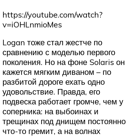
https://youtube.com/watch?
v=iOHLnmioMes
Logan тоже стал жестче по
сравнению с моделью первого
поколения. Но на фоне Solaris он
кажется мягким диваном – по
разбитой дороге ехать одно
удовольствие. Правда, его
подвеска работает громче, чем у
соперника: на выбоинах и
трещинах под днищем постоянно
что-то гремит, а на волнах