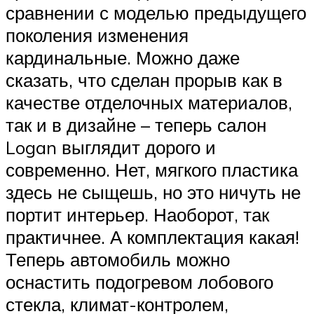
сравнении с моделью предыдущего
поколения изменения
кардинальные. Можно даже
сказать, что сделан прорыв как в
качестве отделочных материалов,
так и в дизайне – теперь салон
Logan выглядит дорого и
современно. Нет, мягкого пластика
здесь не сыщешь, но это ничуть не
портит интерьер. Наоборот, так
практичнее. А комплектация какая!
Теперь автомобиль можно
оснастить подогревом лобового
стекла, климат-контролем,