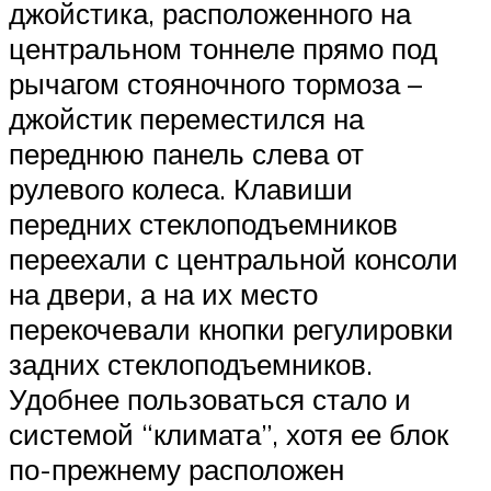
джойстика, расположенного на
центральном тоннеле прямо под
рычагом стояночного тормоза –
джойстик переместился на
переднюю панель слева от
рулевого колеса. Клавиши
передних стеклоподъемников
переехали с центральной консоли
на двери, а на их место
перекочевали кнопки регулировки
задних стеклоподъемников.
Удобнее пользоваться стало и
системой “климата”, хотя ее блок
по-прежнему расположен