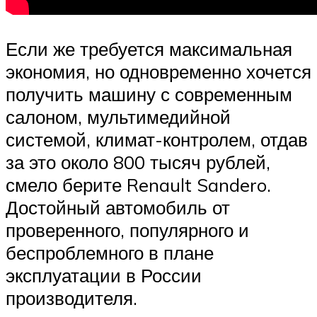
Если же требуется максимальная
экономия, но одновременно хочется
получить машину с современным
салоном, мультимедийной
системой, климат-контролем, отдав
за это около 800 тысяч рублей,
смело берите Renault Sandero.
Достойный автомобиль от
проверенного, популярного и
беспроблемного в плане
эксплуатации в России
производителя.