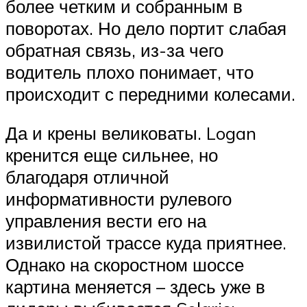
более четким и собранным в
поворотах. Но дело портит слабая
обратная связь, из-за чего
водитель плохо понимает, что
происходит с передними колесами.
Да и крены великоваты. Logan
кренится еще сильнее, но
благодаря отличной
информативности рулевого
управления вести его на
извилистой трассе куда приятнее.
Однако на скоростном шоссе
картина меняется – здесь уже в