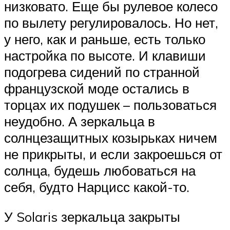
низковато. Еще бы рулевое колесо
по вылету регулировалось. Но нет,
у него, как и раньше, есть только
настройка по высоте. И клавиши
подогрева сидений по странной
французской моде остались в
торцах их подушек – пользоваться
неудобно. А зеркальца в
солнцезащитных козырьках ничем
не прикрыты, и если закроешься от
солнца, будешь любоваться на
себя, будто Нарцисс какой-то.
У Solaris зеркальца закрыты