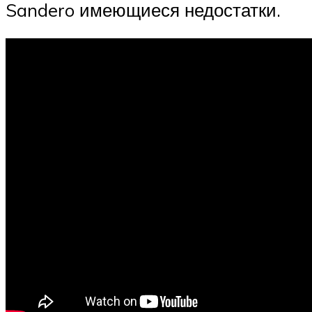
Sandero имеющиеся недостатки.