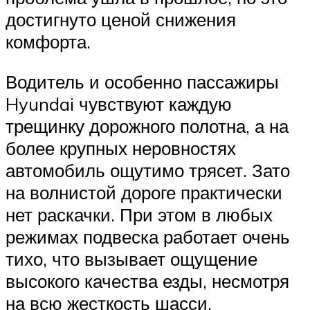
достигнуто ценой снижения
комфорта.
Водитель и особенно пассажиры
Hyundai чувствуют каждую
трещинку дорожного полотна, а на
более крупных неровностях
автомобиль ощутимо трясет. Зато
на волнистой дороге практически
нет раскачки. При этом в любых
режимах подвеска работает очень
тихо, что вызывает ощущение
высокого качества езды, несмотря
на всю жесткость шасси.