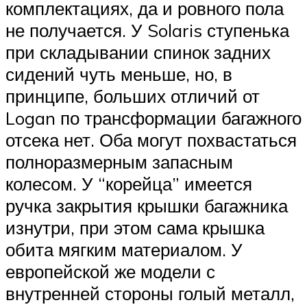
комплектациях, да и ровного пола
не получается. У Solaris ступенька
при складывании спинок задних
сидений чуть меньше, но, в
принципе, больших отличий от
Logan по трансформации багажного
отсека нет. Оба могут похвастаться
полноразмерным запасным
колесом. У “корейца” имеется
ручка закрытия крышки багажника
изнутри, при этом сама крышка
обита мягким материалом. У
европейской же модели с
внутренней стороны голый металл,