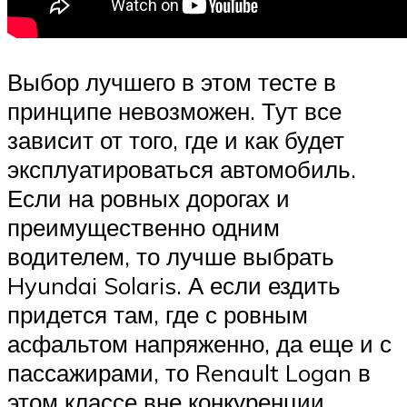
Выбор лучшего в этом тесте в
принципе невозможен. Тут все
зависит от того, где и как будет
эксплуатироваться автомобиль.
Если на ровных дорогах и
преимущественно одним
водителем, то лучше выбрать
Hyundai Solaris. А если ездить
придется там, где с ровным
асфальтом напряженно, да еще и с
пассажирами, то Renault Logan в
этом классе вне конкуренции.