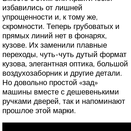
избавились от лишней
упрощенности и, к тому же,
скромности. Теперь грубоватых и
прямых линий нет в фонарях,
кузове. Их заменили плавные
переходы, чуть-чуть дутый формат
кузова, элегантная оптика, большой
воздухозаборник и другие детали.
Но довольно простой «зад»
машины вместе с дешевенькими
ручками дверей, так и напоминают
прошлое этой марки.