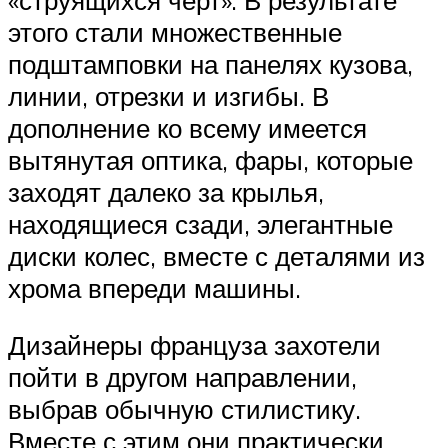
этого стали множественные
подштамповки на панелях кузова,
линии, отрезки и изгибы. В
дополнение ко всему имеется
вытянутая оптика, фары, которые
заходят далеко за крылья,
находящиеся сзади, элегантные
диски колес, вместе с деталями из
хрома впереди машины.
Дизайнеры француза захотели
пойти в другом направлении,
выбрав обычную стилистику.
Вместе с этим они практически