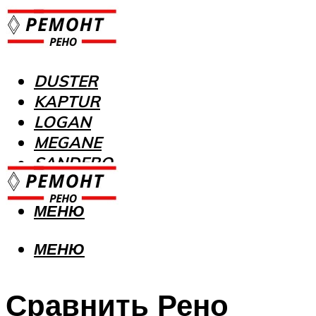
DUSTER
KAPTUR
LOGAN
MEGANE
SANDERO
МЕНЮ
МЕНЮ
Сравнить Рено