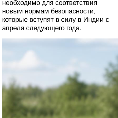
необходимо для соответствия
новым нормам безопасности,
которые вступят в силу в Индии с
апреля следующего года.