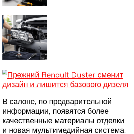
В салоне, по предварительной
информации, появятся более
качественные материалы отделки
и новая мультимедийная система.