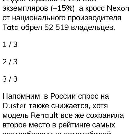
экземпляров (+15%), а кросс Nexon
от национального производителя
Tata обрел 52 519 владельцев.
1 / 3
2 / 3
3 / 3
Напомним, в России спрос на
Duster также снижается, хотя
модель Renault все же сохранила
второе место в рейтинге самых