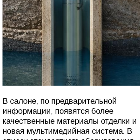
В салоне, по предварительной
информации, появятся более
качественные материалы отделки и
новая мультимедийная система. В