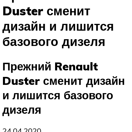
Duster сменит
дизайн и лишится
базового дизеля
Прежний Renault
Duster сменит дизайн
и лишится базового
дизеля
24.04.2020