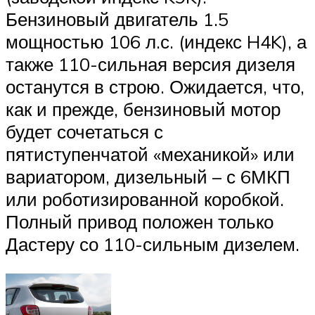
Бензиновый двигатель 1.5
мощностью 106 л.с. (индекс H4K), а
также 110-сильная версия дизеля
останутся в строю. Ожидается, что,
как и прежде, бензиновый мотор
будет сочетаться с
пятиступенчатой «механикой» или
вариатором, дизельный – с 6МКП
или роботизированной коробкой.
Полный привод положен только
Дастеру со 110-сильным дизелем.