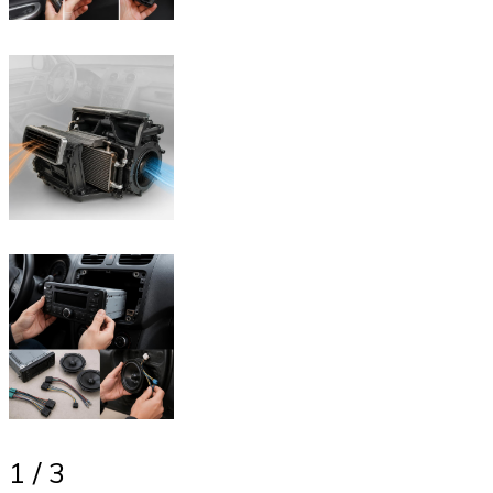
1 / 3