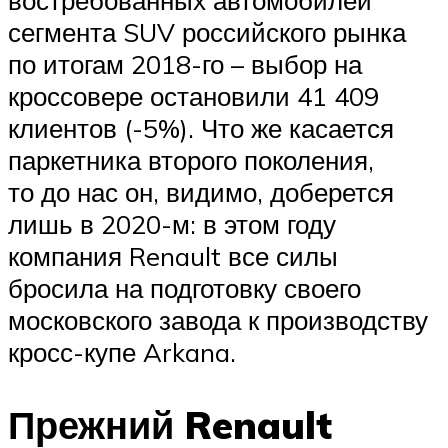
востребованных автомобилей
сегмента SUV российского рынка
по итогам 2018-го – выбор на
кроссовере остановили 41 409
клиентов (-5%). Что же касается
паркетника второго поколения,
то до нас он, видимо, доберется
лишь в 2020-м: в этом году
компания Renault все силы
бросила на подготовку своего
московского завода к производству
кросс-купе Arkana.
Прежний Renault