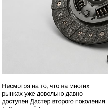
Несмотря на то, что на многих
рынках уже довольно давно
доступен Дастер второго поколения