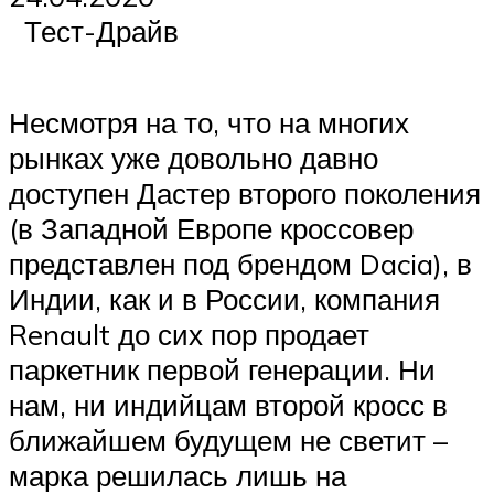
Тест-Драйв
Несмотря на то, что на многих
рынках уже довольно давно
доступен Дастер второго поколения
(в Западной Европе кроссовер
представлен под брендом Dacia), в
Индии, как и в России, компания
Renault до сих пор продает
паркетник первой генерации. Ни
нам, ни индийцам второй кросс в
ближайшем будущем не светит –
марка решилась лишь на