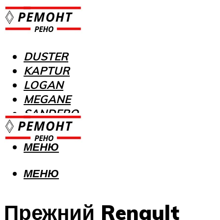
DUSTER
KAPTUR
LOGAN
MEGANE
SANDERO
МЕНЮ
МЕНЮ
Прежний Renault