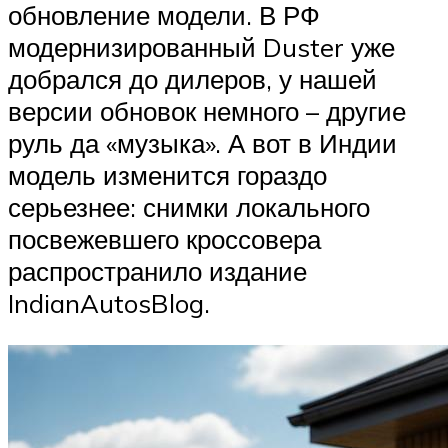
обновление модели. В РФ
модернизированный Duster уже
добрался до дилеров, у нашей
версии обновок немного – другие
руль да «музыка». А вот в Индии
модель изменится гораздо
серьезнее: снимки локального
посвежевшего кроссовера
распространило издание
IndianAutosBlog.