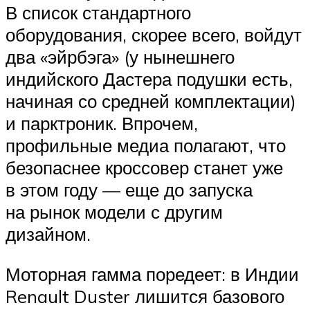
В список стандартного
оборудования, скорее всего, войдут
два «эйрбэга» (у нынешнего
индийского Дастера подушки есть,
начиная со средней комплектации)
и парктроник. Впрочем,
профильные медиа полагают, что
безопаснее кроссовер станет уже
в этом году — еще до запуска
на рынок модели с другим
дизайном.
Моторная гамма поредеет: в Индии
Renault Duster лишится базового