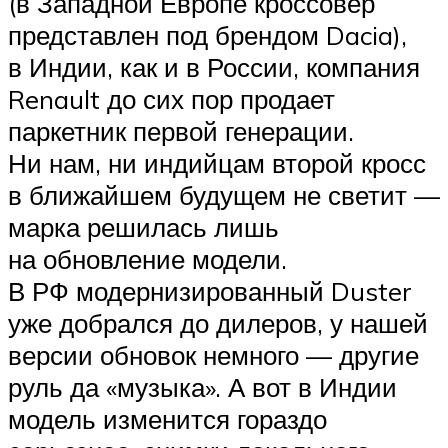
(в Западной Европе кроссовер
представлен под брендом Dacia),
в Индии, как и в России, компания
Renault до сих пор продает
паркетник первой генерации.
Ни нам, ни индийцам второй кросс
в ближайшем будущем не светит —
марка решилась лишь
на обновление модели.
В РФ модернизированный Duster
уже добрался до дилеров, у нашей
версии обновок немного — другие
руль да «музыка». А вот в Индии
модель изменится гораздо