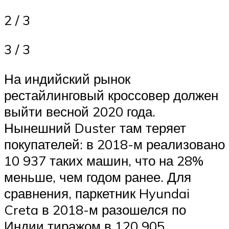
2 / 3
3 / 3
На индийский рынок
рестайлинговый кроссовер должен
выйти весной 2020 года.
Нынешний Duster там теряет
покупателей: в 2018-м реализовано
10 937 таких машин, что на 28%
меньше, чем годом ранее. Для
сравнения, паркетник Hyundai
Creta в 2018-м разошелся по
Индии тиражом в 120 905