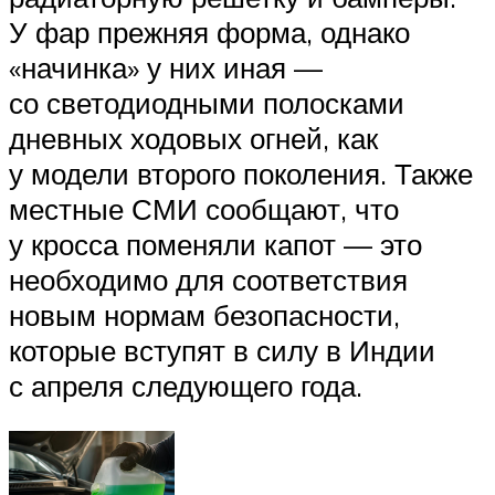
У фар прежняя форма, однако
«начинка» у них иная —
со светодиодными полосками
дневных ходовых огней, как
у модели второго поколения. Также
местные СМИ сообщают, что
у кросса поменяли капот — это
необходимо для соответствия
новым нормам безопасности,
которые вступят в силу в Индии
с апреля следующего года.