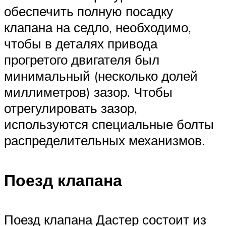
обеспечить полную посадку
клапана на седло, необходимо,
чтобы в деталях привода
прогретого двигателя был
минимальный (несколько долей
миллиметров) зазор. Чтобы
отрегулировать зазор,
используются специальные болты
распределительных механизмов.
Поезд клапана
Поезд клапана Дастер состоит из