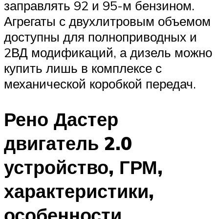
заправлять 92 и 95-м бензином.
Агрегаты с двухлитровым объемом
доступны для полноприводных и
2ВД модификаций, а дизель можно
купить лишь в комплексе с
механической коробкой передач.
Рено Дастер
двигатель 2.0
устройство, ГРМ,
характеристики,
особенности