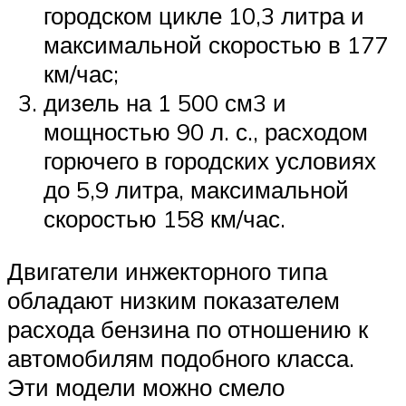
городском цикле 10,3 литра и
максимальной скоростью в 177
км/час;
дизель на 1 500 см3 и
мощностью 90 л. с., расходом
горючего в городских условиях
до 5,9 литра, максимальной
скоростью 158 км/час.
Двигатели инжекторного типа
обладают низким показателем
расхода бензина по отношению к
автомобилям подобного класса.
Эти модели можно смело