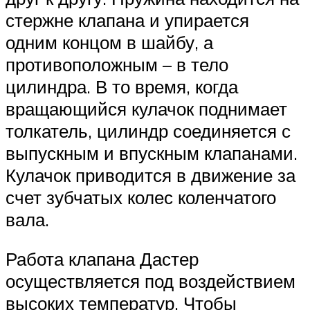
стержне клапана и упирается
одним концом в шайбу, а
противоположным – в тело
цилиндра. В то время, когда
вращающийся кулачок поднимает
толкатель, цилиндр соединяется с
выпускным и впускным клапанами.
Кулачок приводится в движение за
счет зубчатых колес коленчатого
вала.
Работа клапана Дастер
осуществляется под воздействием
высоких температур. Чтобы