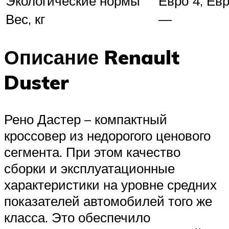
Экологические нормы
Евро 4, Евр
Вес, кг
—
Описание Renault
Duster
Рено Дастер – компактный
кроссовер из недорогого ценового
сегмента. При этом качество
сборки и эксплуатационные
характеристики на уровне средних
показателей автомобилей того же
класса. Это обеспечило