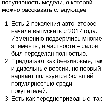
популярность модели, о которой
можно рассказать следующее:
Есть 2 поколения авто, второе
начали выпускать с 2017 года.
Изменению подверглись многие
элементы, в частности – салон
был переделан полностью.
Предлагают как бензиновые, так
и дизельные версии, но первый
вариант пользуется большей
популярностью среди
покупателей.
Есть как переднеприводные, так