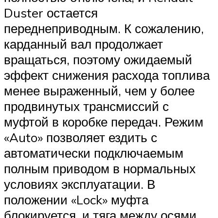
Duster остается
переднеприводным. К сожалению,
карданный вал продолжает
вращаться, поэтому ожидаемый
эффект снижения расхода топлива
менее выраженный, чем у более
продвинутых трансмиссий с
муфтой в коробке передач. Режим
«Auto» позволяет ездить с
автоматически подключаемым
полным приводом в нормальных
условиях эксплуатации. В
положении «Lock» муфта
блокируется, и тяга между осями