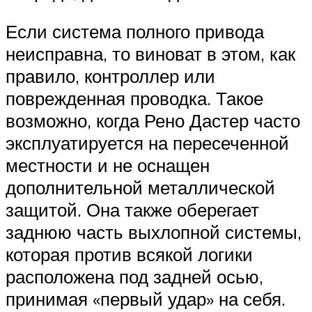
Если система полного привода
неисправна, то виноват в этом, как
правило, контроллер или
поврежденная проводка. Такое
возможно, когда Рено Дастер часто
эксплуатируется на пересеченной
местности и не оснащен
дополнительной металлической
защитой. Она также оберегает
заднюю часть выхлопной системы,
которая против всякой логики
расположена под задней осью,
принимая «первый удар» на себя.