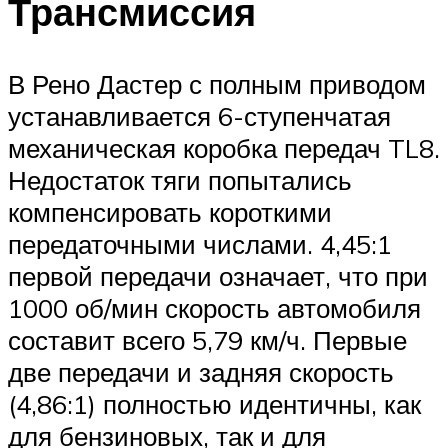
Трансмиссия
В Рено Дастер с полным приводом
устанавливается 6-ступенчатая
механическая коробка передач TL8.
Недостаток тяги попытались
компенсировать короткими
передаточными числами. 4,45:1
первой передачи означает, что при
1000 об/мин скорость автомобиля
составит всего 5,79 км/ч. Первые
две передачи и задняя скорость
(4,86:1) полностью идентичны, как
для бензиновых, так и для