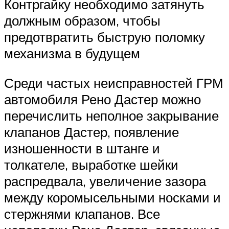
Контргайку необходимо затянуть
должным образом, чтобы
предотвратить быструю поломку
механизма в будущем
Среди частых неисправностей ГРМ
автомобиля Рено Дастер можно
перечислить неполное закрывание
клапанов Дастер, появление
изношенности в штанге и
толкателе, выработке шейки
распредвала, увеличение зазора
между коромысельными носками и
стержнями клапанов. Все