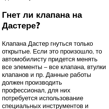
Гнет ли клапана на
Дастере?
Клапана Дастер гнуться только
открытые. Если это произошло, то
автомобилисту придется менять
все элементы – все клапана, втулки
клапанов и пр. Данные работы
должен производить
профессионал, для них
потребуется использование
специальных инструментов и