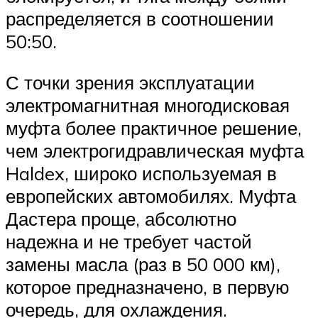
распределяется в соотношении
50:50.
С точки зрения эксплуатации
электромагнитная многодисковая
муфта более практичное решение,
чем электрогидравлическая муфта
Haldex, широко используемая в
европейских автомобилях. Муфта
Дастера проще, абсолютно
надежна и не требует частой
замены масла (раз в 50 000 км),
которое предназначено, в первую
очередь, для охлаждения.