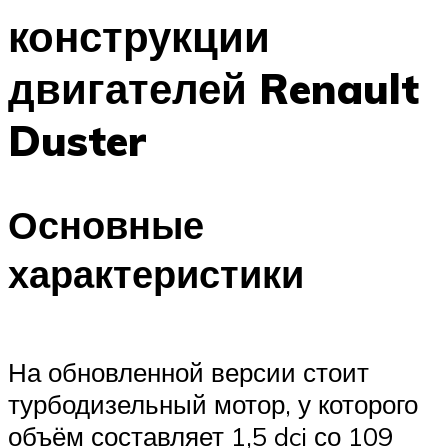
конструкции
двигателей Renault
Duster
Основные
характеристики
На обновленной версии стоит
турбодизельный мотор, у которого
объём составляет 1,5 dci со 109