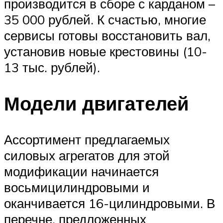
производится в сборе с карданом –
35 000 рублей. К счастью, многие
сервисы готовы восстановить вал,
установив новые крестовины (10-
13 тыс. рублей).
Модели двигателей
Ассортимент предлагаемых
силовых агрегатов для этой
модификации начинается
восьмицилиндровыми и
оканчивается 16-цилиндровыми. В
перечне, предложенных