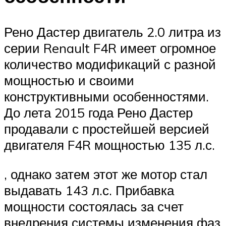
Рено Дастер двигатель 2.0 литра из
серии Renault F4R имеет огромное
количество модификаций с разной
мощностью и своими
конструктивными особенностями.
До лета 2015 года Рено Дастер
продавали с простейшей версией
двигателя F4R мощностью 135 л.с.
, однако затем этот же мотор стал
выдавать 143 л.с. Прибавка
мощности состоялась за счет
внедрения системы изменения фаз