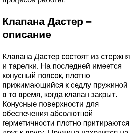
Клапана Дастер –
описание
Клапана Дастер состоят из стержня
и тарелки. На последней имеется
конусный поясок, плотно
прижимающийся к седлу пружиной
в то время, когда клапан закрыт.
Конусные поверхности для
обеспечения абсолютной
герметичности плотно притираются
друг к другу. Пружина находится на