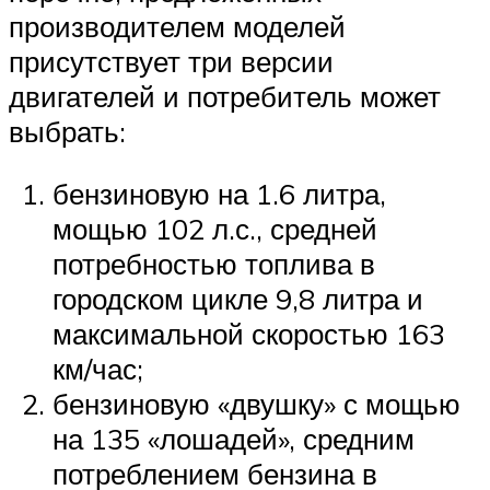
производителем моделей
присутствует три версии
двигателей и потребитель может
выбрать:
бензиновую на 1.6 литра,
мощью 102 л.с., средней
потребностью топлива в
городском цикле 9,8 литра и
максимальной скоростью 163
км/час;
бензиновую «двушку» с мощью
на 135 «лошадей», средним
потреблением бензина в