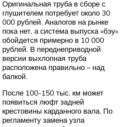
Оригинальная труба в сборе с
глушителем потребует около 30
000 рублей. Аналогов на рынке
пока нет, а система выпуска «бэу»
обойдется примерно в 10 000
рублей. В переднеприводной
версии выхлопная труба
расположена правильно – над
балкой.
После 100-150 тыс. км может
появиться люфт задней
крестовины карданного вала. По
регламенту замена узла