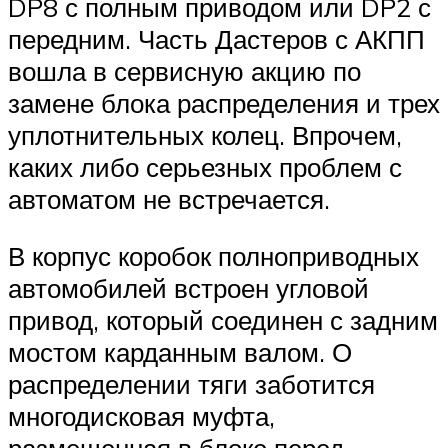
DP8 с полным приводом или DP2 с
передним. Часть Дастеров с АКПП
вошла в сервисную акцию по
замене блока распределения и трех
уплотнительных колец. Впрочем,
каких либо серьезных проблем с
автоматом не встречается.
В корпус коробок полноприводных
автомобилей встроен угловой
привод, который соединен с задним
мостом карданным валом. О
распределении тяги заботится
многодисковая муфта,