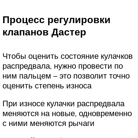
Процесс регулировки
клапанов Дастер
Чтобы оценить состояние кулачков
распредвала, нужно провести по
ним пальцем – это позволит точно
оценить степень износа
При износе кулачки распредвала
меняются на новые, одновременно
с ними меняются рычаги