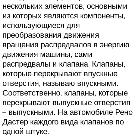
нескольких элементов, основными
из которых являются компоненты,
использующиеся для
преобразования движения
вращения распредвалов в энергию
движения машины, сами
распредвалы и клапана. Клапаны,
которые перекрывают впускные
отверстия, называю впускными.
Соответственно, клапаны, которые
перекрывают выпускные отверстия
– выпускными. На автомобиле Рено
Дастер каждого вида клапанов по
одной штуке.