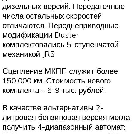
дизельных версий. Передаточные
числа остальных скоростей
отличаются. Переднеприводные
модификации Duster
комплектовались 5-ступенчатой
механикой JR5
Сцепление МКПП служит более
150 000 км. Стоимость нового
комплекта – 6-9 тыс. рублей.
В качестве альтернативы 2-
литровая бензиновая версия могла
получить 4-диапазонный автомат: