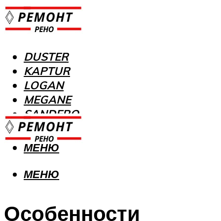
DUSTER
KAPTUR
LOGAN
MEGANE
SANDERO
МЕНЮ
МЕНЮ
Особенности