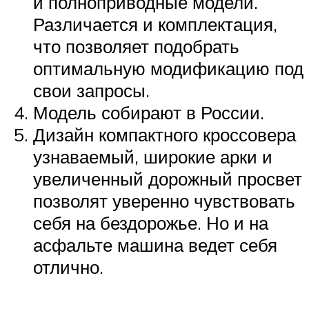
и полноприводные модели.
Различается и комплектация,
что позволяет подобрать
оптимальную модификацию под
свои запросы.
Модель собирают в России.
Дизайн компактного кроссовера
узнаваемый, широкие арки и
увеличенный дорожный просвет
позволят уверенно чувствовать
себя на бездорожье. Но и на
асфальте машина ведет себя
отлично.