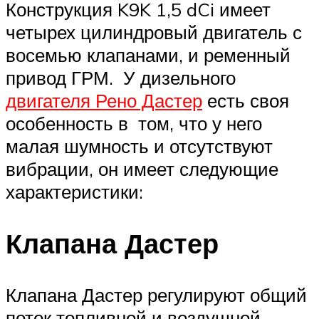
Конструкция K9K 1,5 dCi имеет
четырех цилиндровый двигатель с
восемью клапанами, и ременный
привод ГРМ. У дизельного
двигателя Рено Дастер
есть своя
особенность в том, что у него
малая шумность и отсутствуют
вибрации, он имеет следующие
характеристики:
Клапана Дастер
Клапана Дастер регулируют общий
поток топливной и воздушной