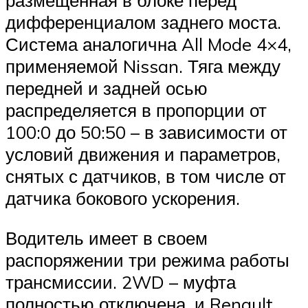
размещенная в блоке перед
дифференциалом заднего моста.
Система аналогична All Mode 4×4,
применяемой Nissan. Тяга между
передней и задней осью
распределяется в пропорции от
100:0 до 50:50 – в зависимости от
условий движения и параметров,
снятых с датчиков, в том числе от
датчика бокового ускорения.
Водитель имеет в своем
распоряжении три режима работы
трансмиссии. 2WD – муфта
полностью отключена, и Renault