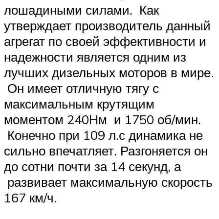
лошадиными силами. Как
утверждает производитель данный
агрегат по своей эффективности и
надежности является одним из
лучших дизельных моторов в мире.
Он имеет отличную тягу с
максимальным крутящим
моментом 240Hм и 1750 об/мин.
Конечно при 109 л.с динамика не
сильно впечатляет. Разгоняется он
до сотни почти за 14 секунд, а
развивает максимальную скорость
167 км/ч.