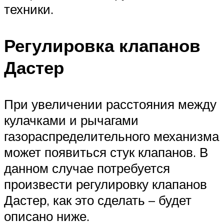
техники.
Регулировка клапанов
Дастер
При увеличении расстояния между
кулачками и рычагами
газораспределительного механизма
может появиться стук клапанов. В
данном случае потребуется
произвести регулировку клапанов
Дастер, как это сделать – будет
описано ниже.