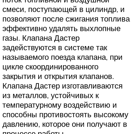
смеси, поступающей в цилиндр, и
позволяют после сжигания топлива
эффективно удалять выхлопные
газы. Клапана Дастер
задействуются в системе так
называемого поезда клапана, при
цикле скоординированного
закрытия и открытия клапанов.
Клапана Дастер изготавливаются
из металлов, устойчивых к
температурному воздействию и
способны противостоять высокому
давлению, которое они получают в
процессе работы.