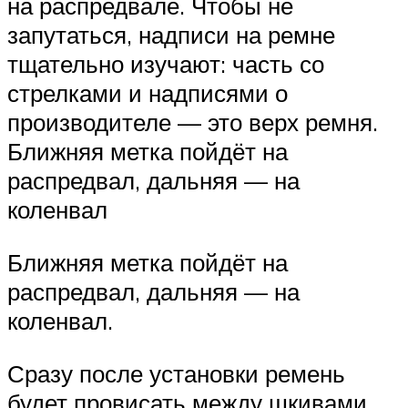
на распредвале. Чтобы не
запутаться, надписи на ремне
тщательно изучают: часть со
стрелками и надписями о
производителе — это верх ремня.
Ближняя метка пойдёт на
распредвал, дальняя — на
коленвал
Ближняя метка пойдёт на
распредвал, дальняя — на
коленвал.
Сразу после установки ремень
будет провисать между шкивами.