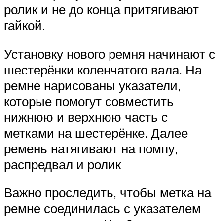
ролик и не до конца притягивают
гайкой.
Установку нового ремня начинают с
шестерёнки коленчатого вала. На
ремне нарисованы указатели,
которые помогут совместить
нижнюю и верхнюю часть с
метками на шестерёнке. Далее
ремень натягивают на помпу,
распредвал и ролик
Важно проследить, чтобы метка на
ремне соединилась с указателем