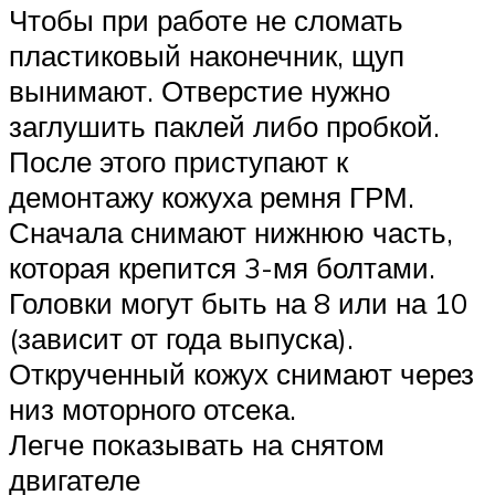
Чтобы при работе не сломать
пластиковый наконечник, щуп
вынимают. Отверстие нужно
заглушить паклей либо пробкой.
После этого приступают к
демонтажу кожуха ремня ГРМ.
Сначала снимают нижнюю часть,
которая крепится 3-мя болтами.
Головки могут быть на 8 или на 10
(зависит от года выпуска).
Открученный кожух снимают через
низ моторного отсека.
Легче показывать на снятом
двигателе