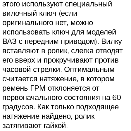
этого используют специальный
вилочный ключ (если
оригинального нет, можно
использовать ключ для моделей
ВАЗ с передним приводом). Вилку
вставляют в ролик, слегка отводят
его вверх и прокручивают против
часовой стрелки. Оптимальным
считается натяжение, в котором
ремень ГРМ отклоняется от
первоначального состояния на 60
градусов. Как только подходящее
натяжение найдено, ролик
затягивают гайкой.