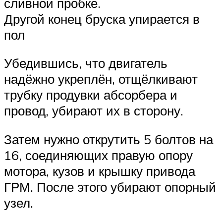
сливной пробке.
Другой конец бруска упирается в
пол
Убедившись, что двигатель
надёжно укреплён, отщёлкивают
трубку продувки абсорбера и
провод, убирают их в сторону.
Затем нужно открутить 5 болтов на
16, соединяющих правую опору
мотора, кузов и крышку привода
ГРМ. После этого убирают опорный
узел.