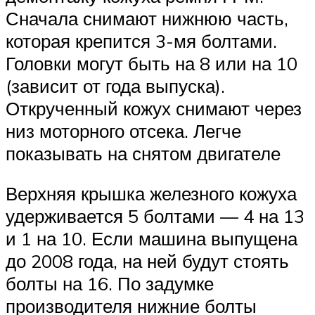
Сначала снимают нижнюю часть,
которая крепится 3-мя болтами.
Головки могут быть на 8 или на 10
(зависит от года выпуска).
Открученный кожух снимают через
низ моторного отсека. Легче
показывать на снятом двигателе
Верхняя крышка железного кожуха
удерживается 5 болтами — 4 на 13
и 1 на 10. Если машина выпущена
до 2008 года, на ней будут стоять
болты на 16. По задумке
производителя нижние болты