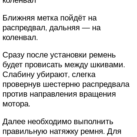
Ближняя метка пойдёт на
распредвал, дальняя — на
коленвал.
Сразу после установки ремень
будет провисать между шкивами.
Слабину убирают, слегка
провернув шестерню распредвала
против направления вращения
мотора.
Далее необходимо выполнить
правильную натяжку ремня. Для