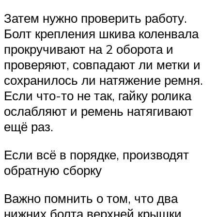
Затем нужно проверить работу.
Болт крепления шкива коленвала
прокручивают на 2 оборота и
проверяют, совпадают ли метки и
сохранилось ли натяжение ремня.
Если что-то не так, гайку ролика
ослабляют и ремень натягивают
ещё раз.
Если всё в порядке, производят
обратную сборку
Важно помнить о том, что два
нижних болта верхней крышки