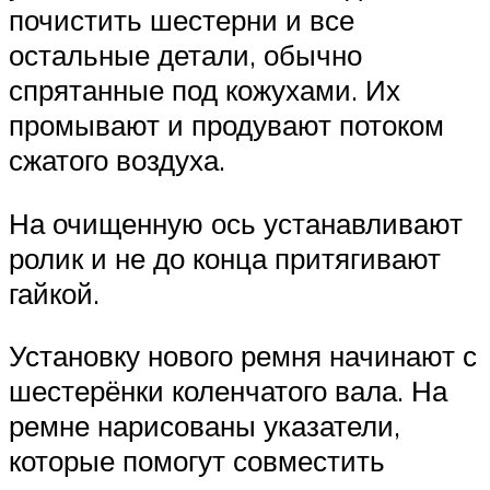
почистить шестерни и все
остальные детали, обычно
спрятанные под кожухами. Их
промывают и продувают потоком
сжатого воздуха.
На очищенную ось устанавливают
ролик и не до конца притягивают
гайкой.
Установку нового ремня начинают с
шестерёнки коленчатого вала. На
ремне нарисованы указатели,
которые помогут совместить