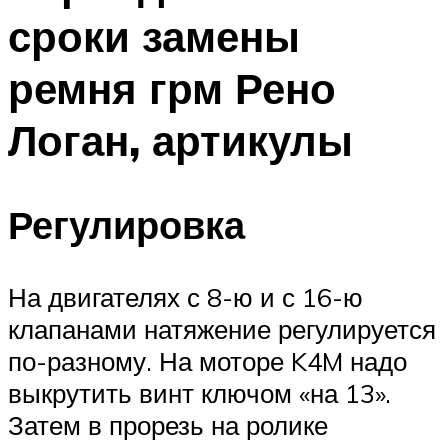
сроки замены
ремня грм Рено
Логан, артикулы
Регулировка
На двигателях с 8-ю и с 16-ю
клапанами натяжение регулируется
по-разному. На моторе K4M надо
выкрутить винт ключом «на 13».
Затем в прорезь на ролике