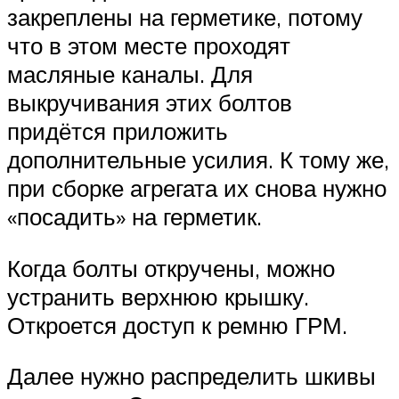
закреплены на герметике, потому
что в этом месте проходят
масляные каналы. Для
выкручивания этих болтов
придётся приложить
дополнительные усилия. К тому же,
при сборке агрегата их снова нужно
«посадить» на герметик.
Когда болты откручены, можно
устранить верхнюю крышку.
Откроется доступ к ремню ГРМ.
Далее нужно распределить шкивы