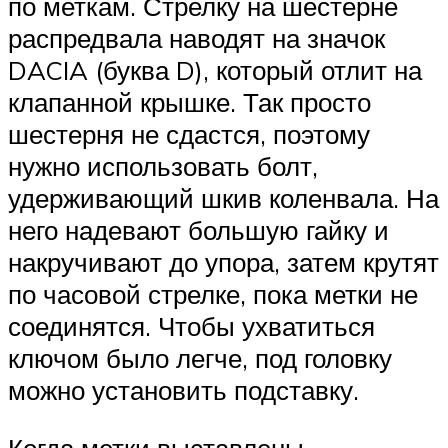
по меткам. Стрелку на шестерне
распредвала наводят на значок
DACIA (буква D), который отлит на
клапанной крышке. Так просто
шестерня не сдастся, поэтому
нужно использовать болт,
удерживающий шкив коленвала. На
него надевают большую гайку и
накручивают до упора, затем крутят
по часовой стрелке, пока метки не
соединятся. Чтобы ухватиться
ключом было легче, под головку
можно установить подставку.