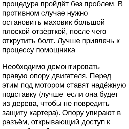
процедура пройдёт без проблем. В
противном случае нужно
остановить маховик большой
плоской отвёрткой, после чего
открутить болт. Лучше привлечь к
процессу помощника.
Необходимо демонтировать
правую опору двигателя. Перед
этим под мотором ставят надёжную
подставку (лучше, если она будет
из дерева, чтобы не повредить
защиту картера). Опору упирают в
разъём, открывающий доступ к