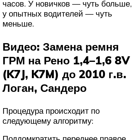
часов. У новичков — чуть больше,
у опытных водителей — чуть
меньше.
Видео: Замена ремня
ГРМ на Рено 1,4–1,6 8V
(K7J, K7M) до 2010 г.в.
Логан, Сандеро
Процедура происходит по
следующему алгоритму:
Поддомкратить переднее правое