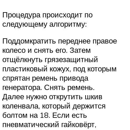
Процедура происходит по
следующему алгоритму:
Поддомкратить переднее правое
колесо и снять его. Затем
отщёлкнуть грязезащитный
пластиковый кожух, под которым
спрятан ремень привода
генератора. Снять ремень.
Далее нужно открутить шкив
коленвала, который держится
болтом на 18. Если есть
пневматический гайковёрт,