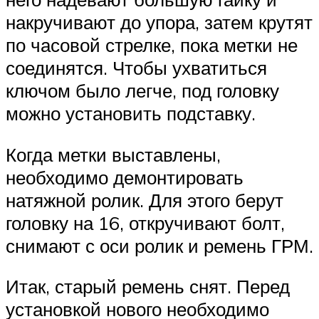
накручивают до упора, затем крутят
по часовой стрелке, пока метки не
соединятся. Чтобы ухватиться
ключом было легче, под головку
можно установить подставку.
Когда метки выставлены,
необходимо демонтировать
натяжной ролик. Для этого берут
головку на 16, откручивают болт,
снимают с оси ролик и ремень ГРМ.
Итак, старый ремень снят. Перед
установкой нового необходимо