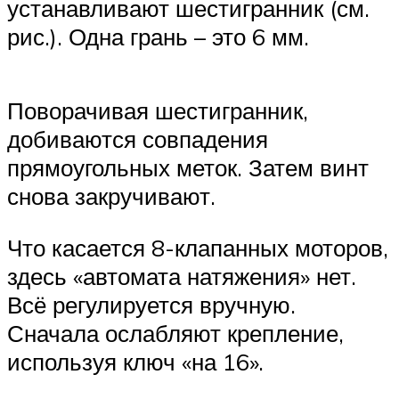
устанавливают шестигранник (см.
рис.). Одна грань – это 6 мм.
Поворачивая шестигранник,
добиваются совпадения
прямоугольных меток. Затем винт
снова закручивают.
Что касается 8-клапанных моторов,
здесь «автомата натяжения» нет.
Всё регулируется вручную.
Сначала ослабляют крепление,
используя ключ «на 16».