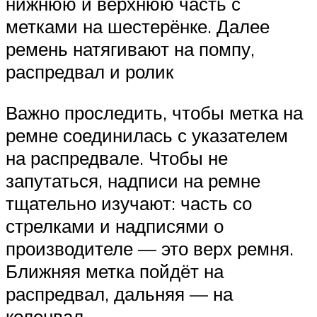
нижнюю и верхнюю часть с
метками на шестерёнке. Далее
ремень натягивают на помпу,
распредвал и ролик
Важно проследить, чтобы метка на
ремне соединилась с указателем
на распредвале. Чтобы не
запутаться, надписи на ремне
тщательно изучают: часть со
стрелками и надписями о
производителе — это верх ремня.
Ближняя метка пойдёт на
распредвал, дальняя — на
коленвал