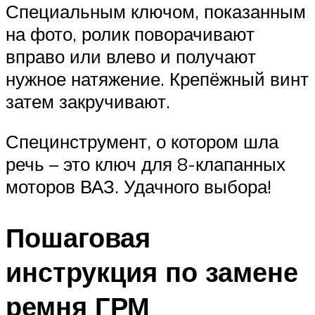
Специальным ключом, показанным
на фото, ролик поворачивают
вправо или влево и получают
нужное натяжение. Крепёжный винт
затем закручивают.
Специнструмент, о котором шла
речь – это ключ для 8-клапанных
моторов ВАЗ. Удачного выбора!
Пошаговая
инструкция по замене
ремня ГРМ