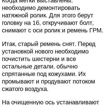
Когда метки выставлены,
необходимо демонтировать
натяжной ролик. Для этого берут
головку на 16, откручивают болт,
снимают с оси ролик и ремень ГРМ.
Итак, старый ремень снят. Перед
установкой нового необходимо
почистить шестерни и все
остальные детали, обычно
спрятанные под кожухами. Их
промывают и продувают потоком
сжатого воздуха.
На очищенную ось устанавливают