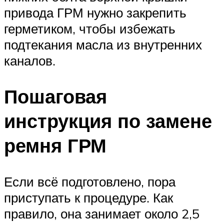
привода ГРМ нужно закрепить
герметиком, чтобы избежать
подтекания масла из внутренних
каналов.
Пошаговая
инструкция по замене
ремня ГРМ
Если всё подготовлено, пора
приступать к процедуре. Как
правило, она занимает около 2,5