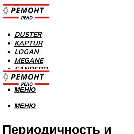
DUSTER
KAPTUR
LOGAN
MEGANE
SANDERO
МЕНЮ
МЕНЮ
Периодичность и