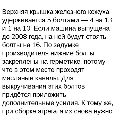
Верхняя крышка железного кожуха
удерживается 5 болтами — 4 на 13
и 1 на 10. Если машина выпущена
до 2008 года, на ней будут стоять
болты на 16. По задумке
производителя нижние болты
закреплены на герметике, потому
что в этом месте проходят
масляные каналы. Для
выкручивания этих болтов
придётся приложить
дополнительные усилия. К тому же,
при сборке агрегата их снова нужно