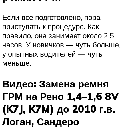
Если всё подготовлено, пора
приступать к процедуре. Как
правило, она занимает около 2,5
часов. У новичков — чуть больше,
у опытных водителей — чуть
меньше.
Видео: Замена ремня
ГРМ на Рено 1,4–1,6 8V
(K7J, K7M) до 2010 г.в.
Логан, Сандеро