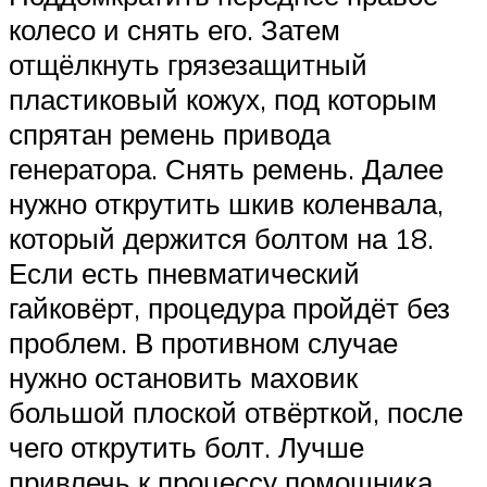
колесо и снять его. Затем
отщёлкнуть грязезащитный
пластиковый кожух, под которым
спрятан ремень привода
генератора. Снять ремень. Далее
нужно открутить шкив коленвала,
который держится болтом на 18.
Если есть пневматический
гайковёрт, процедура пройдёт без
проблем. В противном случае
нужно остановить маховик
большой плоской отвёрткой, после
чего открутить болт. Лучше
привлечь к процессу помощника.