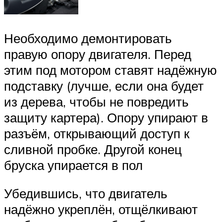
Необходимо демонтировать
правую опору двигателя. Перед
этим под мотором ставят надёжную
подставку (лучше, если она будет
из дерева, чтобы не повредить
защиту картера). Опору упирают в
разъём, открывающий доступ к
сливной пробке. Другой конец
бруска упирается в пол
Убедившись, что двигатель
надёжно укреплён, отщёлкивают