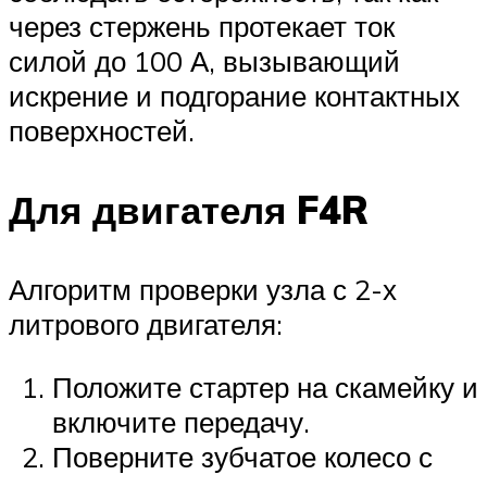
через стержень протекает ток
силой до 100 А, вызывающий
искрение и подгорание контактных
поверхностей.
Для двигателя F4R
Алгоритм проверки узла с 2-х
литрового двигателя:
Положите стартер на скамейку и
включите передачу.
Поверните зубчатое колесо с