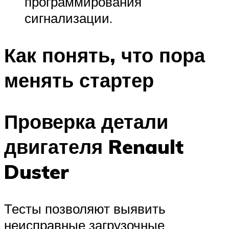
программирования
сигнализации.
Как понять, что пора
менять стартер
Проверка детали
двигателя Renault
Duster
Тесты позволяют выявить
неисправные загрузочные