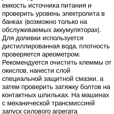
емкость источника питания и
проверить уровень электролита в
банках (возможно только на
обслуживаемых аккумуляторах).
Для доливки используется
дистиллированная вода, плотность
проверяется ареометром.
Рекомендуется очистить клеммы от
окислов, нанести слой
специальной защитной смазки, а
затем проверить затяжку болтов на
контактных шпильках. На машинах
с механической трансмиссией
запуск силового агрегата