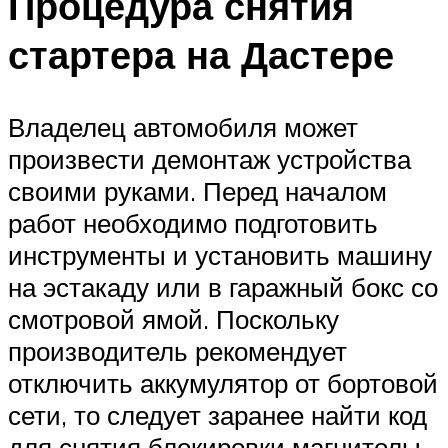
Процедура снятия
стартера на Дастере
Владелец автомобиля может
произвести демонтаж устройства
своими руками. Перед началом
работ необходимо подготовить
инструменты и установить машину
на эстакаду или в гаражный бокс со
смотровой ямой. Поскольку
производитель рекомендует
отключить аккумулятор от бортовой
сети, то следует заранее найти код
для снятия блокировки магнитолы