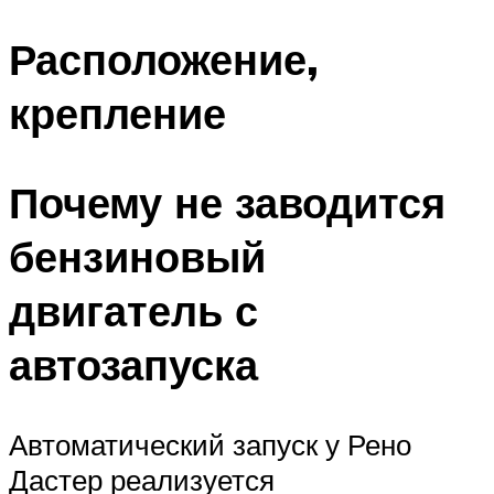
Расположение,
крепление
Почему не заводится
бензиновый
двигатель с
автозапуска
Автоматический запуск у Рено
Дастер реализуется