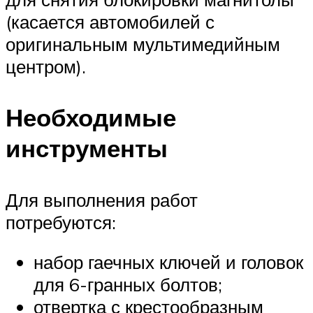
(касается автомобилей с
оригинальным мультимедийным
центром).
Необходимые
инструменты
Для выполнения работ
потребуются:
набор гаечных ключей и головок
для 6-гранных болтов;
отвертка с крестообразным