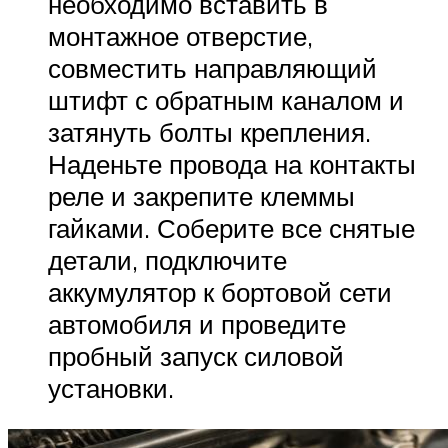
необходимо вставить в
монтажное отверстие,
совместить направляющий
штифт с обратным каналом и
затянуть болты крепления.
Наденьте провода на контакты
реле и закрепите клеммы
гайками. Соберите все снятые
детали, подключите
аккумулятор к бортовой сети
автомобиля и проведите
пробный запуск силовой
установки.