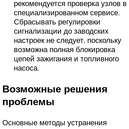
рекомендуется проверка узлов в
специализированном сервисе.
Сбрасывать регулировки
сигнализации до заводских
настроек не следует, поскольку
возможна полная блокировка
цепей зажигания и топливного
насоса.
Возможные решения
проблемы
Основные методы устранения