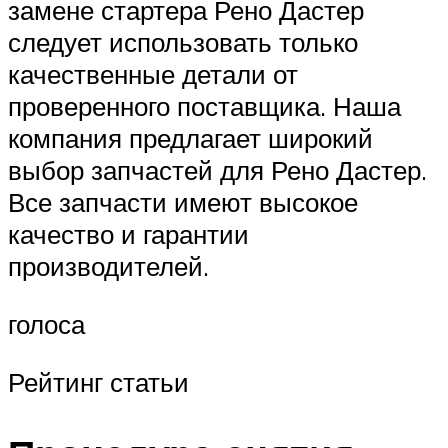
замене стартера Рено Дастер
следует использовать только
качественные детали от
проверенного поставщика. Наша
компания предлагает широкий
выбор запчастей для Рено Дастер.
Все запчасти имеют высокое
качество и гарантии
производителей.
голоса
Рейтинг статьи