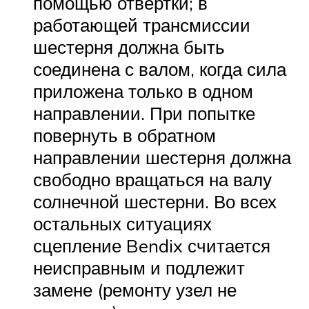
помощью отвертки; в
работающей трансмиссии
шестерня должна быть
соединена с валом, когда сила
приложена только в одном
направлении. При попытке
повернуть в обратном
направлении шестерня должна
свободно вращаться на валу
солнечной шестерни. Во всех
остальных ситуациях
сцепление Bendix считается
неисправным и подлежит
замене (ремонту узел не