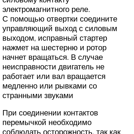
электромагнитного реле.
С помощью отвертки соедините
управляющий выход с силовым
выходом, исправный стартер
нажмет на шестерню и ротор
начнет вращаться. В случае
неисправности двигатель не
работает или вал вращается
медленно или рывками со
странными звуками
При соединении контактов
перемычкой необходимо
соблюдать осторожность, так как