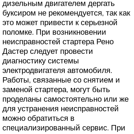
дизельным двигателем дергать
буксиром не рекомендуется, так как
это может привести к серьезной
поломке. При возникновении
неисправностей стартера Рено
Дастер следует провести
диагностику системы
электродвигателя автомобиля.
Работы, связанные со снятием и
заменой стартера, могут быть
проделаны самостоятельно или же
для устранения неисправностей
можно обратиться в
специализированный сервис. При