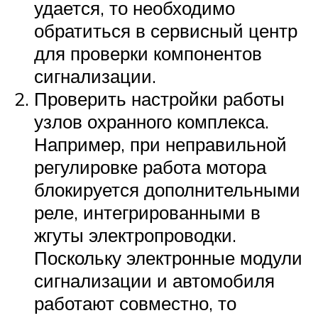
удается, то необходимо
обратиться в сервисный центр
для проверки компонентов
сигнализации.
Проверить настройки работы
узлов охранного комплекса.
Например, при неправильной
регулировке работа мотора
блокируется дополнительными
реле, интегрированными в
жгуты электропроводки.
Поскольку электронные модули
сигнализации и автомобиля
работают совместно, то