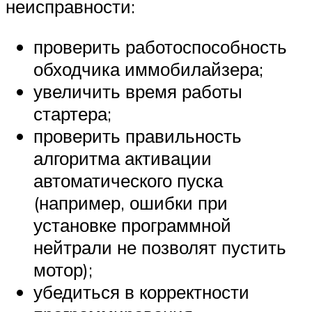
неисправности:
проверить работоспособность
обходчика иммобилайзера;
увеличить время работы
стартера;
проверить правильность
алгоритма активации
автоматического пуска
(например, ошибки при
установке программной
нейтрали не позволят пустить
мотор);
убедиться в корректности