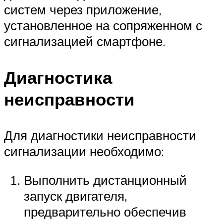
систем через приложение,
установленное на сопряженном с
сигнализацией смартфоне.
Диагностика
неисправности
Для диагностики неисправности
сигнализации необходимо:
Выполнить дистанционный
запуск двигателя,
предварительно обеспечив