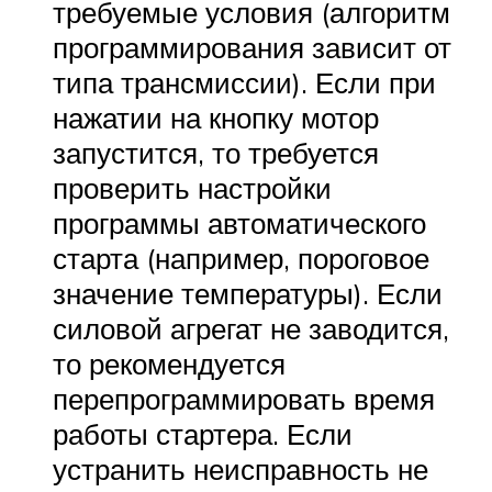
требуемые условия (алгоритм
программирования зависит от
типа трансмиссии). Если при
нажатии на кнопку мотор
запустится, то требуется
проверить настройки
программы автоматического
старта (например, пороговое
значение температуры). Если
силовой агрегат не заводится,
то рекомендуется
перепрограммировать время
работы стартера. Если
устранить неисправность не