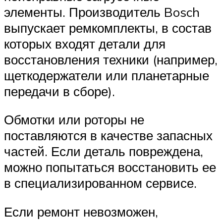
элементы. Производитель Bosch
выпускает ремкомплекты, в состав
которых входят детали для
восстановления техники (например,
щеткодержатели или планетарные
передачи в сборе).
Обмотки или роторы не
поставляются в качестве запасных
частей. Если деталь повреждена,
можно попытаться восстановить ее
в специализированном сервисе.
Если ремонт невозможен,