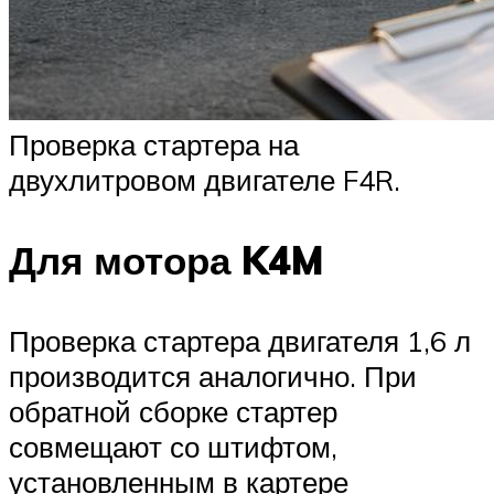
Проверка стартера на
двухлитровом двигателе F4R.
Для мотора K4M
Проверка стартера двигателя 1,6 л
производится аналогично. При
обратной сборке стартер
совмещают со штифтом,
установленным в картере