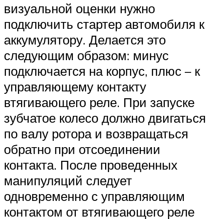
визуальной оценки нужно
подключить стартер автомобиля к
аккумулятору. Делается это
следующим образом: минус
подключается на корпус, плюс – к
управляющему контакту
втягивающего реле. При запуске
зубчатое колесо должно двигаться
по валу ротора и возвращаться
обратно при отсоединении
контакта. После проведенных
манипуляций следует
одновременно с управляющим
контактом от втягивающего реле