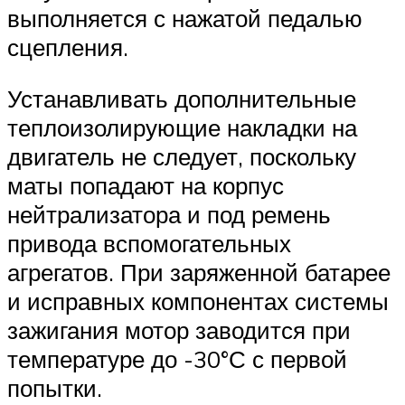
выполняется с нажатой педалью
сцепления.
Устанавливать дополнительные
теплоизолирующие накладки на
двигатель не следует, поскольку
маты попадают на корпус
нейтрализатора и под ремень
привода вспомогательных
агрегатов. При заряженной батарее
и исправных компонентах системы
зажигания мотор заводится при
температуре до -30°С с первой
попытки.