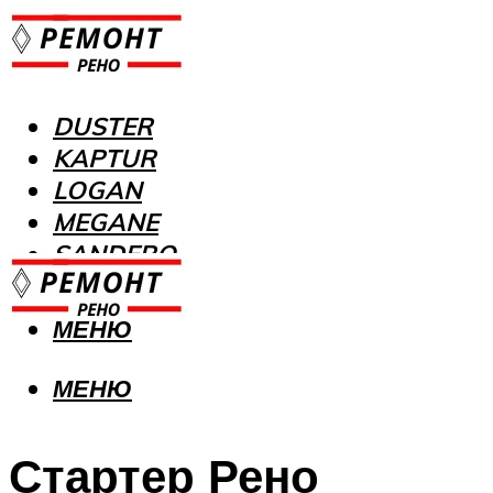
DUSTER
KAPTUR
LOGAN
MEGANE
SANDERO
МЕНЮ
МЕНЮ
Стартер Рено