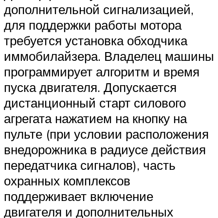
дополнительной сигнализацией,
для поддержки работы мотора
требуется установка обходчика
иммобилайзера. Владелец машины
программирует алгоритм и время
пуска двигателя. Допускается
дистанционный старт силового
агрегата нажатием на кнопку на
пульте (при условии расположения
внедорожника в радиусе действия
передатчика сигналов), часть
охранных комплексов
поддерживает включение
двигателя и дополнительных