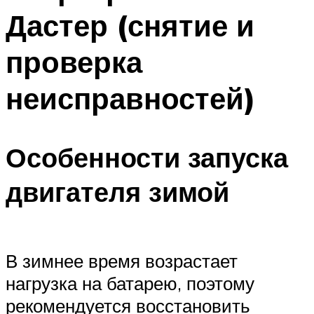
Дастер (снятие и
проверка
неисправностей)
Особенности запуска
двигателя зимой
В зимнее время возрастает
нагрузка на батарею, поэтому
рекомендуется восстановить