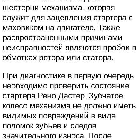
шестерни механизма, которая
служит для зацепления стартера с
маховиком на двигателе. Также
распространенными причинами
неисправностей являются пробои в
обмотках ротора или статора.
При диагностике в первую очередь
необходимо проверить состояние
стартера Рено Дастер. Зубчатое
колесо механизма не должно иметь
видимых повреждений в виде
поломок зубьев и следов
значительного износа. После