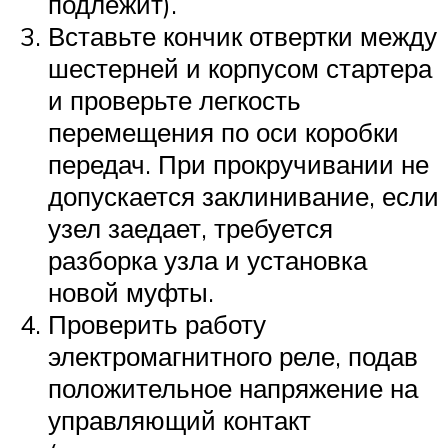
подлежит).
Вставьте кончик отвертки между
шестерней и корпусом стартера
и проверьте легкость
перемещения по оси коробки
передач. При прокручивании не
допускается заклинивание, если
узел заедает, требуется
разборка узла и установка
новой муфты.
Проверить работу
электромагнитного реле, подав
положительное напряжение на
управляющий контакт