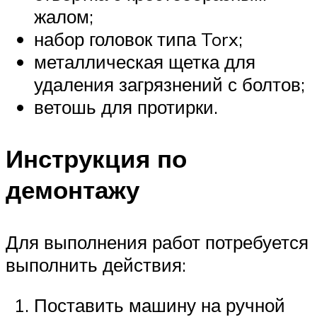
жалом;
набор головок типа Torx;
металлическая щетка для
удаления загрязнений с болтов;
ветошь для протирки.
Инструкция по
демонтажу
Для выполнения работ потребуется
выполнить действия:
Поставить машину на ручной