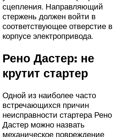
сцепления. Направляющий
стержень должен войти в
соответствующее отверстие в
корпусе электропривода.
Рено Дастер: не
крутит стартер
Одной из наиболее часто
встречающихся причин
неисправности стартера Рено
Дастер можно назвать
механическое повреждение