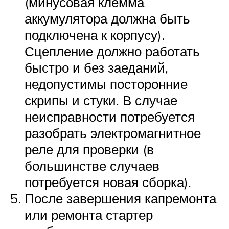
(минусовая клемма
аккумулятора должна быть
подключена к корпусу).
Сцепление должно работать
быстро и без заеданий,
недопустимы посторонние
скрипы и стуки. В случае
неисправности потребуется
разобрать электромагнитное
реле для проверки (в
большинстве случаев
потребуется новая сборка).
После завершения капремонта
или ремонта стартер