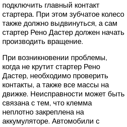
подключить главный контакт
стартера. При этом зубчатое колесо
также должно выдвинуться, а сам
стартер Рено Дастер должен начать
производить вращение.
При возникновении проблемы,
когда не крутит стартер Рено
Дастер, необходимо проверить
контакты, а также все массы на
движке. Неисправности может быть
связана с тем, что клемма
неплотно закреплена на
аккумуляторе. Автомобили с