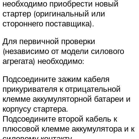
необходимо приобрести новый
стартер (оригинальный или
стороннего поставщика).
Для первичной проверки
(независимо от модели силового
агрегата) необходимо:
Подсоедините зажим кабеля
прикуривателя к отрицательной
клемме аккумуляторной батареи и
корпусу стартера.
Подсоедините второй кабель к
плюсовой клемме аккумулятора и к
силовому контакту