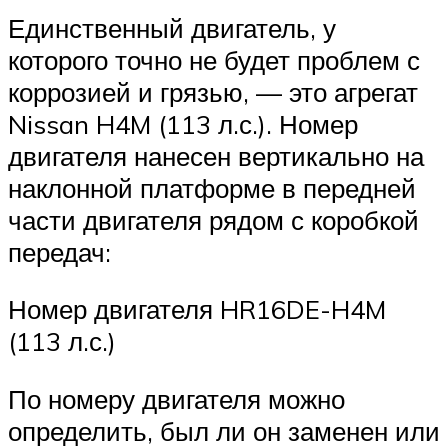
Единственный двигатель, у
которого точно не будет проблем с
коррозией и грязью, — это агрегат
Nissan H4M (113 л.с.). Номер
двигателя нанесен вертикально на
наклонной платформе в передней
части двигателя рядом с коробкой
передач:
Номер двигателя HR16DE-H4M
(113 л.с.)
По номеру двигателя можно
определить, был ли он заменен или