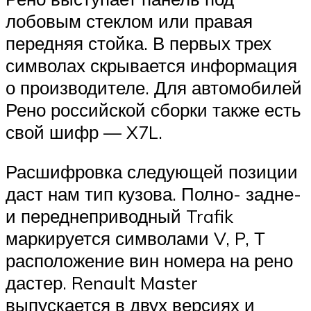
лобовым стеклом или правая
передняя стойка. В первых трех
символах скрывается информация
о производителе. Для автомобилей
Рено российской сборки также есть
свой шифр — X7L.
Расшифровка следующей позиции
даст нам тип кузова. Полно- задне-
и переднеприводный Trafik
маркируется символами V, P, Т
расположение вин номера на рено
дастер. Renault Master
выпускается в двух версиях и