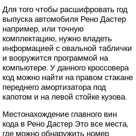
Для того чтобы расшифровать год
выпуска автомобиля Рено Дастер
например, или точную
комплектацию, нужно владеть
информацией с овальной таблички
и вооружится программой на
компьютере. У данного кроссовера
код можно найти на правом стакане
переднего амортизатора под
капотом и на левой стойке кузова.
Местонахождение главного вин
кода в Рено Дастер Это все места,
где можно обнаружить номер