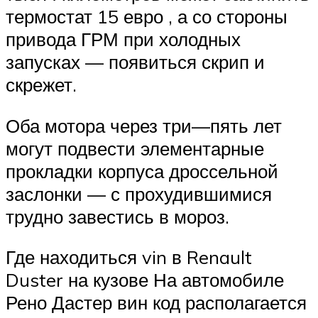
термостат 15 евро , а со стороны
привода ГРМ при холодных
запусках — появиться скрип и
скрежет.
Оба мотора через три—пять лет
могут подвести элементарные
прокладки корпуса дроссельной
заслонки — с прохудившимися
трудно завестись в мороз.
Где находиться vin в Renault
Duster на кузове На автомобиле
Рено Дастер вин код располагается