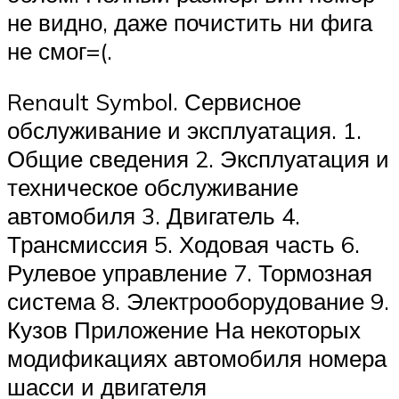
не видно, даже почистить ни фига
не смог=(.
Renault Symbol. Сервисное
обслуживание и эксплуатация. 1.
Общие сведения 2. Эксплуатация и
техническое обслуживание
автомобиля 3. Двигатель 4.
Трансмиссия 5. Ходовая часть 6.
Рулевое управление 7. Тормозная
система 8. Электрооборудование 9.
Кузов Приложение На некоторых
модификациях автомобиля номера
шасси и двигателя