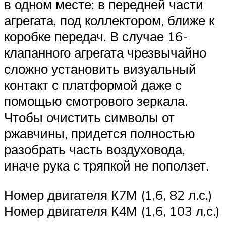
в одном месте: в передней части
агрегата, под коллектором, ближе к
коробке передач. В случае 16-
клапанного агрегата чрезвычайно
сложно установить визуальный
контакт с платформой даже с
помощью смотрового зеркала.
Чтобы очистить символы от
ржавчины, придется полностью
разобрать часть воздуховода,
иначе рука с тряпкой не поползет.
Номер двигателя К7М (1,6, 82 л.с.)
Номер двигателя К4М (1,6, 103 л.с.)