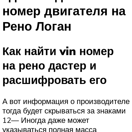
номер двигателя на
Рено Логан
Как найти vin номер
на рено дастер и
расшифровать его
А вот информация о производителе
тогда будет скрываться за знаками
12— Иногда даже может
указываться полная масса