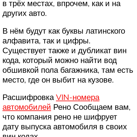
в трёх местах, впрочем, как и на
других авто.
В нём будут как буквы латинского
алфавита, так и цифры.
Существует также и дубликат вин
кода, который можно найти вод
обшивкой пола багажника, там есть
место, где он выбит на кузове.
Расшифровка
VIN-номера
автомобилей
Рено Сообщаем вам,
что компания рено не шифрует
дату выпуска автомобиля в своих
вин кодах.