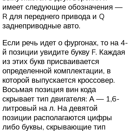
имеет следующие обозначения —
R для переднего привода и Q
заднеприводные авто.
Если речь идет о фургонах, то на 4-
й позиции увидите букву F. Каждая
из этих букв присваивается
определенной комплектации, в
которой выпускается кроссовер.
Восьмая позиция вин кода
скрывает тип двигателя: А — 1,6-
литровый на л. На девятой
позиции располагаются цифры
либо буквы, скрывающие тип