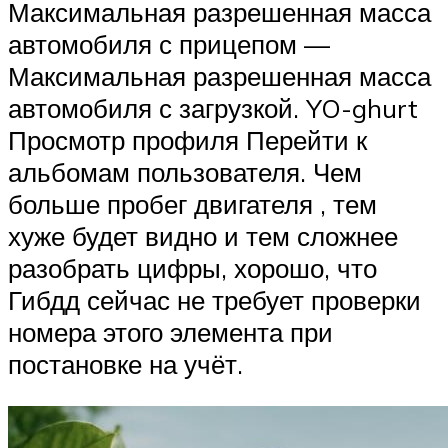
Максимальная разрешенная масса
автомобиля с прицепом —
Максимальная разрешенная масса
автомобиля с загрузкой. YO-ghurt
Просмотр профиля Перейти к
альбомам пользователя. Чем
больше пробег двигателя , тем
хуже будет видно и тем сложнее
разобрать цифры, хорошо, что
Гибдд сейчас не требует проверки
номера этого элемента при
постановке на учёт.