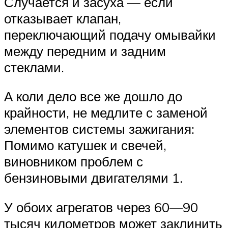
Случается и засуха — если
отказывает клапан,
переключающий подачу омывайки
между передним и задним
стеклами.
А коли дело все же дошло до
крайности, не медлите с заменой
элементов системы зажигания:
Помимо катушек и свечей,
виновником проблем с
бензиновыми двигателями 1.
У обоих агрегатов через 60—90
тысяч километров может заклинить