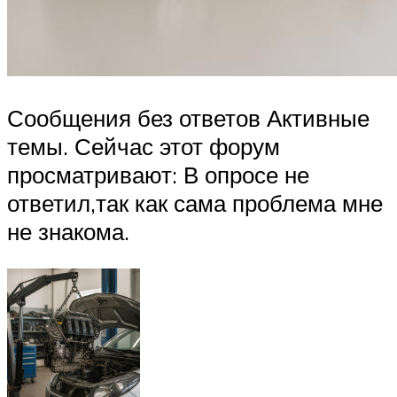
Сообщения без ответов Активные
темы. Сейчас этот форум
просматривают: В опросе не
ответил,так как сама проблема мне
не знакома.