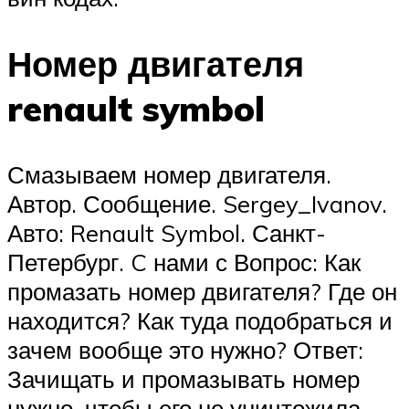
Номер двигателя
renault symbol
Смазываем номер двигателя.
Автор. Сообщение. Sergey_Ivanov.
Авто: Renault Symbol. Санкт-
Петербург. C нами с Вопрос: Как
промазать номер двигателя? Где он
находится? Как туда подобраться и
зачем вообще это нужно? Ответ:
Зачищать и промазывать номер
нужно, чтобы его не уничтожила