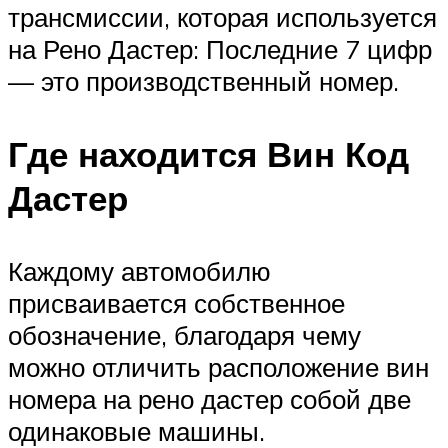
трансмиссии, которая используется
на Рено Дастер: Последние 7 цифр
— это производственный номер.
Где находится Вин Код
Дастер
Каждому автомобилю
присваивается собственное
обозначение, благодаря чему
можно отличить расположение вин
номера на рено дастер собой две
одинаковые машины.