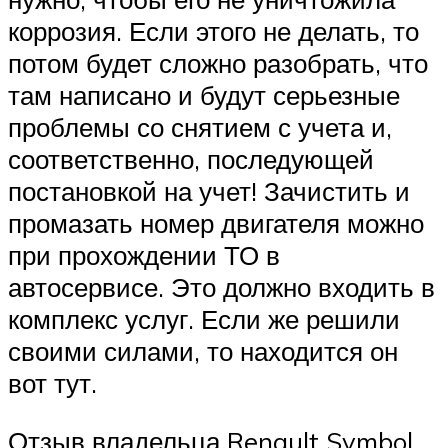
коррозия. Если этого не делать, то
потом будет сложно разобрать, что
там написано и будут серьезные
проблемы со снятием с учета и,
соответственно, последующей
постановкой на учет! Зачистить и
промазать номер двигателя можно
при прохождении ТО в
автосервисе. Это должно входить в
комплекс услуг. Если же решили
своими силами, то находится он
вот тут.
Отзыв владельца Renault Symbol