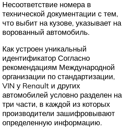
Несоответствие номера в
технической документации с тем,
что выбит на кузове, указывает на
ворованный автомобиль.
Как устроен уникальный
идентификатор Согласно
рекомендациям Международной
организации по стандартизации,
VIN у Renault и других
автомобилей условно разделен на
три части, в каждой из которых
производители зашифровывают
определенную информацию.