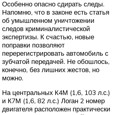
Особенно опасно сдирать следы.
Напомню, что в законе есть статья
об умышленном уничтожении
следов криминалистической
экспертизы. К счастью, новые
поправки позволяют
перерегистрировать автомобиль с
зубчатой ​​передачей. Не обошлось,
конечно, без лишних жестов, но
можно.
На центральных К4М (1,6, 103 л.с.)
и К7М (1,6, 82 л.с.) Логан 2 номер
двигателя расположен практически