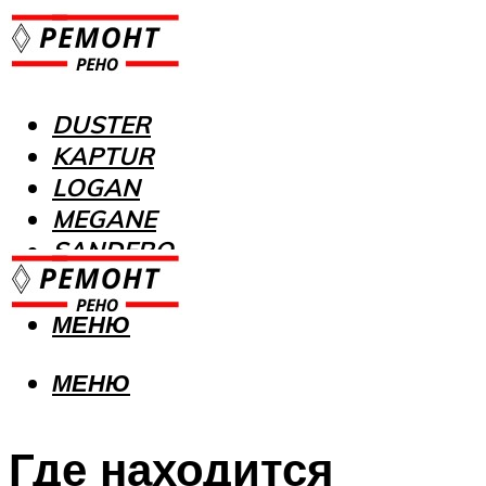
DUSTER
KAPTUR
LOGAN
MEGANE
SANDERO
МЕНЮ
МЕНЮ
Где находится