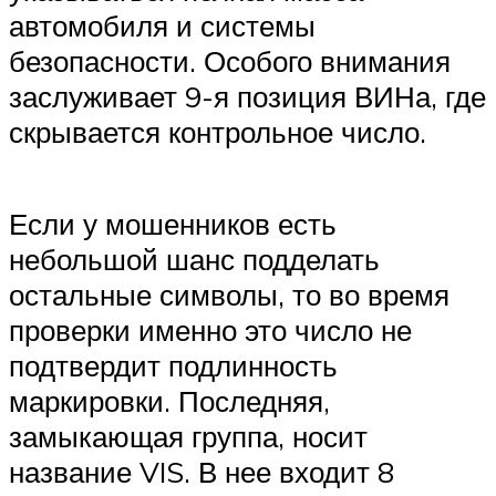
автомобиля и системы
безопасности. Особого внимания
заслуживает 9-я позиция ВИНа, где
скрывается контрольное число.
Если у мошенников есть
небольшой шанс подделать
остальные символы, то во время
проверки именно это число не
подтвердит подлинность
маркировки. Последняя,
замыкающая группа, носит
название VIS. В нее входит 8