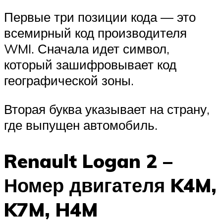
Первые три позиции кода — это
всемирный код производителя
WMI. Сначала идет символ,
который зашифровывает код
географической зоны.
Вторая буква указывает на страну,
где выпущен автомобиль.
Renault Logan 2 –
Номер двигателя K4M,
K7M, H4M