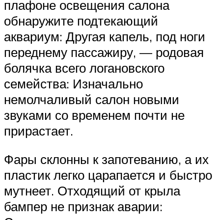
плафоне освещения салона
обнаружите подтекающий
аквариум: Другая капель, под ноги
переднему пассажиру, — родовая
болячка всего логановского
семейства: Изначально
немолчаливый салон новыми
звуками со временем почти не
прирастает.
Фары склонны к запотеванию, а их
пластик легко царапается и быстро
мутнеет. Отходящий от крыла
бампер не признак аварии: