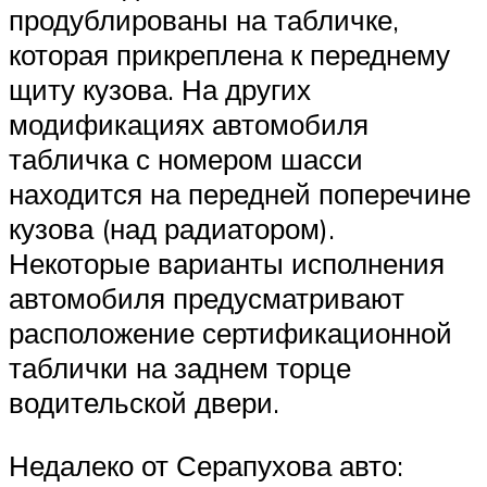
продублированы на табличке,
которая прикреплена к переднему
щиту кузова. На других
модификациях автомобиля
табличка с номером шасси
находится на передней поперечине
кузова (над радиатором).
Некоторые варианты исполнения
автомобиля предусматривают
расположение сертификационной
таблички на заднем торце
водительской двери.
Недалеко от Серапухова авто: