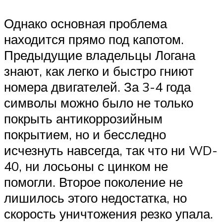
Однако основная проблема
находится прямо под капотом.
Предыдущие владельцы Логана
знают, как легко и быстро гниют
номера двигателей. За 3-4 года
символы можно было не только
покрыть антикоррозийным
покрытием, но и бесследно
исчезнуть навсегда, так что ни WD-
40, ни лосьоны с цинком не
помогли. Второе поколение не
лишилось этого недостатка, но
скорость уничтожения резко упала.