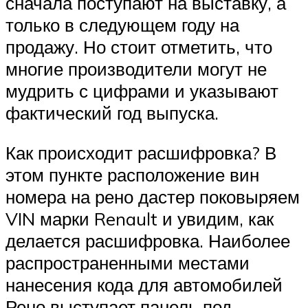
сначала поступают на выставку, а
только в следующем году на
продажу. Но стоит отметить, что
многие производители могут не
мудрить с цифрами и указывают
фактический год выпуска.
Как происходит расшифровка? В
этом пункте расположение вин
номера на рено дастер поковыряем
VIN марки Renault и увидим, как
делается расшифровка. Наиболее
распространенными местами
нанесения кода для автомобилей
Рено выступает панель под