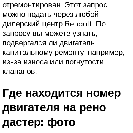
отремонтирован. Этот запрос
можно подать через любой
дилерский центр Renault. По
запросу вы можете узнать,
подвергался ли двигатель
капитальному ремонту, например,
из-за износа или погнутости
клапанов.
Где находится номер
двигателя на рено
дастер: фото