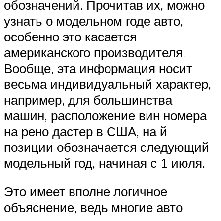
обозначений. Прочитав их, можно
узнать о модельном годе авто,
особенно это касается
американского производителя.
Вообще, эта информация носит
весьма индивидуальный характер,
например, для большинства
машин, расположение вин номера
на рено дастер в США, на й
позиции обозначается следующий
модельный год, начиная с 1 июля.
Это имеет вполне логичное
объяснение, ведь многие авто