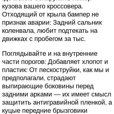
кузова вашего кроссовера.
Отходящий от крыла бампер не
признак аварии: Задний сальник
коленвала, любит подтекать на
движках с пробегом за тыс.
Поглядывайте и на внутренние
части порогов: Добавляет хлопот и
пластик: От пескоструйки, как мы и
предполагали, страдают
выпирающие боковины перед
задними арками — их имеет смысл
защитить антигравийной пленкой, а
куцые передние брызговики