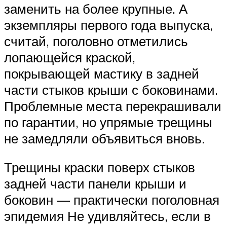
заменить на более крупные. А
экземпляры первого года выпуска,
считай, поголовно отметились
лопающейся краской,
покрывающей мастику в задней
части стыков крыши с боковинами.
Проблемные места перекрашивали
по гарантии, но упрямые трещины
не замедляли объявиться вновь.
Трещины краски поверх стыков
задней части панели крыши и
боковин — практически поголовная
эпидемия Не удивляйтесь, если в