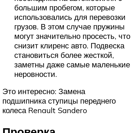
большим пробегом, которые
использовались для перевозки
грузов. В этом случае пружины
могут значительно просесть, что
снизит клиренс авто. Подвеска
становиться более жесткой,
заметны даже самые маленькие
неровности.
Это интересно: Замена
подшипника ступицы переднего
колеса Renault Sandero
Проверка