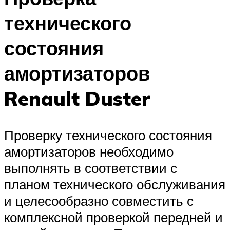
технического
состояния
амортизаторов
Renault Duster
Проверку технического состояния
амортизаторов необходимо
выполнять в соответствии с
планом технического обслуживания
и целесообразно совместить с
комплексной проверкой передней и