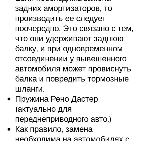
задних амортизаторов, то
производить ее следует
поочередно. Это связано с тем,
что они удерживают заднюю
балку, и при одновременном
отсоединении у вывешенного
автомобиля может провиснуть
балка и повредить тормозные
шланги.
Пружина Рено Дастер
(актуально для
переднеприводного авто.)
Как правило, замена
необходима на автомобилях с