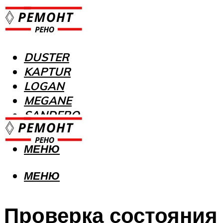
DUSTER
KAPTUR
LOGAN
MEGANE
SANDERO
МЕНЮ
МЕНЮ
Проверка состояния