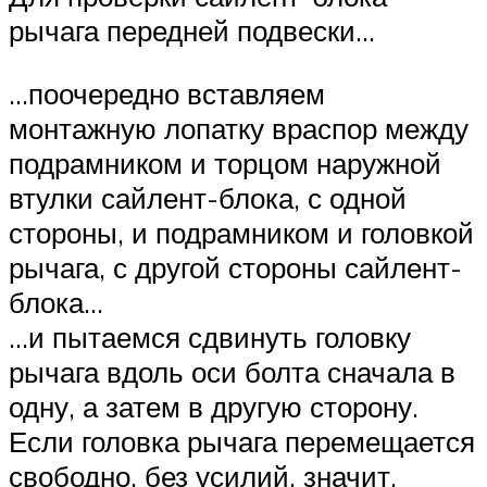
рычага передней подвески…
…поочередно вставляем
монтажную лопатку враспор между
подрамником и торцом наружной
втулки сайлент-блока, с одной
стороны, и подрамником и головкой
рычага, с другой стороны сайлент-
блока…
…и пытаемся сдвинуть головку
рычага вдоль оси болта сначала в
одну, а затем в другую сторону.
Если головка рычага перемещается
свободно, без усилий, значит,