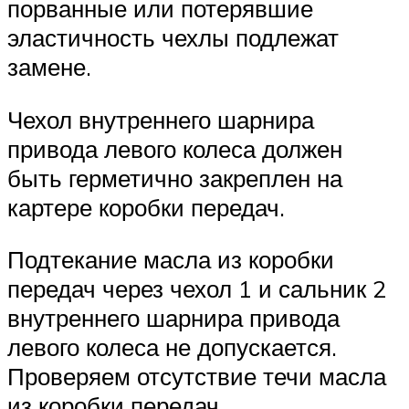
порванные или потерявшие
эластичность чехлы подлежат
замене.
Чехол внутреннего шарнира
привода левого колеса должен
быть герметично закреплен на
картере коробки передач.
Подтекание масла из коробки
передач через чехол 1 и сальник 2
внутреннего шарнира привода
левого колеса не допускается.
Проверяем отсутствие течи масла
из коробки передач…