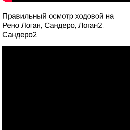
Правильный осмотр ходовой на
Рено Логан, Сандеро, Логан2,
Сандеро2