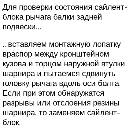
Для проверки состояния сайлент-
блока рычага балки задней
подвески…
…вставляем монтажную лопатку
враспор между кронштейном
кузова и торцом наружной втулки
шарнира и пытаемся сдвинуть
головку рычага вдоль оси болта.
Если при этом обнаружатся
разрывы или отслоения резины
шарнира, то заменяем сайлент-
блок.