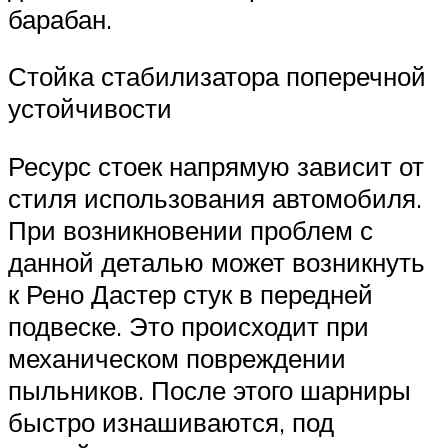
барабан.
Стойка стабилизатора поперечной
устойчивости
Ресурс стоек напрямую зависит от
стиля использования автомобиля.
При возникновении проблем с
данной деталью может возникнуть
к Рено Дастер стук в передней
подвеске. Это происходит при
механическом повреждении
пыльников. После этого шарниры
быстро изнашиваются, под