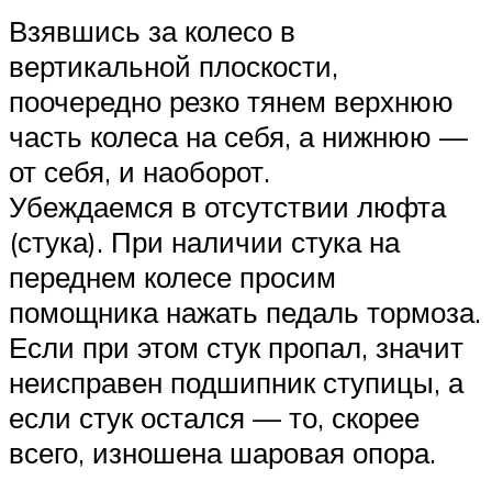
Взявшись за колесо в
вертикальной плоскости,
поочередно резко тянем верхнюю
часть колеса на себя, а нижнюю —
от себя, и наоборот.
Убеждаемся в отсутствии люфта
(стука). При наличии стука на
переднем колесе просим
помощника нажать педаль тормоза.
Если при этом стук пропал, значит
неисправен подшипник ступицы, а
если стук остался — то, скорее
всего, изношена шаровая опора.