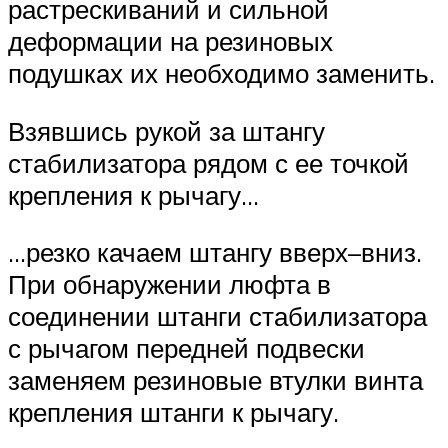
растрескиваний и сильной
деформации на резиновых
подушках их необходимо заменить.
Взявшись рукой за штангу
стабилизатора рядом с ее точкой
крепления к рычагу…
…резко качаем штангу вверх–вниз.
При обнаружении люфта в
соединении штанги стабилизатора
с рычагом передней подвески
заменяем резиновые втулки винта
крепления штанги к рычагу.