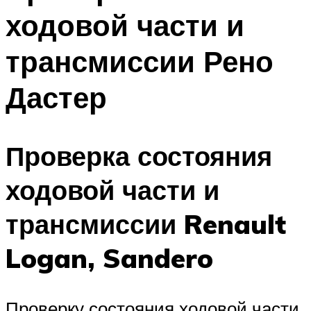
ходовой части и
трансмиссии Рено
Дастер
Проверка состояния
ходовой части и
трансмиссии Renault
Logan, Sandero
Проверку состояния ходовой части