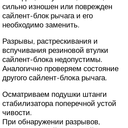
сильно изношен или поврежден
сайлент-блок рычага и его
необходимо заменить.
Разрывы, растрескивания и
вспучивания резиновой втулки
сайлент-блока недопустимы.
Аналогично проверяем состояние
другого сайлент-блока рычага.
Осматриваем подушки штанги
стабилизатора поперечной устой
чивости.
При обнаружении разрывов,