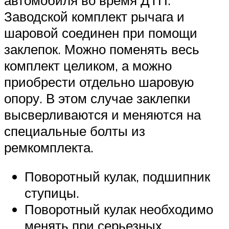
Заводской комплект рычага и
шаровой соединен при помощи
заклепок. Можно поменять весь
комплект целиком, а можно
приобрести отдельно шаровую
опору. В этом случае заклепки
высверливаются и меняются на
специальные болты из
ремкомплекта.
Поворотный кулак, подшипник
ступицы.
Поворотный кулак необходимо
менять при серьезных