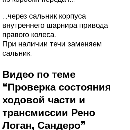
…через сальник корпуса
внутреннего шарнира привода
правого колеса.
При наличии течи заменяем
сальник.
Видео по теме
“Проверка состояния
ходовой части и
трансмиссии Рено
Логан, Сандеро”