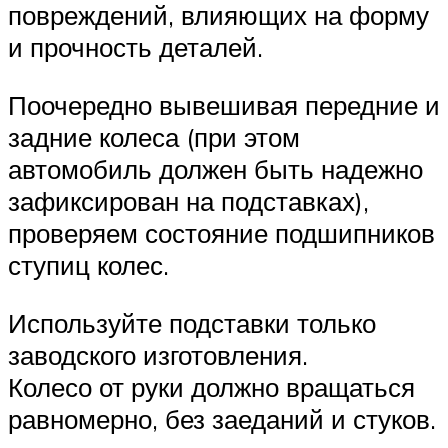
повреждений, влияющих на форму
и прочность деталей.
Поочередно вывешивая передние и
задние колеса (при этом
автомобиль должен быть надежно
зафиксирован на подставках),
проверяем состояние подшипников
ступиц колес.
Используйте подставки только
заводского изготовления.
Колесо от руки должно вращаться
равномерно, без заеданий и стуков.