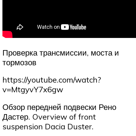
Проверка трансмиссии, моста и
тормозов
https://youtube.com/watch?
v=MtgyvY7x6gw
Обзор передней подвески Рено
Дастер. Overview of front
suspension Dacia Duster.