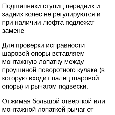
Подшипники ступиц передних и
задних колес не регулируются и
при наличии люфта подлежат
замене.
Для проверки исправности
шаровой опоры вставляем
монтажную лопатку между
проушиной поворотного кулака (в
которую входит палец шаровой
опоры) и рычагом подвески.
Отжимая большой отверткой или
монтажной лопаткой рычаг от