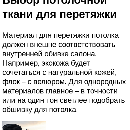
ткани для перетяжки
Материал для перетяжки потолка
должен внешне соответствовать
внутренней обивке салона.
Например, экокожа будет
сочетаться с натуральной кожей,
флок – с велюром. Для однородных
материалов главное – в точности
или на один тон светлее подобрать
обшивку для потолка.