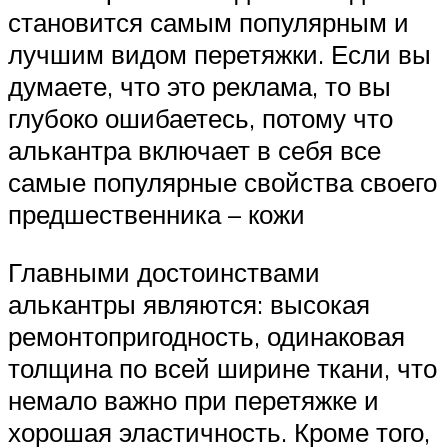
становится самым популярным и
лучшим видом перетяжки. Если вы
думаете, что это реклама, то вы
глубоко ошибаетесь, потому что
алькантра включает в себя все
самые популярные свойства своего
предшественника – кожи
Главными достоинствами
алькантры являются: высокая
ремонтопригодность, одинаковая
толщина по всей ширине ткани, что
немало важно при перетяжке и
хорошая эластичность. Кроме того,