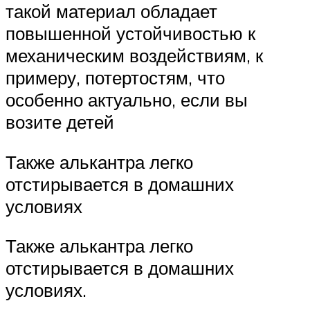
такой материал обладает
повышенной устойчивостью к
механическим воздействиям, к
примеру, потертостям, что
особенно актуально, если вы
возите детей
Также алькантра легко
отстирывается в домашних
условиях
Также алькантра легко
отстирывается в домашних
условиях.