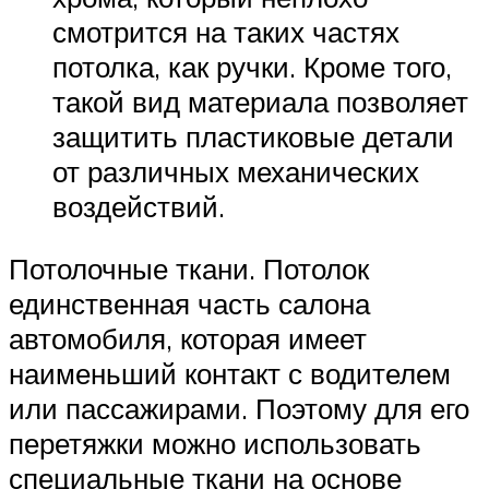
смотрится на таких частях
потолка, как ручки. Кроме того,
такой вид материала позволяет
защитить пластиковые детали
от различных механических
воздействий.
Потолочные ткани. Потолок
единственная часть салона
автомобиля, которая имеет
наименьший контакт с водителем
или пассажирами. Поэтому для его
перетяжки можно использовать
специальные ткани на основе