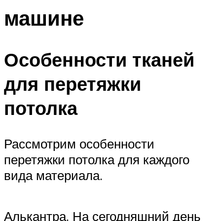
машине
Особенности тканей
для перетяжки
потолка
Рассмотрим особенности
перетяжки потолка для каждого
вида материала.
Алькантра. На сегодняшний день