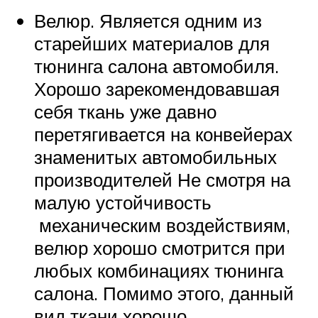
Велюр. Является одним из
старейших материалов для
тюнинга салона автомобиля.
Хорошо зарекомендовавшая
себя ткань уже давно
перетягивается на конвейерах
знаменитых автомобильных
производителей Не смотря на
малую устойчивость
механическим воздействиям,
велюр хорошо смотрится при
любых комбинациях тюнинга
салона. Помимо этого, данный
вид ткани хорошо