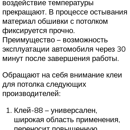
воздействие температуры
прекращают. В процессе остывания
материал обшивки с потолком
фиксируется прочно.
Преимущество – возможность
эксплуатации автомобиля через 30
минут после завершения работы.
Обращают на себя внимание клеи
для потолка следующих
производителей:
Клей-88 – универсален,
широкая область применения,
переносит повышенную