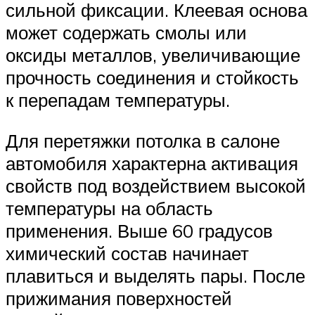
сильной фиксации. Клеевая основа
может содержать смолы или
оксиды металлов, увеличивающие
прочность соединения и стойкость
к перепадам температуры.
Для перетяжки потолка в салоне
автомобиля характерна активация
свойств под воздействием высокой
температуры на область
применения. Выше 60 градусов
химический состав начинает
плавиться и выделять пары. После
прижимания поверхностей