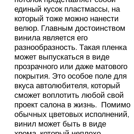
единый кусок пластмассы, на
который тоже можно нанести
велюр. Главным достоинством
винила является его
разнообразность. Такая пленка
может выпускаться в виде
прозрачного или даже матового
покрытия. Это особое поле для
вкуса автолюбителя, который
сможет воплотить любой свой
проект салона в жизнь. Помимо
обычных цветовых исполнений,
винил может быть в виде
хрома, который неплохо