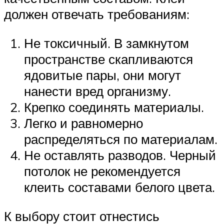
должен отвечать требованиям:
Не токсичный. В замкнутом
пространстве скапливаются
ядовитые пары, они могут
нанести вред организму.
Крепко соединять материалы.
Легко и равномерно
распределяться по материалам.
Не оставлять разводов. Черный
потолок не рекомендуется
клеить составами белого цвета.
К выбору стоит отнестись