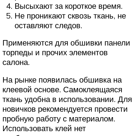
Высыхают за короткое время.
Не проникают сквозь ткань, не
оставляют следов.
Применяются для обшивки панели
торпеды и прочих элементов
салона.
На рынке появилась обшивка на
клеевой основе. Самоклеящаяся
ткань удобна в использовании. Для
новичков рекомендуется провести
пробную работу с материалом.
Использовать клей нет