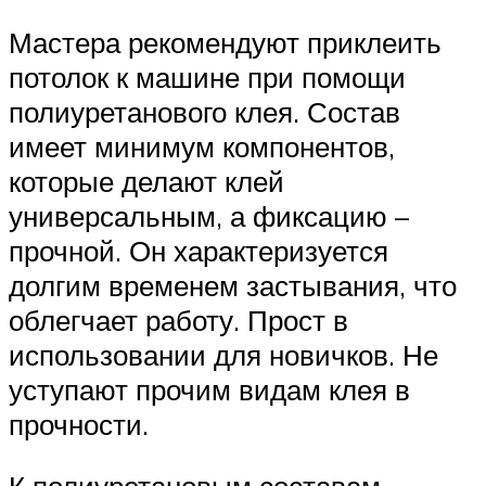
Мастера рекомендуют приклеить
потолок к машине при помощи
полиуретанового клея. Состав
имеет минимум компонентов,
которые делают клей
универсальным, а фиксацию –
прочной. Он характеризуется
долгим временем застывания, что
облегчает работу. Прост в
использовании для новичков. Не
уступают прочим видам клея в
прочности.