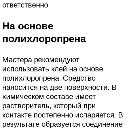
ответственно.
На основе
полихлоропрена
Мастера рекомендуют
использовать клей на основе
полихлоропрена. Средство
наносится на две поверхности. В
химическом составе имеет
растворитель, который при
контакте постепенно испаряется. В
результате образуется соединение