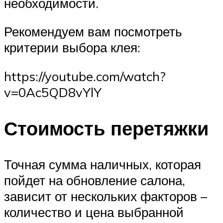
необходимости.
Рекомендуем вам посмотреть
критерии выбора клея:
https://youtube.com/watch?
v=0Ac5QD8vYlY
Стоимость перетяжки
Точная сумма наличных, которая
пойдет на обновление салона,
зависит от нескольких факторов –
количество и цена выбранной