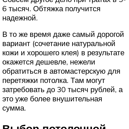
6 тысяч. Обтяжка получится
надежной.
В то же время даже самый дорогой
вариант (сочетание натуральной
кожи и хорошего клея) в результате
окажется дешевле, нежели
обратиться в автомастерскую для
перетяжки потолка. Там могут
затребовать до 30 тысяч рублей, а
это уже более внушительная
сумма.
Выбор потолочной