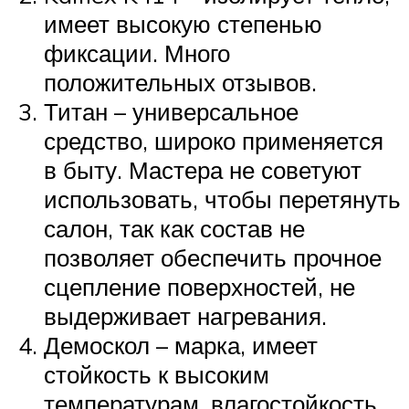
имеет высокую степенью
фиксации. Много
положительных отзывов.
Титан – универсальное
средство, широко применяется
в быту. Мастера не советуют
использовать, чтобы перетянуть
салон, так как состав не
позволяет обеспечить прочное
сцепление поверхностей, не
выдерживает нагревания.
Демоскол – марка, имеет
стойкость к высоким
температурам, влагостойкость,