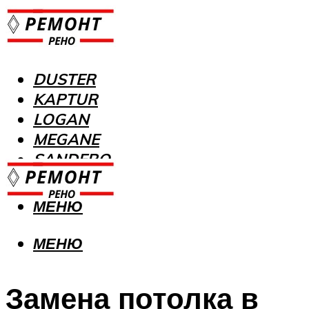
DUSTER
KAPTUR
LOGAN
MEGANE
SANDERO
МЕНЮ
МЕНЮ
Замена потолка в