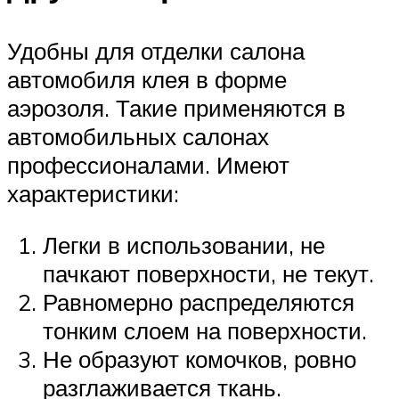
Удобны для отделки салона
автомобиля клея в форме
аэрозоля. Такие применяются в
автомобильных салонах
профессионалами. Имеют
характеристики:
Легки в использовании, не
пачкают поверхности, не текут.
Равномерно распределяются
тонким слоем на поверхности.
Не образуют комочков, ровно
разглаживается ткань.