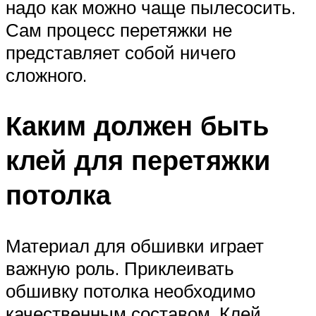
надо как можно чаще пылесосить.
Сам процесс перетяжки не
представляет собой ничего
сложного.
Каким должен быть
клей для перетяжки
потолка
Материал для обшивки играет
важную роль. Приклеивать
обшивку потолка необходимо
качественным составом. Клей