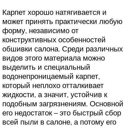
Карпет хорошо натягивается и
может принять практически любую
форму, независимо от
конструктивных особенностей
обшивки салона. Среди различных
видов этого материала можно
выделить и специальный
водонепроницаемый карпет,
который неплохо отталкивает
жидкости, а значит, устойчив к
подобным загрязнениям. Основной
его недостаток – это быстрый сбор
всей пыли в салоне, а потому его