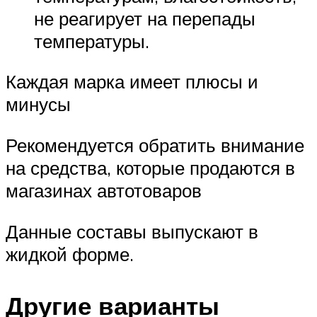
не реагирует на перепады
температуры.
Каждая марка имеет плюсы и
минусы
Рекомендуется обратить внимание
на средства, которые продаются в
магазинах автотоваров
Данные составы выпускают в
жидкой форме.
Другие варианты