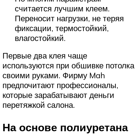
считается лучшим клеем.
Переносит нагрузки, не теряя
фиксации, термостойкий,
влагостойкий.
Первые два клея чаще
используются при обшивке потолка
своими руками. Фирму Mah
предпочитают профессионалы,
которые зарабатывают деньги
перетяжкой салона.
На основе полиуретана