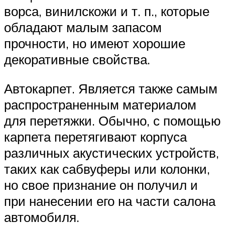
ворса, винилскожи и т. п., которые
обладают малым запасом
прочности, но имеют хорошие
декоративные свойства.
Автокарпет. Является также самым
распространенным материалом
для перетяжки. Обычно, с помощью
карпета перетягивают корпуса
различных акустических устройств,
таких как сабвуферы или колонки,
но свое признание он получил и
при нанесении его на части салона
автомобиля.