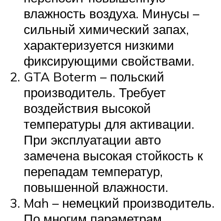
влажность воздуха. Минусы –
сильный химический запах,
характеризуется низкими
фиксирующими свойствами.
GTA Boterm – польский
производитель. Требует
воздействия высокой
температуры для активации.
При эксплуатации авто
замечена высокая стойкость к
перепадам температур,
повышенной влажности.
Mah – немецкий производитель.
По многим параметрам