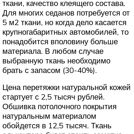
ткани, качество клеящего состава.
Для многих седанов потребуется от
5 м2 ткани, но когда дело касается
крупногабаритных автомобилей, то
понадобится вполовину больше
материала. В любом случае
выбранную ткань необходимо
брать с запасом (30-40%).
Цена перетяжки натуральной кожей
стартует с 2,5 тысяч рублей.
Обшивка потолочного покрытия
натуральным материалом
обойдется в 12,5 тысяч. Ткань