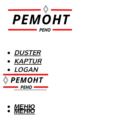
DUSTER
KAPTUR
LOGAN
MEGANE
SANDERO
МЕНЮ
МЕНЮ