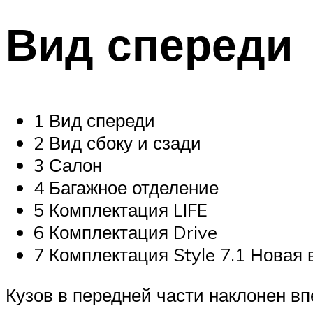
Вид спереди
1 Вид спереди
2 Вид сбоку и сзади
3 Салон
4 Багажное отделение
5 Комплектация LIFE
6 Комплектация Drive
7 Комплектация Style 7.1 Новая
Кузов в передней части наклонен в