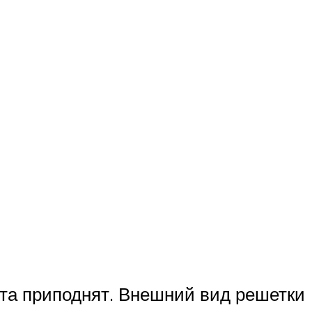
ота приподнят. Внешний вид решетки