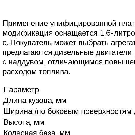
Применение унифицированной платф
модификация оснащается 1,6-литро
с. Покупатель может выбрать агрега
предлагаются дизельные двигатели,
с наддувом, отличающимся повыше
расходом топлива.
Параметр
Длина кузова, мм
Ширина (по боковым поверхностям 
Высота, мм
Колесная база, мм