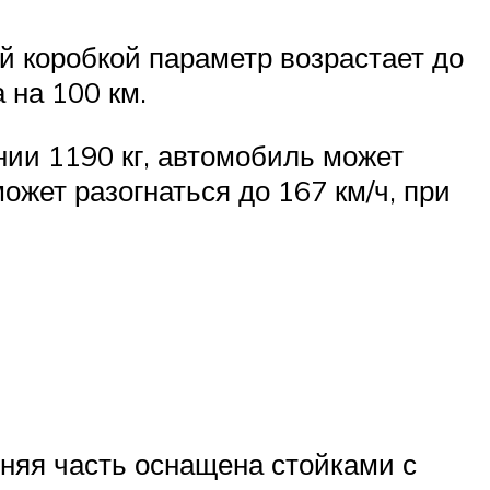
ой коробкой параметр возрастает до
 на 100 км.
ии 1190 кг, автомобиль может
ожет разогнаться до 167 км/ч, при
няя часть оснащена стойками с