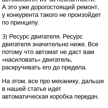
А это уже дорогостоящий ремонт,
у конкурента такого не произойдет
по принципу.
3) Ресурс двигателя. Ресурс
двигателя значительно ниже. Все
потому что автомат не даст вам
«насиловать» двигатель,
раскручивать его до предела.
На этом, все про механику, дальше
в нашей статье идет
автоматическая коробка передач.