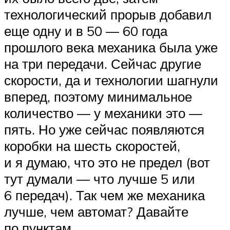
технологический прорыв добавил
еще одну и в 50 — 60 года
прошлого века механика была уже
на три передачи. Сейчас другие
скорости, да и технологии шагнули
вперед, поэтому минимальное
количество — у механики это —
пять. Но уже сейчас появляются
коробки на шесть скоростей,
и я думаю, что это не предел (вот
тут думали — что лучше 5 или
6 передач). Так чем же механика
лучше, чем автомат? Давайте
по пунктам.