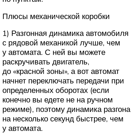
Плюсы механической коробки
1) Разгонная динамика автомобиля
с рядовой механикой лучше, чем
у автомата. С ней вы можете
раскручивать двигатель,
до «красной зоны», а вот автомат
начнет переключать передачи при
определенных оборотах (если
конечно вы едете не на ручном
режиме), поэтому динамика разгона
на несколько секунд быстрее, чем
у автомата.