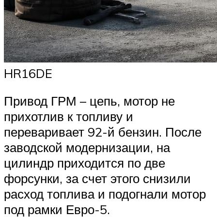
HR16DE
Привод ГРМ – цепь, мотор не
прихотлив к топливу и
переваривает 92-й бензин. После
заводской модернизации, на
цилиндр приходится по две
форсунки, за счет этого снизили
расход топлива и подогнали мотор
под рамки Евро-5.