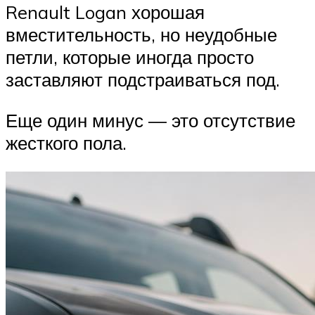
Renault Logan хорошая
вместительность, но неудобные
петли, которые иногда просто
заставляют подстраиваться под.
Еще один минус — это отсутствие
жесткого пола.