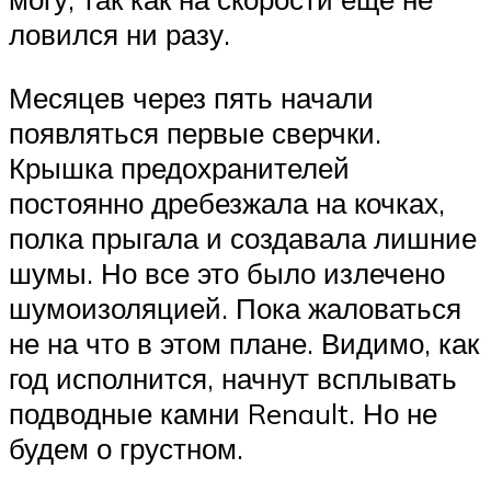
ловился ни разу.
Месяцев через пять начали
появляться первые сверчки.
Крышка предохранителей
постоянно дребезжала на кочках,
полка прыгала и создавала лишние
шумы. Но все это было излечено
шумоизоляцией. Пока жаловаться
не на что в этом плане. Видимо, как
год исполнится, начнут всплывать
подводные камни Renault. Но не
будем о грустном.