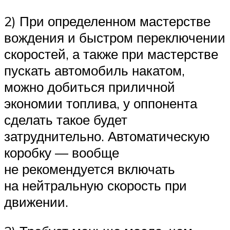
2) При определенном мастерстве
вождения и быстром переключении
скоростей, а также при мастерстве
пускать автомобиль накатом,
можно добиться приличной
экономии топлива, у оппонента
сделать такое будет
затруднительно. Автоматическую
коробку — вообще
не рекомендуется включать
на нейтральную скорость при
движении.