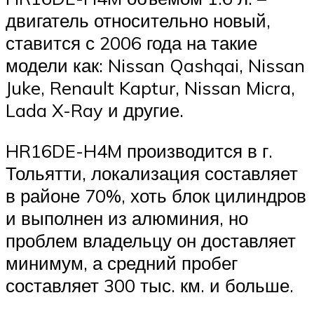
двигатель относительно новый,
ставится с 2006 года на такие
модели как: Nissan Qashqai, Nissan
Juke, Renault Kaptur, Nissan Micra,
Lada X-Ray и другие.
HR16DE-H4M производится в г.
Тольятти, локализация составляет
в районе 70%, хоть блок цилиндров
и выполнен из алюминия, но
проблем владельцу он доставляет
минимум, а средний пробег
составляет 300 тыс. км. и больше.