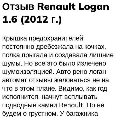
Отзыв Renault Logan
1.6 (2012 г.)
Крышка предохранителей
постоянно дребезжала на кочках,
полка прыгала и создавала лишние
шумы. Но все это было излечено
шумоизоляцией. Авто рено логан
автомат отзывы жаловаться не на
что в этом плане. Видимо, как год
исполнится, начнут всплывать
подводные камни Renault. Но не
будем о грустном. У багажника