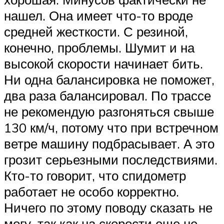
нашел. Она имеет что-то вроде
средней жесткости. С резиной,
конечно, проблемы. Шумит и на
высокой скорости начинает бить.
Ни одна балансировка не поможет,
два раза балансировал. По трассе
не рекомендую разгоняться свыше
130 км/ч, потому что при встречном
ветре машину подбрасывает. А это
грозит серьезными последствиями.
Кто-то говорит, что спидометр
работает не особо корректно.
Ничего по этому поводу сказать не
могу, так как на скорости еще не