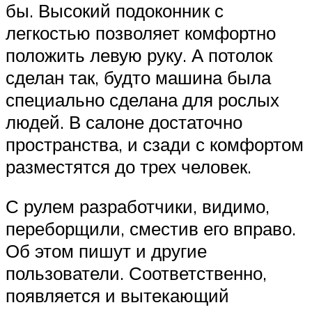
бы. Высокий подоконник с
легкостью позволяет комфортно
положить левую руку. А потолок
сделан так, будто машина была
специально сделана для рослых
людей. В салоне достаточно
пространства, и сзади с комфортом
разместятся до трех человек.
С рулем разработчики, видимо,
переборщили, сместив его вправо.
Об этом пишут и другие
пользователи. Соответственно,
появляется и вытекающий