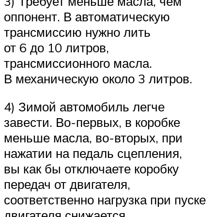
3) Требует меньше масла, чем
оппонент. В автоматическую
трансмиссию нужно лить
от 6 до 10 литров,
трансмиссионного масла.
В механическую около 3 литров.
4) Зимой автомобиль легче
завести. Во-первых, в коробке
меньше масла, во-вторых, при
нажатии на педаль сцепления,
вы как бы отключаете коробку
передач от двигателя,
соответственно нагрузка при пуске
двигателя снижается.