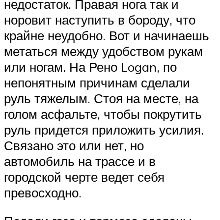
недостаток. Правая нога так и
норовит наступить в бороду, что
крайне неудобно. Вот и начинаешь
метаться между удобством рукам
или ногам. На Рено Logan, по
непонятным причинам сделали
руль тяжелым. Стоя на месте, на
голом асфальте, чтобы покрутить
руль придется приложить усилия.
Связано это или нет, но
автомобиль на трассе и в
городской черте ведет себя
превосходно.