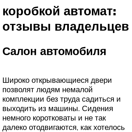
коробкой автомат:
отзывы владельцев
Салон автомобиля
Широко открывающиеся двери
позволят людям немалой
комплекции без труда садиться и
выходить из машины. Сидения
немного коротковаты и не так
далеко отодвигаются, как хотелось