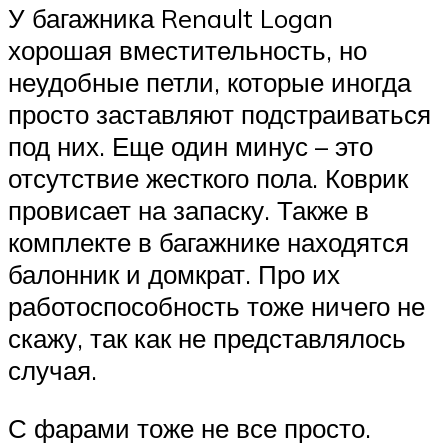
У багажника Renault Logan
хорошая вместительность, но
неудобные петли, которые иногда
просто заставляют подстраиваться
под них. Еще один минус – это
отсутствие жесткого пола. Коврик
провисает на запаску. Также в
комплекте в багажнике находятся
балонник и домкрат. Про их
работоспособность тоже ничего не
скажу, так как не представлялось
случая.
С фарами тоже не все просто.