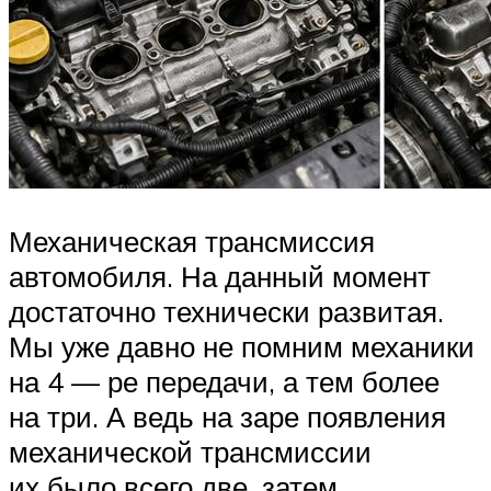
Механическая трансмиссия
автомобиля. На данный момент
достаточно технически развитая.
Мы уже давно не помним механики
на 4 — ре передачи, а тем более
на три. А ведь на заре появления
механической трансмиссии
их было всего две, затем