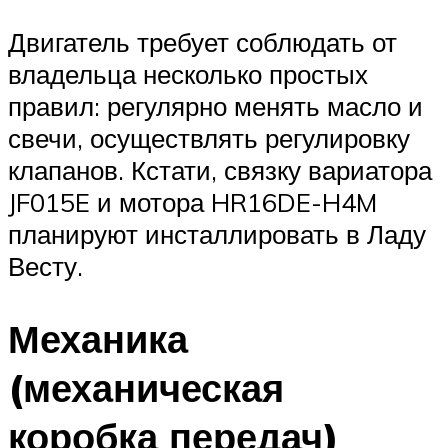
Двигатель требует соблюдать от
владельца несколько простых
правил: регулярно менять масло и
свечи, осуществлять регулировку
клапанов. Кстати, связку вариатора
JF015E и мотора HR16DE-H4M
планируют инсталлировать в Ладу
Весту.
Механика
(механическая
коробка передач)