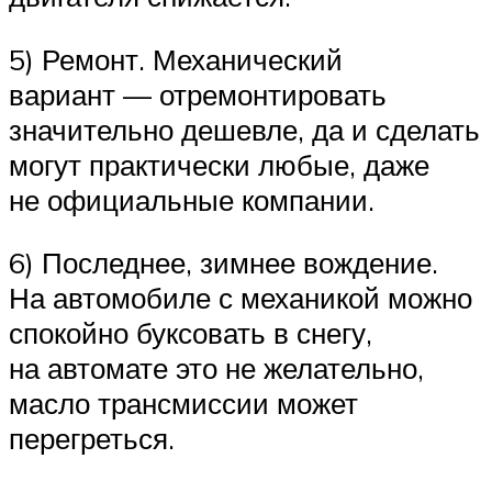
5) Ремонт. Механический
вариант — отремонтировать
значительно дешевле, да и сделать
могут практически любые, даже
не официальные компании.
6) Последнее, зимнее вождение.
На автомобиле с механикой можно
спокойно буксовать в снегу,
на автомате это не желательно,
масло трансмиссии может
перегреться.