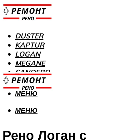
DUSTER
KAPTUR
LOGAN
MEGANE
SANDERO
МЕНЮ
МЕНЮ
Рено Логан с