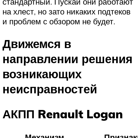
стандартный. Пускай они работают
на хлест, но зато никаких подтеков
и проблем с обзором не будет.
Движемся в
направлении решения
возникающих
неисправностей
АКПП Renault Logan
Механизм
Признак