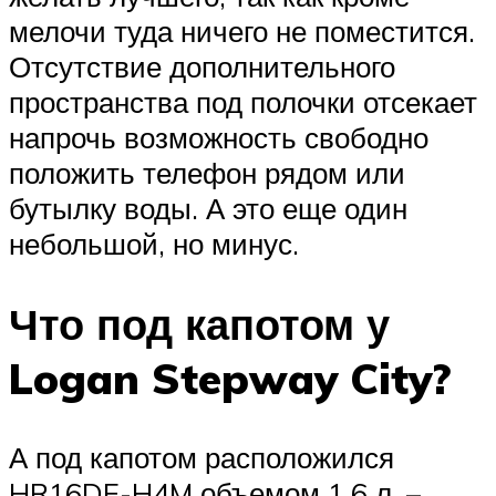
мелочи туда ничего не поместится.
Отсутствие дополнительного
пространства под полочки отсекает
напрочь возможность свободно
положить телефон рядом или
бутылку воды. А это еще один
небольшой, но минус.
Что под капотом у
Logan Stepway City?
А под капотом расположился
HR16DE-H4M объемом 1.6 л. –