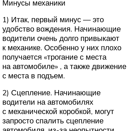
Минусы механики
1) Итак, первый минус — это
удобство вождения. Начинающие
водители очень долго привыкают
к механике. Особенно у них плохо
получается «трогание с места
на автомобиле» , а также движение
с места в подъем.
2) Сцепление. Начинающие
водители на автомобилях
с механической коробкой, могут
запросто спалить сцепление
автомобиля, из-за неопытности.