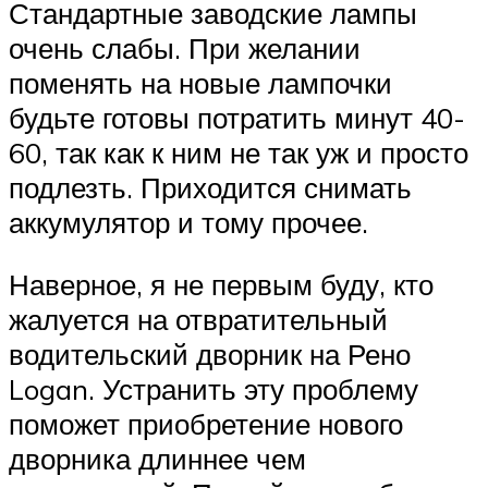
Стандартные заводские лампы
очень слабы. При желании
поменять на новые лампочки
будьте готовы потратить минут 40-
60, так как к ним не так уж и просто
подлезть. Приходится снимать
аккумулятор и тому прочее.
Наверное, я не первым буду, кто
жалуется на отвратительный
водительский дворник на Рено
Logan. Устранить эту проблему
поможет приобретение нового
дворника длиннее чем