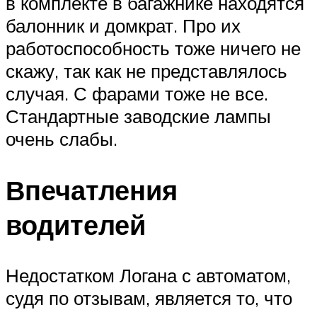
в комплекте в багажнике находятся
балонник и домкрат. Про их
работоспособность тоже ничего не
скажу, так как не представлялось
случая. С фарами тоже не все.
Стандартные заводские лампы
очень слабы.
Впечатления
водителей
Недостатком Логана с автоматом,
судя по отзывам, является то, что