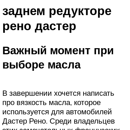
заднем редукторе
рено дастер
Важный момент при
выборе масла
В завершении хочется написать
про вязкость масла, которое
используется для автомобилей
Дастер Рено. Среди владельцев
этих замечательных французских