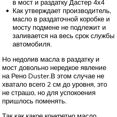
в мост и раздатку Дастер 4х4
Как утверждает производитель,
масло в раздаточной коробке и
мосту подмене не подлежит и
заливается на весь срок службы
автомобиля.
Но недолив масла в раздатку и
мост довольно нередкое явление
на Рено Duster.В этом случае не
хватало всего 2 см до уровня, это
не страшо, но для успокоения
пришлось поменять.
Так как какое конкретно масло