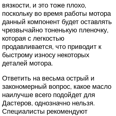
вязкости, и это тоже плохо,
поскольку во время работы мотора
данный компонент будет оставлять
чрезвычайно тоненькую пленочку,
которая с легкостью
продавливается, что приводит к
быстрому износу некоторых
деталей мотора.
Ответить на весьма острый и
закономерный вопрос, какое масло
наилучше всего подойдет для
Дастеров, однозначно нельзя.
Специалисты рекомендуют