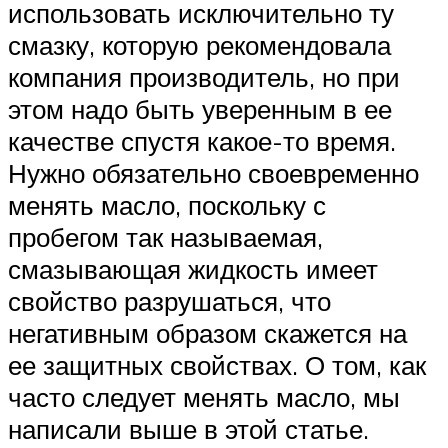
использовать исключительно ту
смазку, которую рекомендовала
компания производитель, но при
этом надо быть уверенным в ее
качестве спустя какое-то время.
Нужно обязательно своевременно
менять масло, поскольку с
пробегом так называемая,
смазывающая жидкость имеет
свойство разрушаться, что
негативным образом скажется на
ее защитных свойствах. О том, как
часто следует менять масло, мы
написали выше в этой статье.