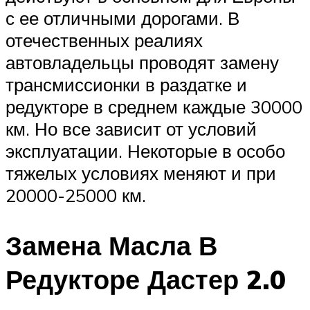
с ее отличными дорогами. В
отечественных реалиях
автовладельцы проводят замену
трансмиссионки в раздатке и
редукторе в среднем каждые 30000
км. Но все зависит от условий
эксплуатации. Некоторые в особо
тяжелых условиях меняют и при
20000-25000 км.
Замена Масла В
Редукторе Дастер 2.0