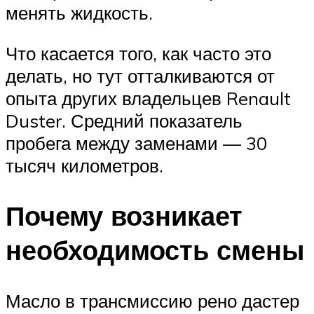
менять жидкость.
Что касается того, как часто это
делать, но тут отталкиваются от
опыта других владельцев Renault
Duster. Средний показатель
пробега между заменами — 30
тысяч километров.
Почему возникает
необходимость смены
Масло в трансмиссию рено дастер