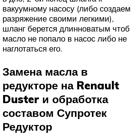
вакуумному насосу (либо создаем
разряжение своими легкими),
шланг берется длинноватым чтоб
масло не попало в насос либо не
наглотаться его.
Замена масла в
редукторе на Renault
Duster и обработка
составом Супротек
Редуктор