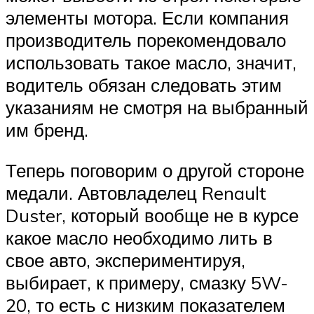
элементы мотора. Если компания
производитель порекомендовало
использовать такое масло, значит,
водитель обязан следовать этим
указаниям не смотря на выбранный
им бренд.
Теперь поговорим о другой стороне
медали. Автовладелец Renault
Duster, который вообще не в курсе
какое масло необходимо лить в
свое авто, экспериментируя,
выбирает, к примеру, смазку 5W-
20, то есть с низким показателем