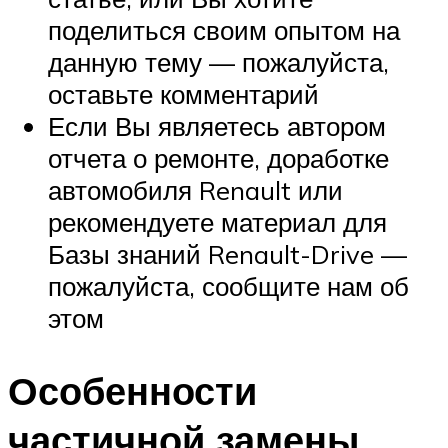
поделиться своим опытом на
данную тему — пожалуйста,
оставьте комментарий
Если Вы являетесь автором
отчета о ремонте, доработке
автомобиля Renault или
рекомендуете материал для
Базы знаний Renault-Drive —
пожалуйста, сообщите нам об
этом
Особенности
частичной замены