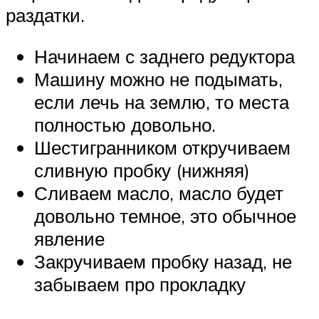
раздатки.
Начинаем с заднего редуктора
Машину можно не подымать,
если лечь на землю, то места
полностью довольно.
Шестигранником откручиваем
сливную пробку (нижняя)
Сливаем масло, масло будет
довольно темное, это обычное
явление
Закручиваем пробку назад, не
забываем про прокладку