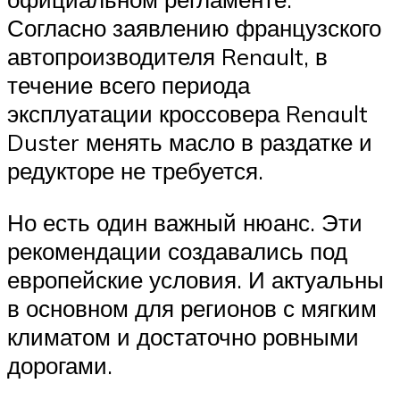
Согласно заявлению французского
автопроизводителя Renault, в
течение всего периода
эксплуатации кроссовера Renault
Duster менять масло в раздатке и
редукторе не требуется.
Но есть один важный нюанс. Эти
рекомендации создавались под
европейские условия. И актуальны
в основном для регионов с мягким
климатом и достаточно ровными
дорогами.