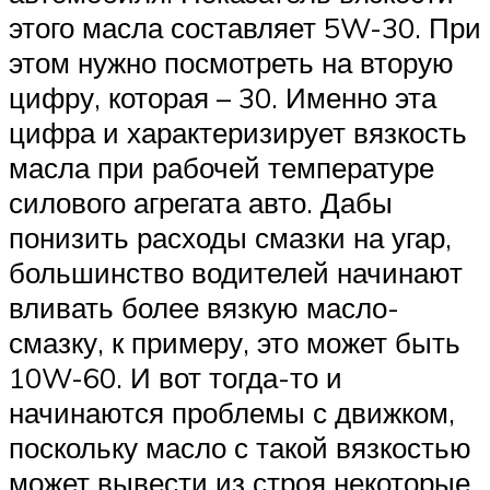
этого масла составляет 5W-30. При
этом нужно посмотреть на вторую
цифру, которая – 30. Именно эта
цифра и характеризирует вязкость
масла при рабочей температуре
силового агрегата авто. Дабы
понизить расходы смазки на угар,
большинство водителей начинают
вливать более вязкую масло-
смазку, к примеру, это может быть
10W-60. И вот тогда-то и
начинаются проблемы с движком,
поскольку масло с такой вязкостью
может вывести из строя некоторые