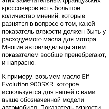
кроссоверов есть большое
количество мнений, которые
разнятся в вопросе о том, какой
показатель вязкости должен быть у
расходуемого масла для мотора.
Многие автовладельцы этим
показателем вообще пренебрегают,
и напрасно.
К примеру, возьмем масло Elf
Evolution 900SXR, которое
используется для нашей с вами
выше обозначенной модели
автомобиля. Показатель вязкости