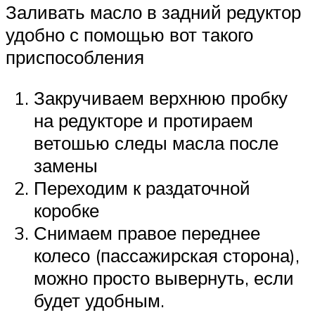
Заливать масло в задний редуктор
удобно с помощью вот такого
приспособления
Закручиваем верхнюю пробку
на редукторе и протираем
ветошью следы масла после
замены
Переходим к раздаточной
коробке
Снимаем правое переднее
колесо (пассажирская сторона),
можно просто вывернуть, если
будет удобным.