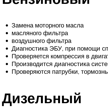
Замена моторного масла
масляного фильтра
воздушного фильтра
Диагностика ЭБУ, при помощи сп
Проверяется компрессия в двига
Производится диагностика сист
Проверяются патрубки, тормозны
Дизельный