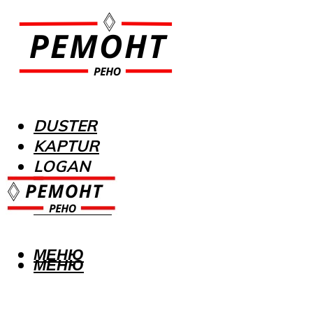
DUSTER
KAPTUR
LOGAN
MEGANE
SANDERO
МЕНЮ
МЕНЮ