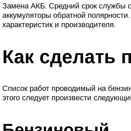
Замена АКБ. Средний срок службы о
аккумуляторы обратной полярности. 
характеристик и производителя.
Как сделать 
Список работ проводимый на бензин
этого следует произвести следующи
Бензиновый