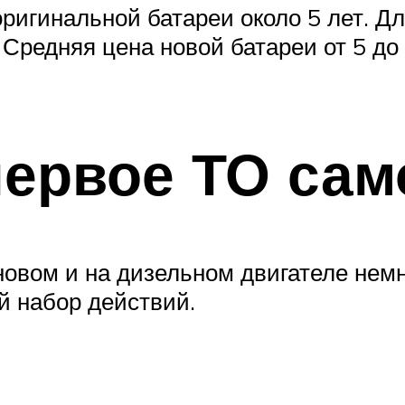
ригинальной батареи около 5 лет. Д
Средняя цена новой батареи от 5 до
первое ТО сам
овом и на дизельном двигателе немн
й набор действий.