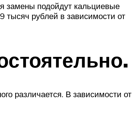
ля замены подойдут кальциевые
 9 тысяч рублей в зависимости от
остоятельно.
ого различается. В зависимости от