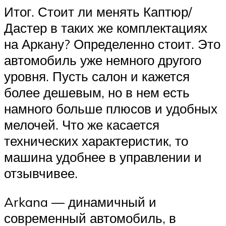
Итог. Стоит ли менять Каптюр/
Дастер в таких же комплектациях
на Аркану? Определенно стоит. Это
автомобиль уже немного другого
уровня. Пусть салон и кажется
более дешевым, но в нем есть
намного больше плюсов и удобных
мелочей. Что же касается
технических характеристик, то
машина удобнее в управлении и
отзывчивее.
Arkana — динамичный и
современный автомобиль, в