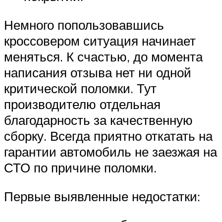
Немного попользовавшись
кроссовером ситуация начинает
меняться. К счастью, до момента
написания отзыва нет ни одной
критической поломки. Тут
производителю отдельная
благодарность за качественную
сборку. Всегда приятно откатать на
гарантии автомобиль не заезжая на
СТО по причине поломки.
Первые выявленные недостатки: