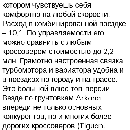
котором чувствуешь себя
комфортно на любой скорости.
Расход в комбинированной поездке
– 10,1. По управляемости его
можно сравнить с любым
кроссовером стоимостью до 2,2
млн. Грамотно настроенная связка
турбомотора и вариатора удобна и
в поездках по городу и на трассе.
Это большой плюс топ-версии.
Везде по грунтовкам Arkana
впереди не только основных
конкурентов, но и многих более
дорогих кроссоверов (Tiguan,