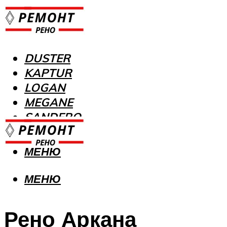
DUSTER
KAPTUR
LOGAN
MEGANE
SANDERO
МЕНЮ
МЕНЮ
Рено Аркана