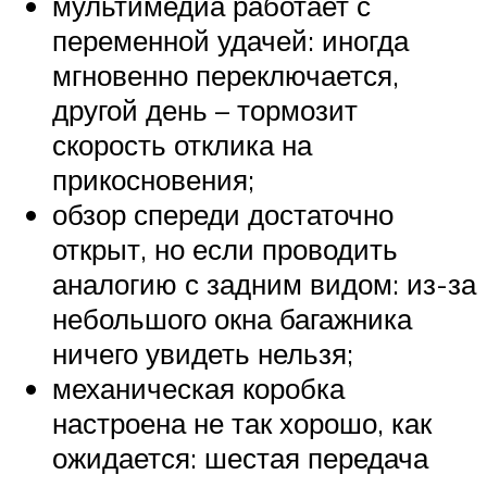
мультимедиа работает с
переменной удачей: иногда
мгновенно переключается,
другой день – тормозит
скорость отклика на
прикосновения;
обзор спереди достаточно
открыт, но если проводить
аналогию с задним видом: из-за
небольшого окна багажника
ничего увидеть нельзя;
механическая коробка
настроена не так хорошо, как
ожидается: шестая передача