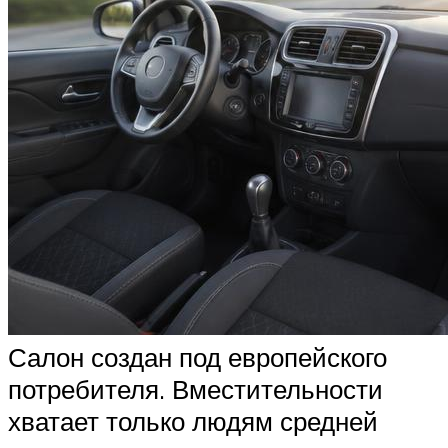
Салон создан под европейского
потребителя. Вместительности
хватает только людям средней