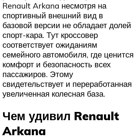
Renault Arkana несмотря на
спортивный внешний вид в
базовой версии не обладает долей
спорт-кара. Тут кроссовер
соответствует ожиданиям
семейного автомобиля, где ценится
комфорт и безопасность всех
пассажиров. Этому
свидетельствует и переработанная
увеличенная колесная база.
Чем удивил Renault
Arkana