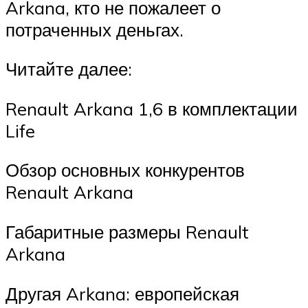
Arkana, кто не пожалеет о
потраченных деньгах.
Читайте далее:
Renault Arkana 1,6 в комплектации
Life
Обзор основных конкурентов
Renault Arkana
Габаритные размеры Renault
Arkana
Другая Arkana: европейская