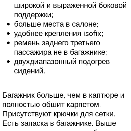
широкой и выраженной боковой
поддержки;
больше места в салоне;
удобнее крепления isofix;
ремень заднего третьего
пассажира не в багажнике;
двухдиапазонный подогрев
сидений.
Багажник больше, чем в каптюре и
полностью обшит карпетом.
Присутствуют крючки для сетки.
Есть запаска в багажнике. Выше