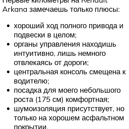
Arkana замечаешь только плюсы:
хороший ход полного привода и
подвески в целом;
органы управления находишь
интуитивно, лишь немного
отвлекаясь от дороги;
центральная консоль смещена к
водителю;
посадка для моего небольшого
роста (175 см) комфортная;
шумоизоляция присутствует, но
только на хорошем асфальтном
покрытии.