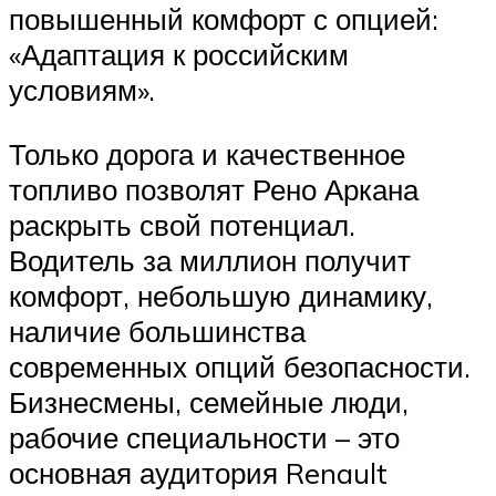
повышенный комфорт с опцией:
«Адаптация к российским
условиям».
Только дорога и качественное
топливо позволят Рено Аркана
раскрыть свой потенциал.
Водитель за миллион получит
комфорт, небольшую динамику,
наличие большинства
современных опций безопасности.
Бизнесмены, семейные люди,
рабочие специальности – это
основная аудитория Renault