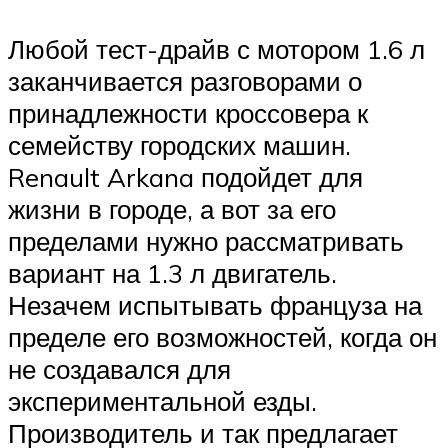
Любой тест-драйв с мотором 1.6 л
заканчивается разговорами о
принадлежности кроссовера к
семейству городских машин.
Renault Arkana подойдет для
жизни в городе, а вот за его
пределами нужно рассматривать
вариант на 1.3 л двигатель.
Незачем испытывать француза на
пределе его возможностей, когда он
не создавался для
экспериментальной езды.
Производитель и так предлагает