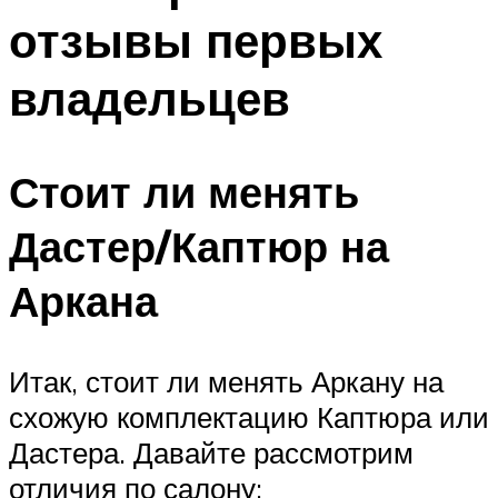
отзывы первых
владельцев
Стоит ли менять
Дастер/Каптюр на
Аркана
Итак, стоит ли менять Аркану на
схожую комплектацию Каптюра или
Дастера. Давайте рассмотрим
отличия по салону: