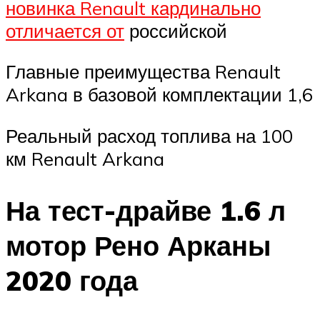
новинка Renault кардинально
отличается от
российской
Главные преимущества Renault
Arkana в базовой комплектации 1,6
Реальный расход топлива на 100
км Renault Arkana
На тест-драйве 1.6 л
мотор Рено Арканы
2020 года