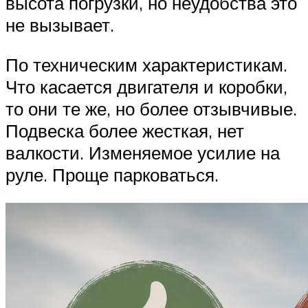
высота погрузки, но неудобства это
не вызывает.
По техническим характеристикам.
Что касается двигателя и коробки,
то они те же, но более отзывчивые.
Подвеска более жесткая, нет
валкости. Изменяемое усилие на
руле. Проще парковаться.