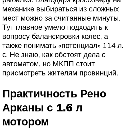
механике выбираться из сложных
мест можно за считанные минуты.
Тут главное умело подходить к
вопросу балансировки колес, а
также понимать «потенциал» 114 л.
с. Не знаю, как обстоят дела с
автоматом, но МКПП стоит
присмотреть жителям провинций.
Практичность Рено
Арканы с 1.6 л
мотором