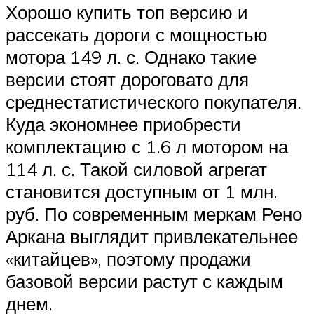
Хорошо купить топ версию и
рассекать дороги с мощностью
мотора 149 л. с. Однако такие
версии стоят дороговато для
среднестатистического покупателя.
Куда экономнее приобрести
комплектацию с 1.6 л мотором на
114 л. с. Такой силовой агрегат
становится доступным от 1 млн.
руб. По современным меркам Рено
Аркана выглядит привлекательнее
«китайцев», поэтому продажи
базовой версии растут с каждым
днем.