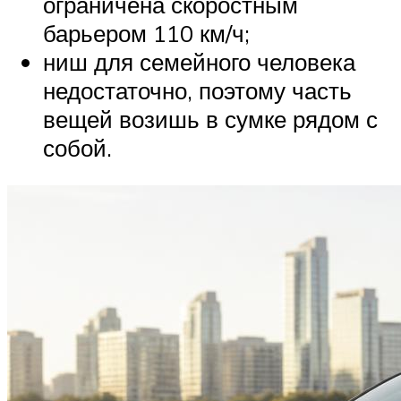
ограничена скоростным
барьером 110 км/ч;
ниш для семейного человека
недостаточно, поэтому часть
вещей возишь в сумке рядом с
собой.