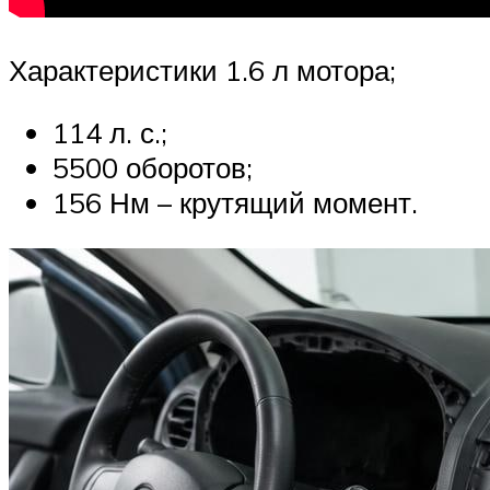
Характеристики 1.6 л мотора;
114 л. с.;
5500 оборотов;
156 Нм – крутящий момент.