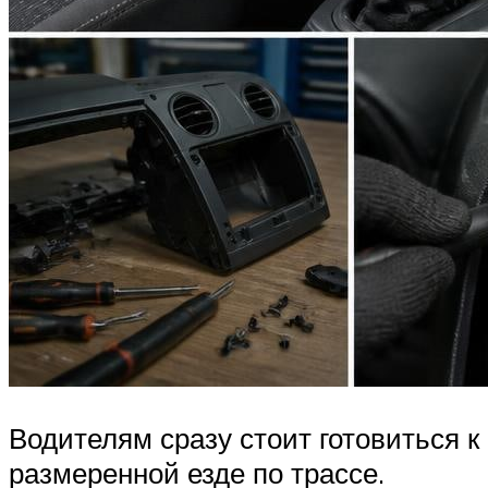
Водителям сразу стоит готовиться к
размеренной езде по трассе.