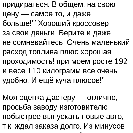
придираться. В общем, на свою
цену — самое то, и даже
больше!””Хороший кроссовер
за свои деньги. Берите и даже
не сомневайтесь! Очень маленький
расход топлива плюс хорошая
проходимость! при моем росте 192
и весе 110 килограмм все очень
удобно. И ещё куча плюсов!”
Моя оценка Дастеру — отлично,
просьба заводу изготовителю
побыстрее выпускать новые авто,
т.к. ждал заказа долго. Из минусов