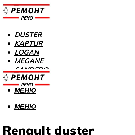
DUSTER
KAPTUR
LOGAN
MEGANE
SANDERO
МЕНЮ
МЕНЮ
Renault duster