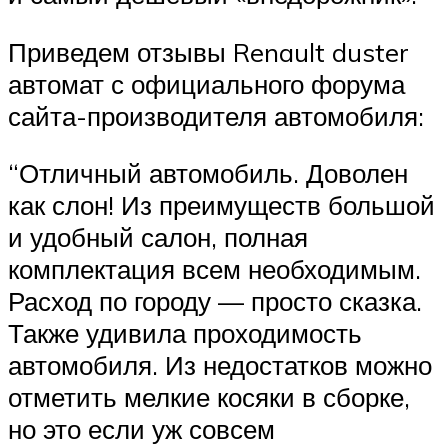
Приведем отзывы Renault duster
автомат с официального форума
сайта-производителя автомобиля:
“Отличный автомобиль. Доволен
как слон! Из преимуществ большой
и удобный салон, полная
комплектация всем необходимым.
Расход по городу — просто сказка.
Также удивила проходимость
автомобиля. Из недостатков можно
отметить мелкие косяки в сборке,
но это если уж совсем