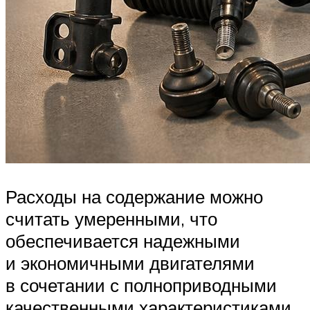
Расходы на содержание можно
считать умеренными, что
обеспечивается надежными
и экономичными двигателями
в сочетании с полноприводными
качественными характеристиками.