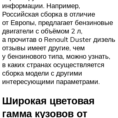
информации. Например,
Российская сборка в отличие
от Европы, предлагает бензиновые
двигатели с объёмом 2 л,
а прочитав о Renault Duster дизель
отзывы имеет другие, чем
у бензинового типа, можно узнать,
в каких странах осуществляется
сборка модели с другими
интересующими параметрами.
Широкая цветовая
гамма кузовов от