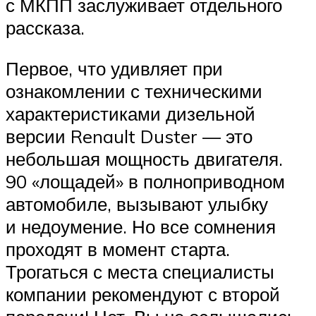
с МКПП заслуживает отдельного
рассказа.
Первое, что удивляет при
ознакомлении с техническими
характеристиками дизельной
версии Renault Duster — это
небольшая мощность двигателя.
90 «лощадей» в полноприводном
автомобиле, вызывают улыбку
и недоумение. Но все сомнения
проходят в момент старта.
Трогаться с места специалисты
компании рекомендуют с второй