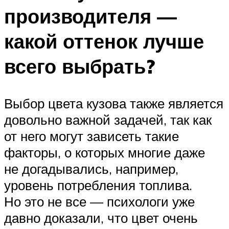
производителя —
какой оттенок лучше
всего выбрать?
Выбор цвета кузова также является
довольно важной задачей, так как
от него могут зависеть такие
факторы, о которых многие даже
не догадывались, например,
уровень потребления топлива.
Но это не все — психологи уже
давно доказали, что цвет очень