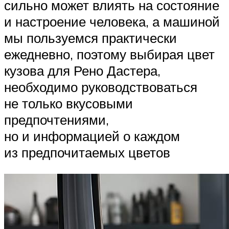
сильно может влиять на состояние
и настроение человека, а машиной
мы пользуемся практически
ежедневно, поэтому выбирая цвет
кузова для Рено Дастера,
необходимо руководствоваться
не только вкусовыми
предпочтениями,
но и информацией о каждом
из предпочитаемых цветов