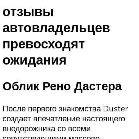
отзывы
автовладельцев
превосходят
ожидания
Облик Рено Дастера
После первого знакомства Duster
создает впечатление настоящего
внедорожника со всеми
сопутствующими массово-