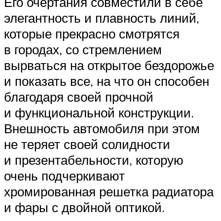
Его очертания совместили в себе
элегантность и плавность линий,
которые прекрасно смотрятся
в городах, со стремлением
вырваться на открытое бездорожье
и показать все, на что он способен
благодаря своей прочной
и функциональной конструкции.
Внешность автомобиля при этом
не теряет своей солидности
и презентабельности, которую
очень подчеркивают
хромированная решетка радиатора
и фары с двойной оптикой.