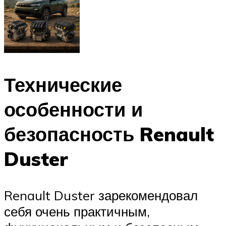
Технические
особенности и
безопасность Renault
Duster
Renault Duster зарекомендовал
себя очень практичным,