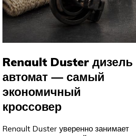
Renault Duster дизель
автомат — самый
экономичный
кроссовер
Renault Duster уверенно занимает