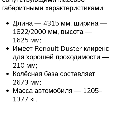
габаритными характеристиками:
Длина — 4315 мм, ширина —
1822/2000 мм, высота —
1625 мм;
Имеет Renault Duster клиренс
для хорошей проходимости —
210 мм;
Колёсная база составляет
2673 мм;
Масса автомобиля — 1205–
1377 кг.