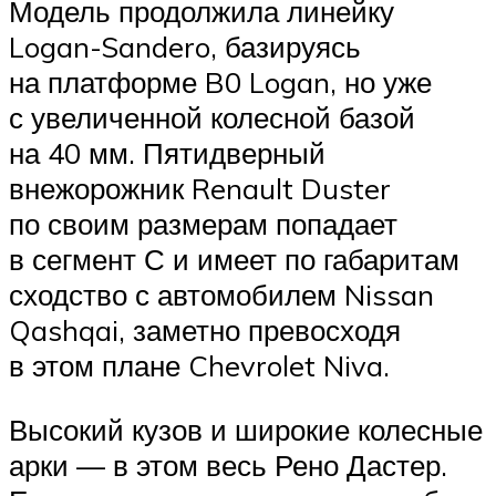
Модель продолжила линейку
Logan-Sandero, базируясь
на платформе B0 Logan, но уже
с увеличенной колесной базой
на 40 мм. Пятидверный
внежорожник Renault Duster
по своим размерам попадает
в сегмент С и имеет по габаритам
сходство с автомобилем Nissan
Qashqai, заметно превосходя
в этом плане Chevrolet Niva.
Высокий кузов и широкие колесные
арки — в этом весь Рено Дастер.