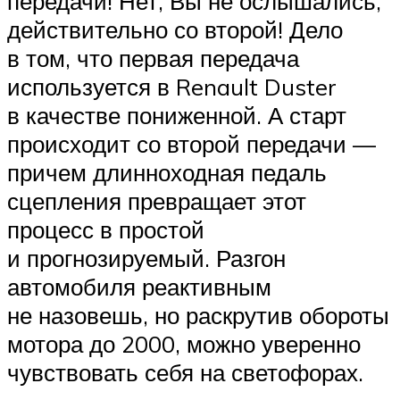
передачи! Нет, Вы не ослышались,
действительно со второй! Дело
в том, что первая передача
используется в Renault Duster
в качестве пониженной. А старт
происходит со второй передачи —
причем длинноходная педаль
сцепления превращает этот
процесс в простой
и прогнозируемый. Разгон
автомобиля реактивным
не назовешь, но раскрутив обороты
мотора до 2000, можно уверенно
чувствовать себя на светофорах.