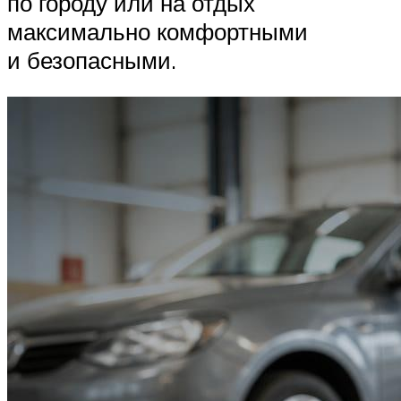
по городу или на отдых
максимально комфортными
и безопасными.