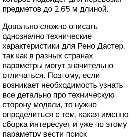
предметов до 2,65 м длиной.
Довольно сложно описать
однозначно технические
характеристики для Рено Дастер,
так как в разных странах
параметры могут значительно
отличаться. Поэтому, если
возникает необходимость узнать
все детально про техническую
сторону модели, то нужно
определиться с тем, какая именно
сборка интересует и уже по этому
параметру вести поиск