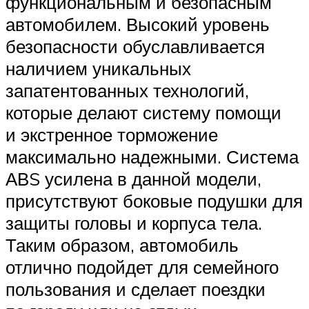
функциональным и безопасным
автомобилем. Высокий уровень
безопасности обуславливается
наличием уникальных
запатентованных технологий,
которые делают систему помощи
и экстренное торможение
максимально надежными. Система
АВS усилена в данной модели,
присутствуют боковые подушки для
защиты головы и корпуса тела.
Таким образом, автомобиль
отлично подойдет для семейного
пользования и сделает поездки