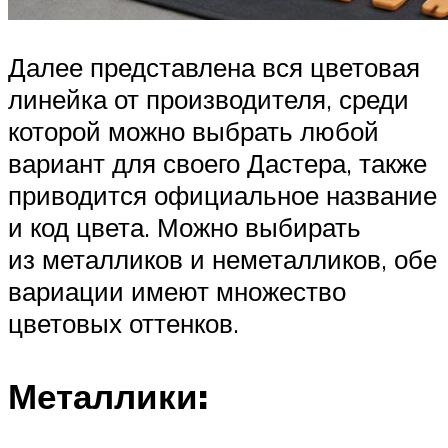
Далее представлена вся цветовая
линейка от производителя, среди
которой можно выбрать любой
вариант для своего Дастера, также
приводится официальное название
и код цвета. Можно выбирать
из металликов и неметалликов, обе
вариации имеют множество
цветовых оттенков.
Металлики: