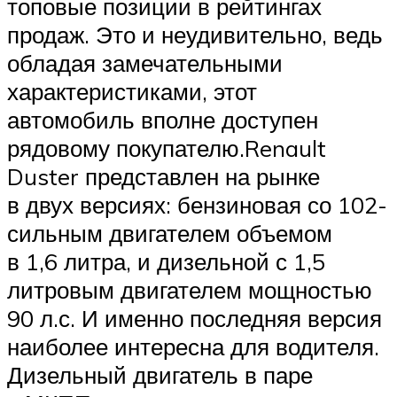
топовые позиции в рейтингах
продаж. Это и неудивительно, ведь
обладая замечательными
характеристиками, этот
автомобиль вполне доступен
рядовому покупателю.Renault
Duster представлен на рынке
в двух версиях: бензиновая со 102-
сильным двигателем объемом
в 1,6 литра, и дизельной с 1,5
литровым двигателем мощностью
90 л.с. И именно последняя версия
наиболее интересна для водителя.
Дизельный двигатель в паре