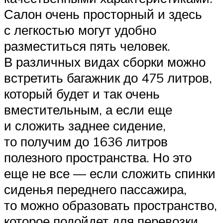
Салон очень просторный и здесь
с легкостью могут удобно
разместиться пять человек.
В различных видах сборки можно
встретить багажник до 475 литров,
который будет и так очень
вместительным, а если еще
и сложить заднее сидение,
то получим до 1636 литров
полезного пространства. Но это
еще не все — если сложить спинки
сиденья переднего пассажира,
то можно образовать пространство,
которое подойдет для перевозки