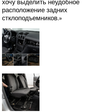
хочу выделить неудобное
расположение задних
стклоподъемников.»