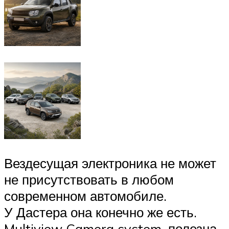
Вездесущая электроника не может
не присутствовать в любом
современном автомобиле.
У Дастера она конечно же есть.
Multiview Camera system, полезна