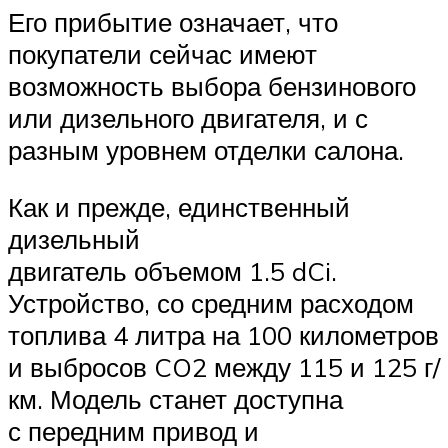
Его прибытие означает, что
покупатели сейчас имеют
возможность выбора бензинового
или дизельного двигателя, и с
разным уровнем отделки салона.
Как и прежде, единственный
дизельный
двигатель объемом 1.5 dCi.
Устройство, со средним расходом
топлива 4 литра на 100 километров
и выбросов CO2 между 115 и 125 г/
км. Модель станет доступна
с передним привод и