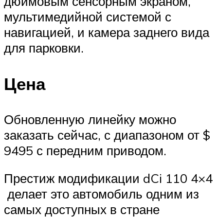
дюймовым сенсорным экраном,
мультимедийной системой с
навигацией, и камера заднего вида
для парковки.
Цена
Обновленную линейку можно
заказать сейчас, с диапазоном от $
9495 с передним приводом.
Престиж модификации dCi 110 4×4
делает это автомобиль одним из
самых доступных в стране