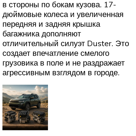
в стороны по бокам кузова. 17-
дюймовые колеса и увеличенная
передняя и задняя крышка
багажника дополняют
отличительный силуэт Duster. Это
создает впечатление смелого
грузовика в поле и не раздражает
агрессивным взглядом в городе.