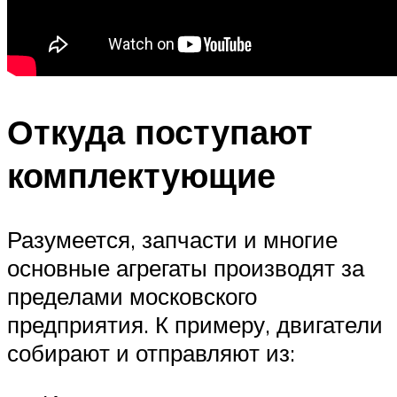
Откуда поступают
комплектующие
Разумеется, запчасти и многие
основные агрегаты производят за
пределами московского
предприятия. К примеру, двигатели
собирают и отправляют из: