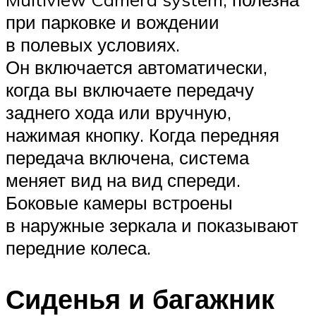
при парковке и вождении
в полевых условиях.
Он включается автоматически,
когда вы включаете передачу
заднего хода или вручную,
нажимая кнопку. Когда передняя
передача включена, система
меняет вид на вид спереди.
Боковые камеры встроены
в наружные зеркала и показывают
передние колеса.
Сиденья и багажник