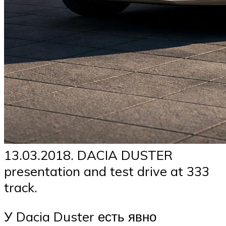
13.03.2018. DACIA DUSTER
presentation and test drive at 333
track.
У Dacia Duster есть явно