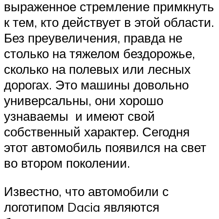
выраженное стремление примкнуть
к тем, кто действует в этой области.
Без преувеличения, правда не
столько на тяжелом бездорожье,
сколько на полевых или лесных
дорогах. Это машины довольно
универсальны, они хорошо
узнаваемы и имеют свой
собственный характер. Сегодня
этот автомобиль появился на свет
во втором поколении.
Известно, что автомобили с
логотипом Dacia являются