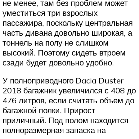
не менее, там без проблем может
уместиться три взрослых
пассажира, поскольку центральная
часть дивана довольно широкая, а
тоннель на полу не слишком
высокий. Поэтому сидеть втроем
сзади будет довольно удобно.
У полноприводного Dacia Duster
2018 багажник увеличился с 408 до
476 литров, если считать объем до
багажной полки. Прирост
приличный. Под полом находится
полноразмерная запаска на