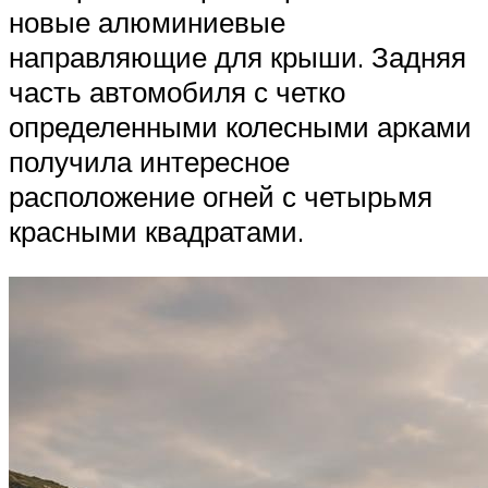
новые алюминиевые
направляющие для крыши. Задняя
часть автомобиля с четко
определенными колесными арками
получила интересное
расположение огней с четырьмя
красными квадратами.