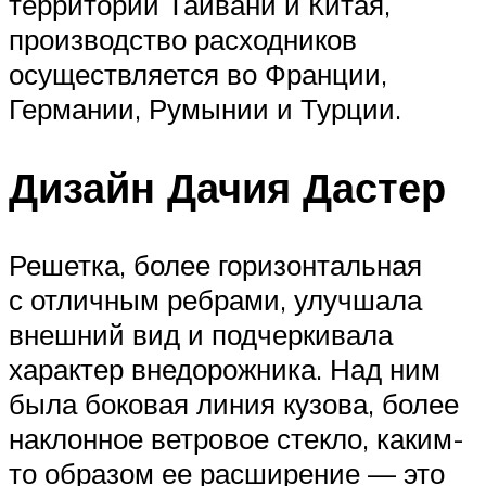
территории Тайвани и Китая,
производство расходников
осуществляется во Франции,
Германии, Румынии и Турции.
Дизайн Дачия Дастер
Решетка, более горизонтальная
с отличным ребрами, улучшала
внешний вид и подчеркивала
характер внедорожника. Над ним
была боковая линия кузова, более
наклонное ветровое стекло, каким-
то образом ее расширение — это