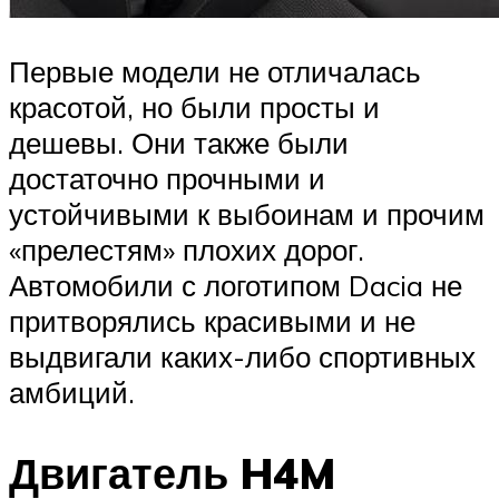
Первые модели не отличалась
красотой, но были просты и
дешевы. Они также были
достаточно прочными и
устойчивыми к выбоинам и прочим
«прелестям» плохих дорог.
Автомобили с логотипом Dacia не
притворялись красивыми и не
выдвигали каких-либо спортивных
амбиций.
Двигатель H4M