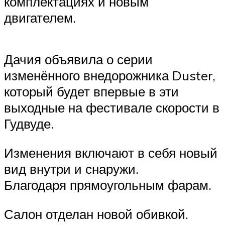
комплектациях и новым
двигателем.
Дачия объявила о серии
изменённого внедорожника Duster,
который будет впервые в эти
выходные на фестивале скорости в
Гудвуде.
Изменения включают в себя новый
вид внутри и снаружи.
Благодаря прямоугольным фарам.
Салон отделан новой обивкой.