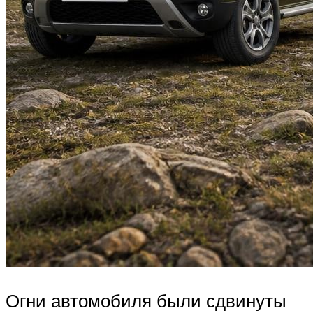
Огни автомобиля были сдвинуты