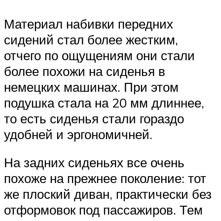
Материал набивки передних
сидений стал более жестким,
отчего по ощущениям они стали
более похожи на сиденья в
немецких машинах. При этом
подушка стала на 20 мм длиннее,
то есть сиденья стали гораздо
удобней и эргономичней.
На задних сиденьях все очень
похоже на прежнее поколение: тот
же плоский диван, практически без
отформовок под пассажиров. Тем