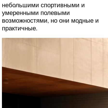
небольшими спортивными и
умеренными полевыми
возможностями, но они модные и
практичные.