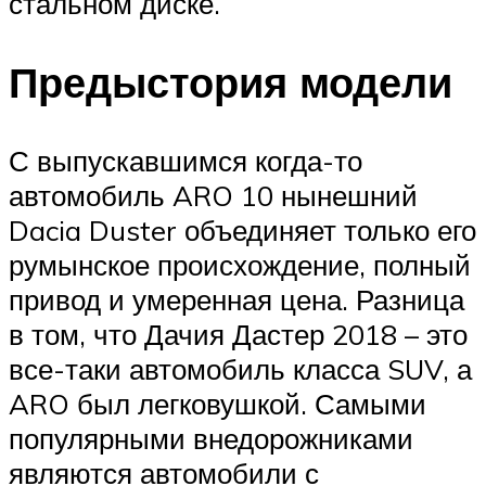
стальном диске.
Предыстория модели
С выпускавшимся когда-то
автомобиль ARO 10 нынешний
Dacia Duster объединяет только его
румынское происхождение, полный
привод и умеренная цена. Разница
в том, что Дачия Дастер 2018 – это
все-таки автомобиль класса SUV, а
ARO был легковушкой. Самыми
популярными внедорожниками
являются автомобили с