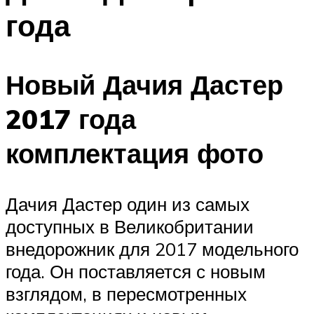
года
Новый Дачия Дастер
2017 года
комплектация фото
Дачия Дастер один из самых
доступных в Великобритании
внедорожник для 2017 модельного
года. Он поставляется с новым
взглядом, в пересмотренных