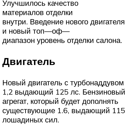
Улучшилось качество
материалов отделки
внутри. Введение нового двигателя
и новый топ—оф—
диапазон уровень отделки салона.
Двигатель
Новый двигатель с турбонаддувом
1,2 выдающий 125 лс. Бензиновый
агрегат, который будет дополнять
существующие 1.6, выдающий 115
лошадиных сил.