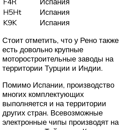
F4R
Испания
H5Ht
Испания
K9K
Испания
Стоит отметить, что у Рено также
есть довольно крупные
моторостроительные заводы на
территории Турции и Индии.
Помимо Испании, производство
многих комплектующих
выполняется и на территории
других стран. Всевозможные
электронные чипы производят на