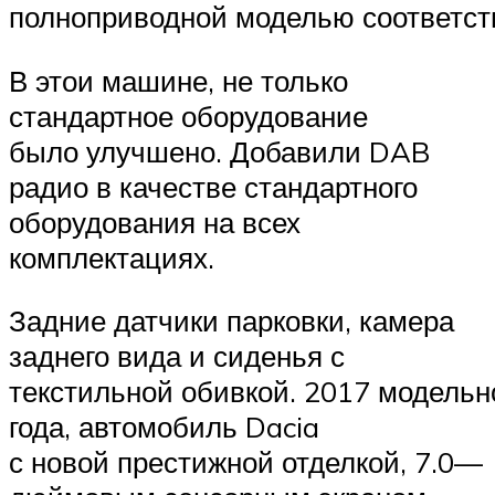
полноприводной моделью соответст
В этои машине, не только
стандартное оборудование
было улучшено. Добавили DAB
радио в качестве стандартного
оборудования на всех
комплектациях.
Задние датчики парковки, камера
заднего вида и сиденья с
текстильной обивкой. 2017 модельн
года, автомобиль Dacia
с новой престижной отделкой, 7.0—