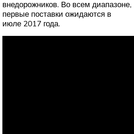
внедорожников. Во всем диапазоне,
первые поставки ожидаются в
июле 2017 года.