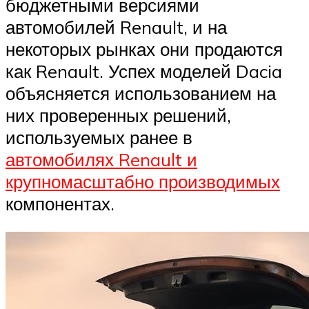
бюджетными версиями
автомобилей Renault, и на
некоторых рынках они продаются
как Renault. Успех моделей Dacia
объясняется использованием на
них проверенных решений,
используемых ранее в
автомобилях Renault и
крупномасштабно производимых
компонентах.